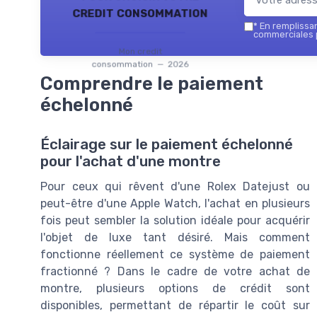
credit consommation
*
En remplissant
commerciales 
Mon credit
consommation — 2026
Comprendre le paiement
échelonné
Éclairage sur le paiement échelonné
pour l'achat d'une montre
Pour ceux qui rêvent d'une Rolex Datejust ou
peut-être d'une Apple Watch, l'achat en plusieurs
fois peut sembler la solution idéale pour acquérir
l'objet de luxe tant désiré. Mais comment
fonctionne réellement ce système de paiement
fractionné ? Dans le cadre de votre achat de
montre, plusieurs options de crédit sont
disponibles, permettant de répartir le coût sur