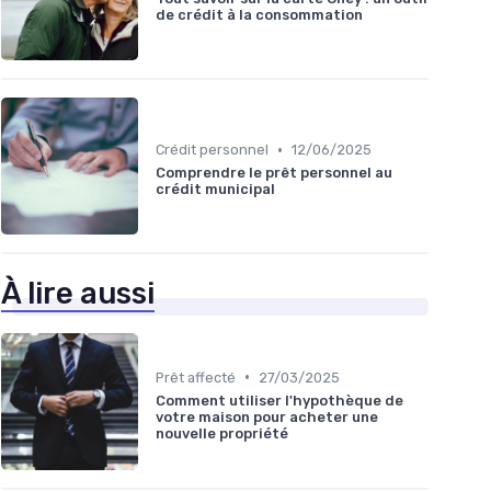
de crédit à la consommation
•
Crédit personnel
12/06/2025
Comprendre le prêt personnel au
crédit municipal
À lire aussi
•
Prêt affecté
27/03/2025
Comment utiliser l'hypothèque de
votre maison pour acheter une
nouvelle propriété