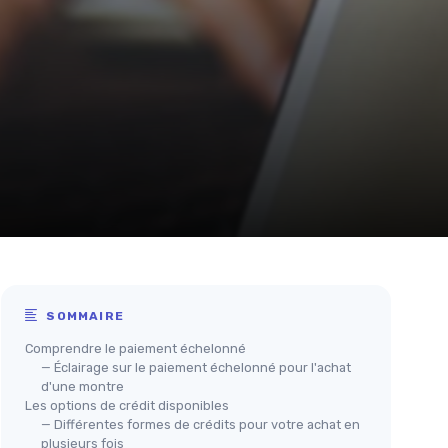
SOMMAIRE
Comprendre le paiement échelonné
— Éclairage sur le paiement échelonné pour l'achat
d'une montre
Les options de crédit disponibles
— Différentes formes de crédits pour votre achat en
plusieurs fois