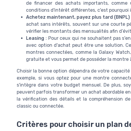
de financer des achats importants, comme 
conditions d'intérêt différentes, c'est pourquoi i
Achetez maintenant, payez plus tard (BNPL)
achat sans intérêts, souvent sur une courte 
vérifier les montants des mensualités afin d’évit
Leasing
: Pour ceux qui ne souhaitent pas s'e
avec option d'achat peut être une solution. C
montres connectées, comme la Galaxy Watch, q
gratuite et vous permet de posséder la montre 
Choisir la bonne option dépendra de votre capacité 
exemple, si vous optez pour une montre connec
s'intègre dans votre budget mensuel. De plus, soy
peuvent parfois transformer un achat abordable e
la vérification des détails et la compréhension d
classic ou connectée.
Critères pour choisir un plan 