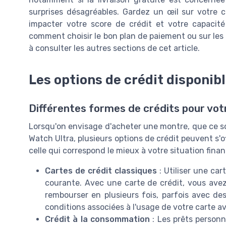
surprises désagréables. Gardez un œil sur votre cap
impacter votre score de crédit et votre capacité
comment choisir le bon plan de paiement ou sur les er
à consulter les autres sections de cet article.
Les options de crédit disponib
Différentes formes de crédits pour votr
Lorsqu'on envisage d'acheter une montre, que ce so
Watch Ultra, plusieurs options de crédit peuvent s'o
celle qui correspond le mieux à votre situation finan
Cartes de crédit classiques
: Utiliser une ca
courante. Avec une carte de crédit, vous avez 
rembourser en plusieurs fois, parfois avec des f
conditions associées à l'usage de votre carte a
Crédit à la consommation
: Les prêts personn