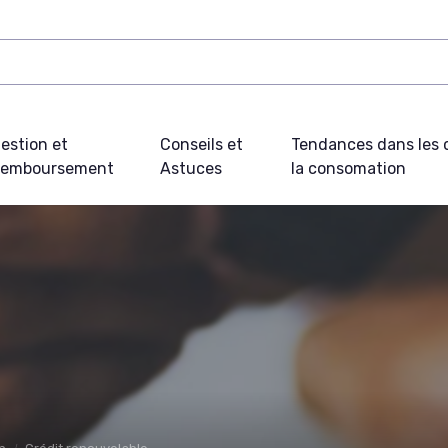
estion et
Conseils et
Tendances dans les c
emboursement
Astuces
la consomation