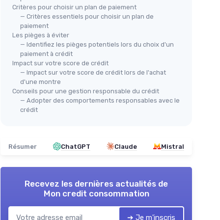
Critères pour choisir un plan de paiement
— Critères essentiels pour choisir un plan de
paiement
Les pièges à éviter
— Identifiez les pièges potentiels lors du choix d'un
paiement à crédit
Impact sur votre score de crédit
— Impact sur votre score de crédit lors de l'achat
d'une montre
Conseils pour une gestion responsable du crédit
— Adopter des comportements responsables avec le
crédit
Résumer
ChatGPT
Claude
Mistral
Recevez les dernières actualités de
Mon credit consommation
➔ Je m'inscris