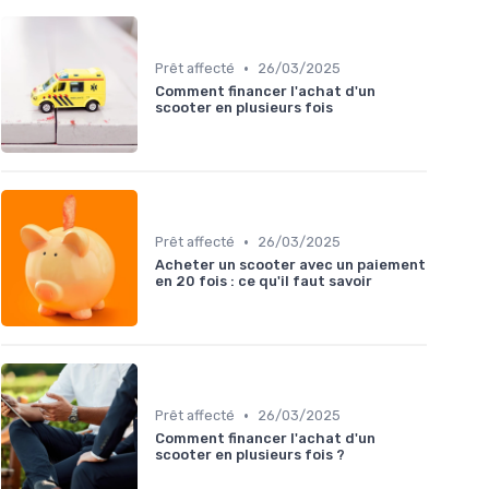
•
Prêt affecté
26/03/2025
Comment financer l'achat d'un
scooter en plusieurs fois
•
Prêt affecté
26/03/2025
Acheter un scooter avec un paiement
en 20 fois : ce qu'il faut savoir
•
Prêt affecté
26/03/2025
Comment financer l'achat d'un
scooter en plusieurs fois ?