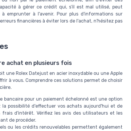
acité à gérer ce crédit qui, s'il est mal utilisé, peut
 à emprunter à l'avenir. Pour plus d'informations sur
reurs financières à éviter lors de l'achat, n'hésitez pas
les
e achat en plusieurs fois
it une Rolex Datejust en acier inoxydable ou une Apple
ffrir à vous. Comprendre ces solutions permet de choisir
cière.
rte bancaire pour un paiement échelonné est une option
la possibilité d'effectuer vos achats aujourd'hui et de
rais d'intérêt. Vérifiez les avis des utilisateurs et les
vant de procéder.
els ou les crédits renouvelables permettent également