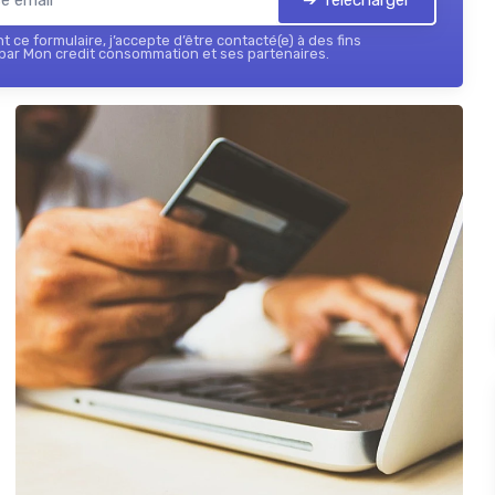
 ce formulaire, j’accepte d’être contacté(e) à des fins
par Mon credit consommation et ses partenaires.