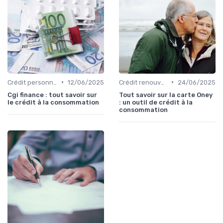
•
•
Crédit personnel
12/06/2025
Crédit renouvelable
24/06/2025
Cgi finance : tout savoir sur
Tout savoir sur la carte Oney
le crédit à la consommation
: un outil de crédit à la
consommation