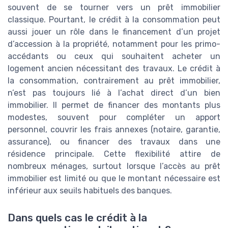
souvent de se tourner vers un prêt immobilier
classique. Pourtant, le crédit à la consommation peut
aussi jouer un rôle dans le financement d’un projet
d’accession à la propriété, notamment pour les primo-
accédants ou ceux qui souhaitent acheter un
logement ancien nécessitant des travaux. Le crédit à
la consommation, contrairement au prêt immobilier,
n’est pas toujours lié à l’achat direct d’un bien
immobilier. Il permet de financer des montants plus
modestes, souvent pour compléter un apport
personnel, couvrir les frais annexes (notaire, garantie,
assurance), ou financer des travaux dans une
résidence principale. Cette flexibilité attire de
nombreux ménages, surtout lorsque l’accès au prêt
immobilier est limité ou que le montant nécessaire est
inférieur aux seuils habituels des banques.
Dans quels cas le crédit à la