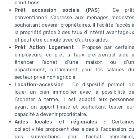
conditions.
Prêt accession sociale (PAS)
: Ce prêt
conventionné s’adresse aux ménages modestes
souhaitant devenir propriétaires. Il facilite l’accès à
la propriété grâce à des taux d’intérêt avantageux
et peut être cumulé avec d’autres aides.
Prêt Action Logement
: Proposé par certains
employeurs, ce prêt à taux préférentiel aide à
financer l’achat d’une maison ou d’un
appartement, notamment pour les salariés du
secteur privé non agricole.
Location-accession
: Ce dispositif permet de
louer un bien immobilier avec la possibilité de
l’acheter à terme. Il est adapté aux personnes
ayant un apport limité et souhaitant tester leur
capacité à devenir propriétaire.
Aides locales et régionales
: Certaines
collectivités proposent des aides à l’accession ou
des subventions pour l’achat immobilier,