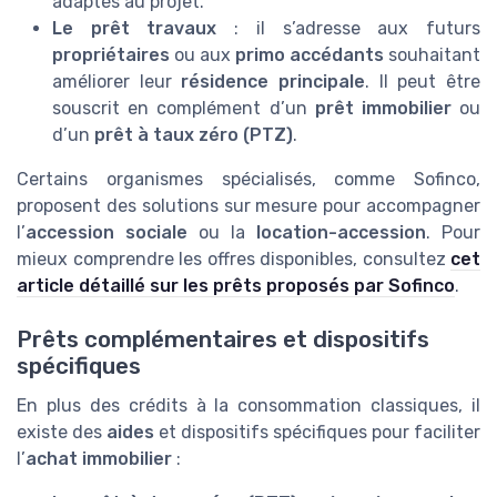
adaptés au projet.
Le prêt travaux
: il s’adresse aux futurs
propriétaires
ou aux
primo accédants
souhaitant
améliorer leur
résidence principale
. Il peut être
souscrit en complément d’un
prêt immobilier
ou
d’un
prêt à taux zéro (PTZ)
.
Certains organismes spécialisés, comme Sofinco,
proposent des solutions sur mesure pour accompagner
l’
accession sociale
ou la
location-accession
. Pour
mieux comprendre les offres disponibles, consultez
cet
article détaillé sur les prêts proposés par Sofinco
.
Prêts complémentaires et dispositifs
spécifiques
En plus des crédits à la consommation classiques, il
existe des
aides
et dispositifs spécifiques pour faciliter
l’
achat immobilier
: