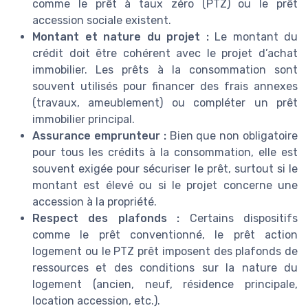
comme le prêt à taux zéro (PTZ) ou le prêt
accession sociale existent.
Montant et nature du projet :
Le montant du
crédit doit être cohérent avec le projet d’achat
immobilier. Les prêts à la consommation sont
souvent utilisés pour financer des frais annexes
(travaux, ameublement) ou compléter un prêt
immobilier principal.
Assurance emprunteur :
Bien que non obligatoire
pour tous les crédits à la consommation, elle est
souvent exigée pour sécuriser le prêt, surtout si le
montant est élevé ou si le projet concerne une
accession à la propriété.
Respect des plafonds :
Certains dispositifs
comme le prêt conventionné, le prêt action
logement ou le PTZ prêt imposent des plafonds de
ressources et des conditions sur la nature du
logement (ancien, neuf, résidence principale,
location accession, etc.).