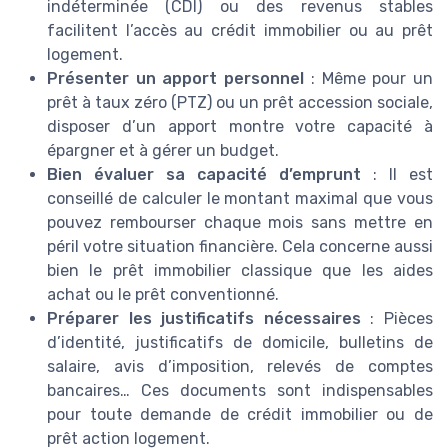
indéterminée (CDI) ou des revenus stables
facilitent l’accès au crédit immobilier ou au prêt
logement.
Présenter un apport personnel
: Même pour un
prêt à taux zéro (PTZ) ou un prêt accession sociale,
disposer d’un apport montre votre capacité à
épargner et à gérer un budget.
Bien évaluer sa capacité d’emprunt
: Il est
conseillé de calculer le montant maximal que vous
pouvez rembourser chaque mois sans mettre en
péril votre situation financière. Cela concerne aussi
bien le prêt immobilier classique que les aides
achat ou le prêt conventionné.
Préparer les justificatifs nécessaires
: Pièces
d’identité, justificatifs de domicile, bulletins de
salaire, avis d’imposition, relevés de comptes
bancaires… Ces documents sont indispensables
pour toute demande de crédit immobilier ou de
prêt action logement.