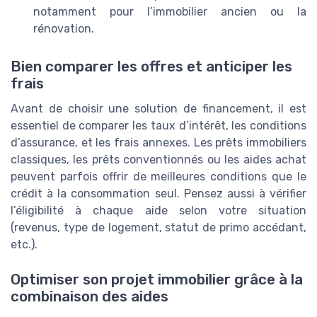
notamment pour l’immobilier ancien ou la
rénovation.
Bien comparer les offres et anticiper les
frais
Avant de choisir une solution de financement, il est
essentiel de comparer les taux d’intérêt, les conditions
d’assurance, et les frais annexes. Les prêts immobiliers
classiques, les prêts conventionnés ou les aides achat
peuvent parfois offrir de meilleures conditions que le
crédit à la consommation seul. Pensez aussi à vérifier
l’éligibilité à chaque aide selon votre situation
(revenus, type de logement, statut de primo accédant,
etc.).
Optimiser son projet immobilier grâce à la
combinaison des aides