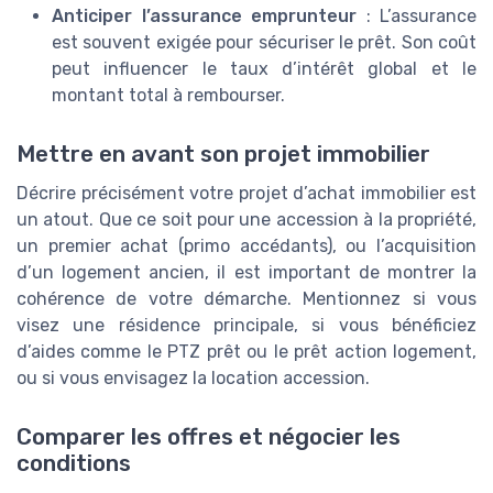
Anticiper l’assurance emprunteur
: L’assurance
est souvent exigée pour sécuriser le prêt. Son coût
peut influencer le taux d’intérêt global et le
montant total à rembourser.
Mettre en avant son projet immobilier
Décrire précisément votre projet d’achat immobilier est
un atout. Que ce soit pour une accession à la propriété,
un premier achat (primo accédants), ou l’acquisition
d’un logement ancien, il est important de montrer la
cohérence de votre démarche. Mentionnez si vous
visez une résidence principale, si vous bénéficiez
d’aides comme le PTZ prêt ou le prêt action logement,
ou si vous envisagez la location accession.
Comparer les offres et négocier les
conditions