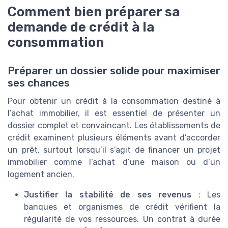
Comment bien préparer sa
demande de crédit à la
consommation
Préparer un dossier solide pour maximiser
ses chances
Pour obtenir un crédit à la consommation destiné à
l’achat immobilier, il est essentiel de présenter un
dossier complet et convaincant. Les établissements de
crédit examinent plusieurs éléments avant d’accorder
un prêt, surtout lorsqu’il s’agit de financer un projet
immobilier comme l’achat d’une maison ou d’un
logement ancien.
Justifier la stabilité de ses revenus
: Les
banques et organismes de crédit vérifient la
régularité de vos ressources. Un contrat à durée