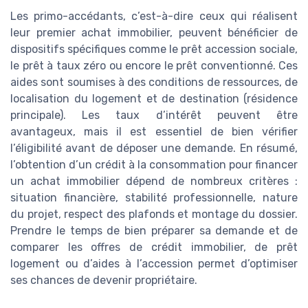
Les primo-accédants, c’est-à-dire ceux qui réalisent
leur premier achat immobilier, peuvent bénéficier de
dispositifs spécifiques comme le prêt accession sociale,
le prêt à taux zéro ou encore le prêt conventionné. Ces
aides sont soumises à des conditions de ressources, de
localisation du logement et de destination (résidence
principale). Les taux d’intérêt peuvent être
avantageux, mais il est essentiel de bien vérifier
l’éligibilité avant de déposer une demande. En résumé,
l’obtention d’un crédit à la consommation pour financer
un achat immobilier dépend de nombreux critères :
situation financière, stabilité professionnelle, nature
du projet, respect des plafonds et montage du dossier.
Prendre le temps de bien préparer sa demande et de
comparer les offres de crédit immobilier, de prêt
logement ou d’aides à l’accession permet d’optimiser
ses chances de devenir propriétaire.