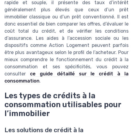
rapide et souple, il présente des taux d’intérêt
généralement plus élevés que ceux d’un prêt
immobilier classique ou d’un prêt conventionné. Il est
donc essentiel de bien comparer les offres, d’évaluer le
coût total du crédit, et de vérifier les conditions
d’assurance. Les aides à l’accession sociale ou les
dispositifs comme Action Logement peuvent parfois
être plus avantageux selon le profil de l’acheteur. Pour
mieux comprendre le fonctionnement du crédit à la
consommation et ses spécificités, vous pouvez
consulter
ce guide détaillé sur le crédit à la
consommation
.
Les types de crédits à la
consommation utilisables pour
l’immobilier
Les solutions de crédit à la