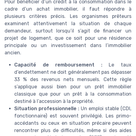
Pour bénéficier d’un crédit à la consommation dans le
cadre d’un achat immobilier, il faut répondre à
plusieurs critères précis. Les organismes prêteurs
examinent attentivement la situation de chaque
demandeur, surtout lorsqu’il s’agit de financer un
projet de logement, que ce soit pour une résidence
principale ou un investissement dans l’immobilier
ancien.
Capacité de remboursement :
Le taux
d’endettement ne doit généralement pas dépasser
33 % des revenus nets mensuels. Cette règle
s’applique aussi bien pour un prêt immobilier
classique que pour un prêt à la consommation
destiné à l’accession à la propriété.
Situation professionnelle :
Un emploi stable (CDI,
fonctionnaire) est souvent privilégié. Les primo-
accédants ou ceux en situation précaire peuvent
rencontrer plus de difficultés, même si des aides