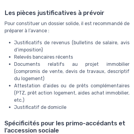
Les pièces justificatives à prévoir
Pour constituer un dossier solide, il est recommandé de
préparer à l’avance :
Justificatifs de revenus (bulletins de salaire, avis
d’imposition)
Relevés bancaires récents
Documents relatifs au projet immobilier
(compromis de vente, devis de travaux, descriptif
du logement)
Attestation d’aides ou de prêts complémentaires
(PTZ, prêt action logement, aides achat immobilier,
etc.)
Justificatif de domicile
Spécificités pour les primo-accédants et
l’accession sociale