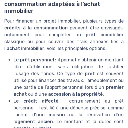
consommation adaptées à l’achat
immobilier
Pour financer un projet immobilier, plusieurs types de
crédits à la consommation
peuvent être envisagés,
notamment pour compléter un
prêt immobilier
classique ou pour couvrir des frais annexes liés à
l’
achat immobilier
. Voici les principales options :
Le prêt personnel
: il permet d’obtenir un montant
libre d’utilisation, sans obligation de justifier
l’usage des fonds. Ce type de
prêt
est souvent
utilisé pour financer des travaux, l’ameublement ou
une partie de l’apport personnel lors d’un
premier
achat
ou d’une
accession à la propriété
.
Le crédit affecté
: contrairement au prêt
personnel, il est lié à une dépense précise, comme
l’achat d’une
maison
ou la rénovation d’un
logement ancien
. Le montant et la durée sont