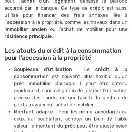
pour l’
achat
d’un
logement
dépasse le plafond
accordé par la banque. Ce type de
crédit
est aussi
utilisé pour financer des frais annexes liés à
l’
accession
à la propriété, comme les travaux dans un
immobilier ancien
ou l’achat de mobilier pour une
résidence principale
.
Les atouts du crédit à la consommation
pour l’accession à la propriété
Souplesse d’utilisation
: Le
crédit à la
consommation
est souvent plus flexible qu’un
prêt immobilier
classique. Il peut être obtenu
rapidement, sans obligation de justifier l’utilisation
précise des fonds, ce qui facilite la gestion de
petits travaux ou l’achat de mobilier.
Montant adapté
: Pour les
primo accédants
ou
ceux qui souhaitent acheter un bien de faible
valeur, le montant du
prêt
peut être ajusté selon