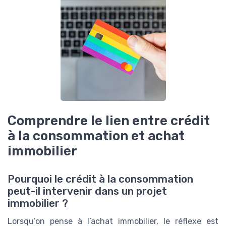
Comprendre le lien entre crédit
à la consommation et achat
immobilier
Pourquoi le crédit à la consommation
peut-il intervenir dans un projet
immobilier ?
Lorsqu’on pense à l’achat immobilier, le réflexe est