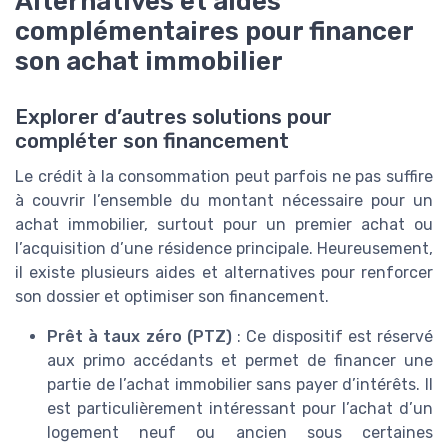
Alternatives et aides
complémentaires pour financer
son achat immobilier
Explorer d’autres solutions pour
compléter son financement
Le crédit à la consommation peut parfois ne pas suffire
à couvrir l’ensemble du montant nécessaire pour un
achat immobilier, surtout pour un premier achat ou
l’acquisition d’une résidence principale. Heureusement,
il existe plusieurs aides et alternatives pour renforcer
son dossier et optimiser son financement.
Prêt à taux zéro (PTZ)
: Ce dispositif est réservé
aux primo accédants et permet de financer une
partie de l’achat immobilier sans payer d’intérêts. Il
est particulièrement intéressant pour l’achat d’un
logement neuf ou ancien sous certaines