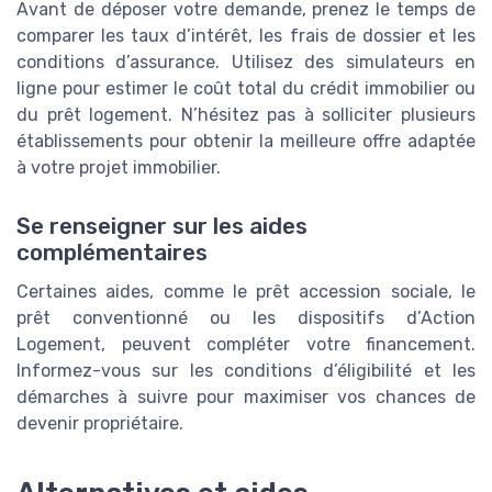
Avant de déposer votre demande, prenez le temps de
comparer les taux d’intérêt, les frais de dossier et les
conditions d’assurance. Utilisez des simulateurs en
ligne pour estimer le coût total du crédit immobilier ou
du prêt logement. N’hésitez pas à solliciter plusieurs
établissements pour obtenir la meilleure offre adaptée
à votre projet immobilier.
Se renseigner sur les aides
complémentaires
Certaines aides, comme le prêt accession sociale, le
prêt conventionné ou les dispositifs d’Action
Logement, peuvent compléter votre financement.
Informez-vous sur les conditions d’éligibilité et les
démarches à suivre pour maximiser vos chances de
devenir propriétaire.