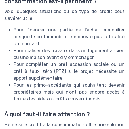
consommation est-il pertinent ?
Voici quelques situations où ce type de crédit peut
s’avérer utile :
Pour financer une partie de l’achat immobilier
lorsque le prêt immobilier ne couvre pas la totalité
du montant.
Pour réaliser des travaux dans un logement ancien
ou une maison avant d’y emménager.
Pour compléter un prêt accession sociale ou un
prêt à taux zéro (PTZ) si le projet nécessite un
apport supplémentaire.
Pour les primo-accédants qui souhaitent devenir
propriétaires mais qui n’ont pas encore accès à
toutes les aides ou prêts conventionnés.
À quoi faut-il faire attention ?
Même si le crédit à la consommation offre une solution