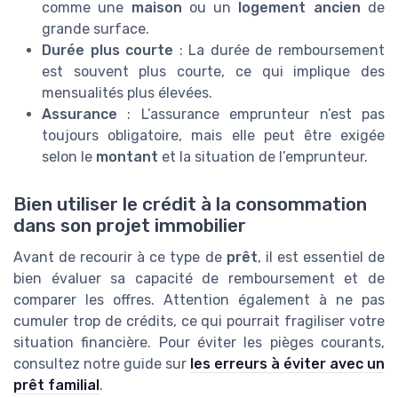
comme une
maison
ou un
logement ancien
de
grande surface.
Durée plus courte
: La durée de remboursement
est souvent plus courte, ce qui implique des
mensualités plus élevées.
Assurance
: L’assurance emprunteur n’est pas
toujours obligatoire, mais elle peut être exigée
selon le
montant
et la situation de l’emprunteur.
Bien utiliser le crédit à la consommation
dans son projet immobilier
Avant de recourir à ce type de
prêt
, il est essentiel de
bien évaluer sa capacité de remboursement et de
comparer les offres. Attention également à ne pas
cumuler trop de crédits, ce qui pourrait fragiliser votre
situation financière. Pour éviter les pièges courants,
consultez notre guide sur
les erreurs à éviter avec un
prêt familial
.