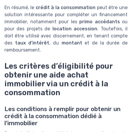
En résumé, le
crédit à la consommation
peut être une
solution intéressante pour compléter un financement
immobilier, notamment pour les
primo accédants
ou
pour des projets de
location accession
. Toutefois, il
doit être utilisé avec discernement, en tenant compte
des
taux d’intérêt
, du
montant
et de la durée de
remboursement.
Les critères d’éligibilité pour
obtenir une aide achat
immobilier via un crédit à la
consommation
Les conditions à remplir pour obtenir un
crédit à la consommation dédié à
l’immobilier