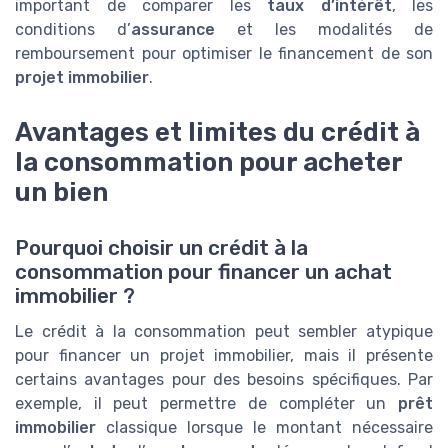
important de comparer les
taux d’intérêt
, les
conditions d’
assurance
et les modalités de
remboursement pour optimiser le financement de son
projet immobilier
.
Avantages et limites du crédit à
la consommation pour acheter
un bien
Pourquoi choisir un crédit à la
consommation pour financer un achat
immobilier ?
Le crédit à la consommation peut sembler atypique
pour financer un projet immobilier, mais il présente
certains avantages pour des besoins spécifiques. Par
exemple, il peut permettre de compléter un
prêt
immobilier
classique lorsque le montant nécessaire