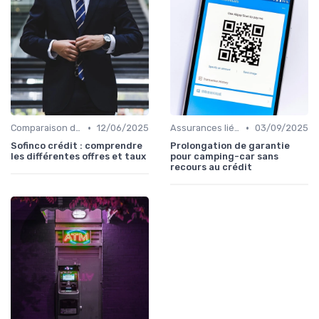
•
•
Comparaison des offres
12/06/2025
Assurances liées au crédit
03/09/2025
Sofinco crédit : comprendre
Prolongation de garantie
les différentes offres et taux
pour camping-car sans
recours au crédit