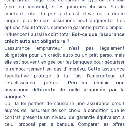
(neuf ou occasion), et les garanties choisies. Plus le
montant total du prêt auto est élevé ou la durée
longue, plus le coût assurance peut augmenter. Les
options facultatives, comme la garantie perte d’emploi,
influencent aussi le coût total.
Est-ce que l’assurance
crédit auto est obligatoire ?
L’assurance emprunteur n’est pas légalement
obligatoire pour un crédit auto ou un prêt perso, mais
elle est souvent exigée par les banques pour sécuriser
le remboursement en cas d’imprévu. Cette assurance
facultative protège à la fois l’emprunteur et
l’établissement prêteur.
Peut-on choisir une
assurance différente de celle proposée par la
banque ?
Oui, la loi permet de souscrire une assurance crédit
auprès de l’assureur de son choix, à condition que le
contrat présente un niveau de garantie équivalent à
celui proposé par la banque. Comparer les offres