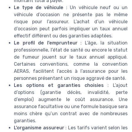
montant total à payer.
Le type de véhicule
: Un véhicule neuf ou un
véhicule d’occasion ne présente pas le même
risque pour l’assureur. L’achat d’un véhicule
d’occasion peut parfois impliquer un taux annuel
effectif différent ou des garanties adaptées.
Le profil de l’emprunteur
: L’âge, la situation
professionnelle, l’état de santé ou encore le statut
de fumeur jouent sur le taux annuel appliqué.
Certaines conventions, comme la convention
AERAS, facilitent l’accès à l’assurance pour les
personnes présentant un risque aggravé de santé.
Les options et garanties choisies
: L’ajout
d’options (garantie décès, invalidité, perte
d’emploi) augmente le coût assurance. Une
assurance facultative ou une formule basique sera
moins chère qu’un contrat avec de nombreuses
garanties.
L’organisme assureur
: Les tarifs varient selon les