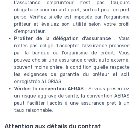
L’assurance emprunteur n’est pas toujours
obligatoire pour un auto pret, surtout pour un pret
perso. Vérifiez si elle est imposée par l’organisme
prêteur et évaluez son utilité selon votre profil
d’emprunteur.
Profiter de la délégation d’assurance
: Vous
n’êtes pas obligé d’accepter l’assurance proposée
par la banque ou l’organisme de crédit. Vous
pouvez choisir une assurance credit auto externe,
souvent moins chère, à condition qu’elle respecte
les exigences de garantie du prêteur et soit
enregistrée à l’ORIAS.
Vérifier la convention AERAS
: Si vous présentez
un risque aggravé de santé, la convention AERAS
peut faciliter l’accès à une assurance pret à un
taux raisonnable.
Attention aux détails du contrat