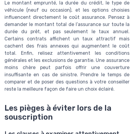
Le montant emprunté, la durée du crédit, le type de
véhicule (neuf ou occasion), et les options choisies
influencent directement le coût assurance. Pensez à
demander le montant total de l’assurance sur toute la
durée du prêt, et pas seulement le taux annuel.
Certains contrats affichent un taux attractif mais
cachent des frais annexes qui augmentent le coût
total. Enfin, relisez attentivement les conditions
générales et les exclusions de garantie. Une assurance
moins chère peut parfois offrir une couverture
insuffisante en cas de sinistre. Prendre le temps de
comparer et de poser des questions à votre conseiller
reste la meilleure façon de faire un choix éclairé.
Les pièges à éviter lors de la
souscription
Les clauses à examiner attentivement