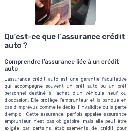
Qu’est-ce que l’assurance crédit
auto ?
Comprendre l’assurance liée à un crédit
auto
L’assurance crédit auto est une garantie facultative
qui accompagne souvent un prêt auto ou un prêt
personnel destiné à l’achat d’un véhicule neuf ou
d’occasion. Elle protège l’emprunteur et la banque en
cas d’imprévus comme le décès, l’invalidité ou la perte
d’emploi. Cette assurance, parfois appelée assurance
emprunteur, n’est pas obligatoire, mais elle peut être
exigée par certains établissements de crédit pour