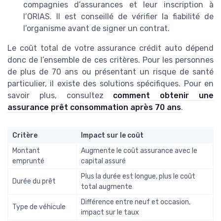
compagnies d’assurances et leur inscription à
l’ORIAS. Il est conseillé de vérifier la fiabilité de
l’organisme avant de signer un contrat.
Le coût total de votre assurance crédit auto dépend
donc de l’ensemble de ces critères. Pour les personnes
de plus de 70 ans ou présentant un risque de santé
particulier, il existe des solutions spécifiques. Pour en
savoir plus, consultez
comment obtenir une
assurance prêt consommation après 70 ans
.
Critère
Impact sur le coût
Montant
Augmente le coût assurance avec le
emprunté
capital assuré
Plus la durée est longue, plus le coût
Durée du prêt
total augmente
Différence entre neuf et occasion,
Type de véhicule
impact sur le taux