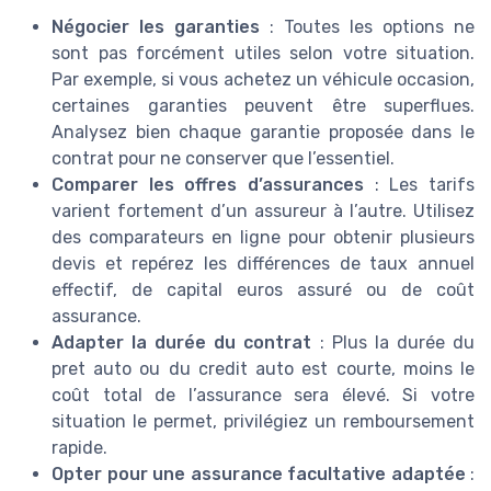
Négocier les garanties
: Toutes les options ne
sont pas forcément utiles selon votre situation.
Par exemple, si vous achetez un véhicule occasion,
certaines garanties peuvent être superflues.
Analysez bien chaque garantie proposée dans le
contrat pour ne conserver que l’essentiel.
Comparer les offres d’assurances
: Les tarifs
varient fortement d’un assureur à l’autre. Utilisez
des comparateurs en ligne pour obtenir plusieurs
devis et repérez les différences de taux annuel
effectif, de capital euros assuré ou de coût
assurance.
Adapter la durée du contrat
: Plus la durée du
pret auto ou du credit auto est courte, moins le
coût total de l’assurance sera élevé. Si votre
situation le permet, privilégiez un remboursement
rapide.
Opter pour une assurance facultative adaptée
: