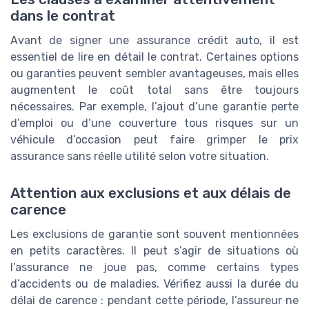
dans le contrat
Avant de signer une assurance crédit auto, il est
essentiel de lire en détail le contrat. Certaines options
ou garanties peuvent sembler avantageuses, mais elles
augmentent le coût total sans être toujours
nécessaires. Par exemple, l’ajout d’une garantie perte
d’emploi ou d’une couverture tous risques sur un
véhicule d’occasion peut faire grimper le prix
assurance sans réelle utilité selon votre situation.
Attention aux exclusions et aux délais de
carence
Les exclusions de garantie sont souvent mentionnées
en petits caractères. Il peut s’agir de situations où
l’assurance ne joue pas, comme certains types
d’accidents ou de maladies. Vérifiez aussi la durée du
délai de carence : pendant cette période, l’assureur ne