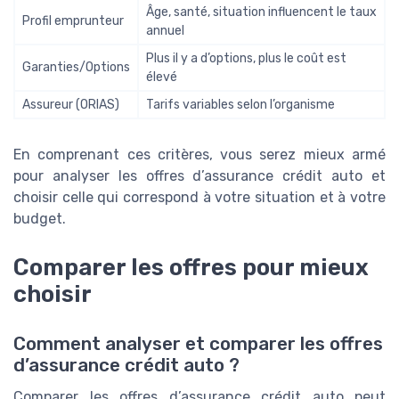
Âge, santé, situation influencent le taux
Profil emprunteur
annuel
Plus il y a d’options, plus le coût est
Garanties/Options
élevé
Assureur (ORIAS)
Tarifs variables selon l’organisme
En comprenant ces critères, vous serez mieux armé
pour analyser les offres d’assurance crédit auto et
choisir celle qui correspond à votre situation et à votre
budget.
Comparer les offres pour mieux
choisir
Comment analyser et comparer les offres
d’assurance crédit auto ?
Comparer les offres d’assurance crédit auto peut