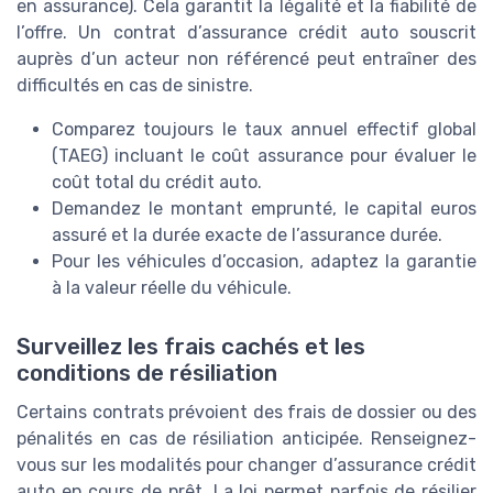
en assurance). Cela garantit la légalité et la fiabilité de
l’offre. Un contrat d’assurance crédit auto souscrit
auprès d’un acteur non référencé peut entraîner des
difficultés en cas de sinistre.
Comparez toujours le taux annuel effectif global
(TAEG) incluant le coût assurance pour évaluer le
coût total du crédit auto.
Demandez le montant emprunté, le capital euros
assuré et la durée exacte de l’assurance durée.
Pour les véhicules d’occasion, adaptez la garantie
à la valeur réelle du véhicule.
Surveillez les frais cachés et les
conditions de résiliation
Certains contrats prévoient des frais de dossier ou des
pénalités en cas de résiliation anticipée. Renseignez-
vous sur les modalités pour changer d’assurance crédit
auto en cours de prêt. La loi permet parfois de résilier