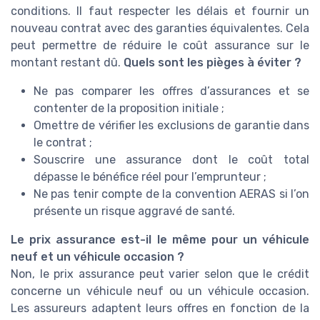
conditions. Il faut respecter les délais et fournir un
nouveau contrat avec des garanties équivalentes. Cela
peut permettre de réduire le coût assurance sur le
montant restant dû.
Quels sont les pièges à éviter ?
Ne pas comparer les offres d’assurances et se
contenter de la proposition initiale ;
Omettre de vérifier les exclusions de garantie dans
le contrat ;
Souscrire une assurance dont le coût total
dépasse le bénéfice réel pour l’emprunteur ;
Ne pas tenir compte de la convention AERAS si l’on
présente un risque aggravé de santé.
Le prix assurance est-il le même pour un véhicule
neuf et un véhicule occasion ?
Non, le prix assurance peut varier selon que le crédit
concerne un véhicule neuf ou un véhicule occasion.
Les assureurs adaptent leurs offres en fonction de la