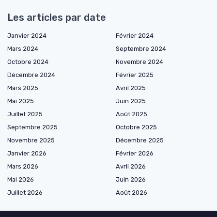
Les articles par date
Janvier 2024
Février 2024
Mars 2024
Septembre 2024
Octobre 2024
Novembre 2024
Décembre 2024
Février 2025
Mars 2025
Avril 2025
Mai 2025
Juin 2025
Juillet 2025
Août 2025
Septembre 2025
Octobre 2025
Novembre 2025
Décembre 2025
Janvier 2026
Février 2026
Mars 2026
Avril 2026
Mai 2026
Juin 2026
Juillet 2026
Août 2026