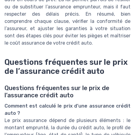
ou de substituer l’assurance emprunteur, mais il faut
respecter des délais précis. En résumé, bien
comprendre chaque clause, vérifier la conformité de
l’assureur, et ajuster les garanties à votre situation
sont des étapes clés pour éviter les pièges et maîtriser
le coût assurance de votre crédit auto.
Questions fréquentes sur le prix
de l’assurance crédit auto
Questions fréquentes sur le prix de
l’assurance crédit auto
Comment est calculé le prix d’une assurance crédit
auto ?
Le prix assurance dépend de plusieurs éléments : le
montant emprunté, la durée du crédit auto, le profil de
l’emprunteur (âge, état de santé), le type de véhicule