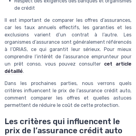
Respect des exigences des banques et organismes
de crédit
Il est important de comparer les offres d’assurances,
car les taux annuels effectifs, les garanties et les
exclusions varient d’un contrat à l’autre. Les
organismes d’assurance sont généralement référencés
à l’ORIAS, ce qui garantit leur sérieux. Pour mieux
comprendre l’intérêt de l’assurance emprunteur pour
un prêt conso, vous pouvez consulter
cet article
détaillé
.
Dans les prochaines parties, nous verrons quels
critères influencent le prix de l’assurance crédit auto,
comment comparer les offres et quelles astuces
permettent de réduire le coût de cette protection.
Les critères qui influencent le
prix de l’assurance crédit auto