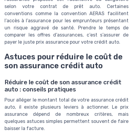
selon votre contrat de prêt auto. Certaines
conventions comme la convention AERAS facilitent
l’accès à l’assurance pour les emprunteurs présentant
un risque aggravé de santé. Prendre le temps de
comparer les offres d’assurances, c’est s’assurer de
payer le juste prix assurance pour votre crédit auto.
Astuces pour réduire le coût de
son assurance crédit auto
Réduire le coût de son assurance crédit
auto : conseils pratiques
Pour alléger le montant total de votre assurance crédit
auto, il existe plusieurs leviers à actionner. Le prix
assurance dépend de nombreux critères, mais
quelques astuces simples permettent souvent de faire
baisser la facture.