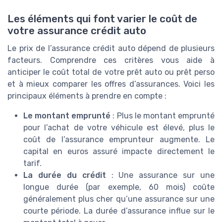
Les éléments qui font varier le coût de
votre assurance crédit auto
Le prix de l’assurance crédit auto dépend de plusieurs
facteurs. Comprendre ces critères vous aide à
anticiper le coût total de votre prêt auto ou prêt perso
et à mieux comparer les offres d’assurances. Voici les
principaux éléments à prendre en compte :
Le montant emprunté
: Plus le montant emprunté
pour l’achat de votre véhicule est élevé, plus le
coût de l’assurance emprunteur augmente. Le
capital en euros assuré impacte directement le
tarif.
La durée du crédit
: Une assurance sur une
longue durée (par exemple, 60 mois) coûte
généralement plus cher qu’une assurance sur une
courte période. La durée d’assurance influe sur le