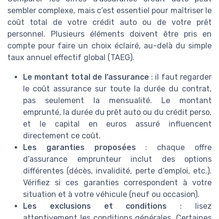
sembler complexe, mais c’est essentiel pour maîtriser le
coût total de votre crédit auto ou de votre prêt
personnel. Plusieurs éléments doivent être pris en
compte pour faire un choix éclairé, au-delà du simple
taux annuel effectif global (TAEG).
Le montant total de l’assurance
: il faut regarder
le coût assurance sur toute la durée du contrat,
pas seulement la mensualité. Le montant
emprunté, la durée du prêt auto ou du crédit perso,
et le capital en euros assuré influencent
directement ce coût.
Les garanties proposées
: chaque offre
d’assurance emprunteur inclut des options
différentes (décès, invalidité, perte d’emploi, etc.).
Vérifiez si ces garanties correspondent à votre
situation et à votre véhicule (neuf ou occasion).
Les exclusions et conditions
: lisez
attentivement les conditions générales. Certaines