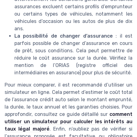
assurances excluent certains profils d’emprunteur
ou certains types de véhicules, notamment les
véhicules d’occasion ou les autos de plus de dix
ans.
La possibilité de changer d’assurance
: il est
parfois possible de changer d’assurance en cours
de prêt, sous conditions. Cela peut permettre de
réduire le coût assurance sur la durée. Vérifiez la
mention de l’ORIAS (registre officiel des
intermédiaires en assurance) pour plus de sécurité.
Pour mieux comparer, il est recommandé d’utiliser un
simulateur en ligne. Cela permet d’estimer le coût total
de l’assurance crédit auto selon le montant emprunté,
la durée, le taux annuel et les garanties choisies. Pour
approfondir, consultez ce guide détaillé sur
comment
utiliser un simulateur pour calculer les intérêts au
taux légal majoré
. Enfin, n’oubliez pas de vérifier si
l’assurance proposée est facultative ou obligatoire