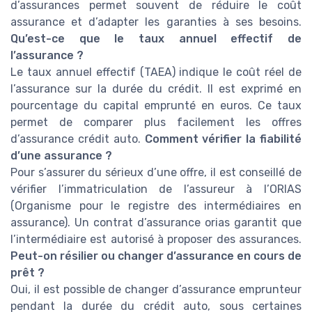
d’assurances permet souvent de réduire le coût
assurance et d’adapter les garanties à ses besoins.
Qu’est-ce que le taux annuel effectif de
l’assurance ?
Le taux annuel effectif (TAEA) indique le coût réel de
l’assurance sur la durée du crédit. Il est exprimé en
pourcentage du capital emprunté en euros. Ce taux
permet de comparer plus facilement les offres
d’assurance crédit auto.
Comment vérifier la fiabilité
d’une assurance ?
Pour s’assurer du sérieux d’une offre, il est conseillé de
vérifier l’immatriculation de l’assureur à l’ORIAS
(Organisme pour le registre des intermédiaires en
assurance). Un contrat d’assurance orias garantit que
l’intermédiaire est autorisé à proposer des assurances.
Peut-on résilier ou changer d’assurance en cours de
prêt ?
Oui, il est possible de changer d’assurance emprunteur
pendant la durée du crédit auto, sous certaines