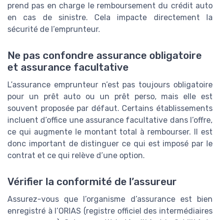
prend pas en charge le remboursement du crédit auto
en cas de sinistre. Cela impacte directement la
sécurité de l’emprunteur.
Ne pas confondre assurance obligatoire
et assurance facultative
L’assurance emprunteur n’est pas toujours obligatoire
pour un prêt auto ou un prêt perso, mais elle est
souvent proposée par défaut. Certains établissements
incluent d’office une assurance facultative dans l’offre,
ce qui augmente le montant total à rembourser. Il est
donc important de distinguer ce qui est imposé par le
contrat et ce qui relève d’une option.
Vérifier la conformité de l’assureur
Assurez-vous que l’organisme d’assurance est bien
enregistré à l’ORIAS (registre officiel des intermédiaires