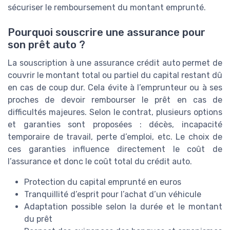
sécuriser le remboursement du montant emprunté.
Pourquoi souscrire une assurance pour
son prêt auto ?
La souscription à une assurance crédit auto permet de
couvrir le montant total ou partiel du capital restant dû
en cas de coup dur. Cela évite à l’emprunteur ou à ses
proches de devoir rembourser le prêt en cas de
difficultés majeures. Selon le contrat, plusieurs options
et garanties sont proposées : décès, incapacité
temporaire de travail, perte d’emploi, etc. Le choix de
ces garanties influence directement le coût de
l’assurance et donc le coût total du crédit auto.
Protection du capital emprunté en euros
Tranquillité d’esprit pour l’achat d’un véhicule
Adaptation possible selon la durée et le montant
du prêt