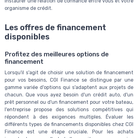
instaurer une relation de confiance entre vous et votre
organisme de crédit.
Les offres de financement
disponibles
Profitez des meilleures options de
financement
Lorsqu'il s'agit de choisir une solution de financement
pour vos besoins, CGI Finance se distingue par une
gamme variée d'options qui s'adaptent aux projets de
chacun. Que vous ayez besoin d'un crédit auto, d'un
prêt personnel ou d'un financement pour votre bateau,
l'entreprise propose des solutions compétitives qui
répondent à des exigences multiples. Évaluer les
différents types de financements disponibles chez CGI
Finance est une étape cruciale. Pour les achats