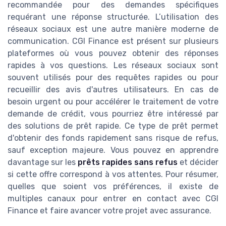
recommandée pour des demandes spécifiques
requérant une réponse structurée. L’utilisation des
réseaux sociaux est une autre manière moderne de
communication. CGI Finance est présent sur plusieurs
plateformes où vous pouvez obtenir des réponses
rapides à vos questions. Les réseaux sociaux sont
souvent utilisés pour des requêtes rapides ou pour
recueillir des avis d'autres utilisateurs. En cas de
besoin urgent ou pour accélérer le traitement de votre
demande de crédit, vous pourriez être intéressé par
des solutions de prêt rapide. Ce type de prêt permet
d'obtenir des fonds rapidement sans risque de refus,
sauf exception majeure. Vous pouvez en apprendre
davantage sur les
prêts rapides sans refus
et décider
si cette offre correspond à vos attentes. Pour résumer,
quelles que soient vos préférences, il existe de
multiples canaux pour entrer en contact avec CGI
Finance et faire avancer votre projet avec assurance.