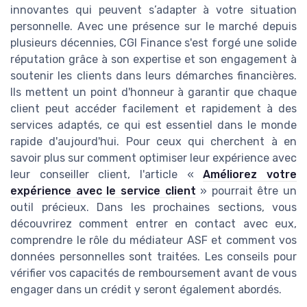
innovantes qui peuvent s’adapter à votre situation
personnelle. Avec une présence sur le marché depuis
plusieurs décennies, CGI Finance s'est forgé une solide
réputation grâce à son expertise et son engagement à
soutenir les clients dans leurs démarches financières.
Ils mettent un point d'honneur à garantir que chaque
client peut accéder facilement et rapidement à des
services adaptés, ce qui est essentiel dans le monde
rapide d'aujourd'hui. Pour ceux qui cherchent à en
savoir plus sur comment optimiser leur expérience avec
leur conseiller client, l'article «
Améliorez votre
expérience avec le service client
» pourrait être un
outil précieux. Dans les prochaines sections, vous
découvrirez comment entrer en contact avec eux,
comprendre le rôle du médiateur ASF et comment vos
données personnelles sont traitées. Les conseils pour
vérifier vos capacités de remboursement avant de vous
engager dans un crédit y seront également abordés.