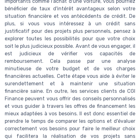
importants comme l'achat d'une voiture, vous pourriez
bénéficier de taux d'intérêt avantageux selon votre
situation financière et vos antécédents de crédit. De
plus, si vous vous intéressez à un crédit sans
justificatif pour des projets plus personnels, pensez à
explorer toutes les possibilités pour que votre choix
soit le plus judicieux possible. Avant de vous engager, il
est judicieux de vérifier vos capacités de
remboursement. Cela passe par une analyse
minutieuse de votre budget et de vos charges
financières actuelles. Cette étape vous aide à éviter le
surendettement et à maintenir une situation
financière saine. En outre, les services clients de CGI
Finance peuvent vous offrir des conseils personnalisés
et vous guider à travers les offres de financement les
mieux adaptées à vos besoins. Il est donc essentiel de
prendre le temps de comparer les options et d'évaluer
correctement vos besoins pour faire le meilleur choix
qui facilitera la réalisation de vos projets sans