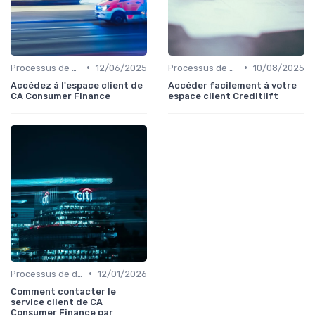
•
•
Processus de demande
12/06/2025
Processus de demande
10/08/2025
Accédez à l'espace client de
Accéder facilement à votre
CA Consumer Finance
espace client Creditlift
•
Processus de demande
12/01/2026
Comment contacter le
service client de CA
Consumer Finance par