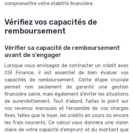
compromettre votre stabilité financière.
Vérifiez vos capacités de
remboursement
Vérifier sa capacité de remboursement
avant de s'engager
Lorsque vous envisagez de contracter un crédit avec
CGI Finance, il est essentiel de bien évaluer vos
capacités de remboursement. Cette étape cruciale
permet non seulement de garantir une gestion
financière saine, mais également d'éviter les situations
de surendettement. Tout d'abord, faites le point sur
vos revenus mensuels et l'ensemble de vos charges
fixes, telles que le loyer, les crédits en cours ou encore
les frais courants. Ce calcul vous donnera une vision
claire de votre capacité d'emprunt et du montant que