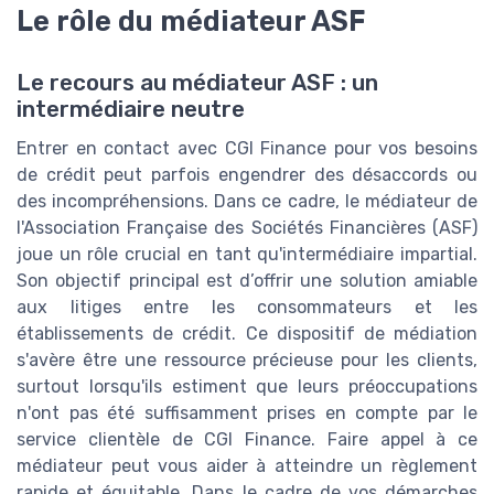
Le rôle du médiateur ASF
Le recours au médiateur ASF : un
intermédiaire neutre
Entrer en contact avec CGI Finance pour vos besoins
de crédit peut parfois engendrer des désaccords ou
des incompréhensions. Dans ce cadre, le médiateur de
l'Association Française des Sociétés Financières (ASF)
joue un rôle crucial en tant qu'intermédiaire impartial.
Son objectif principal est d’offrir une solution amiable
aux litiges entre les consommateurs et les
établissements de crédit. Ce dispositif de médiation
s'avère être une ressource précieuse pour les clients,
surtout lorsqu'ils estiment que leurs préoccupations
n'ont pas été suffisamment prises en compte par le
service clientèle de CGI Finance. Faire appel à ce
médiateur peut vous aider à atteindre un règlement
rapide et équitable. Dans le cadre de vos démarches