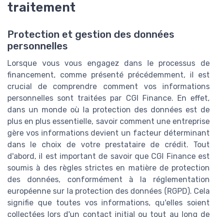
traitement
Protection et gestion des données
personnelles
Lorsque vous vous engagez dans le processus de
financement, comme présenté précédemment, il est
crucial de comprendre comment vos informations
personnelles sont traitées par CGI Finance. En effet,
dans un monde où la protection des données est de
plus en plus essentielle, savoir comment une entreprise
gère vos informations devient un facteur déterminant
dans le choix de votre prestataire de crédit. Tout
d'abord, il est important de savoir que CGI Finance est
soumis à des règles strictes en matière de protection
des données, conformément à la réglementation
européenne sur la protection des données (RGPD). Cela
signifie que toutes vos informations, qu'elles soient
collectées lors d'un contact initial ou tout au long de