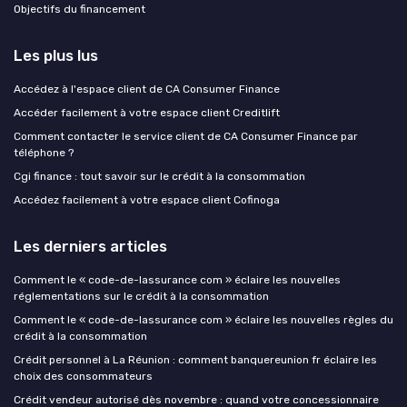
Objectifs du financement
Les plus lus
Accédez à l'espace client de CA Consumer Finance
Accéder facilement à votre espace client Creditlift
Comment contacter le service client de CA Consumer Finance par
téléphone ?
Cgi finance : tout savoir sur le crédit à la consommation
Accédez facilement à votre espace client Cofinoga
Les derniers articles
Comment le « code-de-lassurance com » éclaire les nouvelles
réglementations sur le crédit à la consommation
Comment le « code-de-lassurance com » éclaire les nouvelles règles du
crédit à la consommation
Crédit personnel à La Réunion : comment banquereunion fr éclaire les
choix des consommateurs
Crédit vendeur autorisé dès novembre : quand votre concessionnaire