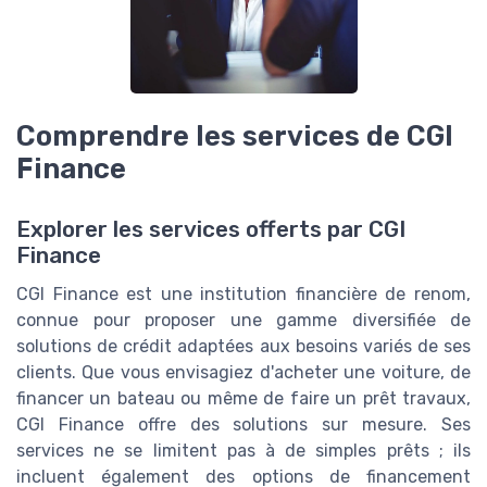
Comprendre les services de CGI
Finance
Explorer les services offerts par CGI
Finance
CGI Finance est une institution financière de renom,
connue pour proposer une gamme diversifiée de
solutions de crédit adaptées aux besoins variés de ses
clients. Que vous envisagiez d'acheter une voiture, de
financer un bateau ou même de faire un prêt travaux,
CGI Finance offre des solutions sur mesure. Ses
services ne se limitent pas à de simples prêts ; ils
incluent également des options de financement