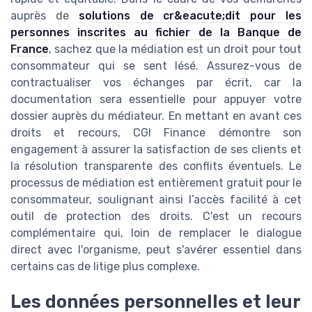
auprès de
solutions de cr&eacute;dit pour les
personnes inscrites au fichier de la Banque de
France
, sachez que la médiation est un droit pour tout
consommateur qui se sent lésé. Assurez-vous de
contractualiser vos échanges par écrit, car la
documentation sera essentielle pour appuyer votre
dossier auprès du médiateur. En mettant en avant ces
droits et recours, CGI Finance démontre son
engagement à assurer la satisfaction de ses clients et
la résolution transparente des conflits éventuels. Le
processus de médiation est entièrement gratuit pour le
consommateur, soulignant ainsi l’accès facilité à cet
outil de protection des droits. C'est un recours
complémentaire qui, loin de remplacer le dialogue
direct avec l'organisme, peut s'avérer essentiel dans
certains cas de litige plus complexe.
Les données personnelles et leur