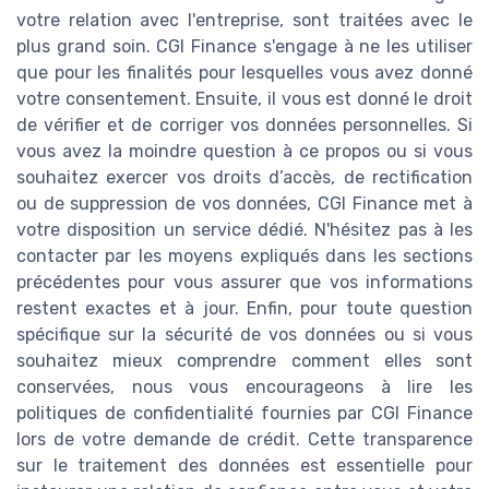
votre relation avec l'entreprise, sont traitées avec le
plus grand soin. CGI Finance s'engage à ne les utiliser
que pour les finalités pour lesquelles vous avez donné
votre consentement. Ensuite, il vous est donné le droit
de vérifier et de corriger vos données personnelles. Si
vous avez la moindre question à ce propos ou si vous
souhaitez exercer vos droits d’accès, de rectification
ou de suppression de vos données, CGI Finance met à
votre disposition un service dédié. N'hésitez pas à les
contacter par les moyens expliqués dans les sections
précédentes pour vous assurer que vos informations
restent exactes et à jour. Enfin, pour toute question
spécifique sur la sécurité de vos données ou si vous
souhaitez mieux comprendre comment elles sont
conservées, nous vous encourageons à lire les
politiques de confidentialité fournies par CGI Finance
lors de votre demande de crédit. Cette transparence
sur le traitement des données est essentielle pour