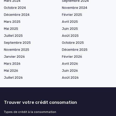
Mars 2024
Septembre 2024
Octobre 2024
Novembre 2024
Décembre 2024
Février 2025
Mars 2025
Avril 2025
Mai 2025
Juin 2025
Juillet 2025
Août 2025
Septembre 2025
Octobre 2025
Novembre 2025
Décembre 2025
Janvier 2026
Février 2026
Mars 2026
Avril 2026
Mai 2026
Juin 2026
Juillet 2026
Août 2026
Trouver votre crédit consomation
Types de crédit à la consommation