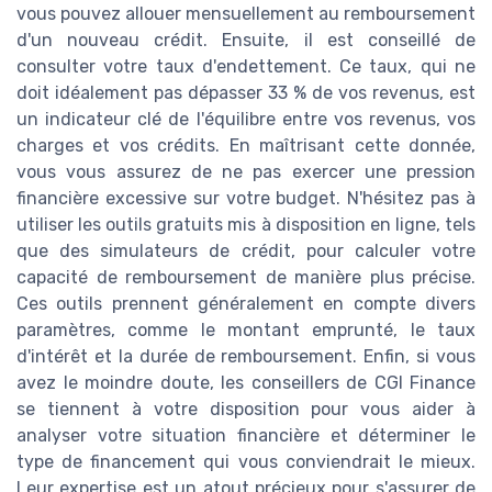
vous pouvez allouer mensuellement au remboursement
d'un nouveau crédit. Ensuite, il est conseillé de
consulter votre taux d'endettement. Ce taux, qui ne
doit idéalement pas dépasser 33 % de vos revenus, est
un indicateur clé de l'équilibre entre vos revenus, vos
charges et vos crédits. En maîtrisant cette donnée,
vous vous assurez de ne pas exercer une pression
financière excessive sur votre budget. N'hésitez pas à
utiliser les outils gratuits mis à disposition en ligne, tels
que des simulateurs de crédit, pour calculer votre
capacité de remboursement de manière plus précise.
Ces outils prennent généralement en compte divers
paramètres, comme le montant emprunté, le taux
d'intérêt et la durée de remboursement. Enfin, si vous
avez le moindre doute, les conseillers de CGI Finance
se tiennent à votre disposition pour vous aider à
analyser votre situation financière et déterminer le
type de financement qui vous conviendrait le mieux.
Leur expertise est un atout précieux pour s'assurer de