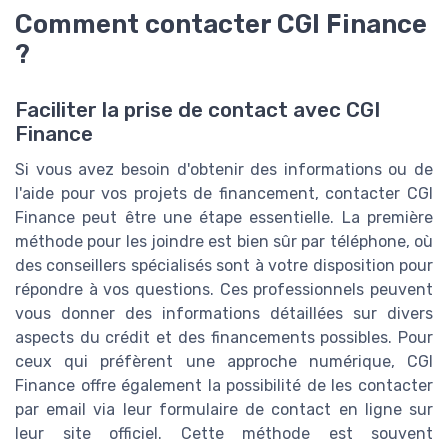
Comment contacter CGI Finance
?
Faciliter la prise de contact avec CGI
Finance
Si vous avez besoin d'obtenir des informations ou de
l'aide pour vos projets de financement, contacter CGI
Finance peut être une étape essentielle. La première
méthode pour les joindre est bien sûr par téléphone, où
des conseillers spécialisés sont à votre disposition pour
répondre à vos questions. Ces professionnels peuvent
vous donner des informations détaillées sur divers
aspects du crédit et des financements possibles. Pour
ceux qui préfèrent une approche numérique, CGI
Finance offre également la possibilité de les contacter
par email via leur formulaire de contact en ligne sur
leur site officiel. Cette méthode est souvent