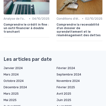
•
•
Analyse de l'offre de prêt
04/10/2025
Conditions d'éligibilité
02/10/2025
Comprendre le crédit in fine :
Comprendre la recevabilité
un outil financier à double
d'un dossier de
tranchant
surendettement et le
réaménagement des dettes
Les articles par date
Janvier 2024
Février 2024
Mars 2024
Septembre 2024
Octobre 2024
Novembre 2024
Décembre 2024
Février 2025
Mars 2025
Avril 2025
Mai 2025
Juin 2025