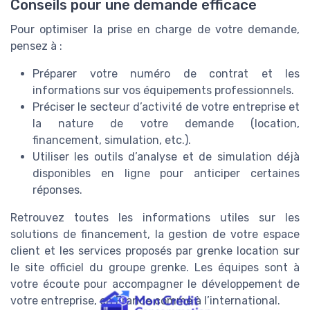
Conseils pour une demande efficace
Pour optimiser la prise en charge de votre demande,
pensez à :
Préparer votre numéro de contrat et les
informations sur vos équipements professionnels.
Préciser le secteur d’activité de votre entreprise et
la nature de votre demande (location,
financement, simulation, etc.).
Utiliser les outils d’analyse et de simulation déjà
disponibles en ligne pour anticiper certaines
réponses.
Retrouvez toutes les informations utiles sur les
solutions de financement, la gestion de votre espace
client et les services proposés par grenke location sur
le site officiel du groupe grenke. Les équipes sont à
votre écoute pour accompagner le développement de
votre entreprise, en France comme à l’international.