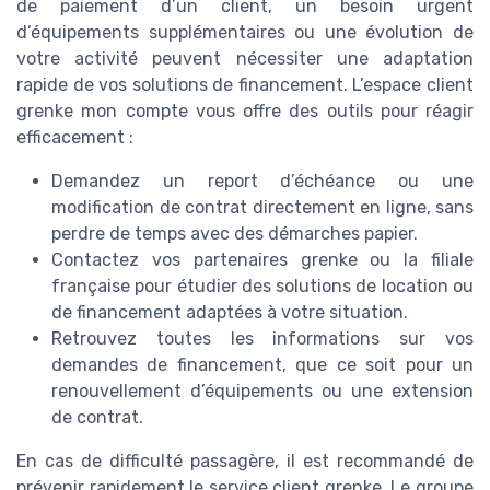
de paiement d’un client, un besoin urgent
d’équipements supplémentaires ou une évolution de
votre activité peuvent nécessiter une adaptation
rapide de vos solutions de financement. L’espace client
grenke mon compte vous offre des outils pour réagir
efficacement :
Demandez un report d’échéance ou une
modification de contrat directement en ligne, sans
perdre de temps avec des démarches papier.
Contactez vos partenaires grenke ou la filiale
française pour étudier des solutions de location ou
de financement adaptées à votre situation.
Retrouvez toutes les informations sur vos
demandes de financement, que ce soit pour un
renouvellement d’équipements ou une extension
de contrat.
En cas de difficulté passagère, il est recommandé de
prévenir rapidement le service client grenke. Le groupe