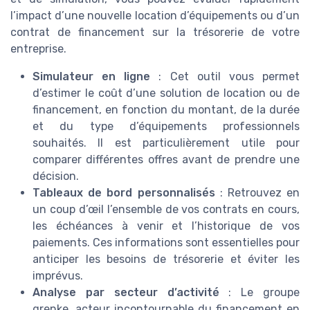
l’impact d’une nouvelle location d’équipements ou d’un
contrat de financement sur la trésorerie de votre
entreprise.
Simulateur en ligne
: Cet outil vous permet
d’estimer le coût d’une solution de location ou de
financement, en fonction du montant, de la durée
et du type d’équipements professionnels
souhaités. Il est particulièrement utile pour
comparer différentes offres avant de prendre une
décision.
Tableaux de bord personnalisés
: Retrouvez en
un coup d’œil l’ensemble de vos contrats en cours,
les échéances à venir et l’historique de vos
paiements. Ces informations sont essentielles pour
anticiper les besoins de trésorerie et éviter les
imprévus.
Analyse par secteur d’activité
: Le groupe
grenke, acteur incontournable du financement en