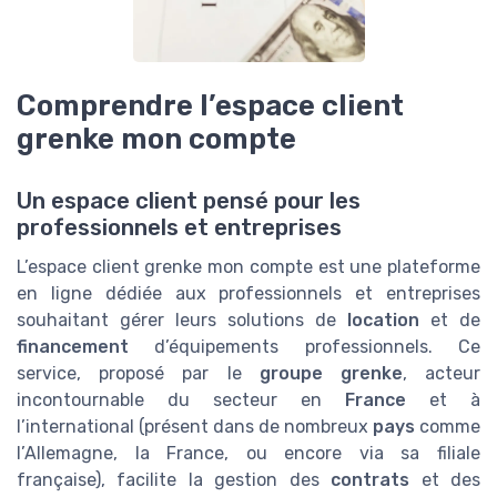
Comprendre l’espace client
grenke mon compte
Un espace client pensé pour les
professionnels et entreprises
L’espace client grenke mon compte est une plateforme
en ligne dédiée aux professionnels et entreprises
souhaitant gérer leurs solutions de
location
et de
financement
d’équipements professionnels. Ce
service, proposé par le
groupe grenke
, acteur
incontournable du secteur en
France
et à
l’international (présent dans de nombreux
pays
comme
l’Allemagne, la France, ou encore via sa filiale
française), facilite la gestion des
contrats
et des