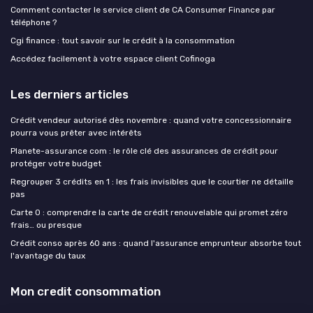
Comment contacter le service client de CA Consumer Finance par
téléphone ?
Cgi finance : tout savoir sur le crédit à la consommation
Accédez facilement à votre espace client Cofinoga
Les derniers articles
Crédit vendeur autorisé dès novembre : quand votre concessionnaire
pourra vous prêter avec intérêts
Planete-assurance com : le rôle clé des assurances de crédit pour
protéger votre budget
Regrouper 3 crédits en 1 : les frais invisibles que le courtier ne détaille
pas
Carte 0 : comprendre la carte de crédit renouvelable qui promet zéro
frais… ou presque
Crédit conso après 60 ans : quand l'assurance emprunteur absorbe tout
l'avantage du taux
Mon credit consommation