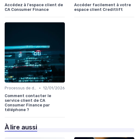
Accédez à l'espace client de
Accéder facilement à votre
CA Consumer Finance
espace client Creditlift
•
Processus de demande
12/01/2026
Comment contacter le
service client de CA
Consumer Finance par
téléphone ?
À lire aussi