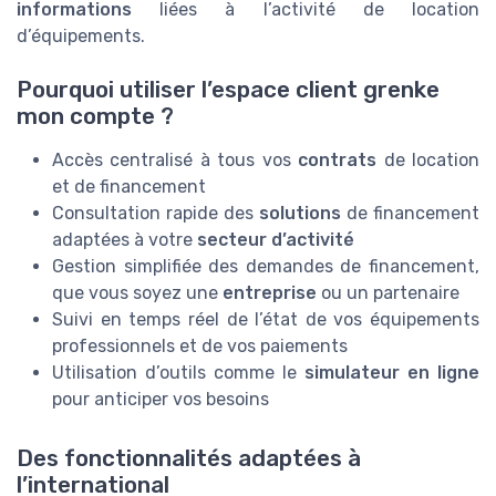
informations
liées à l’activité de location
d’équipements.
Pourquoi utiliser l’espace client grenke
mon compte ?
Accès centralisé à tous vos
contrats
de location
et de financement
Consultation rapide des
solutions
de financement
adaptées à votre
secteur d’activité
Gestion simplifiée des demandes de financement,
que vous soyez une
entreprise
ou un partenaire
Suivi en temps réel de l’état de vos équipements
professionnels et de vos paiements
Utilisation d’outils comme le
simulateur en ligne
pour anticiper vos besoins
Des fonctionnalités adaptées à
l’international