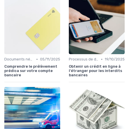
•
•
Documents nécessaires
05/11/2025
Processus de demande
19/10/2025
Comprendre le prélèvement
Obtenir un crédit en ligne à
prédica sur votre compte
l'étranger pour les interdits
bancaire
bancaires