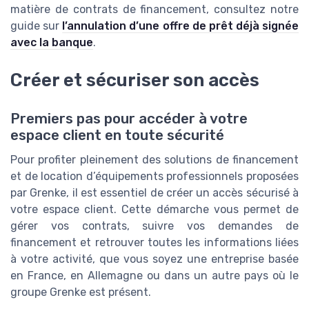
matière de contrats de financement, consultez notre
guide sur
l’annulation d’une offre de prêt déjà signée
avec la banque
.
Créer et sécuriser son accès
Premiers pas pour accéder à votre
espace client en toute sécurité
Pour profiter pleinement des solutions de financement
et de location d’équipements professionnels proposées
par Grenke, il est essentiel de créer un accès sécurisé à
votre espace client. Cette démarche vous permet de
gérer vos contrats, suivre vos demandes de
financement et retrouver toutes les informations liées
à votre activité, que vous soyez une entreprise basée
en France, en Allemagne ou dans un autre pays où le
groupe Grenke est présent.