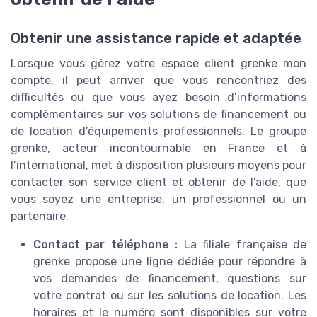
Obtenir une assistance rapide et adaptée
Lorsque vous gérez votre espace client grenke mon
compte, il peut arriver que vous rencontriez des
difficultés ou que vous ayez besoin d’informations
complémentaires sur vos solutions de financement ou
de location d’équipements professionnels. Le groupe
grenke, acteur incontournable en France et à
l’international, met à disposition plusieurs moyens pour
contacter son service client et obtenir de l’aide, que
vous soyez une entreprise, un professionnel ou un
partenaire.
Contact par téléphone :
La filiale française de
grenke propose une ligne dédiée pour répondre à
vos demandes de financement, questions sur
votre contrat ou sur les solutions de location. Les
horaires et le numéro sont disponibles sur votre