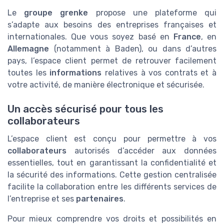
Le
groupe grenke
propose une plateforme qui
s’adapte aux besoins des entreprises françaises et
internationales. Que vous soyez basé en
France
, en
Allemagne
(notamment à Baden), ou dans d’autres
pays, l’espace client permet de retrouver facilement
toutes les
informations
relatives à vos contrats et à
votre activité, de manière électronique et sécurisée.
Un accès sécurisé pour tous les
collaborateurs
L’espace client est conçu pour permettre à vos
collaborateurs
autorisés d’accéder aux données
essentielles, tout en garantissant la confidentialité et
la sécurité des informations. Cette gestion centralisée
facilite la collaboration entre les différents services de
l’entreprise et ses
partenaires
.
Pour mieux comprendre vos droits et possibilités en