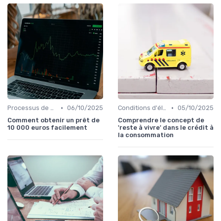
•
•
Processus de demande
06/10/2025
Conditions d'éligibilité
05/10/2025
Comment obtenir un prêt de
Comprendre le concept de
10 000 euros facilement
'reste à vivre' dans le crédit à
la consommation