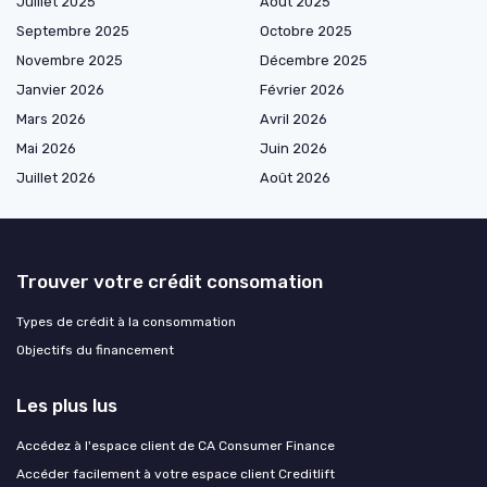
Juillet 2025
Août 2025
Septembre 2025
Octobre 2025
Novembre 2025
Décembre 2025
Janvier 2026
Février 2026
Mars 2026
Avril 2026
Mai 2026
Juin 2026
Juillet 2026
Août 2026
Trouver votre crédit consomation
Types de crédit à la consommation
Objectifs du financement
Les plus lus
Accédez à l'espace client de CA Consumer Finance
Accéder facilement à votre espace client Creditlift