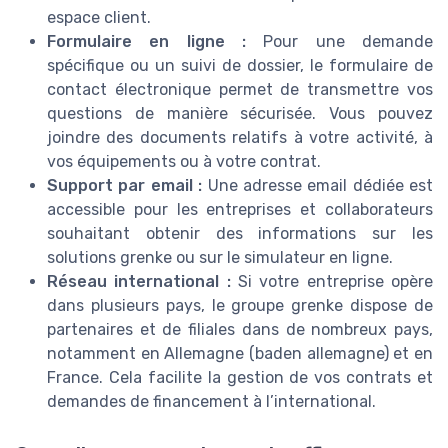
espace client.
Formulaire en ligne :
Pour une demande
spécifique ou un suivi de dossier, le formulaire de
contact électronique permet de transmettre vos
questions de manière sécurisée. Vous pouvez
joindre des documents relatifs à votre activité, à
vos équipements ou à votre contrat.
Support par email :
Une adresse email dédiée est
accessible pour les entreprises et collaborateurs
souhaitant obtenir des informations sur les
solutions grenke ou sur le simulateur en ligne.
Réseau international :
Si votre entreprise opère
dans plusieurs pays, le groupe grenke dispose de
partenaires et de filiales dans de nombreux pays,
notamment en Allemagne (baden allemagne) et en
France. Cela facilite la gestion de vos contrats et
demandes de financement à l’international.