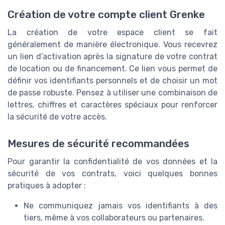
Création de votre compte client Grenke
La création de votre espace client se fait
généralement de manière électronique. Vous recevrez
un lien d’activation après la signature de votre contrat
de location ou de financement. Ce lien vous permet de
définir vos identifiants personnels et de choisir un mot
de passe robuste. Pensez à utiliser une combinaison de
lettres, chiffres et caractères spéciaux pour renforcer
la sécurité de votre accès.
Mesures de sécurité recommandées
Pour garantir la confidentialité de vos données et la
sécurité de vos contrats, voici quelques bonnes
pratiques à adopter :
Ne communiquez jamais vos identifiants à des
tiers, même à vos collaborateurs ou partenaires.