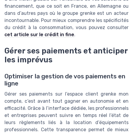
financement, que ce soit en France, en Allemagne ou
dans d’autres pays où le groupe grenke est un acteur
incontournable. Pour mieux comprendre les spécificités
du crédit à la consommation, vous pouvez consulter
cet article sur le crédit in fine
.
Gérer ses paiements et anticiper
les imprévus
Optimiser la gestion de vos paiements en
ligne
Gérer ses paiements sur l’espace client grenke mon
compte, c’est avant tout gagner en autonomie et en
efficacité. Grâce à l’interface dédiée, les professionnels
et entreprises peuvent suivre en temps réel l’état de
leurs règlements liés à la location d’équipements
professionnels. Cette transparence permet de mieux