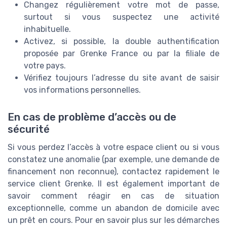
Changez régulièrement votre mot de passe,
surtout si vous suspectez une activité
inhabituelle.
Activez, si possible, la double authentification
proposée par Grenke France ou par la filiale de
votre pays.
Vérifiez toujours l’adresse du site avant de saisir
vos informations personnelles.
En cas de problème d’accès ou de
sécurité
Si vous perdez l’accès à votre espace client ou si vous
constatez une anomalie (par exemple, une demande de
financement non reconnue), contactez rapidement le
service client Grenke. Il est également important de
savoir comment réagir en cas de situation
exceptionnelle, comme un abandon de domicile avec
un prêt en cours. Pour en savoir plus sur les démarches