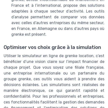
France et à l’international, propose des solutions
adaptées à chaque secteur d’activité. Les outils
d’analyse permettent de comparer vos données
avec celles d’autres entreprises du même secteur,
en France, en Allemagne ou dans d’autres pays où
grenke est présent.
Optimiser vos choix grâce à la simulation
Utiliser le simulateur en ligne de grenke location, c’est
bénéficier d’une vision claire sur l’impact financier de
chaque projet. Que vous soyez une filiale française,
une entreprise internationale ou un partenaire du
groupe grenke, ces outils vous aident à prendre des
décisions éclairées. Les simulations sont réalisées de
manière électronique, ce qui garantit rapidité et
confidentialité. Pour les professionnels et entreprises,
ces fonctionnalités facilitent la gestion des demandes
de financement et l’optimisation des solutions de