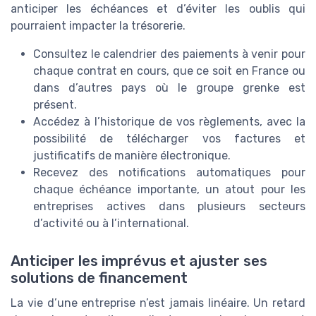
anticiper les échéances et d’éviter les oublis qui
pourraient impacter la trésorerie.
Consultez le calendrier des paiements à venir pour
chaque contrat en cours, que ce soit en France ou
dans d’autres pays où le groupe grenke est
présent.
Accédez à l’historique de vos règlements, avec la
possibilité de télécharger vos factures et
justificatifs de manière électronique.
Recevez des notifications automatiques pour
chaque échéance importante, un atout pour les
entreprises actives dans plusieurs secteurs
d’activité ou à l’international.
Anticiper les imprévus et ajuster ses
solutions de financement
La vie d’une entreprise n’est jamais linéaire. Un retard