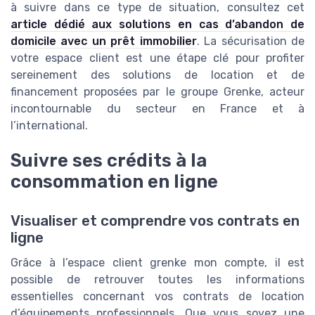
à suivre dans ce type de situation, consultez cet
article dédié aux solutions en cas d’abandon de
domicile avec un prêt immobilier
. La sécurisation de
votre espace client est une étape clé pour profiter
sereinement des solutions de location et de
financement proposées par le groupe Grenke, acteur
incontournable du secteur en France et à
l’international.
Suivre ses crédits à la
consommation en ligne
Visualiser et comprendre vos contrats en
ligne
Grâce à l’espace client grenke mon compte, il est
possible de retrouver toutes les informations
essentielles concernant vos contrats de location
d’équipements professionnels. Que vous soyez une