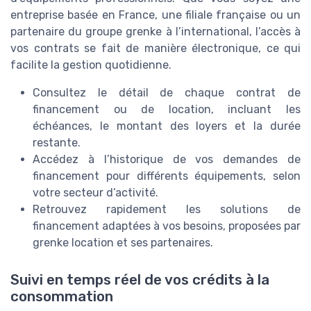
entreprise basée en France, une filiale française ou un
partenaire du groupe grenke à l’international, l’accès à
vos contrats se fait de manière électronique, ce qui
facilite la gestion quotidienne.
Consultez le détail de chaque contrat de
financement ou de location, incluant les
échéances, le montant des loyers et la durée
restante.
Accédez à l’historique de vos demandes de
financement pour différents équipements, selon
votre secteur d’activité.
Retrouvez rapidement les solutions de
financement adaptées à vos besoins, proposées par
grenke location et ses partenaires.
Suivi en temps réel de vos crédits à la
consommation