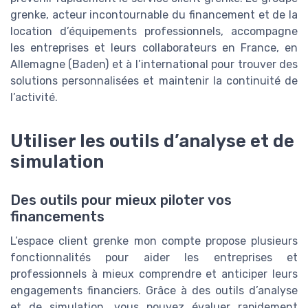
grenke, acteur incontournable du financement et de la
location d’équipements professionnels, accompagne
les entreprises et leurs collaborateurs en France, en
Allemagne (Baden) et à l’international pour trouver des
solutions personnalisées et maintenir la continuité de
l’activité.
Utiliser les outils d’analyse et de
simulation
Des outils pour mieux piloter vos
financements
L’espace client grenke mon compte propose plusieurs
fonctionnalités pour aider les entreprises et
professionnels à mieux comprendre et anticiper leurs
engagements financiers. Grâce à des outils d’analyse
et de simulation, vous pouvez évaluer rapidement