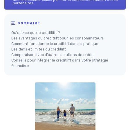
partenaires.
SOMMAIRE
Qu'est-ce que le creditlift ?
Les avantages du creditlift pour les consommateurs
Comment fonctionne le creditlift dans la pratique
Les défis et limites du creditlift
Comparaison avec d'autres solutions de crédit
Conseils pour intégrer le creditlift dans votre stratégie
financière