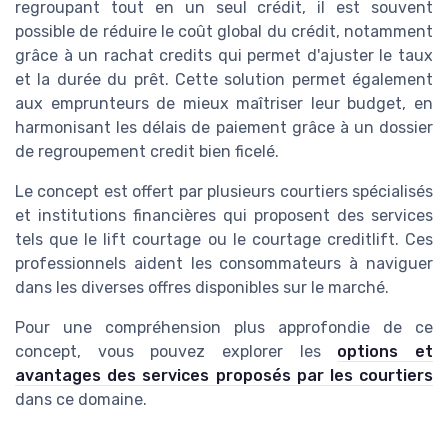
regroupant tout en un seul crédit, il est souvent
possible de réduire le coût global du crédit, notamment
grâce à un rachat credits qui permet d'ajuster le taux
et la durée du prêt. Cette solution permet également
aux emprunteurs de mieux maîtriser leur budget, en
harmonisant les délais de paiement grâce à un dossier
de regroupement credit bien ficelé.
Le concept est offert par plusieurs courtiers spécialisés
et institutions financières qui proposent des services
tels que le lift courtage ou le courtage creditlift. Ces
professionnels aident les consommateurs à naviguer
dans les diverses offres disponibles sur le marché.
Pour une compréhension plus approfondie de ce
concept, vous pouvez explorer les
options et
avantages des services proposés par les courtiers
dans ce domaine.