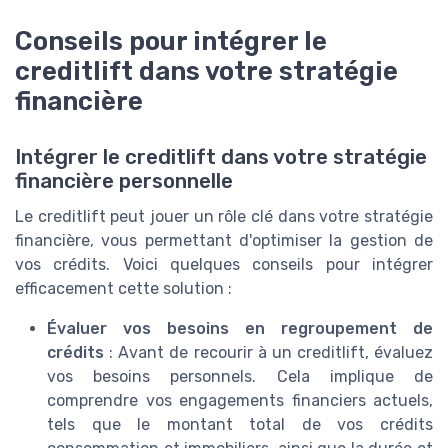
Conseils pour intégrer le
creditlift dans votre stratégie
financière
Intégrer le creditlift dans votre stratégie
financière personnelle
Le creditlift peut jouer un rôle clé dans votre stratégie
financière, vous permettant d'optimiser la gestion de
vos crédits. Voici quelques conseils pour intégrer
efficacement cette solution :
Évaluer vos besoins en regroupement de
crédits
: Avant de recourir à un creditlift, évaluez
vos besoins personnels. Cela implique de
comprendre vos engagements financiers actuels,
tels que le montant total de vos crédits