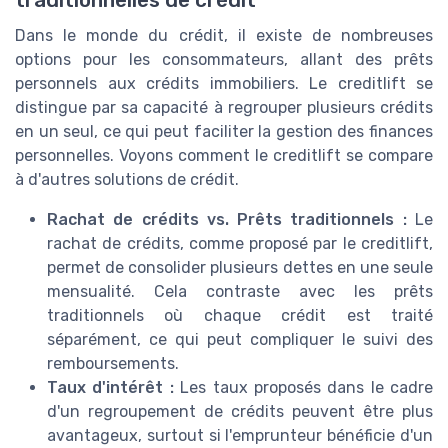
Dans le monde du crédit, il existe de nombreuses
options pour les consommateurs, allant des prêts
personnels aux crédits immobiliers. Le creditlift se
distingue par sa capacité à regrouper plusieurs crédits
en un seul, ce qui peut faciliter la gestion des finances
personnelles. Voyons comment le creditlift se compare
à d'autres solutions de crédit.
Rachat de crédits vs. Prêts traditionnels :
Le
rachat de crédits, comme proposé par le creditlift,
permet de consolider plusieurs dettes en une seule
mensualité. Cela contraste avec les prêts
traditionnels où chaque crédit est traité
séparément, ce qui peut compliquer le suivi des
remboursements.
Taux d'intérêt :
Les taux proposés dans le cadre
d'un regroupement de crédits peuvent être plus
avantageux, surtout si l'emprunteur bénéficie d'un