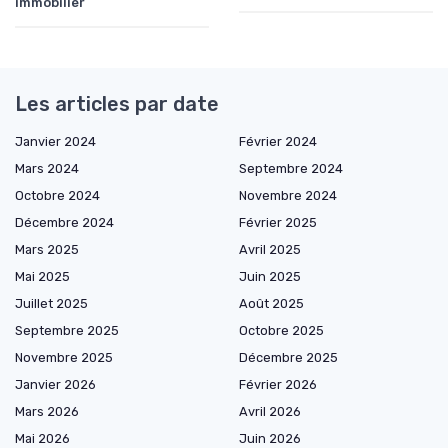
immobilier
Les articles par date
Janvier 2024
Février 2024
Mars 2024
Septembre 2024
Octobre 2024
Novembre 2024
Décembre 2024
Février 2025
Mars 2025
Avril 2025
Mai 2025
Juin 2025
Juillet 2025
Août 2025
Septembre 2025
Octobre 2025
Novembre 2025
Décembre 2025
Janvier 2026
Février 2026
Mars 2026
Avril 2026
Mai 2026
Juin 2026