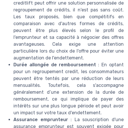
creditlift peut offrir une solution personnalisée de
regroupement de crédits, il n'est pas sans coût.
Les taux proposés, bien que compétitifs en
comparaison avec d'autres formes de crédits,
peuvent être plus élevés selon le profil de
l'emprunteur et sa capacité à négocier des offres
avantageuses. Cela exige une attention
particulière lors du choix de l'offre pour éviter une
augmentation de l'endettement.
Durée allongée de remboursement
: En optant
pour un regroupement credit, les consommateurs
peuvent être tentés par une réduction de leurs
mensualités. Toutefois, cela s'accompagne
généralement d’une extension de la durée de
remboursement, ce qui implique de payer des
intérêts sur une plus longue période et peut avoir
un impact sur votre taux d'endettement.
Assurance emprunteur
: La souscription d'une
assurance emprunteur est souvent exigée pour