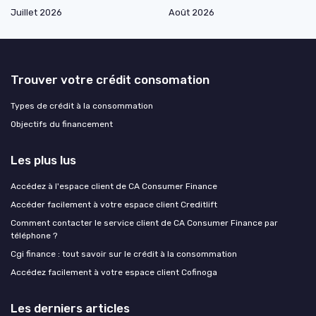
Juillet 2026
Août 2026
Trouver votre crédit consomation
Types de crédit à la consommation
Objectifs du financement
Les plus lus
Accédez à l'espace client de CA Consumer Finance
Accéder facilement à votre espace client Creditlift
Comment contacter le service client de CA Consumer Finance par
téléphone ?
Cgi finance : tout savoir sur le crédit à la consommation
Accédez facilement à votre espace client Cofinoga
Les derniers articles