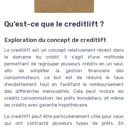
Qu'est-ce que le creditlift ?
Exploration du concept de creditlift
Le creditlift est un concept relativement récent dans
le domaine du crédit. Il s'agit d'une méthode
permettant de regrouper plusieurs crédits en un seul,
afin de simplifier la gestion financière des
consommateurs. Le but est de réduire le taux
d'endettement tout en facilitant le remboursement
des différentes mensualités. Cela peut inclure les
crédits consommation, les prêts immobiliers, et même
les crédits avec garantie hypothécaire.
Le creditlift peut être particulièrement utile pour ceux
qui ont contracté plusieurs types de prêts. En