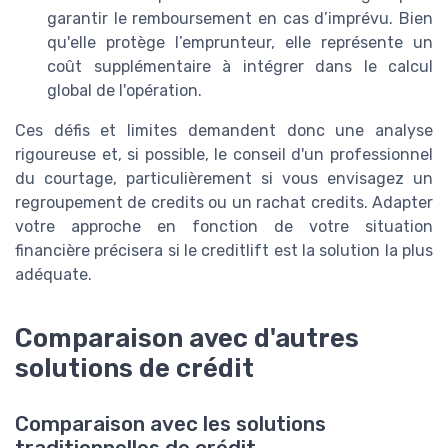
garantir le remboursement en cas d’imprévu. Bien
qu'elle protège l’emprunteur, elle représente un
coût supplémentaire à intégrer dans le calcul
global de l'opération.
Ces défis et limites demandent donc une analyse
rigoureuse et, si possible, le conseil d'un professionnel
du courtage, particulièrement si vous envisagez un
regroupement de credits ou un rachat credits. Adapter
votre approche en fonction de votre situation
financière précisera si le creditlift est la solution la plus
adéquate.
Comparaison avec d'autres
solutions de crédit
Comparaison avec les solutions
traditionnelles de crédit