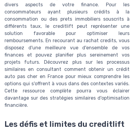
divers aspects de votre finance. Pour les
consommateurs ayant plusieurs crédits à la
consommation ou des prets immobiliers souscrits à
différents taux, le creditlift peut représenter une
solution favorable pour optimiser leurs
remboursements. En recourant au rachat credits, vous
disposez d'une meilleure vue d'ensemble de vos
finances et pouvez planifier plus sereinement vos
projets futurs. Découvrez plus sur les processus
similaires en consultant comment obtenir un crédit
auto pas cher en France pour mieux comprendre les
options qui s'offrent à vous dans des contextes variés.
Cette ressource complète pourra vous éclairer
davantage sur des stratégies similaires d'optimisation
financière.
Les défis et limites du creditlift