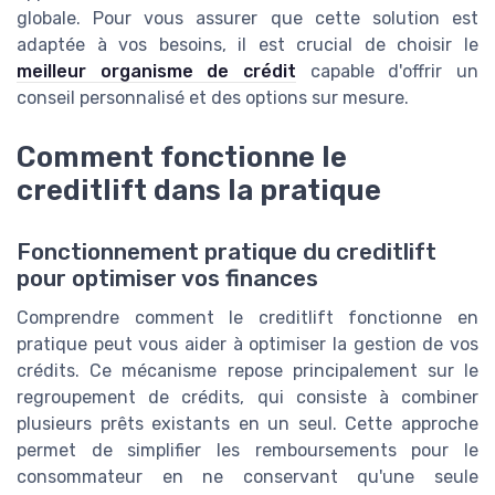
globale. Pour vous assurer que cette solution est
adaptée à vos besoins, il est crucial de choisir le
meilleur organisme de crédit
capable d'offrir un
conseil personnalisé et des options sur mesure.
Comment fonctionne le
creditlift dans la pratique
Fonctionnement pratique du creditlift
pour optimiser vos finances
Comprendre comment le creditlift fonctionne en
pratique peut vous aider à optimiser la gestion de vos
crédits. Ce mécanisme repose principalement sur le
regroupement de crédits, qui consiste à combiner
plusieurs prêts existants en un seul. Cette approche
permet de simplifier les remboursements pour le
consommateur en ne conservant qu'une seule