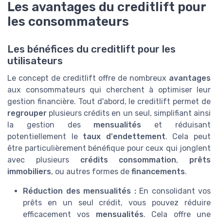
Les avantages du creditlift pour
les consommateurs
Les bénéfices du creditlift pour les
utilisateurs
Le concept de creditlift offre de nombreux
avantages
aux consommateurs qui cherchent à optimiser leur
gestion financière. Tout d'abord, le creditlift permet de
regrouper
plusieurs crédits en un seul, simplifiant ainsi
la gestion des
mensualités
et réduisant
potentiellement le
taux d'endettement
. Cela peut
être particulièrement bénéfique pour ceux qui jonglent
avec plusieurs
crédits consommation
,
prêts
immobiliers
, ou autres formes de
financements
.
Réduction des mensualités :
En consolidant vos
prêts en un seul crédit, vous pouvez réduire
efficacement vos
mensualités
. Cela offre une