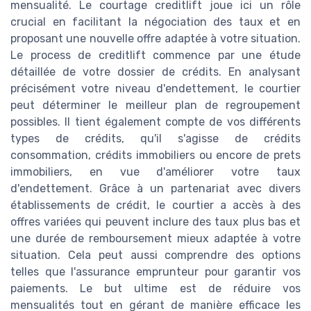
mensualité. Le courtage creditlift joue ici un rôle
crucial en facilitant la négociation des taux et en
proposant une nouvelle offre adaptée à votre situation.
Le process de creditlift commence par une étude
détaillée de votre dossier de crédits. En analysant
précisément votre niveau d'endettement, le courtier
peut déterminer le meilleur plan de regroupement
possibles. Il tient également compte de vos différents
types de crédits, qu'il s'agisse de crédits
consommation, crédits immobiliers ou encore de prets
immobiliers, en vue d'améliorer votre taux
d'endettement. Grâce à un partenariat avec divers
établissements de crédit, le courtier a accès à des
offres variées qui peuvent inclure des taux plus bas et
une durée de remboursement mieux adaptée à votre
situation. Cela peut aussi comprendre des options
telles que l'assurance emprunteur pour garantir vos
paiements. Le but ultime est de réduire vos
mensualités tout en gérant de manière efficace les