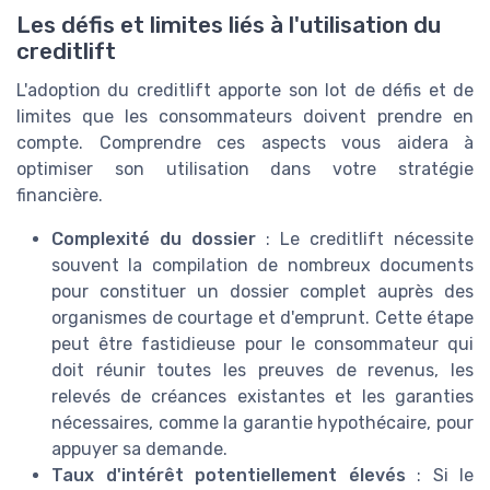
Les défis et limites liés à l'utilisation du
creditlift
L'adoption du creditlift apporte son lot de défis et de
limites que les consommateurs doivent prendre en
compte. Comprendre ces aspects vous aidera à
optimiser son utilisation dans votre stratégie
financière.
Complexité du dossier
: Le creditlift nécessite
souvent la compilation de nombreux documents
pour constituer un dossier complet auprès des
organismes de courtage et d'emprunt. Cette étape
peut être fastidieuse pour le consommateur qui
doit réunir toutes les preuves de revenus, les
relevés de créances existantes et les garanties
nécessaires, comme la garantie hypothécaire, pour
appuyer sa demande.
Taux d'intérêt potentiellement élevés
: Si le