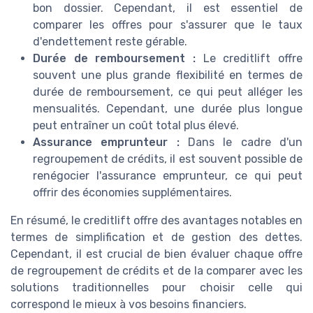
bon dossier. Cependant, il est essentiel de
comparer les offres pour s'assurer que le taux
d'endettement reste gérable.
Durée de remboursement :
Le creditlift offre
souvent une plus grande flexibilité en termes de
durée de remboursement, ce qui peut alléger les
mensualités. Cependant, une durée plus longue
peut entraîner un coût total plus élevé.
Assurance emprunteur :
Dans le cadre d'un
regroupement de crédits, il est souvent possible de
renégocier l'assurance emprunteur, ce qui peut
offrir des économies supplémentaires.
En résumé, le creditlift offre des avantages notables en
termes de simplification et de gestion des dettes.
Cependant, il est crucial de bien évaluer chaque offre
de regroupement de crédits et de la comparer avec les
solutions traditionnelles pour choisir celle qui
correspond le mieux à vos besoins financiers.