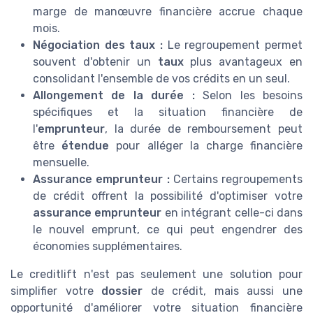
marge de manœuvre financière accrue chaque
mois.
Négociation des taux :
Le regroupement permet
souvent d'obtenir un
taux
plus avantageux en
consolidant l'ensemble de vos crédits en un seul.
Allongement de la durée :
Selon les besoins
spécifiques et la situation financière de
l'
emprunteur
, la durée de remboursement peut
être
étendue
pour alléger la charge financière
mensuelle.
Assurance emprunteur :
Certains regroupements
de crédit offrent la possibilité d'optimiser votre
assurance emprunteur
en intégrant celle-ci dans
le nouvel emprunt, ce qui peut engendrer des
économies supplémentaires.
Le creditlift n'est pas seulement une solution pour
simplifier votre
dossier
de crédit, mais aussi une
opportunité d'améliorer votre situation financière