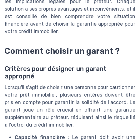
les implications légales pour le préteur. Chaque
solution a ses propres avantages et inconvénients, et il
est conseillé de bien comprendre votre situation
financière avant de choisir la garantie appropriée pour
votre crédit immobilier.
Comment choisir un garant ?
Critères pour désigner un garant
approprié
Lorsqu'il s'agit de choisir une personne pour cautionner
votre prêt immobilier, plusieurs critères doivent être
pris en compte pour garantir la solidité de l'accord. Le
garant joue un rôle crucial en offrant une garantie
supplémentaire au prêteur, réduisant ainsi le risque lié
à l'octroi du crédit immobilier.
Capacité financière :
Le garant doit avoir une