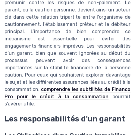
prémunir contre les risques de non-paiement. Le
garant, ou la caution personne, devient ainsi un acteur
clé dans cette relation tripartite entre l’organisme de
cautionnement, l’établissement prêteur et le débiteur
principal. L’importance de bien comprendre ce
mécanisme est essentielle pour éviter des
engagements financiers imprévus. Les responsabilités
d’un garant, bien que souvent ignorées au début du
processus, peuvent avoir des conséquences
importantes sur la stabilité financière de la personne
caution. Pour ceux qui souhaitent explorer davantage
le sujet et les différentes assurances liées au crédit à la
consommation,
comprendre les subtilités de Financo
Pro pour le crédit à la consommation
pourrait
s’avérer utile.
Les responsabilités d'un garant