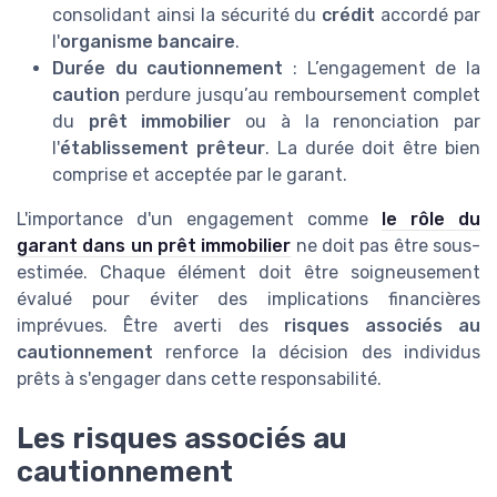
consolidant ainsi la sécurité du
crédit
accordé par
l'
organisme bancaire
.
Durée du cautionnement
: L’engagement de la
caution
perdure jusqu’au remboursement complet
du
prêt immobilier
ou à la renonciation par
l'
établissement prêteur
. La durée doit être bien
comprise et acceptée par le garant.
L'importance d'un engagement comme
le rôle du
garant dans un prêt immobilier
ne doit pas être sous-
estimée. Chaque élément doit être soigneusement
évalué pour éviter des implications financières
imprévues. Être averti des
risques associés au
cautionnement
renforce la décision des individus
prêts à s'engager dans cette responsabilité.
Les risques associés au
cautionnement