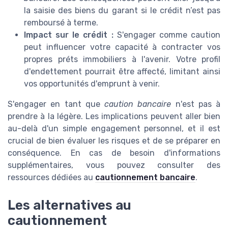
la saisie des biens du garant si le crédit n’est pas
remboursé à terme.
Impact sur le crédit :
S'engager comme caution
peut influencer votre capacité à contracter vos
propres préts immobiliers à l'avenir. Votre profil
d'endettement pourrait être affecté, limitant ainsi
vos opportunités d'emprunt à venir.
S'engager en tant que
caution bancaire
n'est pas à
prendre à la légère. Les implications peuvent aller bien
au-delà d'un simple engagement personnel, et il est
crucial de bien évaluer les risques et de se préparer en
conséquence. En cas de besoin d'informations
supplémentaires, vous pouvez consulter des
ressources dédiées au
cautionnement bancaire
.
Les alternatives au
cautionnement