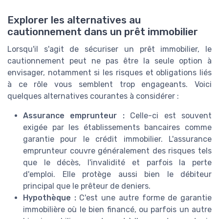
Explorer les alternatives au
cautionnement dans un prêt immobilier
Lorsqu'il s'agit de sécuriser un prêt immobilier, le
cautionnement peut ne pas être la seule option à
envisager, notamment si les risques et obligations liés
à ce rôle vous semblent trop engageants. Voici
quelques alternatives courantes à considérer :
Assurance emprunteur :
Celle-ci est souvent
exigée par les établissements bancaires comme
garantie pour le crédit immobilier. L'assurance
emprunteur couvre généralement des risques tels
que le décès, l'invalidité et parfois la perte
d'emploi. Elle protège aussi bien le débiteur
principal que le prêteur de deniers.
Hypothèque :
C'est une autre forme de garantie
immobilière où le bien financé, ou parfois un autre