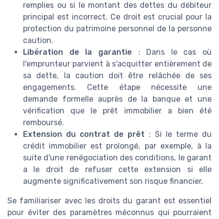
remplies ou si le montant des dettes du débiteur
principal est incorrect. Ce droit est crucial pour la
protection du patrimoine personnel de la personne
caution.
Libération de la garantie
: Dans le cas où
l'emprunteur parvient à s'acquitter entièrement de
sa dette, la caution doit être relâchée de ses
engagements. Cette étape nécessite une
demande formelle auprès de la banque et une
vérification que le prêt immobilier a bien été
remboursé.
Extension du contrat de prêt
: Si le terme du
crédit immobilier est prolongé, par exemple, à la
suite d'une renégociation des conditions, le garant
a le droit de refuser cette extension si elle
augmente significativement son risque financier.
Se familiariser avec les droits du garant est essentiel
pour éviter des paramètres méconnus qui pourraient