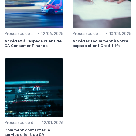
•
•
Processus de demande
12/06/2025
Processus de demande
10/08/2025
Accédez à l'espace client de
Accéder facilement à votre
CA Consumer Finance
espace client Creditlift
•
Processus de demande
12/01/2026
Comment contacter le
service client de CA