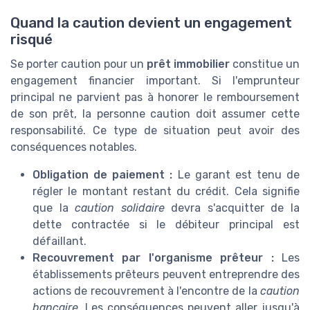
Quand la caution devient un engagement
risqué
Se porter caution pour un
prêt immobilier
constitue un
engagement financier important. Si l'emprunteur
principal ne parvient pas à honorer le remboursement
de son prêt, la personne caution doit assumer cette
responsabilité. Ce type de situation peut avoir des
conséquences notables.
Obligation de paiement :
Le garant est tenu de
régler le montant restant du crédit. Cela signifie
que la
caution solidaire
devra s'acquitter de la
dette contractée si le débiteur principal est
défaillant.
Recouvrement par l'organisme prêteur :
Les
établissements prêteurs peuvent entreprendre des
actions de recouvrement à l'encontre de la
caution
bancaire
. Les conséquences peuvent aller jusqu'à