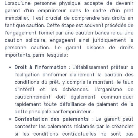
Lorsqu'une personne physique accepte de devenir
garant d'un emprunteur dans le cadre d'un prêt
immobilier, il est crucial de comprendre ses droits en
tant que caution. Cette étape est souvent précédée de
l'engagement formel par une caution bancaire ou une
caution solidaire, engageant ainsi juridiquement la
personne caution. Le garant dispose de droits
importants, parmi lesquels :
Droit à l'information
: L'établissement prêteur a
l'obligation d'informer clairement la caution des
conditions du prêt, y compris le montant, le taux
d'intérêt et les échéances. L'organisme de
cautionnement doit également communiquer
rapidement toute défaillance de paiement de la
dette principale par l'emprunteur.
Contestation des paiements
: Le garant peut
contester les paiements réclamés par le créancier
si les conditions contractuelles ne sont pas