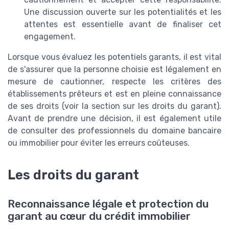
Une discussion ouverte sur les potentialités et les
attentes est essentielle avant de finaliser cet
engagement.
Lorsque vous évaluez les potentiels garants, il est vital
de s'assurer que la personne choisie est légalement en
mesure de cautionner, respecte les critères des
établissements prêteurs et est en pleine connaissance
de ses droits (voir la section sur les droits du garant).
Avant de prendre une décision, il est également utile
de consulter des professionnels du domaine bancaire
ou immobilier pour éviter les erreurs coûteuses.
Les droits du garant
Reconnaissance légale et protection du
garant au cœur du crédit immobilier