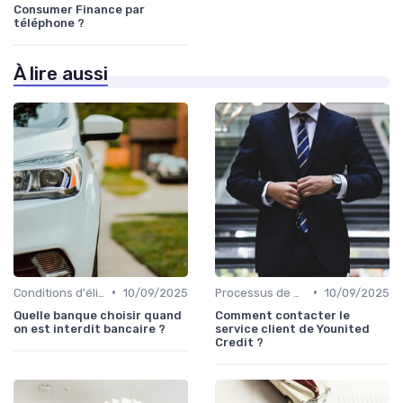
Consumer Finance par
téléphone ?
À lire aussi
•
•
Conditions d'éligibilité
10/09/2025
Processus de demande
10/09/2025
Quelle banque choisir quand
Comment contacter le
on est interdit bancaire ?
service client de Younited
Credit ?