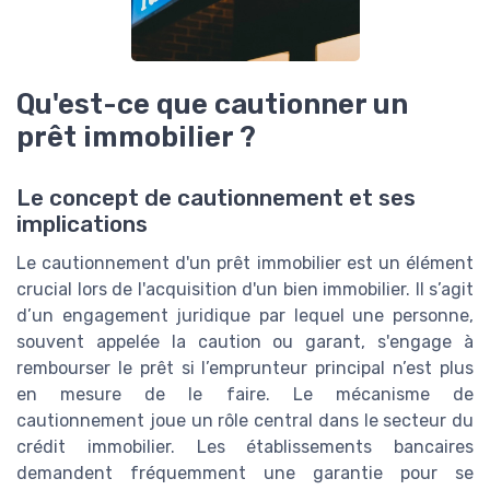
Qu'est-ce que cautionner un
prêt immobilier ?
Le concept de cautionnement et ses
implications
Le cautionnement d'un prêt immobilier est un élément
crucial lors de l'acquisition d'un bien immobilier. Il s’agit
d’un engagement juridique par lequel une personne,
souvent appelée la caution ou garant, s'engage à
rembourser le prêt si l’emprunteur principal n’est plus
en mesure de le faire. Le mécanisme de
cautionnement joue un rôle central dans le secteur du
crédit immobilier. Les établissements bancaires
demandent fréquemment une garantie pour se