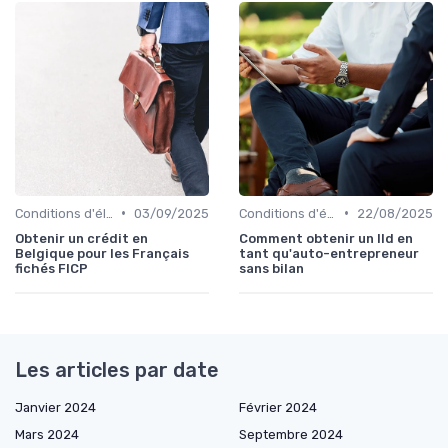
•
•
Conditions d'éligibilité
03/09/2025
Conditions d'éligibilité
22/08/2025
Obtenir un crédit en
Comment obtenir un lld en
Belgique pour les Français
tant qu'auto-entrepreneur
fichés FICP
sans bilan
Les articles par date
Janvier 2024
Février 2024
Mars 2024
Septembre 2024