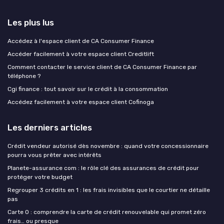
Les plus lus
Accédez à l'espace client de CA Consumer Finance
Accéder facilement à votre espace client Creditlift
Comment contacter le service client de CA Consumer Finance par
téléphone ?
Cgi finance : tout savoir sur le crédit à la consommation
Accédez facilement à votre espace client Cofinoga
Les derniers articles
Crédit vendeur autorisé dès novembre : quand votre concessionnaire
pourra vous prêter avec intérêts
Planete-assurance com : le rôle clé des assurances de crédit pour
protéger votre budget
Regrouper 3 crédits en 1 : les frais invisibles que le courtier ne détaille
pas
Carte 0 : comprendre la carte de crédit renouvelable qui promet zéro
frais… ou presque