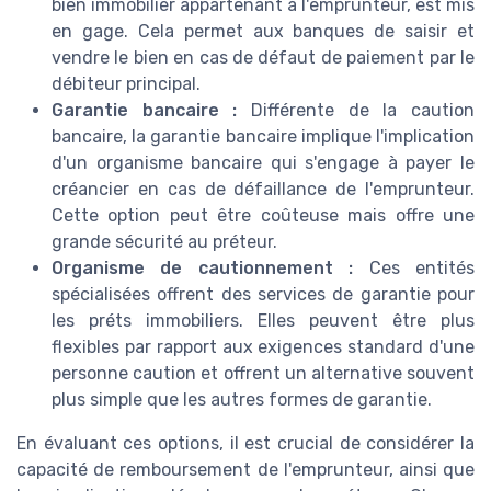
bien immobilier appartenant à l'emprunteur, est mis
en gage. Cela permet aux banques de saisir et
vendre le bien en cas de défaut de paiement par le
débiteur principal.
Garantie bancaire :
Différente de la caution
bancaire, la garantie bancaire implique l'implication
d'un organisme bancaire qui s'engage à payer le
créancier en cas de défaillance de l'emprunteur.
Cette option peut être coûteuse mais offre une
grande sécurité au préteur.
Organisme de cautionnement :
Ces entités
spécialisées offrent des services de garantie pour
les préts immobiliers. Elles peuvent être plus
flexibles par rapport aux exigences standard d'une
personne caution et offrent un alternative souvent
plus simple que les autres formes de garantie.
En évaluant ces options, il est crucial de considérer la
capacité de remboursement de l'emprunteur, ainsi que