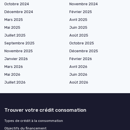
Octobre 2024
Novembre 2024
Décembre 2024
Février 2025
Mars 2025
Avril 2025
Mai 2025
Juin 2025
Juillet 2025
Août 2025
Septembre 2025
Octobre 2025
Novembre 2025
Décembre 2025
Janvier 2026
Février 2026
Mars 2026
Avril 2026
Mai 2026
Juin 2026
Juillet 2026
Août 2026
Trouver votre crédit consomation
Types de crédit à la consommation
Objectifs du financement