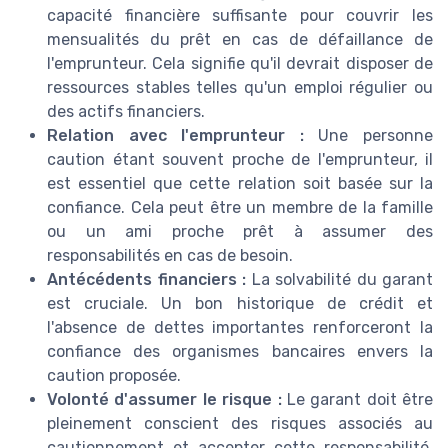
capacité financière suffisante pour couvrir les
mensualités du prêt en cas de défaillance de
l'emprunteur. Cela signifie qu'il devrait disposer de
ressources stables telles qu'un emploi régulier ou
des actifs financiers.
Relation avec l'emprunteur :
Une personne
caution étant souvent proche de l'emprunteur, il
est essentiel que cette relation soit basée sur la
confiance. Cela peut être un membre de la famille
ou un ami proche prêt à assumer des
responsabilités en cas de besoin.
Antécédents financiers :
La solvabilité du garant
est cruciale. Un bon historique de crédit et
l'absence de dettes importantes renforceront la
confiance des organismes bancaires envers la
caution proposée.
Volonté d'assumer le risque :
Le garant doit être
pleinement conscient des risques associés au
cautionnement et accepter cette responsabilité.