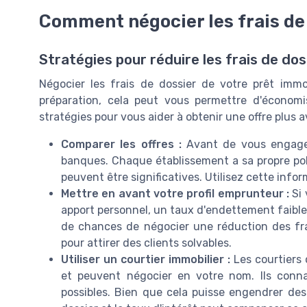
Comment négocier les frais de 
Stratégies pour réduire les frais de dos
Négocier les frais de dossier de votre prêt imm
préparation, cela peut vous permettre d'économis
stratégies pour vous aider à obtenir une offre plus 
Comparer les offres :
Avant de vous engager,
banques. Chaque établissement a sa propre polit
peuvent être significatives. Utilisez cette inf
Mettre en avant votre profil emprunteur :
Si 
apport personnel, un taux d'endettement faible,
de chances de négocier une réduction des fra
pour attirer des clients solvables.
Utiliser un courtier immobilier :
Les courtiers 
et peuvent négocier en votre nom. Ils conn
possibles. Bien que cela puisse engendrer des 