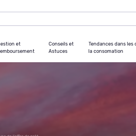
estion et
Conseils et
Tendances dans les c
emboursement
Astuces
la consomation