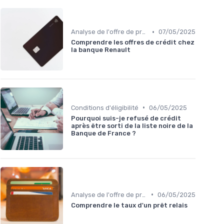
•
Analyse de l'offre de prêt
07/05/2025
Comprendre les offres de crédit chez
la banque Renault
•
Conditions d'éligibilité
06/05/2025
Pourquoi suis-je refusé de crédit
après être sorti de la liste noire de la
Banque de France ?
•
Analyse de l'offre de prêt
06/05/2025
Comprendre le taux d'un prêt relais