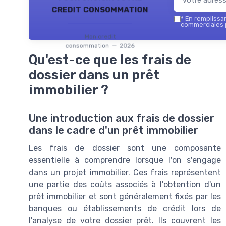
credit consommation
*
En remplissant
commerciales 
Mon credit
consommation — 2026
Qu'est-ce que les frais de
dossier dans un prêt
immobilier ?
Une introduction aux frais de dossier
dans le cadre d'un prêt immobilier
Les frais de dossier sont une composante
essentielle à comprendre lorsque l'on s'engage
dans un projet immobilier. Ces frais représentent
une partie des coûts associés à l'obtention d'un
prêt immobilier et sont généralement fixés par les
banques ou établissements de crédit lors de
l'analyse de votre dossier prêt. Ils couvrent les