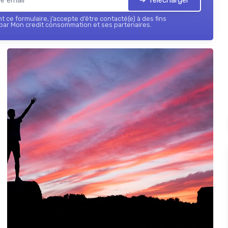
 ce formulaire, j’accepte d’être contacté(e) à des fins
par Mon credit consommation et ses partenaires.