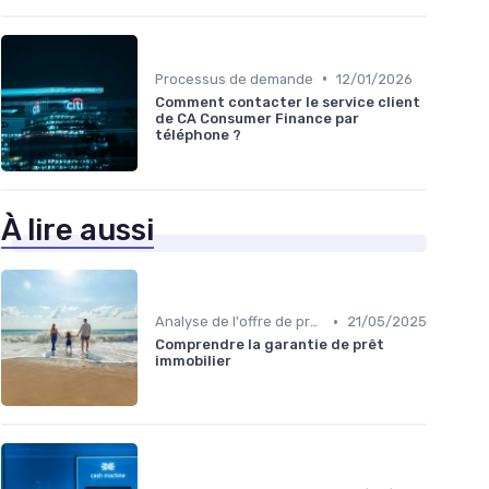
•
Processus de demande
12/01/2026
Comment contacter le service client
de CA Consumer Finance par
téléphone ?
À lire aussi
•
Analyse de l'offre de prêt
21/05/2025
Comprendre la garantie de prêt
immobilier