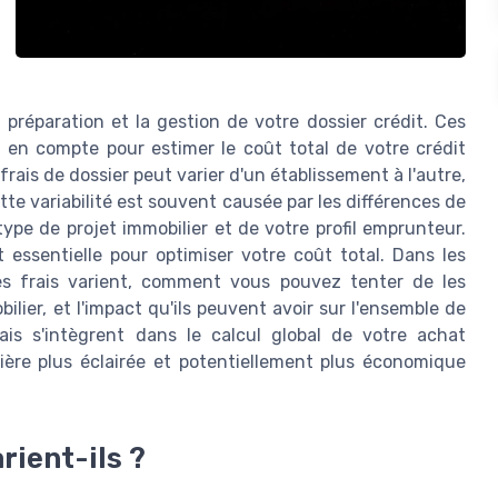
a préparation et la gestion de votre dossier crédit. Ces
 en compte pour estimer le coût total de votre crédit
frais de dossier peut varier d'un établissement à l'autre,
ette variabilité est souvent causée par les différences de
ype de projet immobilier et de votre profil emprunteur.
t essentielle pour optimiser votre coût total. Dans les
es frais varient, comment vous pouvez tenter de les
lier, et l'impact qu'ils peuvent avoir sur l'ensemble de
s s'intègrent dans le calcul global de votre achat
ère plus éclairée et potentiellement plus économique
rient-ils ?