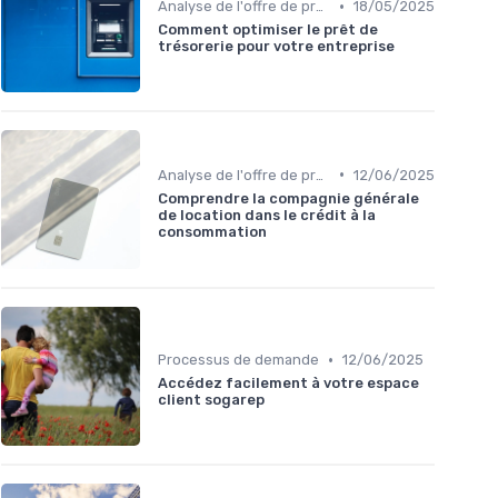
•
Analyse de l'offre de prêt
18/05/2025
Comment optimiser le prêt de
trésorerie pour votre entreprise
•
Analyse de l'offre de prêt
12/06/2025
Comprendre la compagnie générale
de location dans le crédit à la
consommation
•
Processus de demande
12/06/2025
Accédez facilement à votre espace
client sogarep