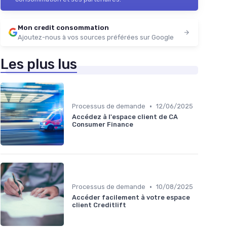
Mon credit consommation
Ajoutez-nous à vos sources préférées sur Google
Les plus lus
•
Processus de demande
12/06/2025
Accédez à l'espace client de CA
Consumer Finance
•
Processus de demande
10/08/2025
Accéder facilement à votre espace
client Creditlift