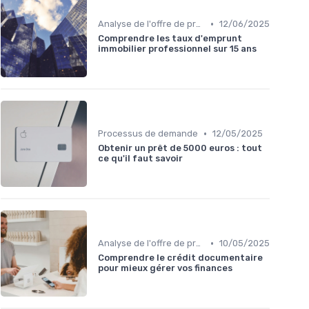
•
Analyse de l'offre de prêt
12/06/2025
Comprendre les taux d'emprunt
immobilier professionnel sur 15 ans
•
Processus de demande
12/05/2025
Obtenir un prêt de 5000 euros : tout
ce qu'il faut savoir
•
Analyse de l'offre de prêt
10/05/2025
Comprendre le crédit documentaire
pour mieux gérer vos finances