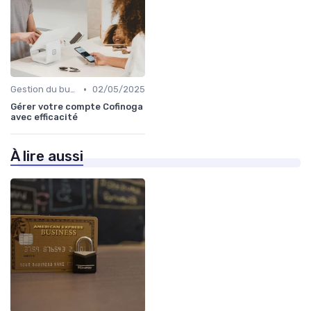
•
Gestion du budget
02/05/2025
Gérer votre compte Cofinoga
avec efficacité
À lire aussi