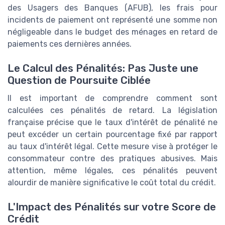
des Usagers des Banques (AFUB), les frais pour
incidents de paiement ont représenté une somme non
négligeable dans le budget des ménages en retard de
paiements ces dernières années.
Le Calcul des Pénalités: Pas Juste une
Question de Poursuite Ciblée
Il est important de comprendre comment sont
calculées ces pénalités de retard. La législation
française précise que le taux d'intérêt de pénalité ne
peut excéder un certain pourcentage fixé par rapport
au taux d'intérêt légal. Cette mesure vise à protéger le
consommateur contre des pratiques abusives. Mais
attention, même légales, ces pénalités peuvent
alourdir de manière significative le coût total du crédit.
L'Impact des Pénalités sur votre Score de
Crédit