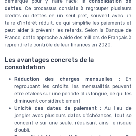
démarque pour y faire face:
la consolidation de
dettes
. Ce processus consiste à regrouper plusieurs
crédits ou dettes en un seul prêt, souvent avec un
taire d’intérêt réduit, ce qui simplifie les paiements et
peut aider à prévenir les retards. Selon la Banque de
France, cette approche a aidé des milliers de Français à
reprendre le contrôle de leur finances en 2020.
Les avantages concrets de la
consolidation
Réduction des charges mensuelles :
En
regroupant les crédits, les mensualités peuvent
être étalées sur une période plus longue, ce qui les
diminuent considérablement.
Unicité des dates de paiement :
Au lieu de
jongler avec plusieurs dates d'échéances, tout se
concentre sur une seule, réduisant ainsi le risque
d'oubli.