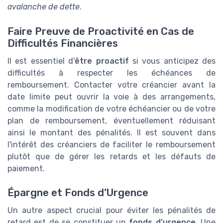
avalanche de dette
.
Faire Preuve de Proactivité en Cas de
Difficultés Financières
Il est essentiel d'
être proactif
si vous anticipez des
difficultés à respecter les échéances de
remboursement. Contacter votre créancier avant la
date limite peut ouvrir la voie à des arrangements,
comme la modification de votre échéancier ou de votre
plan de remboursement, éventuellement réduisant
ainsi le montant des pénalités. Il est souvent dans
l'intérêt des créanciers de faciliter le remboursement
plutôt que de gérer les retards et les défauts de
paiement.
Épargne et Fonds d’Urgence
Un autre aspect crucial pour éviter les pénalités de
retard est de se constituer un
fonds d’urgence
. Une