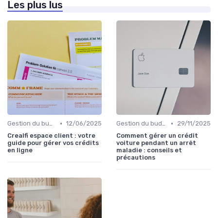
Les plus lus
•
•
Gestion du budget
12/06/2025
Gestion du budget
29/11/2025
Crealfi espace client : votre
Comment gérer un crédit
guide pour gérer vos crédits
voiture pendant un arrêt
en ligne
maladie : conseils et
précautions