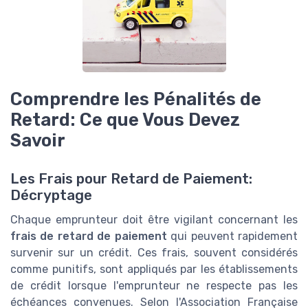
Comprendre les Pénalités de
Retard: Ce que Vous Devez
Savoir
Les Frais pour Retard de Paiement:
Décryptage
Chaque emprunteur doit être vigilant concernant les
frais de retard de paiement
qui peuvent rapidement
survenir sur un crédit. Ces frais, souvent considérés
comme punitifs, sont appliqués par les établissements
de crédit lorsque l'emprunteur ne respecte pas les
échéances convenues. Selon l'Association Française