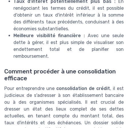
Taux d’intérêt potentiellement plus bas :
En
renégociant les termes du crédit, il est possible
d'obtenir un taux d'intérêt inférieur à la somme
des différents taux précédents, conduisant à des
économies substantielles.
Meilleure visibilité financière :
Avec une seule
dette à gérer, il est plus simple de visualiser son
endettement total et de planifier son
remboursement.
Comment procéder à une consolidation
efficace
Pour entreprendre une
consolidation de crédit
, il est
judicieux de s'adresser à son établissement bancaire
ou à des organismes spécialisés. Il est crucial de
dresser un état des lieux complet de ses dettes
actuelles, en tenant compte du montant total, des
taux d'intérêts et des échéances. Un dossier solide