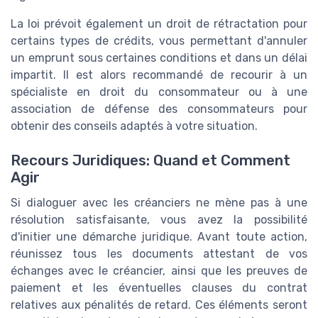
La loi prévoit également un droit de rétractation pour
certains types de crédits, vous permettant d'annuler
un emprunt sous certaines conditions et dans un délai
impartit. Il est alors recommandé de recourir à un
spécialiste en droit du consommateur ou à une
association de défense des consommateurs pour
obtenir des conseils adaptés à votre situation.
Recours Juridiques: Quand et Comment
Agir
Si dialoguer avec les créanciers ne mène pas à une
résolution satisfaisante, vous avez la possibilité
d'initier une démarche juridique. Avant toute action,
réunissez tous les documents attestant de vos
échanges avec le créancier, ainsi que les preuves de
paiement et les éventuelles clauses du contrat
relatives aux pénalités de retard. Ces éléments seront