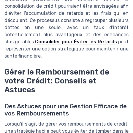
consolidation de crédit pourraient être envisagées afin
d'éviter l'accumulation de retards et les frais qui en
découlent. Ce processus consiste à regrouper plusieurs
dettes en une seule, avec un taux d'intérêt
potentiellement plus avantageux et des échéances
plus gérables.
Consolider pour Éviter les Retards
peut
représenter une option stratégique pour maintenir une
santé financière.
Gérer le Remboursement de
votre Crédit: Conseils et
Astuces
Des Astuces pour une Gestion Efficace de
vos Remboursements
Lorsqu’il s’agit de gérer vos remboursements de crédit,
une stratégie habile peut vous éviter de tomber dans le