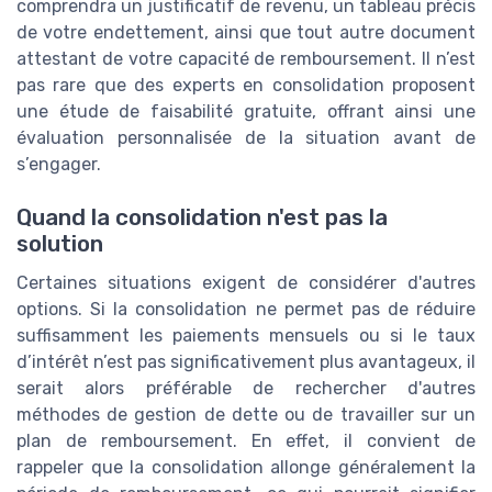
comprendra un justificatif de revenu, un tableau précis
de votre endettement, ainsi que tout autre document
attestant de votre capacité de remboursement. Il n’est
pas rare que des experts en consolidation proposent
une étude de faisabilité gratuite, offrant ainsi une
évaluation personnalisée de la situation avant de
s’engager.
Quand la consolidation n'est pas la
solution
Certaines situations exigent de considérer d'autres
options. Si la consolidation ne permet pas de réduire
suffisamment les paiements mensuels ou si le taux
d’intérêt n’est pas significativement plus avantageux, il
serait alors préférable de rechercher d'autres
méthodes de gestion de dette ou de travailler sur un
plan de remboursement. En effet, il convient de
rappeler que la consolidation allonge généralement la