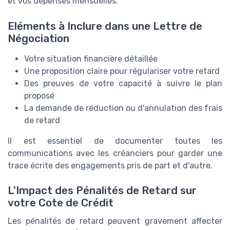
et vos dépenses mensuelles.
Eléments à Inclure dans une Lettre de
Négociation
Votre situation financière détaillée
Une proposition claire pour régulariser votre retard
Des preuves de votre capacité à suivre le plan
proposé
La demande de réduction ou d'annulation des frais
de retard
Il est essentiel de documenter toutes les
communications avec les créanciers pour garder une
trace écrite des engagements pris de part et d'autre.
L'Impact des Pénalités de Retard sur
votre Cote de Crédit
Les pénalités de retard peuvent gravement affecter