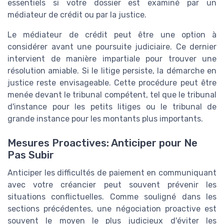
essentiels si votre dossier est examiné par un
médiateur de crédit ou par la justice.
Le médiateur de crédit peut être une option à
considérer avant une poursuite judiciaire. Ce dernier
intervient de manière impartiale pour trouver une
résolution amiable. Si le litige persiste, la démarche en
justice reste envisageable. Cette procédure peut être
menée devant le tribunal compétent, tel que le tribunal
d'instance pour les petits litiges ou le tribunal de
grande instance pour les montants plus importants.
Mesures Proactives: Anticiper pour Ne
Pas Subir
Anticiper les difficultés de paiement en communiquant
avec votre créancier peut souvent prévenir les
situations conflictuelles. Comme souligné dans les
sections précédentes, une négociation proactive est
souvent le moyen le plus judicieux d'éviter les