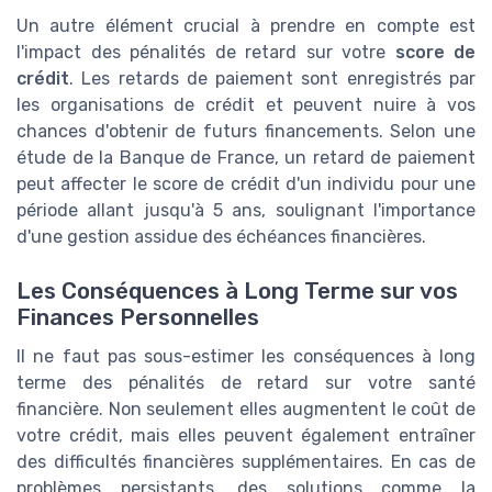
Un autre élément crucial à prendre en compte est
l'impact des pénalités de retard sur votre
score de
crédit
. Les retards de paiement sont enregistrés par
les organisations de crédit et peuvent nuire à vos
chances d'obtenir de futurs financements. Selon une
étude de la Banque de France, un retard de paiement
peut affecter le score de crédit d'un individu pour une
période allant jusqu'à 5 ans, soulignant l'importance
d'une gestion assidue des échéances financières.
Les Conséquences à Long Terme sur vos
Finances Personnelles
Il ne faut pas sous-estimer les conséquences à long
terme des pénalités de retard sur votre santé
financière. Non seulement elles augmentent le coût de
votre crédit, mais elles peuvent également entraîner
des difficultés financières supplémentaires. En cas de
problèmes persistants, des solutions comme la