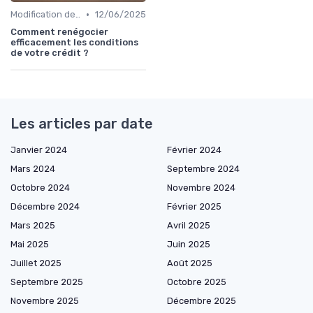
•
Modification des conditions de crédit
12/06/2025
Comment renégocier
efficacement les conditions
de votre crédit ?
Les articles par date
Janvier 2024
Février 2024
Mars 2024
Septembre 2024
Octobre 2024
Novembre 2024
Décembre 2024
Février 2025
Mars 2025
Avril 2025
Mai 2025
Juin 2025
Juillet 2025
Août 2025
Septembre 2025
Octobre 2025
Novembre 2025
Décembre 2025