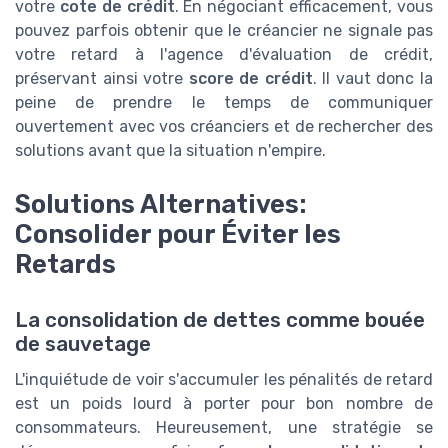
votre
cote de crédit
. En négociant efficacement, vous
pouvez parfois obtenir que le créancier ne signale pas
votre retard à l'agence d'évaluation de crédit,
préservant ainsi votre
score de crédit
. Il vaut donc la
peine de prendre le temps de communiquer
ouvertement avec vos créanciers et de rechercher des
solutions avant que la situation n'empire.
Solutions Alternatives:
Consolider pour Éviter les
Retards
La consolidation de dettes comme bouée
de sauvetage
L'inquiétude de voir s'accumuler les pénalités de retard
est un poids lourd à porter pour bon nombre de
consommateurs. Heureusement, une stratégie se