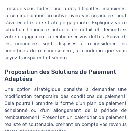
Lorsque vous faites face à des difficultés financières,
la communication proactive avec vos créanciers peut
s'avérer être une stratégie gagnante. Expliquez votre
situation financière actuelle en détail et démontrez
votre engagement à rembourser vos dettes. Souvent,
les créanciers sont disposés à reconsidérer les
conditions de remboursement, à condition que vous
soyez transparent et sérieux.
Proposition des Solutions de Paiement
Adaptées
Une option stratégique consiste à demander une
modification temporaire des conditions de paiement.
Cela pourrait prendre la forme d'un plan de paiement
échelonné ou d'un allongement de la période de
remboursement. Présentez un calendrier de paiement
réaliste et soutenable, prenant en compte vos revenus