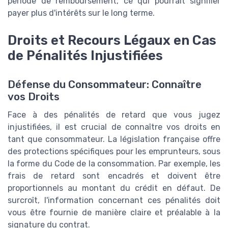
période de remboursement, ce qui pourrait signifier
payer plus d'intérêts sur le long terme.
Droits et Recours Légaux en Cas
de Pénalités Injustifiées
Défense du Consommateur: Connaître
vos Droits
Face à des pénalités de retard que vous jugez
injustifiées, il est crucial de connaître vos droits en
tant que consommateur. La législation française offre
des protections spécifiques pour les emprunteurs, sous
la forme du Code de la consommation. Par exemple, les
frais de retard sont encadrés et doivent être
proportionnels au montant du crédit en défaut. De
surcroît, l'information concernant ces pénalités doit
vous être fournie de manière claire et préalable à la
signature du contrat.