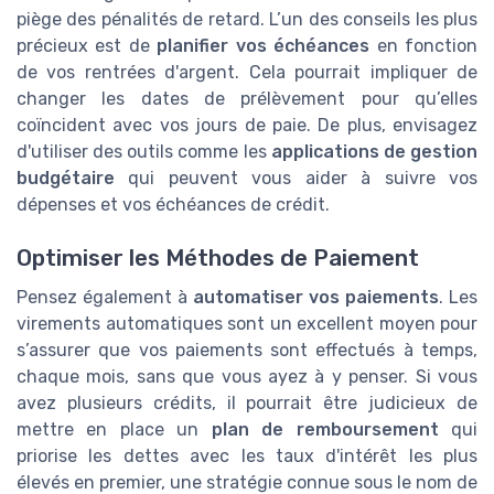
piège des pénalités de retard. L’un des conseils les plus
précieux est de
planifier vos échéances
en fonction
de vos rentrées d'argent. Cela pourrait impliquer de
changer les dates de prélèvement pour qu’elles
coïncident avec vos jours de paie. De plus, envisagez
d'utiliser des outils comme les
applications de gestion
budgétaire
qui peuvent vous aider à suivre vos
dépenses et vos échéances de crédit.
Optimiser les Méthodes de Paiement
Pensez également à
automatiser vos paiements
. Les
virements automatiques sont un excellent moyen pour
s’assurer que vos paiements sont effectués à temps,
chaque mois, sans que vous ayez à y penser. Si vous
avez plusieurs crédits, il pourrait être judicieux de
mettre en place un
plan de remboursement
qui
priorise les dettes avec les taux d'intérêt les plus
élevés en premier, une stratégie connue sous le nom de