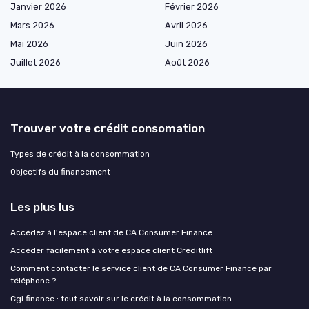
Janvier 2026
Février 2026
Mars 2026
Avril 2026
Mai 2026
Juin 2026
Juillet 2026
Août 2026
Trouver votre crédit consomation
Types de crédit à la consommation
Objectifs du financement
Les plus lus
Accédez à l'espace client de CA Consumer Finance
Accéder facilement à votre espace client Creditlift
Comment contacter le service client de CA Consumer Finance par
téléphone ?
Cgi finance : tout savoir sur le crédit à la consommation