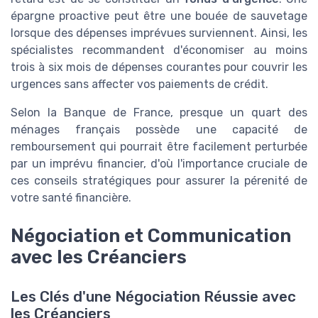
épargne proactive peut être une bouée de sauvetage
lorsque des dépenses imprévues surviennent. Ainsi, les
spécialistes recommandent d'économiser au moins
trois à six mois de dépenses courantes pour couvrir les
urgences sans affecter vos paiements de crédit.
Selon la Banque de France, presque un quart des
ménages français possède une capacité de
remboursement qui pourrait être facilement perturbée
par un imprévu financier, d'où l'importance cruciale de
ces conseils stratégiques pour assurer la pérenité de
votre santé financière.
Négociation et Communication
avec les Créanciers
Les Clés d'une Négociation Réussie avec
les Créanciers