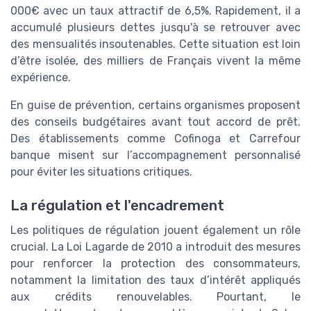
000€ avec un taux attractif de 6,5%. Rapidement, il a
accumulé plusieurs dettes jusqu'à se retrouver avec
des mensualités insoutenables. Cette situation est loin
d’être isolée, des milliers de Français vivent la même
expérience.
En guise de prévention, certains organismes proposent
des conseils budgétaires avant tout accord de prêt.
Des établissements comme Cofinoga et Carrefour
banque misent sur l’accompagnement personnalisé
pour éviter les situations critiques.
La régulation et l'encadrement
Les politiques de régulation jouent également un rôle
crucial. La Loi Lagarde de 2010 a introduit des mesures
pour renforcer la protection des consommateurs,
notamment la limitation des taux d’intérêt appliqués
aux crédits renouvelables. Pourtant, le