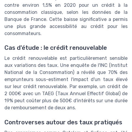
contre environ 1,5% en 2020 pour un crédit à la
consommation classique, selon les données de la
Banque de France. Cette baisse significative a permis
une plus grande accessibilité au crédit pour les
consommateurs.
Cas d'étude : le crédit renouvelable
Le crédit renouvelable est particulièrement sensible
aux variations des taux. Une enquête de l'INC (Institut
National de la Consommation) a révélé que 70% des
emprunteurs sous-estiment l'impact d'un taux élevé
sur leur crédit renouvelable. Par exemple, un crédit de
2 000€ avec un TAEG (Taux Annuel Effectif Global) de
19% peut coûter plus de 500€ d'intérêts sur une durée
de remboursement de deux ans.
Controverses autour des taux pratiqués