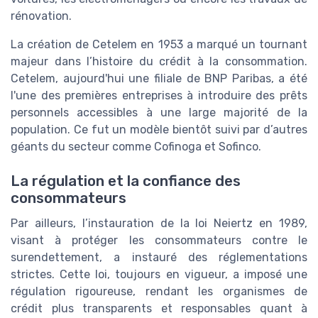
rénovation.
La création de Cetelem en 1953 a marqué un tournant
majeur dans l’histoire du crédit à la consommation.
Cetelem, aujourd'hui une filiale de BNP Paribas, a été
l'une des premières entreprises à introduire des prêts
personnels accessibles à une large majorité de la
population. Ce fut un modèle bientôt suivi par d’autres
géants du secteur comme Cofinoga et Sofinco.
La régulation et la confiance des
consommateurs
Par ailleurs, l’instauration de la loi Neiertz en 1989,
visant à protéger les consommateurs contre le
surendettement, a instauré des réglementations
strictes. Cette loi, toujours en vigueur, a imposé une
régulation rigoureuse, rendant les organismes de
crédit plus transparents et responsables quant à