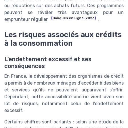
ou réductions sur des achats futurs. Ces programmes
peuvent se révéler très avantageux pour un
[
Banques en Ligne, 2023
]
emprunteur régulier
.
Les risques associés aux crédits
à la consommation
L'endettement excessif et ses
conséquences
En France, le développement des organismes de crédit
a permis à de nombreux ménages d’accéder à des biens
et services qu’ils ne pouvaient auparavant s’offrir.
Cependant, cette accessibilité accrue vient avec son
lot de risques, notamment celui de l'endettement
excessif.
Certains chiffres sont parlants : selon une étude de la