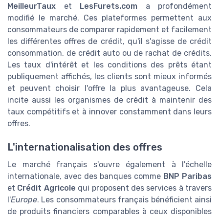
MeilleurTaux
et
LesFurets.com
a profondément
modifié le marché. Ces plateformes permettent aux
consommateurs de comparer rapidement et facilement
les différentes offres de crédit, qu'il s'agisse de crédit
consommation, de crédit auto ou de rachat de crédits.
Les taux d'intérêt et les conditions des prêts étant
publiquement affichés, les clients sont mieux informés
et peuvent choisir l'offre la plus avantageuse. Cela
incite aussi les organismes de crédit à maintenir des
taux compétitifs et à innover constamment dans leurs
offres.
L'internationalisation des offres
Le marché français s'ouvre également à l'échelle
internationale, avec des banques comme
BNP Paribas
et
Crédit Agricole
qui proposent des services à travers
l'
Europe
. Les consommateurs français bénéficient ainsi
de produits financiers comparables à ceux disponibles