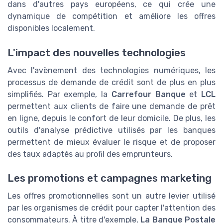
dans d'autres pays européens, ce qui crée une
dynamique de compétition et améliore les offres
disponibles localement.
L'impact des nouvelles technologies
Avec l'avènement des technologies numériques, les
processus de demande de crédit sont de plus en plus
simplifiés. Par exemple, la
Carrefour Banque
et
LCL
permettent aux clients de faire une demande de prêt
en ligne, depuis le confort de leur domicile. De plus, les
outils d'analyse prédictive utilisés par les banques
permettent de mieux évaluer le risque et de proposer
des taux adaptés au profil des emprunteurs.
Les promotions et campagnes marketing
Les offres promotionnelles sont un autre levier utilisé
par les organismes de crédit pour capter l'attention des
consommateurs. À titre d'exemple,
La Banque Postale