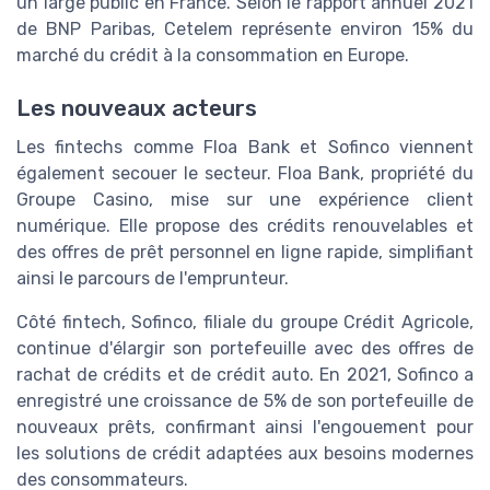
un large public en France. Selon le rapport annuel 2021
de BNP Paribas, Cetelem représente environ 15% du
marché du crédit à la consommation en Europe.
Les nouveaux acteurs
Les fintechs comme Floa Bank et Sofinco viennent
également secouer le secteur. Floa Bank, propriété du
Groupe Casino, mise sur une expérience client
numérique. Elle propose des crédits renouvelables et
des offres de prêt personnel en ligne rapide, simplifiant
ainsi le parcours de l'emprunteur.
Côté fintech, Sofinco, filiale du groupe Crédit Agricole,
continue d'élargir son portefeuille avec des offres de
rachat de crédits et de crédit auto. En 2021, Sofinco a
enregistré une croissance de 5% de son portefeuille de
nouveaux prêts, confirmant ainsi l'engouement pour
les solutions de crédit adaptées aux besoins modernes
des consommateurs.