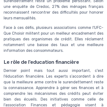
surendettement reste un problème persistant. Selon
une enquête de Credoc, 27% des ménages français
reconnaissent rencontrer des difficultés pour honorer
leurs mensualités.
Face à ces défis, plusieurs associations comme l'UFC-
Que Choisir militent pour un meilleur encadrement des
pratiques des organismes de crédit. Elles réclament
notamment une baisse des taux et une meilleure
information des consommateurs.
Le rôle de l'education financière
Dernier point mais tout aussi important, c'est
l'éducation financière. Les experts s’accordent à dire
que la meilleure arme contre le surendettement reste
la connaissance. Apprendre à gérer ses finances et à
comprendre les mécanismes des crédits peut éviter
bien des écueils. Des initiatives comme celle de
l'association Finances et pédagogie visent à