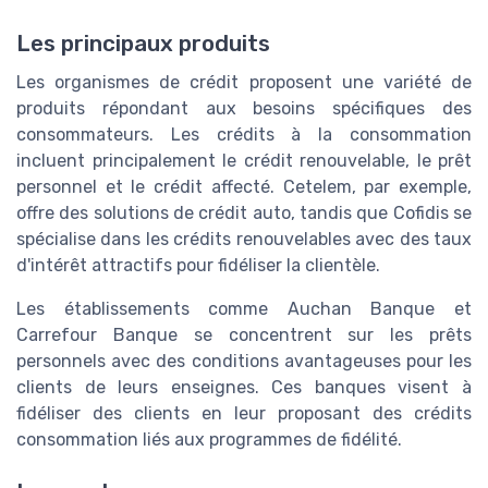
Les principaux produits
Les organismes de crédit proposent une variété de
produits répondant aux besoins spécifiques des
consommateurs. Les crédits à la consommation
incluent principalement le crédit renouvelable, le prêt
personnel et le crédit affecté. Cetelem, par exemple,
offre des solutions de crédit auto, tandis que Cofidis se
spécialise dans les crédits renouvelables avec des taux
d'intérêt attractifs pour fidéliser la clientèle.
Les établissements comme Auchan Banque et
Carrefour Banque se concentrent sur les prêts
personnels avec des conditions avantageuses pour les
clients de leurs enseignes. Ces banques visent à
fidéliser des clients en leur proposant des crédits
consommation liés aux programmes de fidélité.