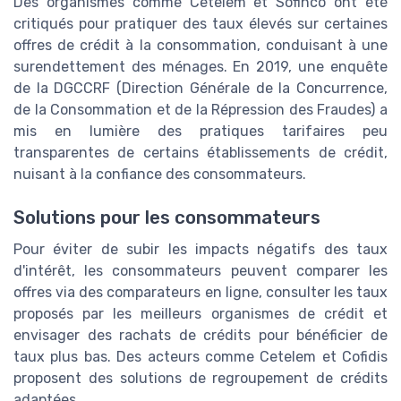
Des organismes comme Cetelem et Sofinco ont été
critiqués pour pratiquer des taux élevés sur certaines
offres de crédit à la consommation, conduisant à une
surendettement des ménages. En 2019, une enquête
de la DGCCRF (Direction Générale de la Concurrence,
de la Consommation et de la Répression des Fraudes) a
mis en lumière des pratiques tarifaires peu
transparentes de certains établissements de crédit,
nuisant à la confiance des consommateurs.
Solutions pour les consommateurs
Pour éviter de subir les impacts négatifs des taux
d'intérêt, les consommateurs peuvent comparer les
offres via des comparateurs en ligne, consulter les taux
proposés par les meilleurs organismes de crédit et
envisager des rachats de crédits pour bénéficier de
taux plus bas. Des acteurs comme Cetelem et Cofidis
proposent des solutions de regroupement de crédits
adaptées.