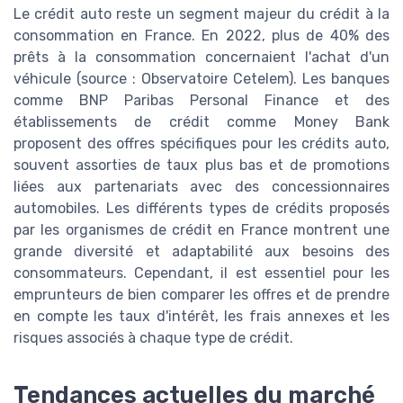
Le crédit auto reste un segment majeur du crédit à la
consommation en France. En 2022, plus de 40% des
prêts à la consommation concernaient l'achat d'un
véhicule (source : Observatoire Cetelem). Les banques
comme BNP Paribas Personal Finance et des
établissements de crédit comme Money Bank
proposent des offres spécifiques pour les crédits auto,
souvent assorties de taux plus bas et de promotions
liées aux partenariats avec des concessionnaires
automobiles. Les différents types de crédits proposés
par les organismes de crédit en France montrent une
grande diversité et adaptabilité aux besoins des
consommateurs. Cependant, il est essentiel pour les
emprunteurs de bien comparer les offres et de prendre
en compte les taux d'intérêt, les frais annexes et les
risques associés à chaque type de crédit.
Tendances actuelles du marché