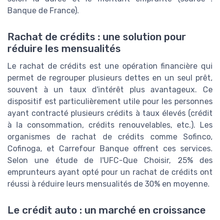
Banque de France).
Rachat de crédits : une solution pour
réduire les mensualités
Le rachat de crédits est une opération financière qui
permet de regrouper plusieurs dettes en un seul prêt,
souvent à un taux d'intérêt plus avantageux. Ce
dispositif est particulièrement utile pour les personnes
ayant contracté plusieurs crédits à taux élevés (crédit
à la consommation, crédits renouvelables, etc.). Les
organismes de rachat de crédits comme Sofinco,
Cofinoga, et Carrefour Banque offrent ces services.
Selon une étude de l'UFC-Que Choisir, 25% des
emprunteurs ayant opté pour un rachat de crédits ont
réussi à réduire leurs mensualités de 30% en moyenne.
Le crédit auto : un marché en croissance