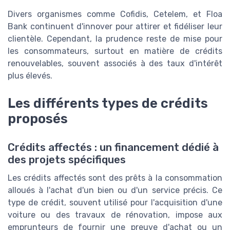
Divers organismes comme Cofidis, Cetelem, et Floa
Bank continuent d'innover pour attirer et fidéliser leur
clientèle. Cependant, la prudence reste de mise pour
les consommateurs, surtout en matière de crédits
renouvelables, souvent associés à des taux d'intérêt
plus élevés.
Les différents types de crédits
proposés
Crédits affectés : un financement dédié à
des projets spécifiques
Les crédits affectés sont des prêts à la consommation
alloués à l'achat d'un bien ou d'un service précis. Ce
type de crédit, souvent utilisé pour l'acquisition d'une
voiture ou des travaux de rénovation, impose aux
emprunteurs de fournir une preuve d'achat ou un