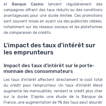
et
Banque Casino
lancent régulièrement des
campagnes offrant des taux réduits ou des conditions
avantageuses pour une durée limitée. Ces promotions
sont souvent mises en avant via des publicités ciblées,
notamment sur les réseaux sociaux et les plateformes
de comparaison de crédits.
L'impact des taux d'intérêt sur
les emprunteurs
Impact des taux d'intérêt sur le porte-
monnaie des consommateurs
Les taux d'intérêt affectent directement le coût total
du crédit pour l'emprunteur. Un taux d'intérêt élevé
augmente les mensualités, rendant le crédit plus cher
sur la durée. D'après une étude de la Banque de
France, une augmentation de 1% des taux peut alourdir