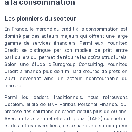
à la consommation
Les pionniers du secteur
En France, le marché du crédit à la consommation est
dominé par des acteurs majeurs qui offrent une large
gamme de services financiers. Parmi eux, Younited
Credit se distingue par son modèle de prêt entre
particuliers qui permet de réduire les coûts structurels.
Selon une étude d'Eurogroup Consulting, Younited
Credit a financé plus de 1 milliard d'euros de prêts en
2021, devenant ainsi un acteur incontournable du
marché.
Parmi les leaders traditionnels, nous retrouvons
Cetelem, filiale de BNP Paribas Personal Finance, qui
propose des solutions de crédit depuis plus de 60 ans.
Avec un taux annuel effectif global (TAEG) compétitif
et des offres diversifiées, cette banque a su conquérir