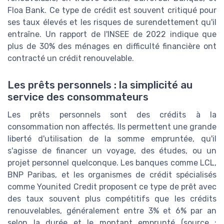
Floa Bank. Ce type de crédit est souvent critiqué pour
ses taux élevés et les risques de surendettement qu'il
entraîne. Un rapport de l'INSEE de 2022 indique que
plus de 30% des ménages en difficulté financière ont
contracté un crédit renouvelable.
Les prêts personnels : la simplicité au
service des consommateurs
Les prêts personnels sont des crédits à la
consommation non affectés. Ils permettent une grande
liberté d'utilisation de la somme empruntée, qu'il
s'agisse de financer un voyage, des études, ou un
projet personnel quelconque. Les banques comme LCL,
BNP Paribas, et les organismes de crédit spécialisés
comme Younited Credit proposent ce type de prêt avec
des taux souvent plus compétitifs que les crédits
renouvelables, généralement entre 3% et 6% par an
selon la durée et le montant emprunté (source :