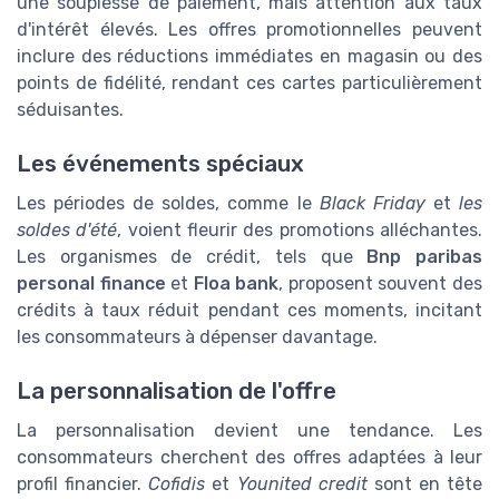
une souplesse de paiement, mais attention aux taux
d'intérêt élevés. Les offres promotionnelles peuvent
inclure des réductions immédiates en magasin ou des
points de fidélité, rendant ces cartes particulièrement
séduisantes.
Les événements spéciaux
Les périodes de soldes, comme le
Black Friday
et
les
soldes d'été
, voient fleurir des promotions alléchantes.
Les organismes de crédit, tels que
Bnp paribas
personal finance
et
Floa bank
, proposent souvent des
crédits à taux réduit pendant ces moments, incitant
les consommateurs à dépenser davantage.
La personnalisation de l'offre
La personnalisation devient une tendance. Les
consommateurs cherchent des offres adaptées à leur
profil financier.
Cofidis
et
Younited credit
sont en tête