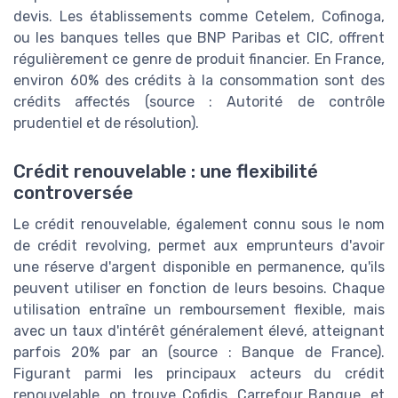
devis. Les établissements comme Cetelem, Cofinoga,
ou les banques telles que BNP Paribas et CIC, offrent
régulièrement ce genre de produit financier. En France,
environ 60% des crédits à la consommation sont des
crédits affectés (source : Autorité de contrôle
prudentiel et de résolution).
Crédit renouvelable : une flexibilité
controversée
Le crédit renouvelable, également connu sous le nom
de crédit revolving, permet aux emprunteurs d'avoir
une réserve d'argent disponible en permanence, qu'ils
peuvent utiliser en fonction de leurs besoins. Chaque
utilisation entraîne un remboursement flexible, mais
avec un taux d'intérêt généralement élevé, atteignant
parfois 20% par an (source : Banque de France).
Figurant parmi les principaux acteurs du crédit
renouvelable, on trouve Cofidis, Carrefour Banque, et