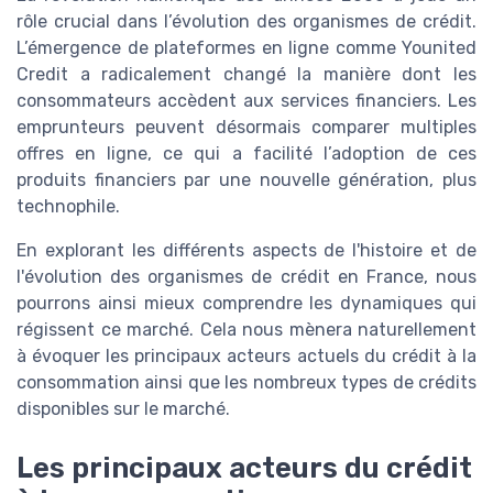
rôle crucial dans l’évolution des organismes de crédit.
L’émergence de plateformes en ligne comme Younited
Credit a radicalement changé la manière dont les
consommateurs accèdent aux services financiers. Les
emprunteurs peuvent désormais comparer multiples
offres en ligne, ce qui a facilité l’adoption de ces
produits financiers par une nouvelle génération, plus
technophile.
En explorant les différents aspects de l'histoire et de
l'évolution des organismes de crédit en France, nous
pourrons ainsi mieux comprendre les dynamiques qui
régissent ce marché. Cela nous mènera naturellement
à évoquer les principaux acteurs actuels du crédit à la
consommation ainsi que les nombreux types de crédits
disponibles sur le marché.
Les principaux acteurs du crédit