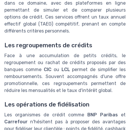
dans ce domaine, avec des plateformes en ligne
permettant de simuler et de comparer plusieurs
options de crédit. Ces services offrent un taux annuel
effectif global (TAEG) compétitif, prenant en compte
différents critères personnels.
Les regroupements de crédits
Face à une accumulation de petits crédits, le
regroupement ou rachat de crédits proposés par des
banques comme
CIC
ou
LCL
permet de simplifier les
remboursements. Souvent accompagnés d'une offre
promotionnelle, ces regroupements permettent de
réduire les mensualités et le taux d'intérêt global.
Les opérations de fidélisation
Les organismes de crédit comme
BNP Paribas
et
Carrefour
n'hésitent pas à proposer des avantages
pour fidéliser leur clientèle : points de fidélité, cashback