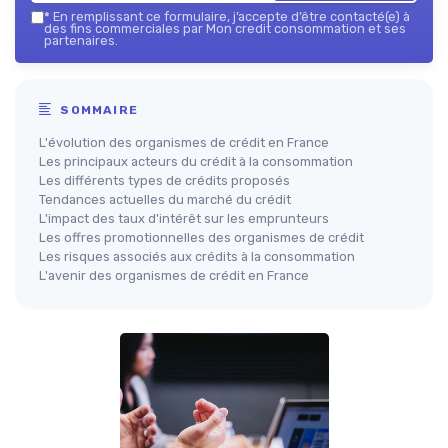
*
En remplissant ce formulaire, j’accepte d’être contacté(e) à
des fins commerciales par Mon credit consommation et ses
partenaires.
SOMMAIRE
L'évolution des organismes de crédit en France
Les principaux acteurs du crédit à la consommation
Les différents types de crédits proposés
Tendances actuelles du marché du crédit
L'impact des taux d'intérêt sur les emprunteurs
Les offres promotionnelles des organismes de crédit
Les risques associés aux crédits à la consommation
L'avenir des organismes de crédit en France