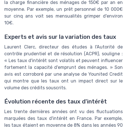
la charge financière des ménages de 150€ par an en
moyenne. Par exemple, un prêt personnel de 10 000€
sur cinq ans voit ses mensualités grimper d'environ
10€.
Experts et avis sur la variation des taux
Laurent Clerc, directeur des études à l'Autorité de
contrôle prudentiel et de résolution (ACPR), souligne :
« Les taux d'intérêt sont volatils et peuvent influencer
fortement la capacité d'emprunt des ménages. » Son
avis est corroboré par une analyse de Younited Credit
qui montre que les taux ont un impact direct sur le
volume des crédits souscrits.
Évolution récente des taux d'intérêt
Les trente dernières années ont vu des fluctuations
marquées des taux d'intérêt en France. Par exemple,
les taux étaient en moyenne de 8% dans les années 90