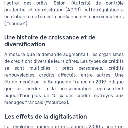
l’octroi des prêts. Selon l’Autorité de contrôle
prudentiel et de résolution (ACPR), cette régulation a
contribué à renforcer la confiance des consommateurs
(#source1).
Une histoire de croissance et de
diversification
À mesure que la demande augmentait, les organismes
de crédit ont diversifié leurs offres. Les types de crédits
se sont multipliés : prêts personnels, crédits
renouvelables, crédits affectés, entre autres. Une
étude menée par le Banque de France en 2019 indique
que les crédits à la consommation représentent
aujourd’hui plus de 10 % des crédits octroyés aux
ménages français (#source2).
Les effets de la digitalisation
La révolution numérique des années 2000 a joué un