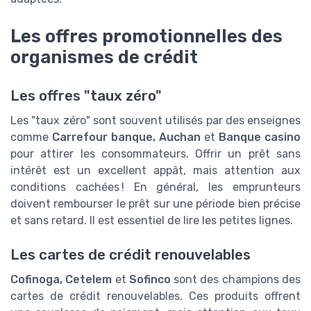
Les offres promotionnelles des
organismes de crédit
Les offres "taux zéro"
Les "taux zéro" sont souvent utilisés par des enseignes
comme
Carrefour banque, Auchan
et
Banque casino
pour attirer les consommateurs. Offrir un prêt sans
intérêt est un excellent appât, mais attention aux
conditions cachées ! En général, les emprunteurs
doivent rembourser le prêt sur une période bien précise
et sans retard. Il est essentiel de lire les petites lignes.
Les cartes de crédit renouvelables
Cofinoga, Cetelem
et
Sofinco
sont des champions des
cartes de crédit renouvelables. Ces produits offrent