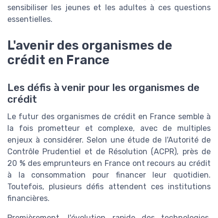
sensibiliser les jeunes et les adultes à ces questions
essentielles.
L'avenir des organismes de
crédit en France
Les défis à venir pour les organismes de
crédit
Le futur des organismes de crédit en France semble à
la fois prometteur et complexe, avec de multiples
enjeux à considérer. Selon une étude de l'Autorité de
Contrôle Prudentiel et de Résolution (ACPR), près de
20 % des emprunteurs en France ont recours au crédit
à la consommation pour financer leur quotidien.
Toutefois, plusieurs défis attendent ces institutions
financières.
Premièrement, l'évolution rapide des technologies.