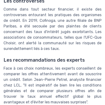
Les controverses
Comme dans tout secteur financier, il existe des
controverses entourant les pratiques des organismes
de crédit. En 2019, Cofinoga, une autre filiale de BNP
Paribas, a été secouée par des plaintes de clients
concernant des taux d'intérêt jugés exorbitants. Les
associations de consommateurs, telles que l'UFC-Que
Choisir, ont alerté la communauté sur les risques de
surendettement liés à ces taux.
Les recommandations des experts
Face à ces choix nombreux, les experts conseillent de
comparer les offres attentivement avant de souscrire
un crédit. Selon Jean-Pierre Petrel, analyste financier
chez LCL, "Il est impératif de bien lire les conditions
générales et de comparer plusieurs offres afin de
trouver le taux annuel effectif global le plus
avantageux et d'éviter les mauvaises surprises".