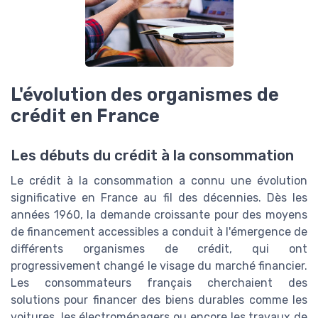
L'évolution des organismes de
crédit en France
Les débuts du crédit à la consommation
Le crédit à la consommation a connu une évolution
significative en France au fil des décennies. Dès les
années 1960, la demande croissante pour des moyens
de financement accessibles a conduit à l'émergence de
différents organismes de crédit, qui ont
progressivement changé le visage du marché financier.
Les consommateurs français cherchaient des
solutions pour financer des biens durables comme les
voitures, les électroménagers ou encore les travaux de