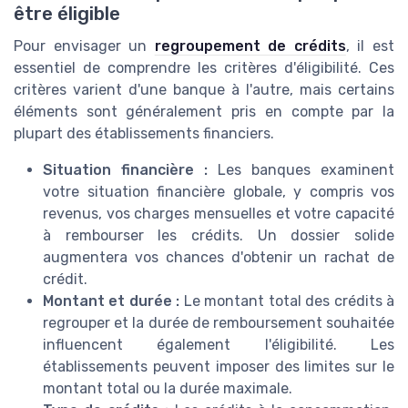
être éligible
Pour envisager un
regroupement de crédits
, il est
essentiel de comprendre les critères d'éligibilité. Ces
critères varient d'une banque à l'autre, mais certains
éléments sont généralement pris en compte par la
plupart des établissements financiers.
Situation financière :
Les banques examinent
votre situation financière globale, y compris vos
revenus, vos charges mensuelles et votre capacité
à rembourser les crédits. Un dossier solide
augmentera vos chances d'obtenir un rachat de
crédit.
Montant et durée :
Le montant total des crédits à
regrouper et la durée de remboursement souhaitée
influencent également l'éligibilité. Les
établissements peuvent imposer des limites sur le
montant total ou la durée maximale.