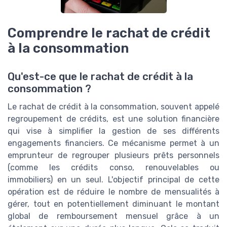
Comprendre le rachat de crédit
à la consommation
Qu'est-ce que le rachat de crédit à la
consommation ?
Le rachat de crédit à la consommation, souvent appelé
regroupement de crédits, est une solution financière
qui vise à simplifier la gestion de ses différents
engagements financiers. Ce mécanisme permet à un
emprunteur de regrouper plusieurs prêts personnels
(comme les crédits conso, renouvelables ou
immobiliers) en un seul. L'objectif principal de cette
opération est de réduire le nombre de mensualités à
gérer, tout en potentiellement diminuant le montant
global de remboursement mensuel grâce à un