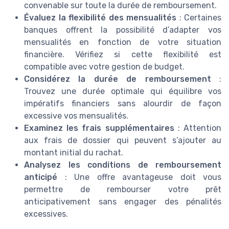
convenable sur toute la durée de remboursement.
Évaluez la flexibilité des mensualités
: Certaines
banques offrent la possibilité d’adapter vos
mensualités en fonction de votre situation
financière. Vérifiez si cette flexibilité est
compatible avec votre gestion de budget.
Considérez la durée de remboursement
:
Trouvez une durée optimale qui équilibre vos
impératifs financiers sans alourdir de façon
excessive vos mensualités.
Examinez les frais supplémentaires
: Attention
aux frais de dossier qui peuvent s’ajouter au
montant initial du rachat.
Analysez les conditions de remboursement
anticipé
: Une offre avantageuse doit vous
permettre de rembourser votre prêt
anticipativement sans engager des pénalités
excessives.