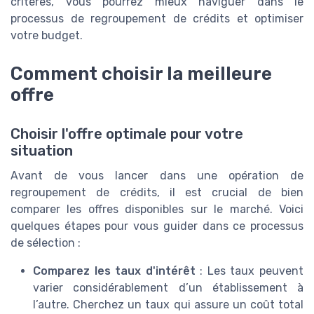
critères, vous pourrez mieux naviguer dans le
processus de regroupement de crédits et optimiser
votre budget.
Comment choisir la meilleure
offre
Choisir l'offre optimale pour votre
situation
Avant de vous lancer dans une opération de
regroupement de crédits, il est crucial de bien
comparer les offres disponibles sur le marché. Voici
quelques étapes pour vous guider dans ce processus
de sélection :
Comparez les taux d'intérêt
: Les taux peuvent
varier considérablement d’un établissement à
l’autre. Cherchez un taux qui assure un coût total