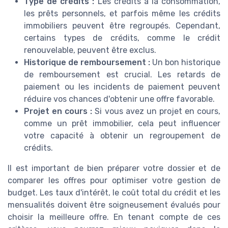
Type de crédits :
Les crédits à la consommation,
les prêts personnels, et parfois même les crédits
immobiliers peuvent être regroupés. Cependant,
certains types de crédits, comme le crédit
renouvelable, peuvent être exclus.
Historique de remboursement :
Un bon historique
de remboursement est crucial. Les retards de
paiement ou les incidents de paiement peuvent
réduire vos chances d'obtenir une offre favorable.
Projet en cours :
Si vous avez un projet en cours,
comme un prêt immobilier, cela peut influencer
votre capacité à obtenir un regroupement de
crédits.
Il est important de bien préparer votre dossier et de
comparer les offres pour optimiser votre gestion de
budget. Les taux d'intérêt, le coût total du crédit et les
mensualités doivent être soigneusement évalués pour
choisir la meilleure offre. En tenant compte de ces