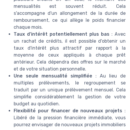
mensualités est souvent réduit. Cela
s'accompagne d'un allongement de la durée de
remboursement, ce qui allège le poids financier
chaque mois.
Taux d'intérêt potentiellement plus bas
: Avec
un rachat de crédits, il est possible d'obtenir un
taux d'intérêt plus attractif par rapport à la
moyenne de ceux appliqués à chaque prêt
antérieur. Cela dépendra des offres sur le marché
et de votre situation personnelle.
Une seule mensualité simplifiée
: Au lieu de
multiples prélèvements, le regroupement se
traduit par un unique prélèvement mensuel. Cela
simplifie considérablement la gestion de votre
budget au quotidien.
Flexibilité pour financer de nouveaux projets
:
Libéré de la pression financière immédiate, vous
pourrez envisager de nouveaux projets immobiliers