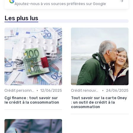
Ajoutez-nous à vos sources préférées sur Google
Les plus lus
•
•
Crédit personnel
12/06/2025
Crédit renouvelable
24/06/2025
Cgi finance : tout savoir sur
Tout savoir sur la carte Oney
le crédit à la consommation
: un outil de crédit à la
consommation