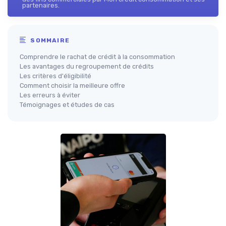
partenaires.
SOMMAIRE
Comprendre le rachat de crédit à la consommation
Les avantages du regroupement de crédits
Les critères d'éligibilité
Comment choisir la meilleure offre
Les erreurs à éviter
Témoignages et études de cas