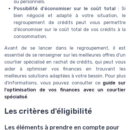
ou personnels.
Possibilité d'économiser sur le coût total
: Si
bien négocié et adapté à votre situation, le
regroupement de crédits peut vous permettre
d'économiser sur le coût total de vos crédits à la
consommation.
Avant de se lancer dans le regroupement, il est
essentiel de se renseigner sur les meilleures offres d'un
courtier spécialisé en rachat de crédits, qui peut vous
aider à optimiser vos finances en trouvant les
meilleures solutions adaptées à votre besoin. Pour plus
d'informations, vous pouvez consulter ce
guide sur
l'optimisation de vos finances avec un courtier
spécialisé
.
Les critères d'éligibilité
Les éléments à prendre en compte pour