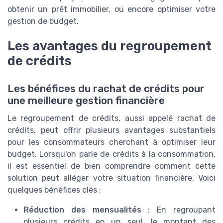
obtenir un prêt immobilier, ou encore optimiser votre
gestion de budget.
Les avantages du regroupement
de crédits
Les bénéfices du rachat de crédits pour
une meilleure gestion financière
Le regroupement de crédits, aussi appelé rachat de
crédits, peut offrir plusieurs avantages substantiels
pour les consommateurs cherchant à optimiser leur
budget. Lorsqu'on parle de crédits à la consommation,
il est essentiel de bien comprendre comment cette
solution peut alléger votre situation financière. Voici
quelques bénéfices clés :
Réduction des mensualités
: En regroupant
plusieurs crédits en un seul, le montant des