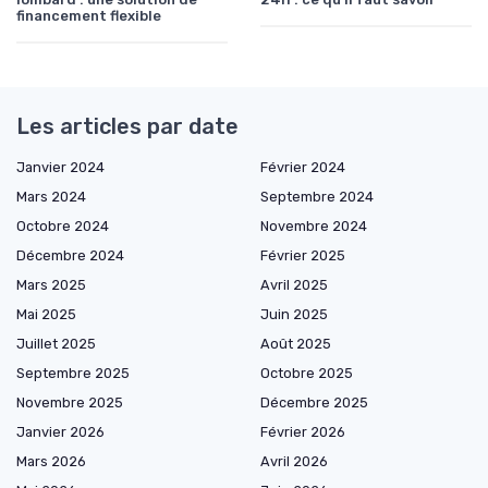
financement flexible
Les articles par date
Janvier 2024
Février 2024
Mars 2024
Septembre 2024
Octobre 2024
Novembre 2024
Décembre 2024
Février 2025
Mars 2025
Avril 2025
Mai 2025
Juin 2025
Juillet 2025
Août 2025
Septembre 2025
Octobre 2025
Novembre 2025
Décembre 2025
Janvier 2026
Février 2026
Mars 2026
Avril 2026