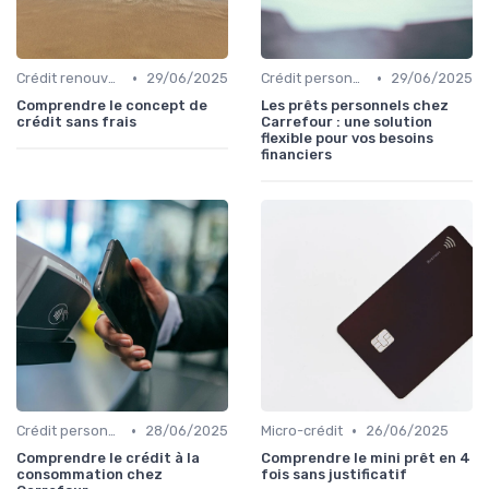
•
•
Crédit renouvelable
29/06/2025
Crédit personnel
29/06/2025
Comprendre le concept de
Les prêts personnels chez
crédit sans frais
Carrefour : une solution
flexible pour vos besoins
financiers
•
•
Crédit personnel
28/06/2025
Micro-crédit
26/06/2025
Comprendre le crédit à la
Comprendre le mini prêt en 4
consommation chez
fois sans justificatif