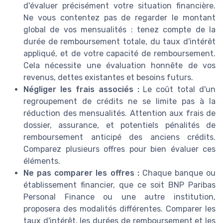
d'évaluer précisément votre situation financière.
Ne vous contentez pas de regarder le montant
global de vos mensualités : tenez compte de la
durée de remboursement totale, du taux d'intérêt
appliqué, et de votre capacité de remboursement.
Cela nécessite une évaluation honnête de vos
revenus, dettes existantes et besoins futurs.
Négliger les frais associés :
Le coût total d'un
regroupement de crédits ne se limite pas à la
réduction des mensualités. Attention aux frais de
dossier, assurance, et potentiels pénalités de
remboursement anticipé des anciens crédits.
Comparez plusieurs offres pour bien évaluer ces
éléments.
Ne pas comparer les offres :
Chaque banque ou
établissement financier, que ce soit BNP Paribas
Personal Finance ou une autre institution,
proposera des modalités différentes. Comparer les
taux d'intérêt, les durées de remboursement et les