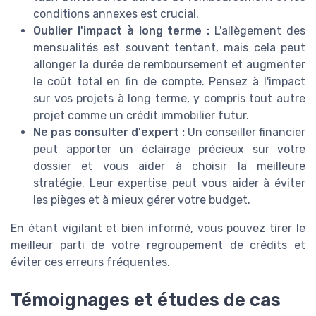
conditions annexes est crucial.
Oublier l'impact à long terme :
L'allègement des
mensualités est souvent tentant, mais cela peut
allonger la durée de remboursement et augmenter
le coût total en fin de compte. Pensez à l'impact
sur vos projets à long terme, y compris tout autre
projet comme un crédit immobilier futur.
Ne pas consulter d'expert :
Un conseiller financier
peut apporter un éclairage précieux sur votre
dossier et vous aider à choisir la meilleure
stratégie. Leur expertise peut vous aider à éviter
les pièges et à mieux gérer votre budget.
En étant vigilant et bien informé, vous pouvez tirer le
meilleur parti de votre regroupement de crédits et
éviter ces erreurs fréquentes.
Témoignages et études de cas