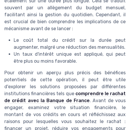
étalement sur une durée plus longue. Cela se traduit
souvent par un allègement du budget mensuel,
facilitant ainsi la gestion du quotidien. Cependant, il
est crucial de bien comprendre les implications de ce
mécanisme avant de se lancer :
Le coût total du crédit sur la durée peut
augmenter, malgré une réduction des mensualités.
Un taux d'intérêt unique est appliqué, qui peut
être plus ou moins favorable.
Pour obtenir un aperçu plus précis des bénéfices
potentiels de cette opération, il peut être utile
d'explorer les solutions proposées par différentes
institutions financières tels que
comprendre le rachat
de crédit avec la Banque de France
. Avant de vous
engager, examinez votre situation financière, le
montant de vos crédits en cours et réfléchissez aux
raisons pour lesquelles vous souhaitez le rachat :
financer un projet, réduire vos engagements pour