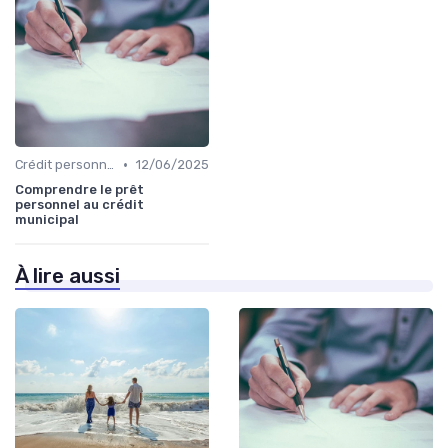
•
Crédit personnel
12/06/2025
Comprendre le prêt
personnel au crédit
municipal
À lire aussi