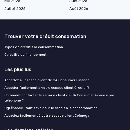
Mai 2026
Juin 2026
Juillet 2026
Août 2026
Trouver votre crédit consomation
Types de crédit à la consommation
Objectifs du financement
Les plus lus
Accédez à l'espace client de CA Consumer Finance
Accéder facilement à votre espace client Creditlift
Comment contacter le service client de CA Consumer Finance par
téléphone ?
Cgi finance : tout savoir sur le crédit à la consommation
Accédez facilement à votre espace client Cofinoga