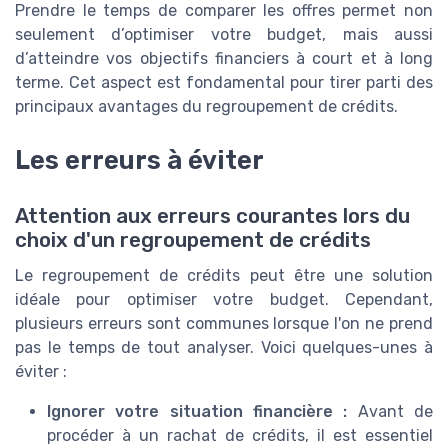
Prendre le temps de comparer les offres permet non
seulement d’optimiser votre budget, mais aussi
d’atteindre vos objectifs financiers à court et à long
terme. Cet aspect est fondamental pour tirer parti des
principaux avantages du regroupement de crédits.
Les erreurs à éviter
Attention aux erreurs courantes lors du
choix d'un regroupement de crédits
Le regroupement de crédits peut être une solution
idéale pour optimiser votre budget. Cependant,
plusieurs erreurs sont communes lorsque l'on ne prend
pas le temps de tout analyser. Voici quelques-unes à
éviter :
Ignorer votre situation financière :
Avant de
procéder à un rachat de crédits, il est essentiel