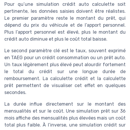
Pour qu’une simulation crédit auto calculette soit
pertinente, les données saisies doivent être réalistes.
Le premier paramètre reste le montant du prêt, qui
dépend du prix du véhicule et de l’apport personnel.
Plus l’apport personnel est élevé, plus le montant du
crédit auto diminue et plus le coût total baisse.
Le second paramètre clé est le taux, souvent exprimé
en TAEG pour un crédit consommation ou un prêt auto.
Un taux légèrement plus élevé peut alourdir fortement
le total du crédit sur une longue durée de
remboursement. La calculette crédit et la calculette
prêt permettent de visualiser cet effet en quelques
secondes.
La durée influe directement sur le montant des
mensualités et sur le coût. Une simulation prêt sur 36
mois affiche des mensualités plus élevées mais un coût
total plus faible. À l’inverse, une simulation crédit sur