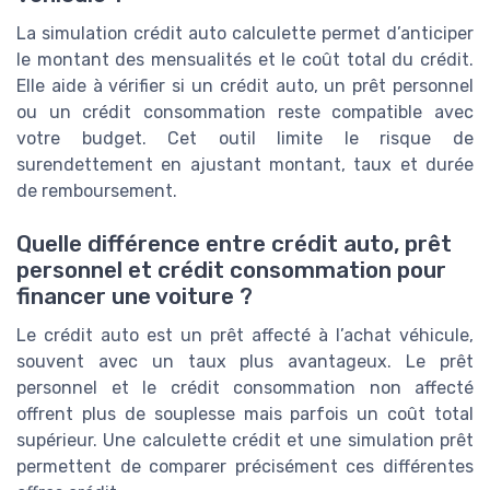
La simulation crédit auto calculette permet d’anticiper
le montant des mensualités et le coût total du crédit.
Elle aide à vérifier si un crédit auto, un prêt personnel
ou un crédit consommation reste compatible avec
votre budget. Cet outil limite le risque de
surendettement en ajustant montant, taux et durée
de remboursement.
Quelle différence entre crédit auto, prêt
personnel et crédit consommation pour
financer une voiture ?
Le crédit auto est un prêt affecté à l’achat véhicule,
souvent avec un taux plus avantageux. Le prêt
personnel et le crédit consommation non affecté
offrent plus de souplesse mais parfois un coût total
supérieur. Une calculette crédit et une simulation prêt
permettent de comparer précisément ces différentes