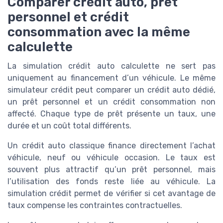
Comparer crédit auto, prêt
personnel et crédit
consommation avec la même
calculette
La simulation crédit auto calculette ne sert pas
uniquement au financement d’un véhicule. Le même
simulateur crédit peut comparer un crédit auto dédié,
un prêt personnel et un crédit consommation non
affecté. Chaque type de prêt présente un taux, une
durée et un coût total différents.
Un crédit auto classique finance directement l’achat
véhicule, neuf ou véhicule occasion. Le taux est
souvent plus attractif qu’un prêt personnel, mais
l’utilisation des fonds reste liée au véhicule. La
simulation crédit permet de vérifier si cet avantage de
taux compense les contraintes contractuelles.