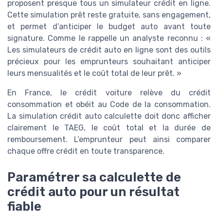
proposent presque tous un simulateur crédit en ligne.
Cette simulation prêt reste gratuite, sans engagement,
et permet d’anticiper le budget auto avant toute
signature. Comme le rappelle un analyste reconnu : «
Les simulateurs de crédit auto en ligne sont des outils
précieux pour les emprunteurs souhaitant anticiper
leurs mensualités et le coût total de leur prêt. »
En France, le crédit voiture relève du crédit
consommation et obéit au Code de la consommation.
La simulation crédit auto calculette doit donc afficher
clairement le TAEG, le coût total et la durée de
remboursement. L’emprunteur peut ainsi comparer
chaque offre crédit en toute transparence.
Paramétrer sa calculette de
crédit auto pour un résultat
fiable