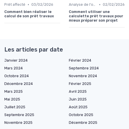
•
•
Prêt affecté
03/02/2026
Analyse de l'offre de prêt
02/02/2026
Comment bien réaliser le
Comment utiliser une
calcul de son prêt travaux
calculette prêt travaux pour
mieux préparer son projet
Les articles par date
Janvier 2024
Février 2024
Mars 2024
Septembre 2024
Octobre 2024
Novembre 2024
Décembre 2024
Février 2025
Mars 2025
Avril 2025
Mai 2025
Juin 2025
Juillet 2025
Août 2025
Septembre 2025
Octobre 2025
Novembre 2025
Décembre 2025