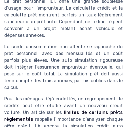
Le prêt personnel, lui, offre une grande souplesse
d’usage pour l’emprunteur. La calculette crédit et la
calculette prêt montrent parfois un taux légèrement
supérieur à un prêt auto. Cependant, cette liberté peut
convenir à un projet mêlant achat véhicule et
dépenses annexes.
Le crédit consommation non affecté se rapproche du
prêt personnel, avec des mensualités et un coût
parfois plus élevés. Une auto simulation rigoureuse
doit intégrer l’assurance emprunteur éventuelle, qui
pèse sur le coût total. La simulation prêt doit aussi
tenir compte des frais annexes, parfois oubliés dans le
calcul.
Pour les ménages déjà endettés, un regroupement de
crédits peut être étudié avant un nouveau crédit
voiture. Un article sur les
limites de certains prêts
réglementés
rappelle l’importance d’analyser chaque
offre crédit. Là encore, la simulation crédit auto