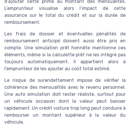
d’ajouter cette prime au montant des mensualités.
L’emprunteur visualise alors l’impact de cette
assurance sur le total du crédit et sur la durée de
remboursement.
Les frais de dossier et éventuelles pénalités de
remboursement anticipé doivent aussi être pris en
compte. Une simulation prêt honnête mentionne ces
éléments, même si la calculette prêt ne les intègre pas
toujours automatiquement. Il appartient alors à
l’emprunteur de les ajouter au coût total estimé.
Le risque de surendettement impose de vérifier la
cohérence des mensualités avec le revenu personnel.
Une auto simulation doit rester réaliste, surtout pour
un véhicule occasion dont la valeur peut baisser
rapidement. Un crédit voiture trop long peut conduire à
rembourser un montant supérieur à la valeur du
véhicule.