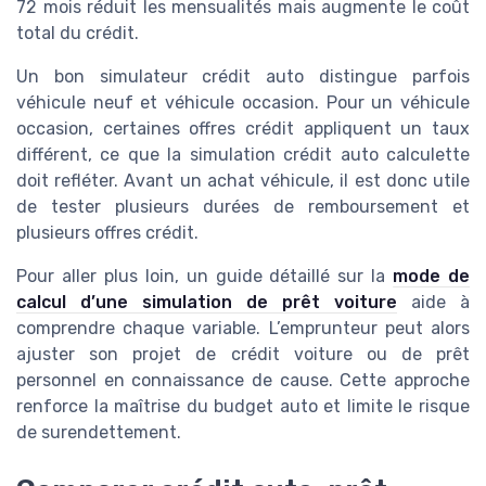
72 mois réduit les mensualités mais augmente le coût
total du crédit.
Un bon simulateur crédit auto distingue parfois
véhicule neuf et véhicule occasion. Pour un véhicule
occasion, certaines offres crédit appliquent un taux
différent, ce que la simulation crédit auto calculette
doit refléter. Avant un achat véhicule, il est donc utile
de tester plusieurs durées de remboursement et
plusieurs offres crédit.
Pour aller plus loin, un guide détaillé sur la
mode de
calcul d’une simulation de prêt voiture
aide à
comprendre chaque variable. L’emprunteur peut alors
ajuster son projet de crédit voiture ou de prêt
personnel en connaissance de cause. Cette approche
renforce la maîtrise du budget auto et limite le risque
de surendettement.