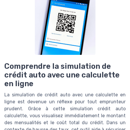
Comprendre la simulation de
crédit auto avec une calculette
en ligne
La simulation de crédit auto avec une calculette en
ligne est devenue un réflexe pour tout emprunteur
prudent. Grâce à cette simulation crédit auto
calculette, vous visualisez immédiatement le montant
des mensualités et le coût total du crédit. Dans un
contexte de hausse des taux, cet outil aide à sécuriser