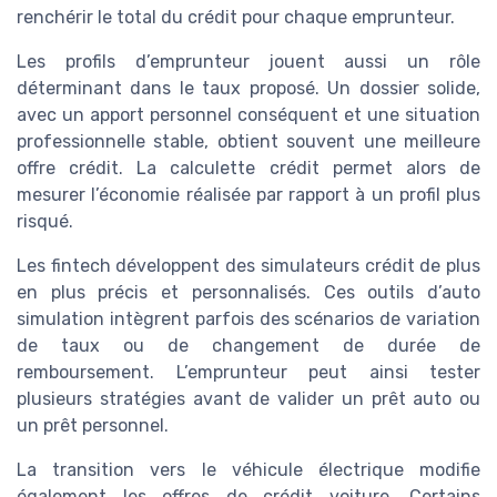
renchérir le total du crédit pour chaque emprunteur.
Les profils d’emprunteur jouent aussi un rôle
déterminant dans le taux proposé. Un dossier solide,
avec un apport personnel conséquent et une situation
professionnelle stable, obtient souvent une meilleure
offre crédit. La calculette crédit permet alors de
mesurer l’économie réalisée par rapport à un profil plus
risqué.
Les fintech développent des simulateurs crédit de plus
en plus précis et personnalisés. Ces outils d’auto
simulation intègrent parfois des scénarios de variation
de taux ou de changement de durée de
remboursement. L’emprunteur peut ainsi tester
plusieurs stratégies avant de valider un prêt auto ou
un prêt personnel.
La transition vers le véhicule électrique modifie
également les offres de crédit voiture. Certains