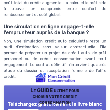
coût total du crédit augmente. La calculette prêt aide
à trouver un compromis entre confort de
remboursement et coût global.
Une simulation en ligne engage-t-elle
l’emprunteur auprès de la banque ?
Non, une simulation crédit auto calculette reste un
outil d’estimation sans valeur contractuelle. Elle
permet de préparer un projet de crédit auto, de prêt
personnel ou de crédit consommation avant tout
engagement. Le contrat définitif n’intervient qu’après
étude du dossier et acceptation formelle de l’offre
crédit.
Le GUIDE ultime pour
choisir votre credit
consommation
Téléchargez gratuitement le livre blanc