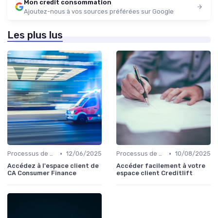
Mon credit consommation
Ajoutez-nous à vos sources préférées sur Google
Les plus lus
•
•
Processus de demande
12/06/2025
Processus de demande
10/08/2025
Accédez à l'espace client de
Accéder facilement à votre
CA Consumer Finance
espace client Creditlift