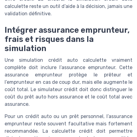
calculette reste un outil d’aide à la décision, jamais une
validation définitive.
Intégrer assurance emprunteur,
frais et risques dans la
simulation
Une simulation crédit auto calculette vraiment
complète doit inclure l’assurance emprunteur. Cette
assurance emprunteur protège le prêteur et
l’emprunteur en cas de coup dur, mais elle augmente le
coût total. Le simulateur crédit doit donc distinguer le
coût du prêt auto hors assurance et le coût total avec
assurance.
Pour un crédit auto ou un prêt personnel, l’assurance
emprunteur reste souvent facultative mais fortement
recommandée. La calculette crédit doit permettre