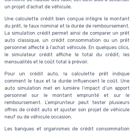
un projet d’achat de véhicule.
Une calculette crédit bien conçue intègre le montant
du prêt, le taux nominal et la durée de remboursement.
La simulation crédit permet ainsi de comparer un prêt
auto classique, un crédit consommation ou un prêt
personnel affecté à l’achat véhicule. En quelques clics,
le simulateur crédit affiche le total du crédit, les
mensualités et le coût total à prévoir.
Pour un crédit auto, la calculette prêt indique
comment le taux et la durée influencent le coût. Une
auto simulation met en lumière l’impact d’un apport
personnel sur le montant emprunté et sur le
remboursement. L’emprunteur peut tester plusieurs
offres de crédit auto et ajuster son projet de véhicule
neuf ou de véhicule occasion.
Les banques et organismes de crédit consommation