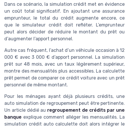
Dans ce scénario, la simulation crédit met en évidence
un coût total significatif. En ajoutant une assurance
emprunteur, le total du crédit augmente encore, ce
que le simulateur crédit doit refléter. L’emprunteur
peut alors décider de réduire le montant du prêt ou
d’augmenter l’apport personnel.
Autre cas fréquent, l’achat d’un véhicule occasion à 12
000 € avec 3 000 € d’apport personnel. La simulation
prêt sur 48 mois, avec un taux légèrement supérieur,
montre des mensualités plus accessibles. La calculette
prêt permet de comparer ce crédit voiture avec un prêt
personnel de même montant.
Pour les ménages ayant déjà plusieurs crédits, une
auto simulation de regroupement peut être pertinente.
Un article dédié au
regroupement de crédits par une
banque
explique comment alléger les mensualités. La
simulation crédit auto calculette doit alors intégrer le