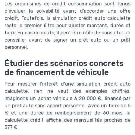
Les organismes de crédit consommation sont tenus
d’évaluer la solvabilité avant d’accorder une offre
crédit. Toutefois, la simulation crédit auto calculette
reste le premier filtre pour ajuster montant, durée et
taux. En cas de doute, il peut être utile de consulter un
conseiller avant de signer un prêt auto ou un prêt
personnel.
Étudier des scénarios concrets
de financement de véhicule
Pour mesurer l’intérêt d’une simulation crédit auto
calculette, rien ne vaut des exemples chiffrés.
Imaginons un achat véhicule à 20 000 €, financé par
un prêt auto sans apport personnel. Avec un taux de 5
% et une durée de remboursement de 60 mois, la
calculette crédit affiche des mensualités proches de
377 €.