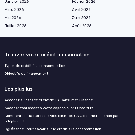
Janvier 2026
Février 2026
Mars 2026
Avril 2026
Mai 2026
Juin 2026
Juillet 2026
Août 2026
Trouver votre crédit consomation
Types de crédit à la consommation
Objectifs du financement
Les plus lus
Accédez à l'espace client de CA Consumer Finance
Accéder facilement à votre espace client Creditlift
Comment contacter le service client de CA Consumer Finance par
téléphone ?
Cgi finance : tout savoir sur le crédit à la consommation