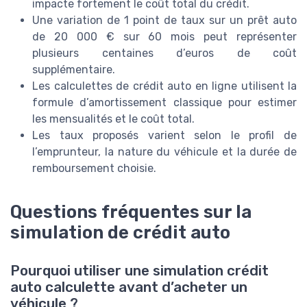
impacte fortement le coût total du crédit.
Une variation de 1 point de taux sur un prêt auto
de 20 000 € sur 60 mois peut représenter
plusieurs centaines d’euros de coût
supplémentaire.
Les calculettes de crédit auto en ligne utilisent la
formule d’amortissement classique pour estimer
les mensualités et le coût total.
Les taux proposés varient selon le profil de
l’emprunteur, la nature du véhicule et la durée de
remboursement choisie.
Questions fréquentes sur la
simulation de crédit auto
Pourquoi utiliser une simulation crédit
auto calculette avant d’acheter un
véhicule ?