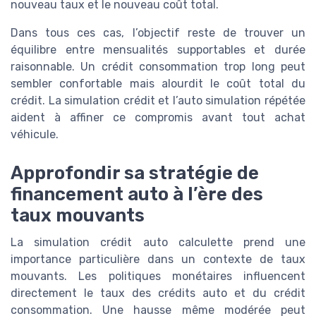
nouveau taux et le nouveau coût total.
Dans tous ces cas, l’objectif reste de trouver un
équilibre entre mensualités supportables et durée
raisonnable. Un crédit consommation trop long peut
sembler confortable mais alourdit le coût total du
crédit. La simulation crédit et l’auto simulation répétée
aident à affiner ce compromis avant tout achat
véhicule.
Approfondir sa stratégie de
financement auto à l’ère des
taux mouvants
La simulation crédit auto calculette prend une
importance particulière dans un contexte de taux
mouvants. Les politiques monétaires influencent
directement le taux des crédits auto et du crédit
consommation. Une hausse même modérée peut