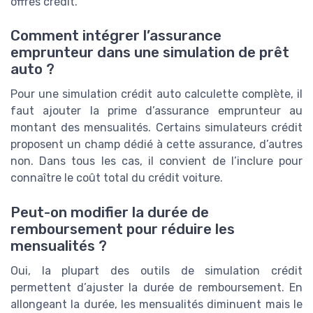
offres crédit.
Comment intégrer l’assurance
emprunteur dans une simulation de prêt
auto ?
Pour une simulation crédit auto calculette complète, il
faut ajouter la prime d’assurance emprunteur au
montant des mensualités. Certains simulateurs crédit
proposent un champ dédié à cette assurance, d’autres
non. Dans tous les cas, il convient de l’inclure pour
connaître le coût total du crédit voiture.
Peut-on modifier la durée de
remboursement pour réduire les
mensualités ?
Oui, la plupart des outils de simulation crédit
permettent d’ajuster la durée de remboursement. En
allongeant la durée, les mensualités diminuent mais le