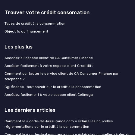
Trouver votre crédit consomation
Types de crédit à la consommation
Objectifs du financement
Les plus lus
Accédez à l'espace client de CA Consumer Finance
Accéder facilement à votre espace client Creditlift
Comment contacter le service client de CA Consumer Finance par
téléphone ?
Cgi finance : tout savoir sur le crédit à la consommation
Accédez facilement à votre espace client Cofinoga
Les derniers articles
Comment le « code-de-lassurance com » éclaire les nouvelles
réglementations sur le crédit à la consommation
Comment le « code-de-lassurance com » éclaire les nouvelles règles du