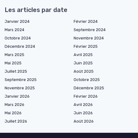
Les articles par date
Janvier 2024
Février 2024
Mars 2024
Septembre 2024
Octobre 2024
Novembre 2024
Décembre 2024
Février 2025
Mars 2025
Avril 2025
Mai 2025
Juin 2025
Juillet 2025
Août 2025
Septembre 2025
Octobre 2025
Novembre 2025
Décembre 2025
Janvier 2026
Février 2026
Mars 2026
Avril 2026
Mai 2026
Juin 2026
Juillet 2026
Août 2026