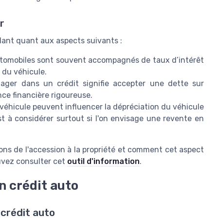
r
gilant quant aux aspects suivants :
tomobiles sont souvent accompagnés de taux d’intérêt
l du véhicule.
ager dans un crédit signifie accepter une dette sur
ce financière rigoureuse.
 véhicule peuvent influencer la dépréciation du véhicule
t à considérer surtout si l'on envisage une revente en
ons de l'accession à la propriété et comment cet aspect
ouvez consulter cet
outil d'information
.
un crédit auto
 crédit auto