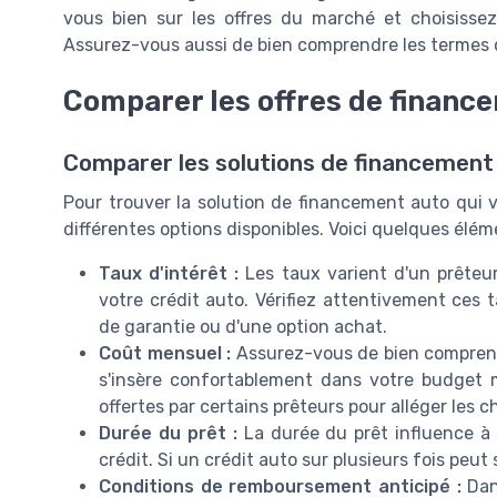
vous bien sur les offres du marché et choisissez
Assurez-vous aussi de bien comprendre les termes 
Comparer les offres de financ
Comparer les solutions de financement 
Pour trouver la solution de financement auto qui v
différentes options disponibles. Voici quelques élé
Taux d'intérêt :
Les taux varient d'un prêteur
votre crédit auto. Vérifiez attentivement ces t
de garantie ou d'une option achat.
Coût mensuel :
Assurez-vous de bien comprend
s'insère confortablement dans votre budget 
offertes par certains prêteurs pour alléger les c
Durée du prêt :
La durée du prêt influence à 
crédit. Si un crédit auto sur plusieurs fois peut s
Conditions de remboursement anticipé :
Dan