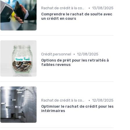
•
Rachat de crédit à la consommation
13/08/2025
Comprendre le rachat de soulte avec
un crédit en cours
•
Crédit personnel
12/08/2025
Options de prêt pour les retraités à
faibles revenus
•
Rachat de crédit à la consommation
12/08/2025
Optimiser le rachat de crédit pour les
intérimaires