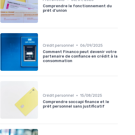
Comprendre le fonctionnement du
prêt d'union
•
Crédit personnel
06/09/2025
Comment Financo peut devenir votre
partenaire de confiance en crédit à la
consommation
•
Crédit personnel
15/08/2025
Comprendre soccapi finance et le
prêt personnel sans justificatif