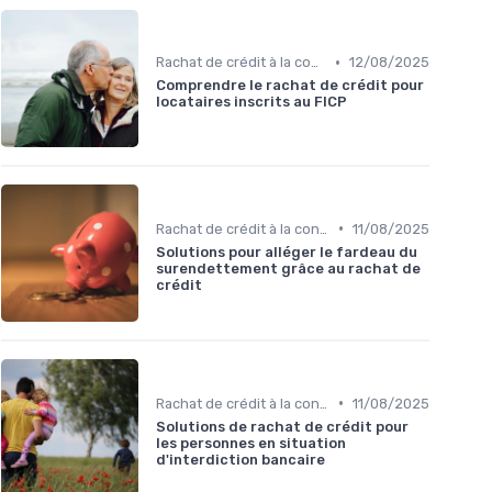
•
Rachat de crédit à la consommation
12/08/2025
Comprendre le rachat de crédit pour
locataires inscrits au FICP
•
Rachat de crédit à la consommation
11/08/2025
Solutions pour alléger le fardeau du
surendettement grâce au rachat de
crédit
•
Rachat de crédit à la consommation
11/08/2025
Solutions de rachat de crédit pour
les personnes en situation
d'interdiction bancaire