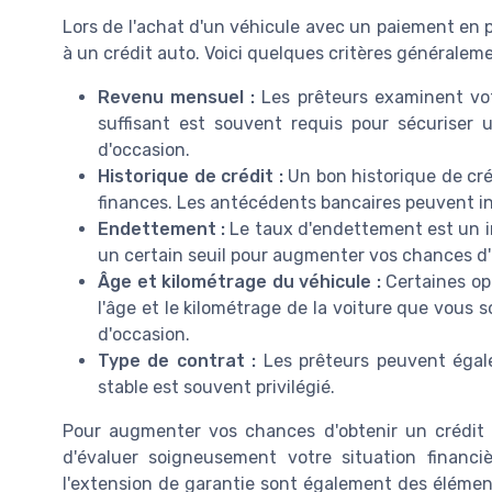
Lors de l'achat d'un véhicule avec un paiement en plus
à un crédit auto. Voici quelques critères généraleme
Revenu mensuel :
Les prêteurs examinent vot
suffisant est souvent requis pour sécuriser
d'occasion.
Historique de crédit :
Un bon historique de cré
finances. Les antécédents bancaires peuvent in
Endettement :
Le taux d'endettement est un i
un certain seuil pour augmenter vos chances d'
Âge et kilométrage du véhicule :
Certaines opt
l'âge et le kilométrage de la voiture que vous 
d'occasion.
Type de contrat :
Les prêteurs peuvent égale
stable est souvent privilégié.
Pour augmenter vos chances d'obtenir un crédi
d'évaluer soigneusement votre situation financièr
l'extension de garantie sont également des élément