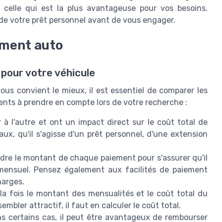
 celle qui est la plus avantageuse pour vos besoins.
de votre prêt personnel avant de vous engager.
ement auto
pour votre véhicule
ous convient le mieux, il est essentiel de comparer les
ments à prendre en compte lors de votre recherche :
 à l'autre et ont un impact direct sur le coût total de
aux, qu'il s'agisse d'un prêt personnel, d'une extension
re le montant de chaque paiement pour s'assurer qu'il
mensuel. Pensez également aux facilités de paiement
harges.
la fois le montant des mensualités et le coût total du
embler attractif, il faut en calculer le coût total.
s certains cas, il peut être avantageux de rembourser