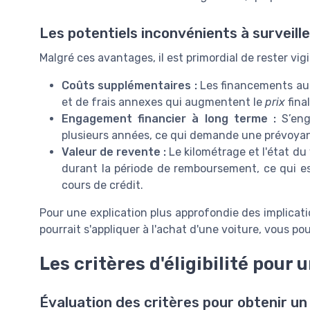
Les potentiels inconvénients à surveille
Malgré ces avantages, il est primordial de rester vi
Coûts supplémentaires :
Les financements au
et de frais annexes qui augmentent le
prix
fina
Engagement financier à long terme :
S’eng
plusieurs années, ce qui demande une prévoyan
Valeur de revente :
Le kilométrage et l'état du
durant la période de remboursement, ce qui es
cours de crédit.
Pour une explication plus approfondie des implicati
pourrait s'appliquer à l'achat d'une voiture, vous p
Les critères d'éligibilité pour 
Évaluation des critères pour obtenir un