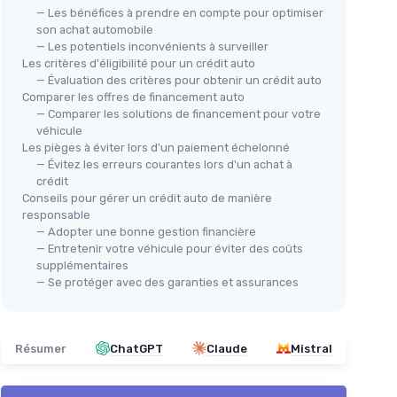
— Les bénéfices à prendre en compte pour optimiser
son achat automobile
— Les potentiels inconvénients à surveiller
Les critères d'éligibilité pour un crédit auto
— Évaluation des critères pour obtenir un crédit auto
Comparer les offres de financement auto
— Comparer les solutions de financement pour votre
véhicule
Les pièges à éviter lors d'un paiement échelonné
— Évitez les erreurs courantes lors d'un achat à
crédit
Conseils pour gérer un crédit auto de manière
responsable
— Adopter une bonne gestion financière
— Entretenir votre véhicule pour éviter des coûts
supplémentaires
— Se protéger avec des garanties et assurances
Résumer
ChatGPT
Claude
Mistral