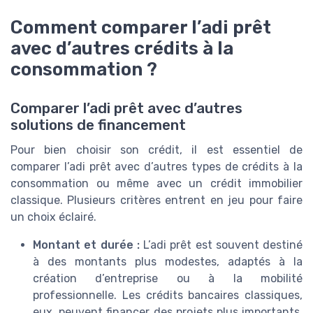
Comment comparer l’adi prêt
avec d’autres crédits à la
consommation ?
Comparer l’adi prêt avec d’autres
solutions de financement
Pour bien choisir son crédit, il est essentiel de
comparer l’adi prêt avec d’autres types de crédits à la
consommation ou même avec un crédit immobilier
classique. Plusieurs critères entrent en jeu pour faire
un choix éclairé.
Montant et durée :
L’adi prêt est souvent destiné
à des montants plus modestes, adaptés à la
création d’entreprise ou à la mobilité
professionnelle. Les crédits bancaires classiques,
eux, peuvent financer des projets plus importants,