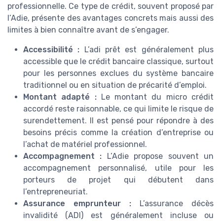
professionnelle. Ce type de crédit, souvent proposé par
l’Adie, présente des avantages concrets mais aussi des
limites à bien connaître avant de s’engager.
Accessibilité :
L’adi prêt est généralement plus
accessible que le crédit bancaire classique, surtout
pour les personnes exclues du système bancaire
traditionnel ou en situation de précarité d’emploi.
Montant adapté :
Le montant du micro crédit
accordé reste raisonnable, ce qui limite le risque de
surendettement. Il est pensé pour répondre à des
besoins précis comme la création d’entreprise ou
l’achat de matériel professionnel.
Accompagnement :
L’Adie propose souvent un
accompagnement personnalisé, utile pour les
porteurs de projet qui débutent dans
l’entrepreneuriat.
Assurance emprunteur :
L’assurance décès
invalidité (ADI) est généralement incluse ou