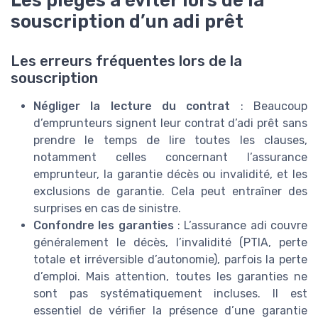
Les pièges à éviter lors de la
souscription d’un adi prêt
Les erreurs fréquentes lors de la
souscription
Négliger la lecture du contrat
: Beaucoup
d’emprunteurs signent leur contrat d’adi prêt sans
prendre le temps de lire toutes les clauses,
notamment celles concernant l’assurance
emprunteur, la garantie décès ou invalidité, et les
exclusions de garantie. Cela peut entraîner des
surprises en cas de sinistre.
Confondre les garanties
: L’assurance adi couvre
généralement le décès, l’invalidité (PTIA, perte
totale et irréversible d’autonomie), parfois la perte
d’emploi. Mais attention, toutes les garanties ne
sont pas systématiquement incluses. Il est
essentiel de vérifier la présence d’une garantie