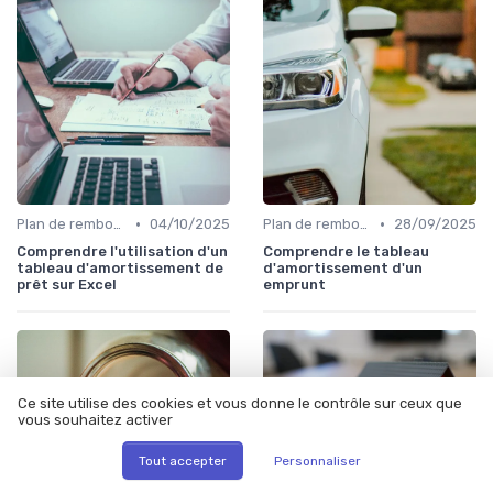
•
•
Plan de remboursement
04/10/2025
Plan de remboursement
28/09/2025
Comprendre l'utilisation d'un
Comprendre le tableau
tableau d'amortissement de
d'amortissement d'un
prêt sur Excel
emprunt
Ce site utilise des cookies et vous donne le contrôle sur ceux que
vous souhaitez activer
Tout accepter
Personnaliser