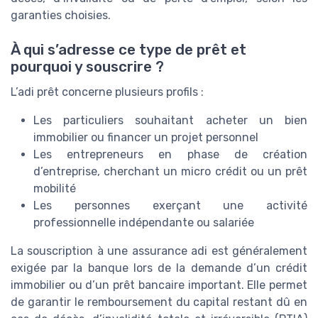
garanties choisies.
À qui s’adresse ce type de prêt et
pourquoi y souscrire ?
L’adi prêt concerne plusieurs profils :
Les particuliers souhaitant acheter un bien
immobilier ou financer un projet personnel
Les entrepreneurs en phase de création
d’entreprise, cherchant un micro crédit ou un prêt
mobilité
Les personnes exerçant une activité
professionnelle indépendante ou salariée
La souscription à une assurance adi est généralement
exigée par la banque lors de la demande d’un crédit
immobilier ou d’un prêt bancaire important. Elle permet
de garantir le remboursement du capital restant dû en