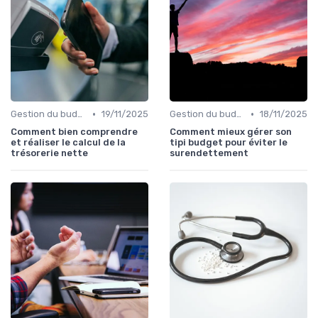
•
•
Gestion du budget
19/11/2025
Gestion du budget
18/11/2025
Comment bien comprendre
Comment mieux gérer son
et réaliser le calcul de la
tipi budget pour éviter le
trésorerie nette
surendettement