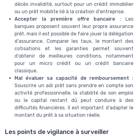
décès invalidité, surtout pour un crédit immobilier
ou un prêt mobilite lié à la création d’entreprise.
Accepter la première offre bancaire
: Les
banques proposent souvent leur propre assurance
prêt, mais il est possible de faire jouer la délégation
d’assurance. Comparer les taux, le montant des
cotisations et les garanties permet souvent
d’obtenir de meilleures conditions, notamment
pour un micro crédit ou un crédit bancaire
classique.
Mal évaluer sa capacité de remboursement
:
Souscrire un adi prêt sans prendre en compte son
activité professionnelle, la stabilité de son emploi
ou le capital restant dû peut conduire à des
difficultés financières. Il est important d’adapter le
montant du prêt à sa situation réelle.
Les points de vigilance à surveiller