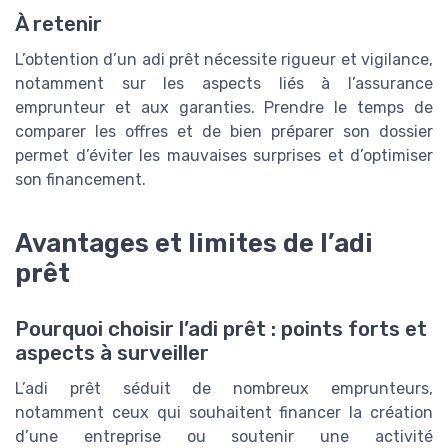
À retenir
L’obtention d’un adi prêt nécessite rigueur et vigilance,
notamment sur les aspects liés à l’assurance
emprunteur et aux garanties. Prendre le temps de
comparer les offres et de bien préparer son dossier
permet d’éviter les mauvaises surprises et d’optimiser
son financement.
Avantages et limites de l’adi
prêt
Pourquoi choisir l’adi prêt : points forts et
aspects à surveiller
L’adi prêt séduit de nombreux emprunteurs,
notamment ceux qui souhaitent financer la création
d’une entreprise ou soutenir une activité