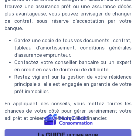
trouvez une assurance prêt ou une assurance décès
plus avantageuse, vous pouvez envisager de changer
de contrat, sous réserve d’acceptation par votre
banque.
Gardez une copie de tous vos documents : contrat,
tableau d’amortissement, conditions générales
d’assurance emprunteur.
Contactez votre conseiller bancaire ou un expert
en crédit en cas de doute ou de difficulté.
Restez vigilant sur la gestion de votre résidence
principale si elle est engagée en garantie de votre
prêt immobilier.
En appliquant ces conseils, vous mettez toutes les
chances de votre côté pour gérer sereinement votre
adi prêt et préserver votre équilibre financier.
Le GUIDE ultime pour