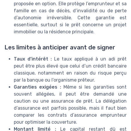
proposée en option. Elle protège l’emprunteur et sa
famille en cas de décès, d’invalidité ou de perte
d’autonomie irréversible. Cette garantie est
essentielle, surtout si le prêt concerne un projet
immobilier ou la résidence principale.
Les limites à anticiper avant de signer
Taux d’intérêt :
Le taux appliqué à un adi prêt
peut être plus élevé que celui d’un crédit bancaire
classique, notamment en raison du risque perçu
par la banque ou l’organisme prêteur.
Garanties exigées :
Même si les garanties sont
souvent allégées, il peut être demandé une
caution ou une assurance de prêt. La délégation
d’assurance est parfois possible, mais il faut bien
comparer les contrats d’assurance emprunteur
pour optimiser la couverture.
Montant limité :
Le capital restant dû est