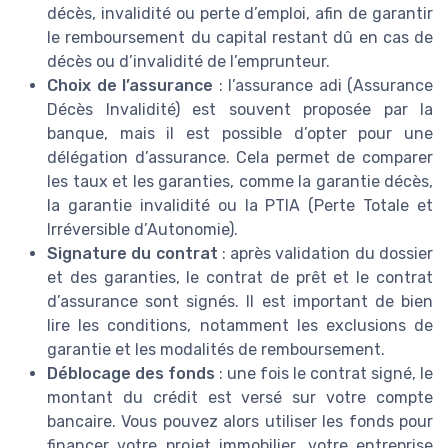
décès, invalidité ou perte d’emploi, afin de garantir
le remboursement du capital restant dû en cas de
décès ou d’invalidité de l’emprunteur.
Choix de l’assurance
: l’assurance adi (Assurance
Décès Invalidité) est souvent proposée par la
banque, mais il est possible d’opter pour une
délégation d’assurance. Cela permet de comparer
les taux et les garanties, comme la garantie décès,
la garantie invalidité ou la PTIA (Perte Totale et
Irréversible d’Autonomie).
Signature du contrat
: après validation du dossier
et des garanties, le contrat de prêt et le contrat
d’assurance sont signés. Il est important de bien
lire les conditions, notamment les exclusions de
garantie et les modalités de remboursement.
Déblocage des fonds
: une fois le contrat signé, le
montant du crédit est versé sur votre compte
bancaire. Vous pouvez alors utiliser les fonds pour
financer votre projet immobilier, votre entreprise