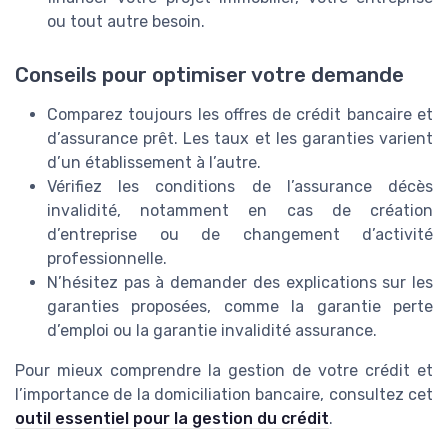
ou tout autre besoin.
Conseils pour optimiser votre demande
Comparez toujours les offres de crédit bancaire et
d’assurance prêt. Les taux et les garanties varient
d’un établissement à l’autre.
Vérifiez les conditions de l’assurance décès
invalidité, notamment en cas de création
d’entreprise ou de changement d’activité
professionnelle.
N’hésitez pas à demander des explications sur les
garanties proposées, comme la garantie perte
d’emploi ou la garantie invalidité assurance.
Pour mieux comprendre la gestion de votre crédit et
l’importance de la domiciliation bancaire, consultez cet
outil essentiel pour la gestion du crédit
.