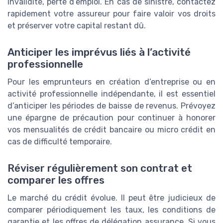
invalidité, perte d’emploi. En cas de sinistre, contactez
rapidement votre assureur pour faire valoir vos droits
et préserver votre capital restant dû.
Anticiper les imprévus liés à l’activité
professionnelle
Pour les emprunteurs en création d’entreprise ou en
activité professionnelle indépendante, il est essentiel
d’anticiper les périodes de baisse de revenus. Prévoyez
une épargne de précaution pour continuer à honorer
vos mensualités de crédit bancaire ou micro crédit en
cas de difficulté temporaire.
Réviser régulièrement son contrat et
comparer les offres
Le marché du crédit évolue. Il peut être judicieux de
comparer périodiquement les taux, les conditions de
garantie et les offres de délégation assurance. Si vous