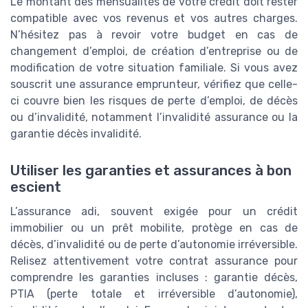
Le montant des mensualités de votre crédit doit rester
compatible avec vos revenus et vos autres charges.
N’hésitez pas à revoir votre budget en cas de
changement d’emploi, de création d’entreprise ou de
modification de votre situation familiale. Si vous avez
souscrit une assurance emprunteur, vérifiez que celle-
ci couvre bien les risques de perte d’emploi, de décès
ou d’invalidité, notamment l’invalidité assurance ou la
garantie décès invalidité.
Utiliser les garanties et assurances à bon
escient
L’assurance adi, souvent exigée pour un crédit
immobilier ou un prêt mobilite, protège en cas de
décès, d’invalidité ou de perte d’autonomie irréversible.
Relisez attentivement votre contrat assurance pour
comprendre les garanties incluses : garantie décès,
PTIA (perte totale et irréversible d’autonomie),