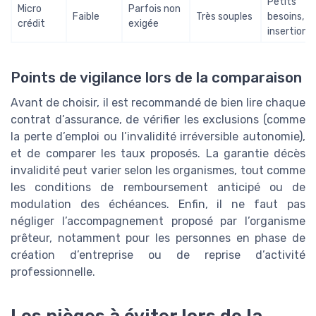
Petits
Micro
Parfois non
Faible
Très souples
besoins,
crédit
exigée
insertion
Points de vigilance lors de la comparaison
Avant de choisir, il est recommandé de bien lire chaque
contrat d’assurance, de vérifier les exclusions (comme
la perte d’emploi ou l’invalidité irréversible autonomie),
et de comparer les taux proposés. La garantie décès
invalidité peut varier selon les organismes, tout comme
les conditions de remboursement anticipé ou de
modulation des échéances. Enfin, il ne faut pas
négliger l’accompagnement proposé par l’organisme
prêteur, notamment pour les personnes en phase de
création d’entreprise ou de reprise d’activité
professionnelle.