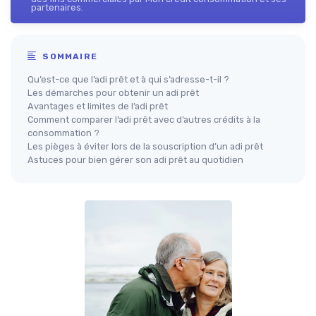
partenaires.
SOMMAIRE
Qu’est-ce que l’adi prêt et à qui s’adresse-t-il ?
Les démarches pour obtenir un adi prêt
Avantages et limites de l’adi prêt
Comment comparer l’adi prêt avec d’autres crédits à la
consommation ?
Les pièges à éviter lors de la souscription d’un adi prêt
Astuces pour bien gérer son adi prêt au quotidien