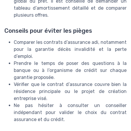
global du prêt. Il est conseillé de demander un
tableau d’amortissement détaillé et de comparer
plusieurs offres.
Conseils pour éviter les pièges
Comparer les contrats d’assurance adi, notamment
pour la garantie décès invalidité et la perte
d’emploi.
Prendre le temps de poser des questions à la
banque ou à l’organisme de crédit sur chaque
garantie proposée.
Vérifier que le contrat d’assurance couvre bien la
résidence principale ou le projet de création
entreprise visé.
Ne pas hésiter à consulter un conseiller
indépendant pour valider le choix du contrat
assurance et du crédit.