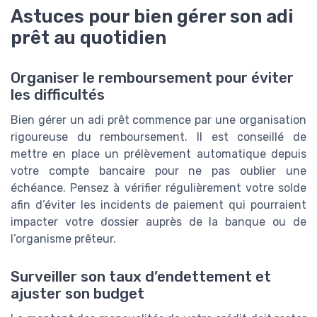
Astuces pour bien gérer son adi
prêt au quotidien
Organiser le remboursement pour éviter
les difficultés
Bien gérer un adi prêt commence par une organisation
rigoureuse du remboursement. Il est conseillé de
mettre en place un prélèvement automatique depuis
votre compte bancaire pour ne pas oublier une
échéance. Pensez à vérifier régulièrement votre solde
afin d’éviter les incidents de paiement qui pourraient
impacter votre dossier auprès de la banque ou de
l’organisme prêteur.
Surveiller son taux d’endettement et
ajuster son budget