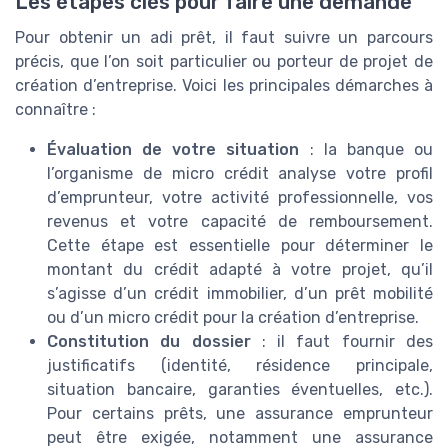
Les étapes clés pour faire une demande
Pour obtenir un adi prêt, il faut suivre un parcours
précis, que l’on soit particulier ou porteur de projet de
création d’entreprise. Voici les principales démarches à
connaître :
Évaluation de votre situation
: la banque ou
l’organisme de micro crédit analyse votre profil
d’emprunteur, votre activité professionnelle, vos
revenus et votre capacité de remboursement.
Cette étape est essentielle pour déterminer le
montant du crédit adapté à votre projet, qu’il
s’agisse d’un crédit immobilier, d’un prêt mobilité
ou d’un micro crédit pour la création d’entreprise.
Constitution du dossier
: il faut fournir des
justificatifs (identité, résidence principale,
situation bancaire, garanties éventuelles, etc.).
Pour certains prêts, une assurance emprunteur
peut être exigée, notamment une assurance