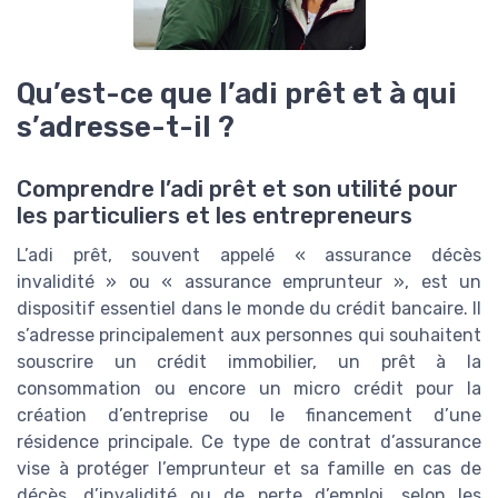
Qu’est-ce que l’adi prêt et à qui
s’adresse-t-il ?
Comprendre l’adi prêt et son utilité pour
les particuliers et les entrepreneurs
L’adi prêt, souvent appelé « assurance décès
invalidité » ou « assurance emprunteur », est un
dispositif essentiel dans le monde du crédit bancaire. Il
s’adresse principalement aux personnes qui souhaitent
souscrire un crédit immobilier, un prêt à la
consommation ou encore un micro crédit pour la
création d’entreprise ou le financement d’une
résidence principale. Ce type de contrat d’assurance
vise à protéger l’emprunteur et sa famille en cas de
décès, d’invalidité ou de perte d’emploi, selon les