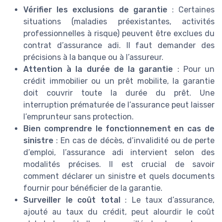
Vérifier les exclusions de garantie
: Certaines
situations (maladies préexistantes, activités
professionnelles à risque) peuvent être exclues du
contrat d’assurance adi. Il faut demander des
précisions à la banque ou à l’assureur.
Attention à la durée de la garantie
: Pour un
crédit immobilier ou un prêt mobilite, la garantie
doit couvrir toute la durée du prêt. Une
interruption prématurée de l’assurance peut laisser
l’emprunteur sans protection.
Bien comprendre le fonctionnement en cas de
sinistre
: En cas de décès, d’invalidité ou de perte
d’emploi, l’assurance adi intervient selon des
modalités précises. Il est crucial de savoir
comment déclarer un sinistre et quels documents
fournir pour bénéficier de la garantie.
Surveiller le coût total
: Le taux d’assurance,
ajouté au taux du crédit, peut alourdir le coût