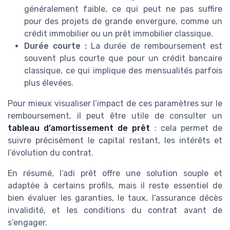
généralement faible, ce qui peut ne pas suffire
pour des projets de grande envergure, comme un
crédit immobilier ou un prêt immobilier classique.
Durée courte :
La durée de remboursement est
souvent plus courte que pour un crédit bancaire
classique, ce qui implique des mensualités parfois
plus élevées.
Pour mieux visualiser l’impact de ces paramètres sur le
remboursement, il peut être utile de consulter un
tableau d’amortissement de prêt
: cela permet de
suivre précisément le capital restant, les intérêts et
l’évolution du contrat.
En résumé, l’adi prêt offre une solution souple et
adaptée à certains profils, mais il reste essentiel de
bien évaluer les garanties, le taux, l’assurance décès
invalidité, et les conditions du contrat avant de
s’engager.