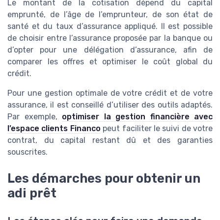
Le montant de la cotisation dépend du capital
emprunté, de l’âge de l’emprunteur, de son état de
santé et du taux d’assurance appliqué. Il est possible
de choisir entre l’assurance proposée par la banque ou
d’opter pour une délégation d’assurance, afin de
comparer les offres et optimiser le coût global du
crédit.
Pour une gestion optimale de votre crédit et de votre
assurance, il est conseillé d’utiliser des outils adaptés.
Par exemple,
optimiser la gestion financière avec
l’espace clients Financo
peut faciliter le suivi de votre
contrat, du capital restant dû et des garanties
souscrites.
Les démarches pour obtenir un
adi prêt