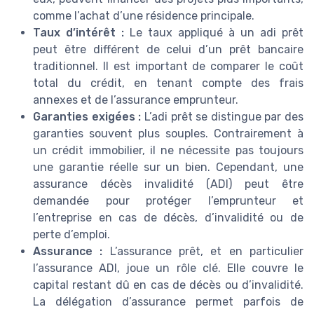
comme l’achat d’une résidence principale.
Taux d’intérêt :
Le taux appliqué à un adi prêt
peut être différent de celui d’un prêt bancaire
traditionnel. Il est important de comparer le coût
total du crédit, en tenant compte des frais
annexes et de l’assurance emprunteur.
Garanties exigées :
L’adi prêt se distingue par des
garanties souvent plus souples. Contrairement à
un crédit immobilier, il ne nécessite pas toujours
une garantie réelle sur un bien. Cependant, une
assurance décès invalidité (ADI) peut être
demandée pour protéger l’emprunteur et
l’entreprise en cas de décès, d’invalidité ou de
perte d’emploi.
Assurance :
L’assurance prêt, et en particulier
l’assurance ADI, joue un rôle clé. Elle couvre le
capital restant dû en cas de décès ou d’invalidité.
La délégation d’assurance permet parfois de