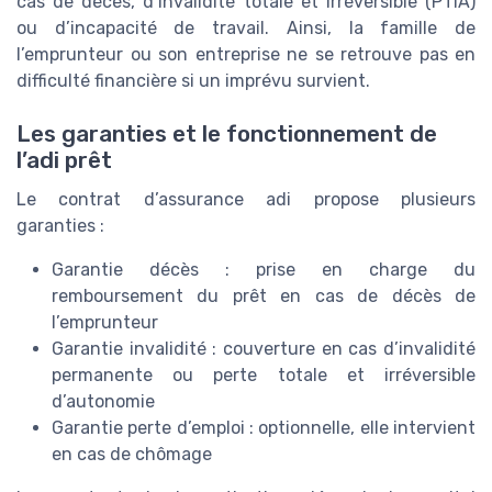
cas de décès, d’invalidité totale et irréversible (PTIA)
ou d’incapacité de travail. Ainsi, la famille de
l’emprunteur ou son entreprise ne se retrouve pas en
difficulté financière si un imprévu survient.
Les garanties et le fonctionnement de
l’adi prêt
Le contrat d’assurance adi propose plusieurs
garanties :
Garantie décès : prise en charge du
remboursement du prêt en cas de décès de
l’emprunteur
Garantie invalidité : couverture en cas d’invalidité
permanente ou perte totale et irréversible
d’autonomie
Garantie perte d’emploi : optionnelle, elle intervient
en cas de chômage