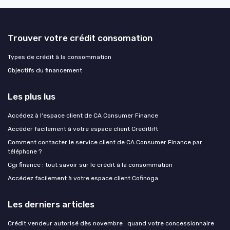
Trouver votre crédit consomation
Types de crédit à la consommation
Objectifs du financement
Les plus lus
Accédez à l'espace client de CA Consumer Finance
Accéder facilement à votre espace client Creditlift
Comment contacter le service client de CA Consumer Finance par
téléphone ?
Cgi finance : tout savoir sur le crédit à la consommation
Accédez facilement à votre espace client Cofinoga
Les derniers articles
Crédit vendeur autorisé dès novembre : quand votre concessionnaire