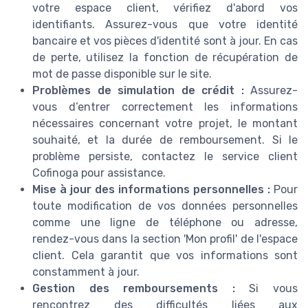
votre espace client, vérifiez d'abord vos
identifiants. Assurez-vous que votre identité
bancaire et vos pièces d'identité sont à jour. En cas
de perte, utilisez la fonction de récupération de
mot de passe disponible sur le site.
Problèmes de simulation de crédit :
Assurez-
vous d’entrer correctement les informations
nécessaires concernant votre projet, le montant
souhaité, et la durée de remboursement. Si le
problème persiste, contactez le service client
Cofinoga pour assistance.
Mise à jour des informations personnelles :
Pour
toute modification de vos données personnelles
comme une ligne de téléphone ou adresse,
rendez-vous dans la section 'Mon profil' de l'espace
client. Cela garantit que vos informations sont
constamment à jour.
Gestion des remboursements :
Si vous
rencontrez des difficultés liées aux