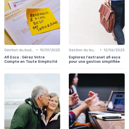
•
•
Gestion du budget
10/01/2025
Gestion du budget
12/06/2025
Afi Esca : Gérez Votre
Explorez l'extranet afi esca
Compte en Toute Simplicité
pour une gestion simplifiée