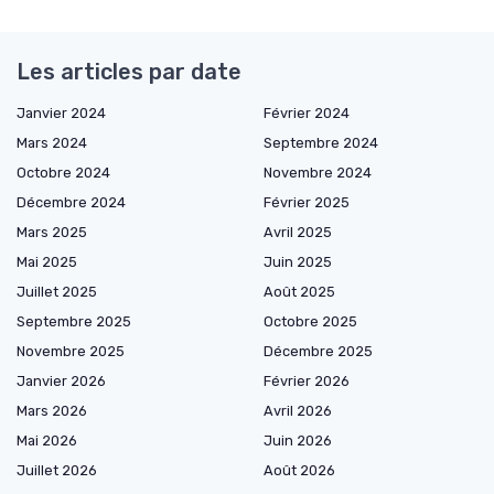
Les articles par date
Janvier 2024
Février 2024
Mars 2024
Septembre 2024
Octobre 2024
Novembre 2024
Décembre 2024
Février 2025
Mars 2025
Avril 2025
Mai 2025
Juin 2025
Juillet 2025
Août 2025
Septembre 2025
Octobre 2025
Novembre 2025
Décembre 2025
Janvier 2026
Février 2026
Mars 2026
Avril 2026
Mai 2026
Juin 2026
Juillet 2026
Août 2026