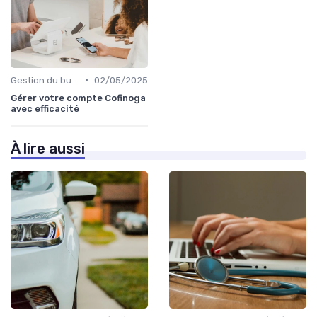
•
Gestion du budget
02/05/2025
Gérer votre compte Cofinoga
avec efficacité
À lire aussi