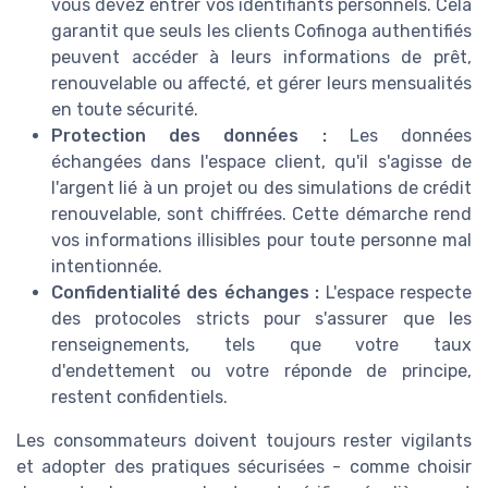
vous devez entrer vos identifiants personnels. Cela
garantit que seuls les clients Cofinoga authentifiés
peuvent accéder à leurs informations de prêt,
renouvelable ou affecté, et gérer leurs mensualités
en toute sécurité.
Protection des données :
Les données
échangées dans l'espace client, qu'il s'agisse de
l'argent lié à un projet ou des simulations de crédit
renouvelable, sont chiffrées. Cette démarche rend
vos informations illisibles pour toute personne mal
intentionnée.
Confidentialité des échanges :
L'espace respecte
des protocoles stricts pour s'assurer que les
renseignements, tels que votre taux
d'endettement ou votre réponde de principe,
restent confidentiels.
Les consommateurs doivent toujours rester vigilants
et adopter des pratiques sécurisées - comme choisir