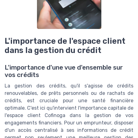
L'importance de l'espace client
dans la gestion du crédit
L'importance d'une vue d'ensemble sur
vos crédits
La gestion des crédits, qu'il s'agisse de crédits
renouvelables, de prêts personnels ou de rachats de
crédits, est cruciale pour une santé financière
optimale. C'est ici qu'intervient l'importance capitale de
l'espace client Cofinoga dans la gestion de vos
engagements financiers. Pour un emprunteur, disposer
d'un accès centralisé à ses informations de crédit
permet non seulement une meilleure gestion des