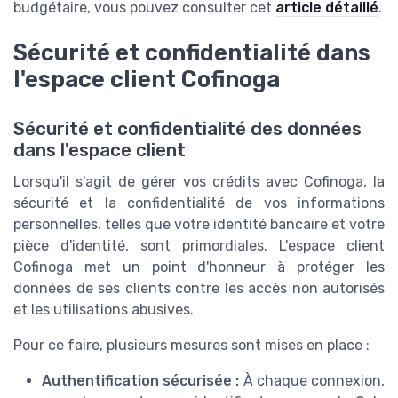
budgétaire, vous pouvez consulter cet
article détaillé
.
Sécurité et confidentialité dans
l'espace client Cofinoga
Sécurité et confidentialité des données
dans l'espace client
Lorsqu'il s'agit de gérer vos crédits avec Cofinoga, la
sécurité et la confidentialité de vos informations
personnelles, telles que votre identité bancaire et votre
pièce d'identité, sont primordiales. L'espace client
Cofinoga met un point d'honneur à protéger les
données de ses clients contre les accès non autorisés
et les utilisations abusives.
Pour ce faire, plusieurs mesures sont mises en place :
Authentification sécurisée :
À chaque connexion,