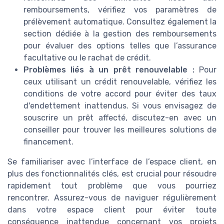
remboursements, vérifiez vos paramètres de
prélèvement automatique. Consultez également la
section dédiée à la gestion des remboursements
pour évaluer des options telles que l’assurance
facultative ou le rachat de crédit.
Problèmes liés à un prêt renouvelable :
Pour
ceux utilisant un crédit renouvelable, vérifiez les
conditions de votre accord pour éviter des taux
d'endettement inattendus. Si vous envisagez de
souscrire un prêt affecté, discutez-en avec un
conseiller pour trouver les meilleures solutions de
financement.
Se familiariser avec l’interface de l’espace client, en
plus des fonctionnalités clés, est crucial pour résoudre
rapidement tout problème que vous pourriez
rencontrer. Assurez-vous de naviguer régulièrement
dans votre espace client pour éviter toute
conséquence inattendue concernant vos projets