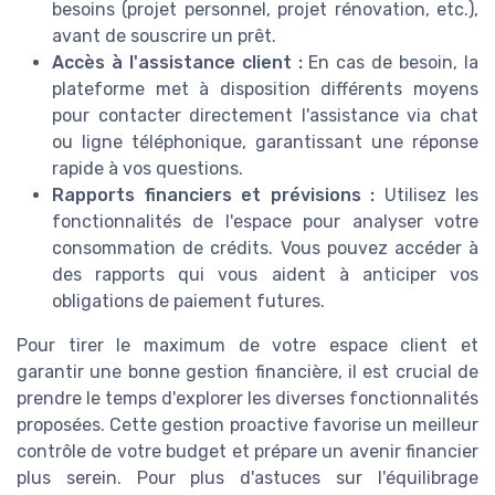
besoins (projet personnel, projet rénovation, etc.),
avant de souscrire un prêt.
Accès à l'assistance client :
En cas de besoin, la
plateforme met à disposition différents moyens
pour contacter directement l'assistance via chat
ou ligne téléphonique, garantissant une réponse
rapide à vos questions.
Rapports financiers et prévisions :
Utilisez les
fonctionnalités de l'espace pour analyser votre
consommation de crédits. Vous pouvez accéder à
des rapports qui vous aident à anticiper vos
obligations de paiement futures.
Pour tirer le maximum de votre espace client et
garantir une bonne gestion financière, il est crucial de
prendre le temps d'explorer les diverses fonctionnalités
proposées. Cette gestion proactive favorise un meilleur
contrôle de votre budget et prépare un avenir financier
plus serein. Pour plus d'astuces sur l'équilibrage