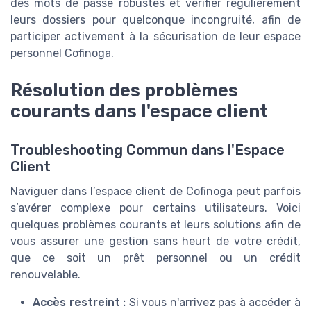
des mots de passe robustes et vérifier régulièrement
leurs dossiers pour quelconque incongruité, afin de
participer activement à la sécurisation de leur espace
personnel Cofinoga.
Résolution des problèmes
courants dans l'espace client
Troubleshooting Commun dans l'Espace
Client
Naviguer dans l’espace client de Cofinoga peut parfois
s’avérer complexe pour certains utilisateurs. Voici
quelques problèmes courants et leurs solutions afin de
vous assurer une gestion sans heurt de votre crédit,
que ce soit un prêt personnel ou un crédit
renouvelable.
Accès restreint :
Si vous n'arrivez pas à accéder à