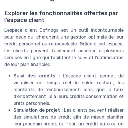
Explorer les fonctionnalités offertes par
l'espace client
L'espace client Cofinoga est un outil incontournable
pour ceux qui cherchent une gestion optimale de leur
crédit personnel ou renouvelable. Grâce à cet espace,
les clients peuvent facilement accéder à plusieurs
services en ligne qui facilitent le suivi et l'optimisation
de leur plan financier.
Suivi des crédits :
L'espace client permet de
visualiser en temps réel le solde restant, les
montants de remboursement, ainsi que le taux
d'endettement lié à leurs crédits consommation et
prêts personnels.
Simulation de projet :
Les clients peuvent réaliser
des simulations de crédit afin de mieux planifier
leur prochain projet, qu'il soit un crédit auto ou un