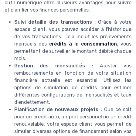
outil numérique offre plusieurs avantages pour suivre
et planifier vos finances personnelles.
Suivi détaillé des transactions :
Grâce à votre
espace client, vous pouvez accéder à l'historique
de vos transactions. Cela inclut les prélèvements
mensuels des
crédits à la consommation
, vous
permettant de surveiller le montant débité chaque
mois.
Gestion des mensualités :
Ajuster vos
remboursements en fonction de votre situation
financière actuelle est essentiel. Utilisez les
options de simulation de crédits pour estimer
différentes configurations de mensualités et taux
d'endettement.
Planification de nouveaux projets :
Que ce soit
pour un crédit auto, un prêt personnel ou un crédit
renouvelable, votre espace client vous permet de
simuler diverses options de financement selon vos