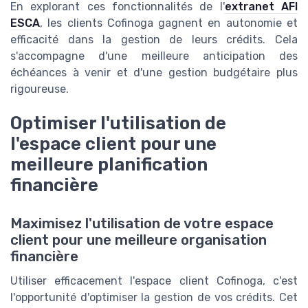
En explorant ces fonctionnalités de l'
extranet AFI
ESCA
, les clients Cofinoga gagnent en autonomie et
efficacité dans la gestion de leurs crédits. Cela
s'accompagne d'une meilleure anticipation des
échéances à venir et d'une gestion budgétaire plus
rigoureuse.
Optimiser l'utilisation de
l'espace client pour une
meilleure planification
financière
Maximisez l'utilisation de votre espace
client pour une meilleure organisation
financière
Utiliser efficacement l'espace client Cofinoga, c'est
l'opportunité d'optimiser la gestion de vos crédits. Cet