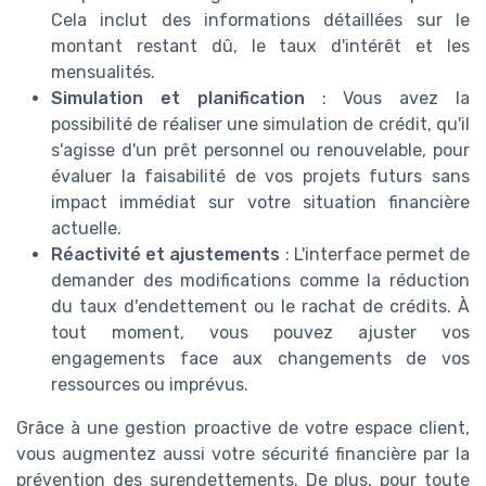
Cela inclut des informations détaillées sur le
montant restant dû, le taux d'intérêt et les
mensualités.
Simulation et planification
: Vous avez la
possibilité de réaliser une simulation de crédit, qu'il
s'agisse d'un prêt personnel ou renouvelable, pour
évaluer la faisabilité de vos projets futurs sans
impact immédiat sur votre situation financière
actuelle.
Réactivité et ajustements
: L'interface permet de
demander des modifications comme la réduction
du taux d'endettement ou le rachat de crédits. À
tout moment, vous pouvez ajuster vos
engagements face aux changements de vos
ressources ou imprévus.
Grâce à une gestion proactive de votre espace client,
vous augmentez aussi votre sécurité financière par la
prévention des surendettements. De plus, pour toute