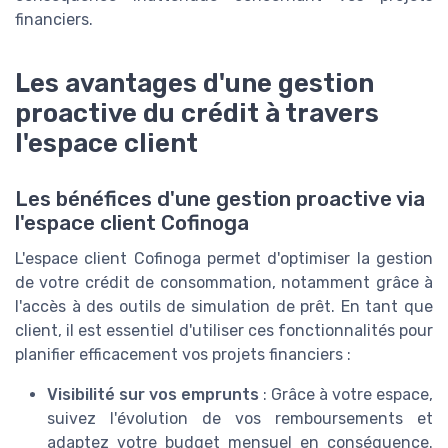
financiers.
Les avantages d'une gestion
proactive du crédit à travers
l'espace client
Les bénéfices d'une gestion proactive via
l'espace client Cofinoga
L'espace client Cofinoga permet d'optimiser la gestion
de votre crédit de consommation, notamment grâce à
l'accès à des outils de simulation de prêt. En tant que
client, il est essentiel d'utiliser ces fonctionnalités pour
planifier efficacement vos projets financiers :
Visibilité sur vos emprunts
: Grâce à votre espace,
suivez l'évolution de vos remboursements et
adaptez votre budget mensuel en conséquence.