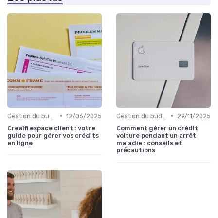
•
•
Gestion du budget
12/06/2025
Gestion du budget
29/11/2025
Crealfi espace client : votre
Comment gérer un crédit
guide pour gérer vos crédits
voiture pendant un arrêt
en ligne
maladie : conseils et
précautions