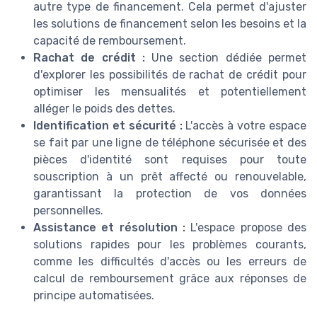
autre type de financement. Cela permet d'ajuster
les solutions de financement selon les besoins et la
capacité de remboursement.
Rachat de crédit :
Une section dédiée permet
d'explorer les possibilités de rachat de crédit pour
optimiser les mensualités et potentiellement
alléger le poids des dettes.
Identification et sécurité :
L'accès à votre espace
se fait par une ligne de téléphone sécurisée et des
pièces d'identité sont requises pour toute
souscription à un prêt affecté ou renouvelable,
garantissant la protection de vos données
personnelles.
Assistance et résolution :
L'espace propose des
solutions rapides pour les problèmes courants,
comme les difficultés d'accès ou les erreurs de
calcul de remboursement grâce aux réponses de
principe automatisées.