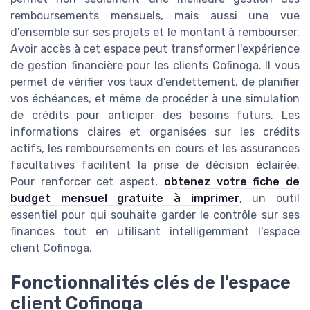
remboursements mensuels, mais aussi une vue
d'ensemble sur ses projets et le montant à rembourser.
Avoir accès à cet espace peut transformer l'expérience
de gestion financière pour les clients Cofinoga. Il vous
permet de vérifier vos taux d'endettement, de planifier
vos échéances, et même de procéder à une simulation
de crédits pour anticiper des besoins futurs. Les
informations claires et organisées sur les crédits
actifs, les remboursements en cours et les assurances
facultatives facilitent la prise de décision éclairée.
Pour renforcer cet aspect,
obtenez votre fiche de
budget mensuel gratuite à imprimer
, un outil
essentiel pour qui souhaite garder le contrôle sur ses
finances tout en utilisant intelligemment l'espace
client Cofinoga.
Fonctionnalités clés de l'espace
client Cofinoga