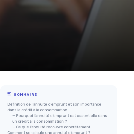
SOMMAIRE
Définition de l’annuité d’emprunt et son importance
dans le crédit à la consommation
— Pourquoi l’annuité d’emprunt est essentielle dans
un crédit à la consommation ?
— Ce que l’annuité recouvre concrètement
Comment se calcule une annuité d’emprunt ?