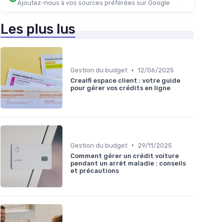
Ajoutez-nous à vos sources préférées sur Google
Les plus lus
•
Gestion du budget
12/06/2025
Crealfi espace client : votre guide
pour gérer vos crédits en ligne
•
Gestion du budget
29/11/2025
Comment gérer un crédit voiture
pendant un arrêt maladie : conseils
et précautions