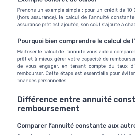
Prenons un exemple simple : pour un crédit de 10 
(hors assurance), le calcul de l’annuité constan
assurance prêt est ajoutée, son coût s’ajoute à cha
Pourquoi bien comprendre le calcul de l
Maîtriser le calcul de l’annuité vous aide à comparer 
prêt et à mieux gérer votre capacité de rembourse
de vous engager, en tenant compte du taux d’i
rembourser. Cette étape est essentielle pour éviter
finances personnelles.
Différence entre annuité cons
remboursement
Comparer l’annuité constante aux au