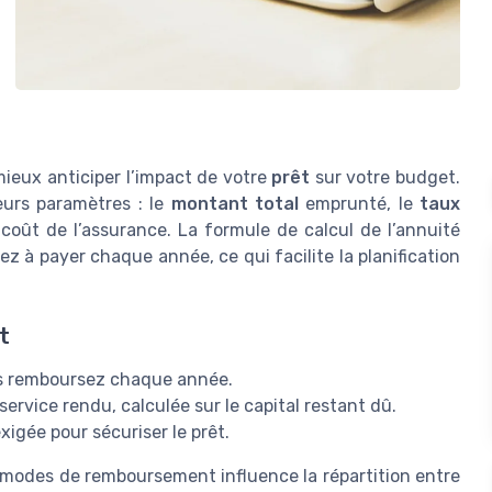
ieux anticiper l’impact de votre
prêt
sur votre budget.
eurs paramètres : le
montant total
emprunté, le
taux
 coût de l’assurance. La formule de calcul de l’annuité
 à payer chaque année, ce qui facilite la planification
t
s remboursez chaque année.
ervice rendu, calculée sur le capital restant dû.
xigée pour sécuriser le prêt.
 modes de remboursement influence la répartition entre