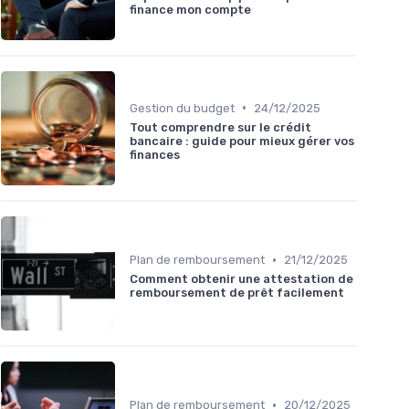
finance mon compte
•
Gestion du budget
24/12/2025
Tout comprendre sur le crédit
bancaire : guide pour mieux gérer vos
finances
•
Plan de remboursement
21/12/2025
Comment obtenir une attestation de
remboursement de prêt facilement
•
Plan de remboursement
20/12/2025