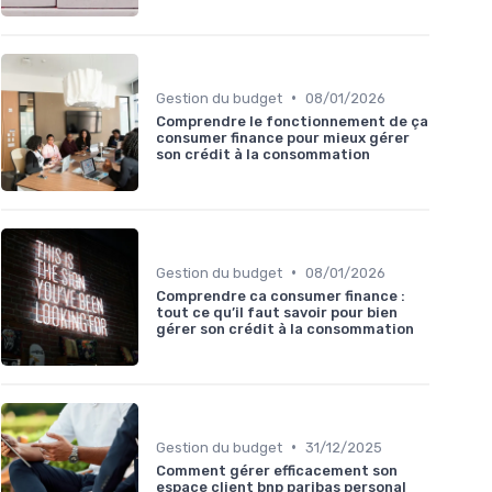
•
Gestion du budget
08/01/2026
Comprendre le fonctionnement de ça
consumer finance pour mieux gérer
son crédit à la consommation
•
Gestion du budget
08/01/2026
Comprendre ca consumer finance :
tout ce qu’il faut savoir pour bien
gérer son crédit à la consommation
•
Gestion du budget
31/12/2025
Comment gérer efficacement son
espace client bnp paribas personal