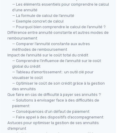
— Les éléments essentiels pour comprendre le calcul
d’une annuité
— La formule de calcul de l’annuité
— Exemple concret de calcul
— Pourquoi bien comprendre le calcul de l’annuité ?
Différence entre annuité constante et autres modes de
remboursement
— Comparer l’annuité constante aux autres
méthodes de remboursement
Impact de l’annuité sur le coût total du crédit
— Comprendre l’influence de l’annuité sur le coût
global du crédit
— Tableau d’amortissement : un outil clé pour
visualiser le coût
— Optimiser le coût de son crédit grâce à la gestion
des annuités
Que faire en cas de difficulté à payer ses annuités ?
— Solutions à envisager face à des difficultés de
paiement
— Conséquences d’un défaut de paiement
— Faire appel à des dispositifs d’accompagnement
Astuces pour optimiser la gestion de ses annuités
d’emprunt