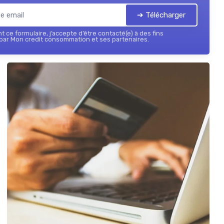
➔ Télécharger
 ce formulaire, j’accepte d’être contacté(e) à des fins
par Mon credit consommation et ses partenaires.