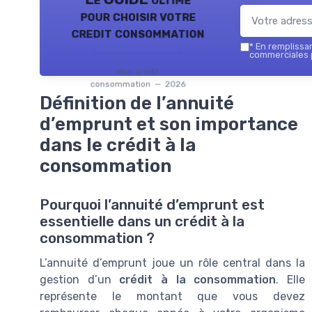
pour choisir votre
credit consommation
*
En remplissant
commerciales 
Mon credit
consommation — 2026
Définition de l’annuité
d’emprunt et son importance
dans le crédit à la
consommation
Pourquoi l’annuité d’emprunt est
essentielle dans un crédit à la
consommation ?
L’annuité d’emprunt joue un rôle central dans la
gestion d’un
crédit à la consommation
. Elle
représente le montant que vous devez