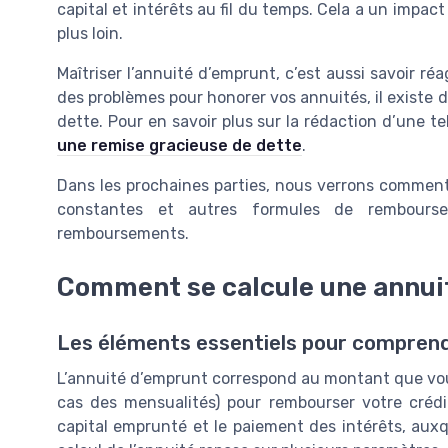
capital et intérêts au fil du temps. Cela a un impact
plus loin.
Maîtriser l’annuité d’emprunt, c’est aussi savoir ré
des problèmes pour honorer vos annuités, il existe
dette. Pour en savoir plus sur la rédaction d’une te
une remise gracieuse de dette
.
Dans les prochaines parties, nous verrons comment 
constantes et autres formules de rembours
remboursements.
Comment se calcule une annui
Les éléments essentiels pour comprendr
L’annuité d’emprunt correspond au montant que vo
cas des mensualités) pour rembourser votre créd
capital emprunté et le paiement des intérêts, auxqu