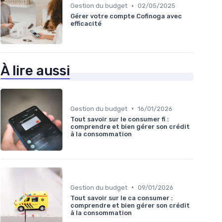
•
Gestion du budget
02/05/2025
Gérer votre compte Cofinoga avec
efficacité
À lire aussi
•
Gestion du budget
16/01/2026
Tout savoir sur le consumer fi :
comprendre et bien gérer son crédit
à la consommation
•
Gestion du budget
09/01/2026
Tout savoir sur le ca consumer :
comprendre et bien gérer son crédit
à la consommation