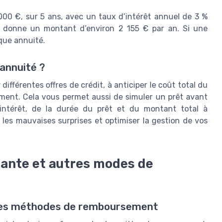
000 €, sur 5 ans, avec un taux d’intérêt annuel de 3 %
te donne un montant d’environ 2 155 € par an. Si une
que annuité.
’annuité ?
différentes offres de crédit, à anticiper le coût total du
ment. Cela vous permet aussi de simuler un prêt avant
ntérêt, de la durée du prêt et du montant total à
 les mauvaises surprises et optimiser la gestion de vos
tante et autres modes de
tres méthodes de remboursement