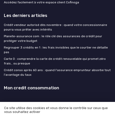
Accédez facilement à votre espace client Cofinoga
Les derniers articles
Crédit vendeur autorisé dès novembre : quand votre concessionnaire
pourra vous prêter avec intérêts
Planete-assurance com : le rôle clé des assurances de crédit pour
protéger votre budget
Regrouper 3 crédits en 1 : les frais invisibles que le courtier ne détaille
pas
Carte 0 : comprendre la carte de crédit renouvelable qui promet zéro
frais… ou presque
Crédit conso après 60 ans : quand l'assurance emprunteur absorbe tout
l'avantage du taux
Mon credit consommation
Ce site utilise des cookies et vous donne le contrôle sur ceux que
vous souhaitez activer
Mentions légales
Politique de confidentialité