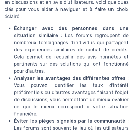
en discussions et en avis d'utilisateurs, voici quelques
clés pour vous aider à naviguer et à faire un choix
éclairé :
Échanger avec des personnes dans une
situation similaire :
Les forums regroupent de
nombreux témoignages d'individus qui partagent
des expériences similaires de rachat de crédits.
Cela permet de recueillir des avis honnêtes et
pertinents sur des solutions qui ont fonctionné
pour d'autres.
Analyser les avantages des différentes offres :
Vous pouvez identifier les taux d'intérêt
préférentiels ou d'autres avantages faisant l'objet
de discussions, vous permettant de mieux évaluer
ce qui le mieux correspond à votre situation
financière.
Éviter les pièges signalés par la communauté :
Les forums sont souvent le lieu où les utilisateurs