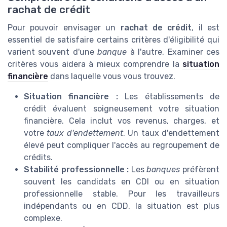
rachat de crédit
Pour pouvoir envisager un
rachat de crédit
, il est
essentiel de satisfaire certains critères d'éligibilité qui
varient souvent d'une
banque
à l'autre. Examiner ces
critères vous aidera à mieux comprendre la
situation
financière
dans laquelle vous vous trouvez.
Situation financière :
Les établissements de
crédit évaluent soigneusement votre situation
financière. Cela inclut vos revenus, charges, et
votre
taux d'endettement
. Un taux d'endettement
élevé peut compliquer l'accès au regroupement de
crédits.
Stabilité professionnelle :
Les
banques
préfèrent
souvent les candidats en CDI ou en situation
professionnelle stable. Pour les travailleurs
indépendants ou en CDD, la situation est plus
complexe.