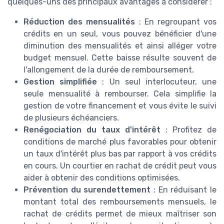
quelques-uns des principaux avantages à considérer :
Réduction des mensualités
: En regroupant vos
crédits en un seul, vous pouvez bénéficier d'une
diminution des mensualités et ainsi alléger votre
budget mensuel. Cette baisse résulte souvent de
l'allongement de la durée de remboursement.
Gestion simplifiée
: Un seul interlocuteur, une
seule mensualité à rembourser. Cela simplifie la
gestion de votre financement et vous évite le suivi
de plusieurs échéanciers.
Renégociation du taux d'intérêt
: Profitez de
conditions de marché plus favorables pour obtenir
un taux d'intérêt plus bas par rapport à vos crédits
en cours. Un courtier en rachat de crédit peut vous
aider à obtenir des conditions optimisées.
Prévention du surendettement
: En réduisant le
montant total des remboursements mensuels, le
rachat de crédits permet de mieux maîtriser son