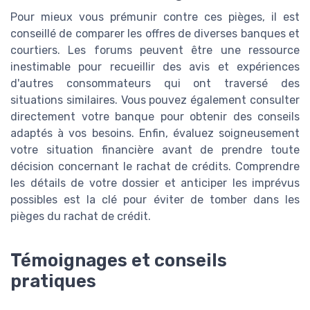
Pour mieux vous prémunir contre ces pièges, il est
conseillé de comparer les offres de diverses banques et
courtiers. Les forums peuvent être une ressource
inestimable pour recueillir des avis et expériences
d'autres consommateurs qui ont traversé des
situations similaires. Vous pouvez également consulter
directement votre banque pour obtenir des conseils
adaptés à vos besoins. Enfin, évaluez soigneusement
votre situation financière avant de prendre toute
décision concernant le rachat de crédits. Comprendre
les détails de votre dossier et anticiper les imprévus
possibles est la clé pour éviter de tomber dans les
pièges du rachat de crédit.
Témoignages et conseils
pratiques