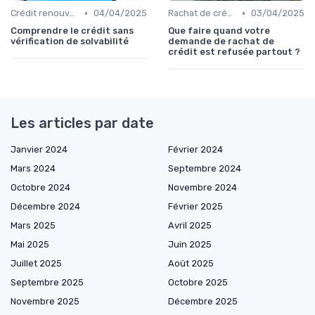
•
•
Crédit renouvelable
04/04/2025
Rachat de crédit à la consommation
03/04/2025
Comprendre le crédit sans
Que faire quand votre
vérification de solvabilité
demande de rachat de
crédit est refusée partout ?
Les articles par date
Janvier 2024
Février 2024
Mars 2024
Septembre 2024
Octobre 2024
Novembre 2024
Décembre 2024
Février 2025
Mars 2025
Avril 2025
Mai 2025
Juin 2025
Juillet 2025
Août 2025
Septembre 2025
Octobre 2025
Novembre 2025
Décembre 2025