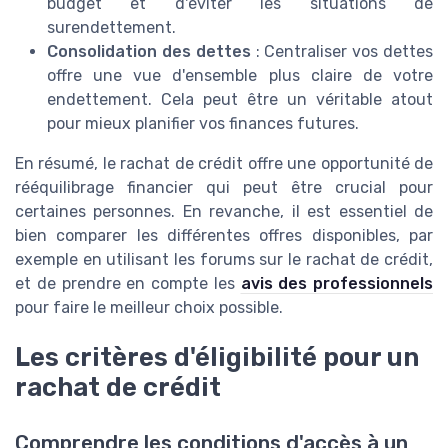
budget et d'éviter les situations de
surendettement.
Consolidation des dettes
: Centraliser vos dettes
offre une vue d'ensemble plus claire de votre
endettement. Cela peut être un véritable atout
pour mieux planifier vos finances futures.
En résumé, le rachat de crédit offre une opportunité de
rééquilibrage financier qui peut être crucial pour
certaines personnes. En revanche, il est essentiel de
bien comparer les différentes offres disponibles, par
exemple en utilisant les forums sur le rachat de crédit,
et de prendre en compte les
avis des professionnels
pour faire le meilleur choix possible.
Les critères d'éligibilité pour un
rachat de crédit
Comprendre les conditions d'accès à un