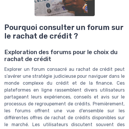
Pourquoi consulter un forum sur
le rachat de crédit ?
Exploration des forums pour le choix du
rachat de crédit
Explorer un forum consacré au rachat de crédit peut
s'avérer une stratégie judicieuse pour naviguer dans le
monde complexe du crédit et de la finance. Ces
plateformes en ligne rassemblent divers utilisateurs
partageant leurs expériences, conseils et avis sur le
processus de regroupement de crédits. Premièrement,
les forums offrent une vue d'ensemble sur les
différentes offres de rachat de crédits disponibles sur
le marché. Les utilisateurs discutent souvent des