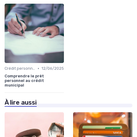
•
Crédit personnel
12/06/2025
Comprendre le prêt
personnel au crédit
municipal
À lire aussi