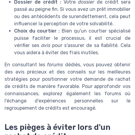
Dossier de crédit :
Votre
dossier
de crédit sera
passé au peigne fin. Si vous avez un prêt immobilier
ou des antécédents de surendettement, cela peut
influencer la perception de votre solvabilité.
Choix du courtier :
Bien qu'un courtier spécialisé
puisse faciliter le processus, il est crucial de
vérifier ses
avis
pour s'assurer de sa fiabilité. Cela
vous aidera à éviter des frais inutiles.
En consultant les
forums
dédiés, vous pouvez obtenir
des avis précieux et des conseils sur les meilleures
stratégies pour positionner votre demande de rachat
de crédits de manière favorable. Pour approfondir vos
connaissances, explorez également les forums où
l'échange d'expériences personnelles sur le
regroupement de crédits est encouragé.
Les pièges à éviter lors d'un