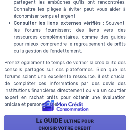
partagent les embûches qu'ils ont rencontrées.
Connaître les pièges à éviter peut vous aider à
économiser temps et argent.
Consulter les liens externes vérifiés :
Souvent,
les forums fournissent des liens vers des
ressources complémentaires, comme des guides
pour mieux comprendre le regroupement de prêts
ou la gestion de l'endettement.
Prenez également le temps de vérifier la crédibilité des
conseils partagés sur ces plateformes. Bien que les
forums soient une excellente ressource, il est crucial
de compléter ces informations par des devis des
institutions financières directement ou via un courtier
expert en rachat préts pour obtenir une évaluation
précise et personnalisée.
Le GUIDE ultime pour
choisir votre credit