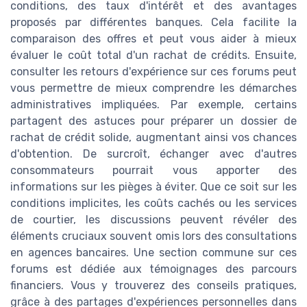
conditions, des taux d'intérêt et des avantages
proposés par différentes banques. Cela facilite la
comparaison des offres et peut vous aider à mieux
évaluer le coût total d'un rachat de crédits. Ensuite,
consulter les retours d'expérience sur ces forums peut
vous permettre de mieux comprendre les démarches
administratives impliquées. Par exemple, certains
partagent des astuces pour préparer un dossier de
rachat de crédit solide, augmentant ainsi vos chances
d'obtention. De surcroît, échanger avec d'autres
consommateurs pourrait vous apporter des
informations sur les pièges à éviter. Que ce soit sur les
conditions implicites, les coûts cachés ou les services
de courtier, les discussions peuvent révéler des
éléments cruciaux souvent omis lors des consultations
en agences bancaires. Une section commune sur ces
forums est dédiée aux témoignages des parcours
financiers. Vous y trouverez des conseils pratiques,
grâce à des partages d'expériences personnelles dans