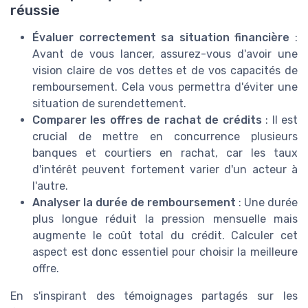
réussie
Évaluer correctement sa situation financière
:
Avant de vous lancer, assurez-vous d'avoir une
vision claire de vos dettes et de vos capacités de
remboursement. Cela vous permettra d'éviter une
situation de surendettement.
Comparer les offres de rachat de crédits
: Il est
crucial de mettre en concurrence plusieurs
banques et courtiers en rachat, car les taux
d'intérêt peuvent fortement varier d'un acteur à
l'autre.
Analyser la durée de remboursement
: Une durée
plus longue réduit la pression mensuelle mais
augmente le coût total du crédit. Calculer cet
aspect est donc essentiel pour choisir la meilleure
offre.
En s'inspirant des témoignages partagés sur les