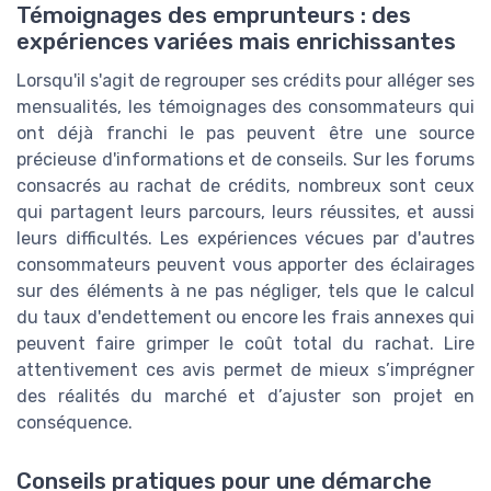
Témoignages des emprunteurs : des
expériences variées mais enrichissantes
Lorsqu'il s'agit de regrouper ses crédits pour alléger ses
mensualités, les témoignages des consommateurs qui
ont déjà franchi le pas peuvent être une source
précieuse d'informations et de conseils. Sur les forums
consacrés au rachat de crédits, nombreux sont ceux
qui partagent leurs parcours, leurs réussites, et aussi
leurs difficultés. Les expériences vécues par d'autres
consommateurs peuvent vous apporter des éclairages
sur des éléments à ne pas négliger, tels que le calcul
du taux d'endettement ou encore les frais annexes qui
peuvent faire grimper le coût total du rachat. Lire
attentivement ces avis permet de mieux s’imprégner
des réalités du marché et d’ajuster son projet en
conséquence.
Conseils pratiques pour une démarche