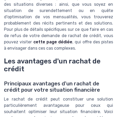
des situations diverses : ainsi, que vous soyez en
situation de surendettement ou en quête
d'optimisation de vos mensualités, vous trouverez
probablement des récits pertinents et des solutions.
Pour plus de détails spécifiques sur ce que faire en cas
de refus de votre demande de rachat de crédit, vous
pouvez visiter
cette page dédiée
, qui offre des pistes
à envisager dans ces cas complexes.
Les avantages d'un rachat de
crédit
Principaux avantages d'un rachat de
crédit pour votre situation financière
Le rachat de crédit peut constituer une solution
particulièrement avantageuse pour ceux qui
souhaitent optimiser leur situation financière. Voici