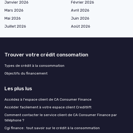
Janvier 2026
Février 2026
Mars 2026
Avril 2026
Mai 2026
Juin 2026
Juillet 2026
Août 2026
Trouver votre crédit consomation
Types de crédit à la consommation
Objectifs du financement
Les plus lus
Accédez à l'espace client de CA Consumer Finance
Accéder facilement à votre espace client Creditlift
Comment contacter le service client de CA Consumer Finance par
téléphone ?
Cgi finance : tout savoir sur le crédit à la consommation