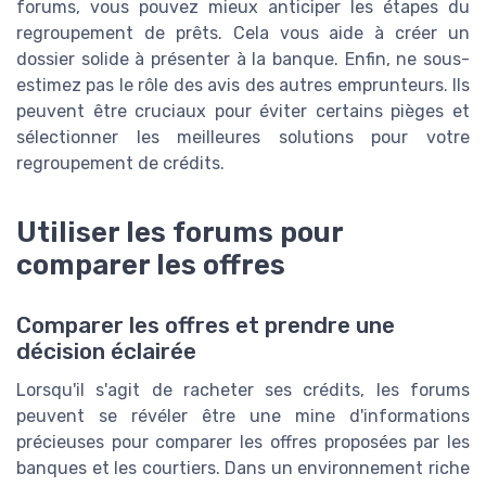
forums, vous pouvez mieux anticiper les étapes du
regroupement de prêts. Cela vous aide à créer un
dossier solide à présenter à la banque. Enfin, ne sous-
estimez pas le rôle des avis des autres emprunteurs. Ils
peuvent être cruciaux pour éviter certains pièges et
sélectionner les meilleures solutions pour votre
regroupement de crédits.
Utiliser les forums pour
comparer les offres
Comparer les offres et prendre une
décision éclairée
Lorsqu'il s'agit de racheter ses crédits, les forums
peuvent se révéler être une mine d'informations
précieuses pour comparer les offres proposées par les
banques et les courtiers. Dans un environnement riche