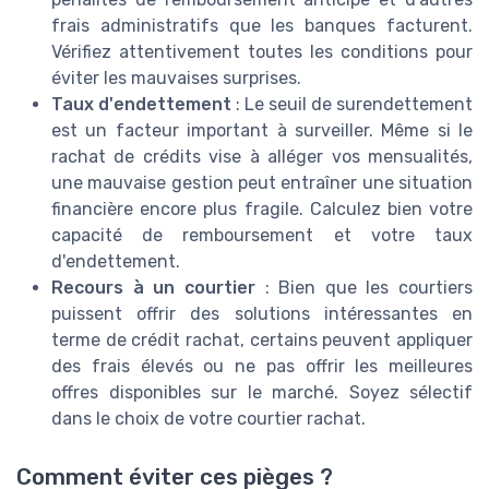
frais administratifs que les banques facturent.
Vérifiez attentivement toutes les conditions pour
éviter les mauvaises surprises.
Taux d'endettement
: Le seuil de surendettement
est un facteur important à surveiller. Même si le
rachat de crédits vise à alléger vos mensualités,
une mauvaise gestion peut entraîner une situation
financière encore plus fragile. Calculez bien votre
capacité de remboursement et votre taux
d'endettement.
Recours à un courtier
: Bien que les courtiers
puissent offrir des solutions intéressantes en
terme de crédit rachat, certains peuvent appliquer
des frais élevés ou ne pas offrir les meilleures
offres disponibles sur le marché. Soyez sélectif
dans le choix de votre courtier rachat.
Comment éviter ces pièges ?