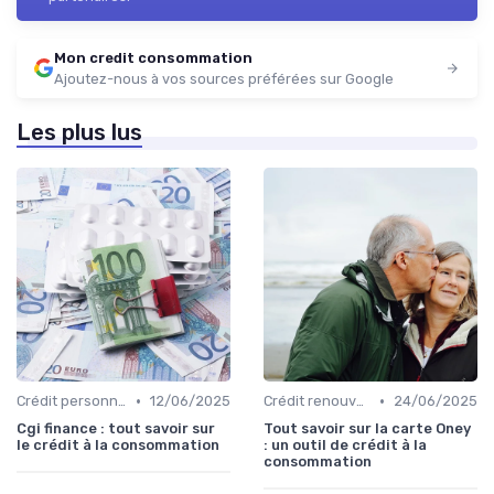
Mon credit consommation
Ajoutez-nous à vos sources préférées sur Google
Les plus lus
•
•
Crédit personnel
12/06/2025
Crédit renouvelable
24/06/2025
Cgi finance : tout savoir sur
Tout savoir sur la carte Oney
le crédit à la consommation
: un outil de crédit à la
consommation