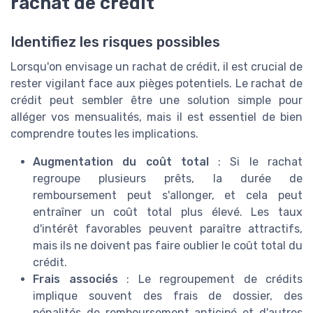
rachat de crédit
Identifiez les risques possibles
Lorsqu'on envisage un rachat de crédit, il est crucial de
rester vigilant face aux pièges potentiels. Le rachat de
crédit peut sembler être une solution simple pour
alléger vos mensualités, mais il est essentiel de bien
comprendre toutes les implications.
Augmentation du coût total
: Si le rachat
regroupe plusieurs prêts, la durée de
remboursement peut s'allonger, et cela peut
entraîner un coût total plus élevé. Les taux
d'intérêt favorables peuvent paraître attractifs,
mais ils ne doivent pas faire oublier le coût total du
crédit.
Frais associés
: Le regroupement de crédits
implique souvent des frais de dossier, des
pénalités de remboursement anticipé et d'autres