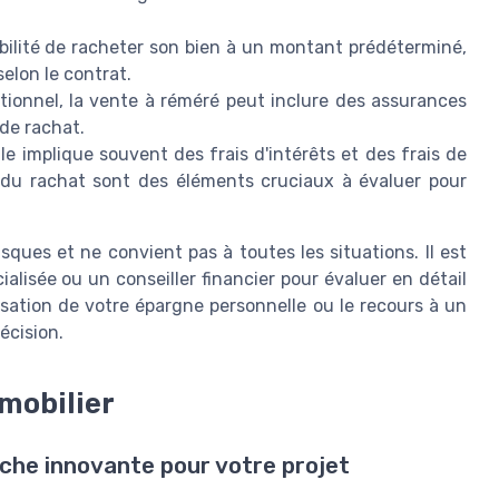
sibilité de racheter son bien à un montant prédéterminé,
selon le contrat.
tionnel, la vente à réméré peut inclure des assurances
de rachat.
le implique souvent des frais d'intérêts et des frais de
t du rachat sont des éléments cruciaux à évaluer pour
sques et ne convient pas à toutes les situations. Il est
alisée ou un conseiller financier pour évaluer en détail
isation de votre épargne personnelle ou le recours à un
écision.
mobilier
oche innovante pour votre projet