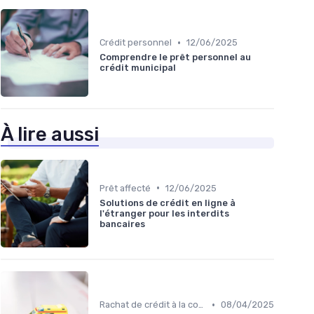
•
Crédit personnel
12/06/2025
Comprendre le prêt personnel au
crédit municipal
À lire aussi
•
Prêt affecté
12/06/2025
Solutions de crédit en ligne à
l'étranger pour les interdits
bancaires
•
Rachat de crédit à la consommation
08/04/2025