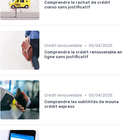
Comprendre le rachat de crédit
conso sans justificatif
•
Crédit renouvelable
05/04/2025
Comprendre le crédit renouvelable en
ligne sans justificatif
•
Crédit renouvelable
05/04/2025
Comprendre les subtilités de mouna
crédit express