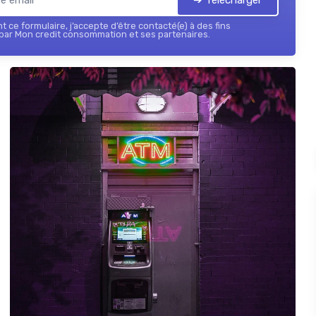
 ce formulaire, j’accepte d’être contacté(e) à des fins
par Mon credit consommation et ses partenaires.