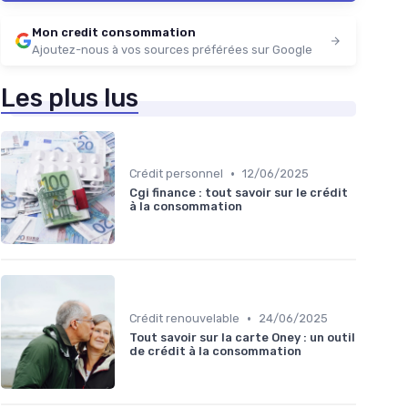
Mon credit consommation
Ajoutez-nous à vos sources préférées sur Google
Les plus lus
•
Crédit personnel
12/06/2025
Cgi finance : tout savoir sur le crédit
à la consommation
•
Crédit renouvelable
24/06/2025
Tout savoir sur la carte Oney : un outil
de crédit à la consommation