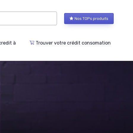
Nos TOPs produits
redit à
Trouver votre crédit consomation