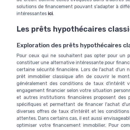
solutions de financement pouvant s'adapter à diffé
intéressantes
ici
.
Les prêts hypothécaires class
Exploration des prêts hypothécaires cl
Pour ceux qui ne souhaitent pas opter pour un pr
constituer une alternative intéressante pour finan
certaine sécurité financière. Lors de l'achat d'un n
prêt immobilier classique afin de couvrir le mont
généralement des conditions de taux d'intérêt va
engagement financier selon votre situation person
et autres institutions financières proposent des 
spécifiques et permettant de financer l'achat d'un
diverses offres de taux d'intérêt et les condition
attentes. Dans certains cas, il est aussi envisageab
optimiser votre financement immobilier. Pour c