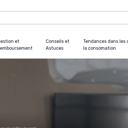
estion et
Conseils et
Tendances dans les c
emboursement
Astuces
la consomation