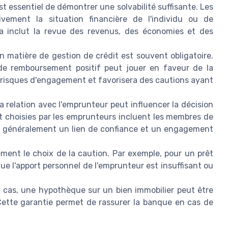
est essentiel de démontrer une solvabilité suffisante. Les
ivement la situation financière de l'individu ou de
la inclut la revue des revenus, des économies et des
 matière de gestion de crédit est souvent obligatoire.
 de remboursement positif peut jouer en faveur de la
risques d'engagement et favorisera des cautions ayant
a relation avec l'emprunteur peut influencer la décision
 choisies par les emprunteurs incluent les membres de
ent généralement un lien de confiance et un engagement
ment le choix de la caution. Par exemple, pour un prêt
ue l'apport personnel de l'emprunteur est insuffisant ou
 cas, une hypothèque sur un bien immobilier peut être
Cette garantie permet de rassurer la banque en cas de