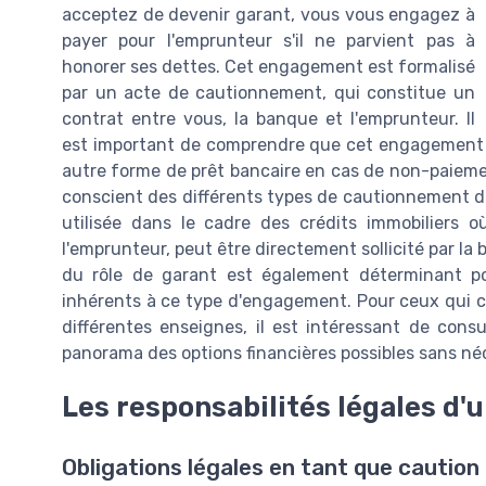
acceptez de devenir garant, vous vous engagez à
payer pour l'emprunteur s'il ne parvient pas à
honorer ses dettes. Cet engagement est formalisé
par un acte de cautionnement, qui constitue un
contrat entre vous, la banque et l'emprunteur. Il
est important de comprendre que cet engagement p
autre forme de prêt bancaire en cas de non-paieme
conscient des différents types de cautionnement dis
utilisée dans le cadre des crédits immobiliers 
l'emprunteur, peut être directement sollicité par l
du rôle de garant est également déterminant pou
inhérents à ce type d'engagement. Pour ceux qui c
différentes enseignes, il est intéressant de cons
panorama des options financières possibles sans néc
Les responsabilités légales d'
Obligations légales en tant que caution