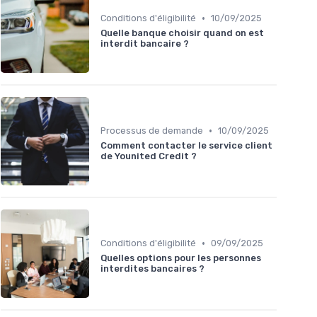
•
Conditions d'éligibilité
10/09/2025
Quelle banque choisir quand on est
interdit bancaire ?
•
Processus de demande
10/09/2025
Comment contacter le service client
de Younited Credit ?
•
Conditions d'éligibilité
09/09/2025
Quelles options pour les personnes
interdites bancaires ?