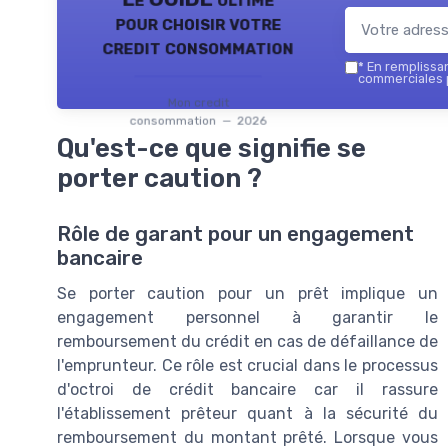
pour choisir votre
credit consommation
*
En remplissant
commerciales 
Mon credit
consommation — 2026
Qu'est-ce que signifie se
porter caution ?
Rôle de garant pour un engagement
bancaire
Se porter caution pour un prêt implique un
engagement personnel à garantir le
remboursement du crédit en cas de défaillance de
l'emprunteur. Ce rôle est crucial dans le processus
d'octroi de crédit bancaire car il rassure
l'établissement prêteur quant à la sécurité du
remboursement du montant prêté. Lorsque vous