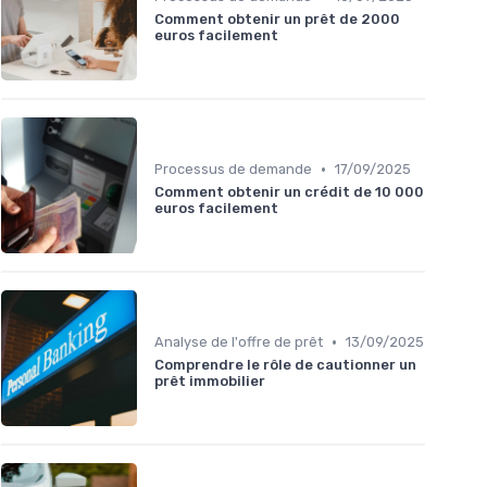
Comment obtenir un prêt de 2000
euros facilement
•
Processus de demande
17/09/2025
Comment obtenir un crédit de 10 000
euros facilement
•
Analyse de l'offre de prêt
13/09/2025
Comprendre le rôle de cautionner un
prêt immobilier