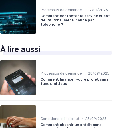
•
Processus de demande
12/01/2026
Comment contacter le service client
de CA Consumer Finance par
téléphone ?
À lire aussi
•
Processus de demande
28/09/2025
Comment financer votre projet sans
fonds initiaux
•
Conditions d'éligibilité
25/09/2025
Comment obtenir un crédit sans