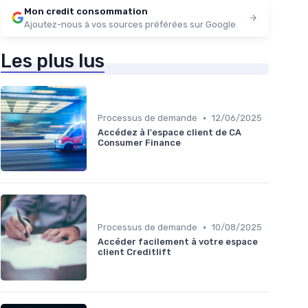
Mon credit consommation
Ajoutez-nous à vos sources préférées sur Google
Les plus lus
•
Processus de demande
12/06/2025
Accédez à l'espace client de CA
Consumer Finance
•
Processus de demande
10/08/2025
Accéder facilement à votre espace
client Creditlift