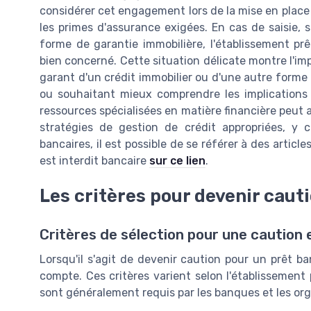
considérer cet engagement lors de la mise en place
les primes d'assurance exigées. En cas de saisie, 
forme de garantie immobilière, l'établissement pr
bien concerné. Cette situation délicate montre l'im
garant d'un crédit immobilier ou d'une autre forme
ou souhaitant mieux comprendre les implications 
ressources spécialisées en matière financière peut a
stratégies de gestion de crédit appropriées, y c
bancaires, il est possible de se référer à des articl
est interdit bancaire
sur ce lien
.
Les critères pour devenir caut
Critères de sélection pour une caution 
Lorsqu'il s'agit de devenir caution pour un prêt ba
compte. Ces critères varient selon l'établissement 
sont généralement requis par les banques et les o