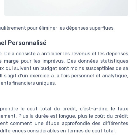
gulièrement pour éliminer les dépenses superflues.
el Personnalisé
e. Cela consiste à anticiper les revenus et les dépenses
e marge pour les imprévus. Des données statistiques
x qui suivent un budget sont moins susceptibles de se
 s'agit d'un exercice à la fois personnel et analytique,
ents financiers uniques.
prendre le coût total du crédit, c'est-à-dire, le taux
sement. Plus la durée est longue, plus le coût du crédit
vent comment une étude approfondie des différentes
 différences considérables en termes de coût total.