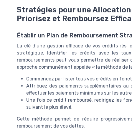
Stratégies pour une Allocation
Priorisez et Remboursez Effi
Établir un Plan de Remboursement Str
La clé d’une gestion efficace de vos crédits rés
stratégique. Identifier les crédits avec les tau
remboursements peut vous permettre de réaliser de
approche communément appelée « la méthode de la 
Commencez par lister tous vos crédits en foncti
Attribuez des paiements supplémentaires au c
effectuer les paiements minimums sur les autre
Une fois ce crédit remboursé, redirigez les fon
suivant le plus élevé.
Cette méthode permet de réduire progressiveme
remboursement de vos dettes.