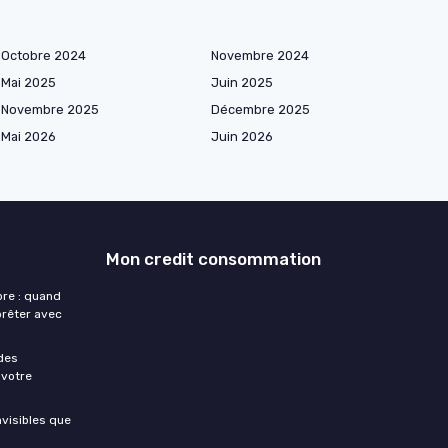
Octobre 2024
Novembre 2024
Mai 2025
Juin 2025
Novembre 2025
Décembre 2025
Mai 2026
Juin 2026
Mon credit consommation
re : quand
prêter avec
 des
 votre
nvisibles que