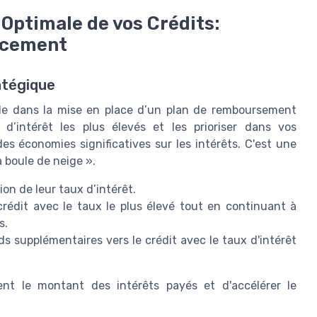
 Optimale de vos Crédits:
cacement
atégique
i de dans la mise en place d’un plan de remboursement
x d’intérêt les plus élevés et les prioriser dans vos
s économies significatives sur les intérêts. C'est une
boule de neige ».
on de leur taux d’intérêt.
rédit avec le taux le plus élevé tout en continuant à
s.
ds supplémentaires vers le crédit avec le taux d'intérêt
nt le montant des intérêts payés et d'accélérer le