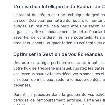
L'utilisation Intelligente du Rachat de 
Le rachat de crédits est une technique de gestion 
un seul. Cela peut permettre de réduire le montant 
budget. En résumé, cela peut être une façon eff
organiser votre remboursement de dette. Pourtant, 
essentiel de considérer les frais potentiels, tels
dossier ou encore l’augmentation du coût total du c
Optimiser la Gestion de vos Échéances
Une autre stratégie pertinente consiste à optim
votre flux de trésorerie mensuel. Ajustez les date
vos revenus pour éviter les découverts bancaires et l
en début de mois peut réduire le risque de dépe
dépenses.
Garantir la précision dans la gestion de vos éché
périodes de remboursement anticipé. Certaines in