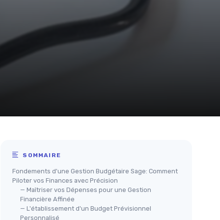
SOMMAIRE
Fondements d'une Gestion Budgétaire Sage: Comment
Piloter vos Finances avec Précision
— Maîtriser vos Dépenses pour une Gestion
Financière Affinée
— L'établissement d'un Budget Prévisionnel
Personnalisé