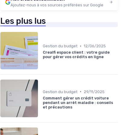
Ajoutez-nous à vos sources préférées sur Google
Les plus lus
•
Gestion du budget
12/06/2025
Crealfi espace client : votre guide
pour gérer vos crédits en ligne
•
Gestion du budget
29/11/2025
Comment gérer un crédit voiture
pendant un arrêt maladie : conseils
et précautions