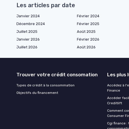
Les articles par date
Janvier 2024
Février 2024
Décembre 2024
Février 2025
Juillet 2025
Août 2025
Janvier 2026
Février 2026
Juillet 2026
Août 2026
Trouver votre crédit consomation
Les plus 
Types de crédit à la consommation
Accédez à l'
Finance
Objectifs du financement
Accéder faci
Creditlift
Comment cont
Consumer Fin
Cgi finance : 
consommati