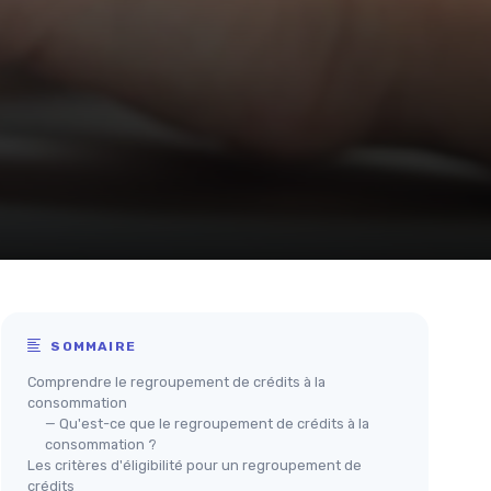
SOMMAIRE
Comprendre le regroupement de crédits à la
consommation
— Qu'est-ce que le regroupement de crédits à la
consommation ?
Les critères d'éligibilité pour un regroupement de
crédits