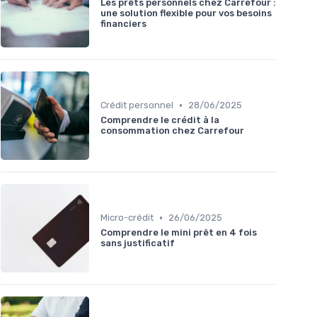
Les prêts personnels chez Carrefour :
une solution flexible pour vos besoins
financiers
•
Crédit personnel
28/06/2025
Comprendre le crédit à la
consommation chez Carrefour
•
Micro-crédit
26/06/2025
Comprendre le mini prêt en 4 fois
sans justificatif