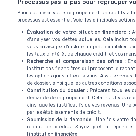
Processus pas-à-pas pour regrouper vo
Pour optimiser votre regroupement de crédits à 
processus est essentiel. Voici les principales actions
Évaluation de votre situation financière :
Av
d'analyser vos dettes actuelles. Cela inclut to
vous envisagez d'inclure un prêt immobilier da
les taux d'intérêt de chaque crédit, et vos mens
Recherche et comparaison des offres :
Ensu
institutions financières qui proposent le rachat
les options qui s'offrent à vous. Assurez-vous 
de dossier, ainsi que les autres conditions asso
Constitution du dossier :
Préparez tous les d
demande de regroupement. Cela inclut vos relev
ainsi que les justificatifs de vos revenus. Une
par les établissements de crédit.
Soumission de la demande :
Une fois votre do
rachat de crédits. Soyez prêt à répondre
l'institution financière.