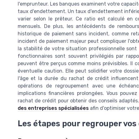
l'emprunteur. Les banques examinent votre capacit
taux d'endettement. Un taux d'endettement inférieu
varier selon le prêteur. Ce ratio est calculé e
mensuels. De plus, les antécédents de rembours
historique de paiement sans incident, comme ret
incident de paiement majeur peut compliquer l'obt
la stabilité de votre situation professionnelle so
fonctionnaires sont souvent privilégiés par rapp
peuvent être perçus comme moins prévisibles. Il c
éventuelle caution. Elle peut solidifier votre dossier
l'âge et la durée du rachat de crédit influencent l
opérations de regroupement avec une échéanc
implications financières prolongées. Vous pouvez 
rachat de crédit pour obtenir des conseils adaptés
des entreprises spécialisées
afin d'optimiser votre
Les étapes pour regrouper vos 