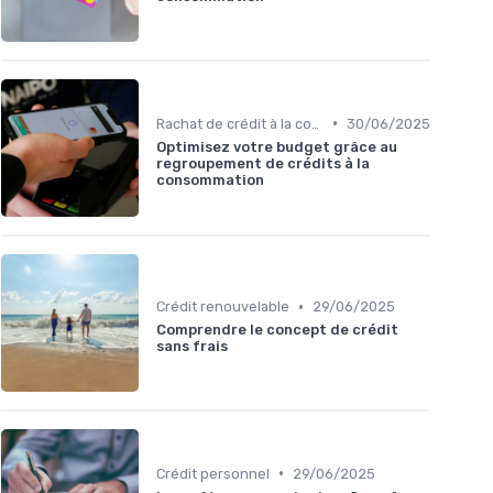
•
Rachat de crédit à la consommation
30/06/2025
Optimisez votre budget grâce au
regroupement de crédits à la
consommation
•
Crédit renouvelable
29/06/2025
Comprendre le concept de crédit
sans frais
•
Crédit personnel
29/06/2025