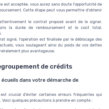
 est acceptée, vous aurez sans doute l'opportunité de
mboursement. Cette étape peut vous permettre d'obtenir
attentivement le contrat proposé avant de le signer.
ris la durée de remboursement et le coût total,
.
rat signé, l'opération est finalisée par le déblocage des
actuels, vous soulageant ainsi du poids de vos dettes
néralement plus avantageuse.
 regroupement de crédits
es écueils dans votre démarche de
est crucial d'éviter certaines erreurs fréquentes qui
 Voici quelques précautions à prendre en compte :