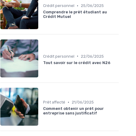
•
Crédit personnel
25/06/2025
Comprendre le prêt étudiant au
Crédit Mutuel
•
Crédit personnel
22/06/2025
Tout savoir sur le crédit avec N26
•
Prêt affecté
21/06/2025
Comment obtenir un prêt pour
entreprise sans justificatif