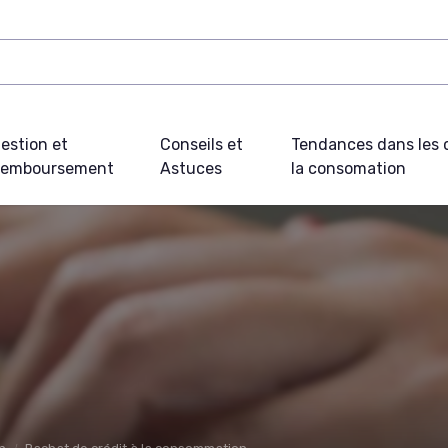
estion et
Conseils et
Tendances dans les c
emboursement
Astuces
la consomation