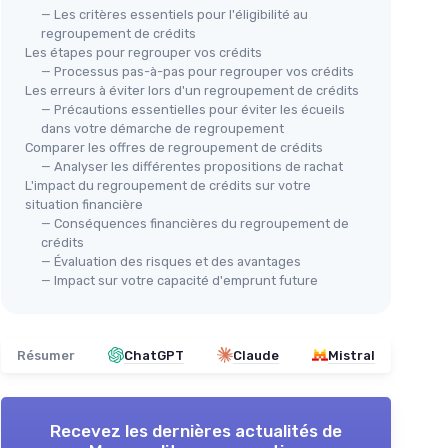
— Les critères essentiels pour l'éligibilité au
regroupement de crédits
Les étapes pour regrouper vos crédits
— Processus pas-à-pas pour regrouper vos crédits
Les erreurs à éviter lors d'un regroupement de crédits
— Précautions essentielles pour éviter les écueils
dans votre démarche de regroupement
Comparer les offres de regroupement de crédits
— Analyser les différentes propositions de rachat
L'impact du regroupement de crédits sur votre
situation financière
— Conséquences financières du regroupement de
crédits
— Évaluation des risques et des avantages
— Impact sur votre capacité d'emprunt future
Résumer
ChatGPT
Claude
Mistral
Recevez les dernières actualités de