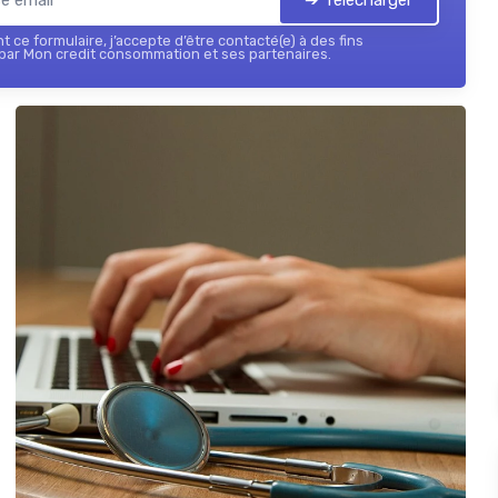
 ce formulaire, j’accepte d’être contacté(e) à des fins
par Mon credit consommation et ses partenaires.