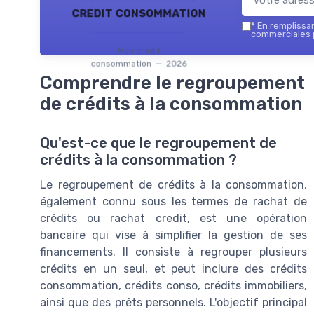
credit consommation
*
En remplissant
commerciales 
Mon credit
consommation — 2026
Comprendre le regroupement
de crédits à la consommation
Qu'est-ce que le regroupement de
crédits à la consommation ?
Le regroupement de crédits à la consommation,
également connu sous les termes de rachat de
crédits ou rachat credit, est une opération
bancaire qui vise à simplifier la gestion de ses
financements. Il consiste à regrouper plusieurs
crédits en un seul, et peut inclure des crédits
consommation, crédits conso, crédits immobiliers,
ainsi que des prêts personnels. L'objectif principal