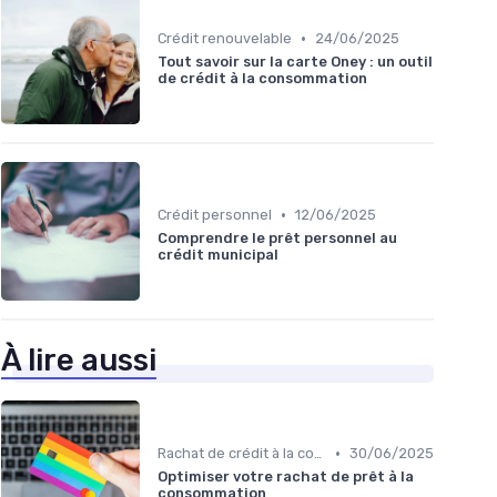
•
Crédit renouvelable
24/06/2025
Tout savoir sur la carte Oney : un outil
de crédit à la consommation
•
Crédit personnel
12/06/2025
Comprendre le prêt personnel au
crédit municipal
À lire aussi
•
Rachat de crédit à la consommation
30/06/2025
Optimiser votre rachat de prêt à la
consommation