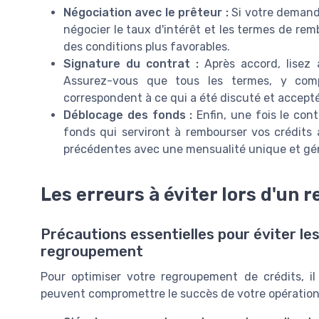
Négociation avec le prêteur :
Si votre demande
négocier le taux d'intérêt et les termes de re
des conditions plus favorables.
Signature du contrat :
Après accord, lisez 
Assurez-vous que tous les termes, y comp
correspondent à ce qui a été discuté et accepté
Déblocage des fonds :
Enfin, une fois le cont
fonds qui serviront à rembourser vos crédits 
précédentes avec une mensualité unique et gé
Les erreurs à éviter lors d'un
Précautions essentielles pour éviter l
regroupement
Pour optimiser votre regroupement de crédits, il 
peuvent compromettre le succès de votre opération.