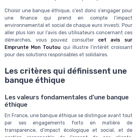
Choisir une banque éthique, c’est donc s’engager pour
une finance qui prend en compte l’impact
environnemental et social de chaque euro investi. Pour
aller plus loin sur l’avis des utilisateurs concernant ces
démarches, vous pouvez consulter
cet avis sur
Emprunte Mon Toutou
qui illustre l’intérêt croissant
pour des solutions responsables et solidaires.
Les critères qui définissent une
banque éthique
Les valeurs fondamentales d’une banque
éthique
En France, une banque éthique se distingue avant tout
par ses engagements forts en matière de
transparence, d’impact écologique et social, et de