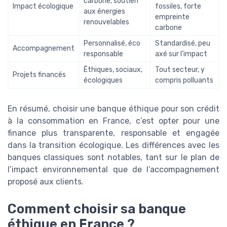
carbone, soutien
Impact écologique
fossiles, forte
aux énergies
empreinte
renouvelables
carbone
Personnalisé, éco
Standardisé, peu
Accompagnement
responsable
axé sur l’impact
Éthiques, sociaux,
Tout secteur, y
Projets financés
écologiques
compris polluants
En résumé, choisir une banque éthique pour son crédit
à la consommation en France, c’est opter pour une
finance plus transparente, responsable et engagée
dans la transition écologique. Les différences avec les
banques classiques sont notables, tant sur le plan de
l’impact environnemental que de l’accompagnement
proposé aux clients.
Comment choisir sa banque
éthique en France ?