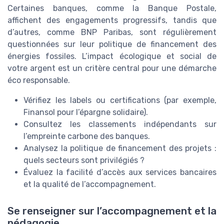
Certaines banques, comme la Banque Postale,
affichent des engagements progressifs, tandis que
d’autres, comme BNP Paribas, sont régulièrement
questionnées sur leur politique de financement des
énergies fossiles. L’impact écologique et social de
votre argent est un critère central pour une démarche
éco responsable.
Vérifiez les labels ou certifications (par exemple,
Finansol pour l’épargne solidaire).
Consultez les classements indépendants sur
l’empreinte carbone des banques.
Analysez la politique de financement des projets :
quels secteurs sont privilégiés ?
Évaluez la facilité d’accès aux services bancaires
et la qualité de l’accompagnement.
Se renseigner sur l’accompagnement et la
pédagogie