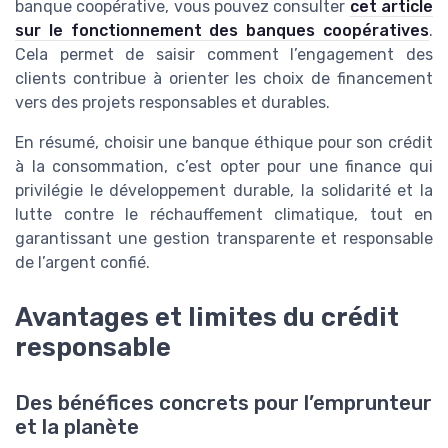
banque coopérative, vous pouvez consulter
cet article
sur le fonctionnement des banques coopératives
.
Cela permet de saisir comment l’engagement des
clients contribue à orienter les choix de financement
vers des projets responsables et durables.
En résumé, choisir une banque éthique pour son crédit
à la consommation, c’est opter pour une finance qui
privilégie le développement durable, la solidarité et la
lutte contre le réchauffement climatique, tout en
garantissant une gestion transparente et responsable
de l’argent confié.
Avantages et limites du crédit
responsable
Des bénéfices concrets pour l’emprunteur
et la planète