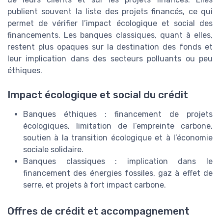
publient souvent la liste des projets financés, ce qui
permet de vérifier l’impact écologique et social des
financements. Les banques classiques, quant à elles,
restent plus opaques sur la destination des fonds et
leur implication dans des secteurs polluants ou peu
éthiques.
Impact écologique et social du crédit
Banques éthiques : financement de projets
écologiques, limitation de l’empreinte carbone,
soutien à la transition écologique et à l’économie
sociale solidaire.
Banques classiques : implication dans le
financement des énergies fossiles, gaz à effet de
serre, et projets à fort impact carbone.
Offres de crédit et accompagnement