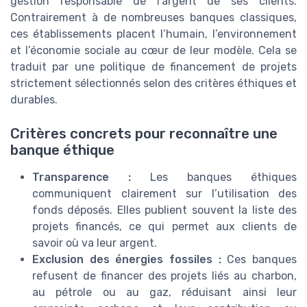
gestion responsable de l’argent de ses clients.
Contrairement à de nombreuses banques classiques,
ces établissements placent l’humain, l’environnement
et l’économie sociale au cœur de leur modèle. Cela se
traduit par une politique de financement de projets
strictement sélectionnés selon des critères éthiques et
durables.
Critères concrets pour reconnaître une
banque éthique
Transparence :
Les banques éthiques
communiquent clairement sur l’utilisation des
fonds déposés. Elles publient souvent la liste des
projets financés, ce qui permet aux clients de
savoir où va leur argent.
Exclusion des énergies fossiles :
Ces banques
refusent de financer des projets liés au charbon,
au pétrole ou au gaz, réduisant ainsi leur