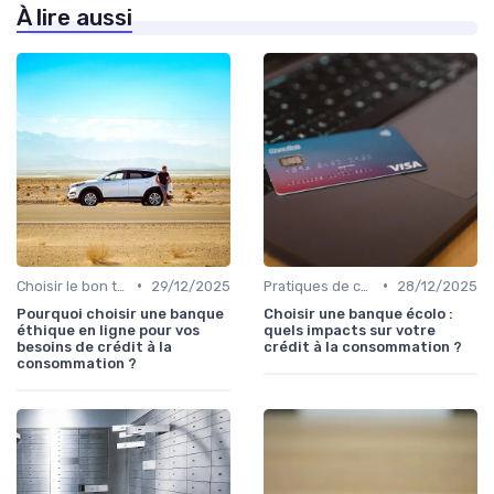
À lire aussi
•
•
Choisir le bon type de crédit
29/12/2025
Pratiques de consommation responsables
28/12/2025
Pourquoi choisir une banque
Choisir une banque écolo :
éthique en ligne pour vos
quels impacts sur votre
besoins de crédit à la
crédit à la consommation ?
consommation ?