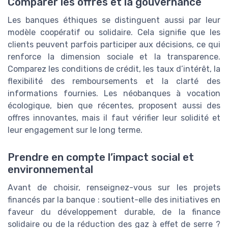
Comparer les offres et la gouvernance
Les banques éthiques se distinguent aussi par leur
modèle coopératif ou solidaire. Cela signifie que les
clients peuvent parfois participer aux décisions, ce qui
renforce la dimension sociale et la transparence.
Comparez les conditions de crédit, les taux d’intérêt, la
flexibilité des remboursements et la clarté des
informations fournies. Les néobanques à vocation
écologique, bien que récentes, proposent aussi des
offres innovantes, mais il faut vérifier leur solidité et
leur engagement sur le long terme.
Prendre en compte l’impact social et
environnemental
Avant de choisir, renseignez-vous sur les projets
financés par la banque : soutient-elle des initiatives en
faveur du développement durable, de la finance
solidaire ou de la réduction des gaz à effet de serre ?