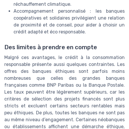
réchauffement climatique.
Accompagnement personnalisé : les banques
coopératives et solidaires privilégient une relation
de proximité et de conseil, pour aider à choisir un
crédit adapté et éco responsable.
Des limites à prendre en compte
Malgré ces avantages, le crédit à la consommation
responsable présente aussi quelques contraintes. Les
offres des banques éthiques sont parfois moins
nombreuses que celles des grandes banques
françaises comme BNP Paribas ou la Banque Postale.
Les taux peuvent être légèrement supérieurs, car les
critères de sélection des projets financés sont plus
stricts et excluent certains secteurs rentables mais
peu éthiques. De plus, toutes les banques ne sont pas
au même niveau d’engagement. Certaines néobanques
ou établissements affichent une démarche éthique,