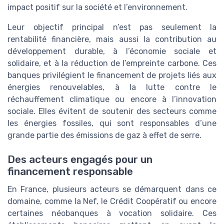
impact positif sur la société et l’environnement.
Leur objectif principal n’est pas seulement la
rentabilité financière, mais aussi la contribution au
développement durable, à l’économie sociale et
solidaire, et à la réduction de l’empreinte carbone. Ces
banques privilégient le financement de projets liés aux
énergies renouvelables, à la lutte contre le
réchauffement climatique ou encore à l’innovation
sociale. Elles évitent de soutenir des secteurs comme
les énergies fossiles, qui sont responsables d’une
grande partie des émissions de gaz à effet de serre.
Des acteurs engagés pour un
financement responsable
En France, plusieurs acteurs se démarquent dans ce
domaine, comme la Nef, le Crédit Coopératif ou encore
certaines néobanques à vocation solidaire. Ces