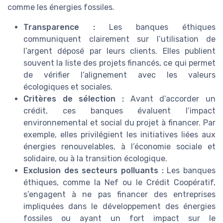
comme les énergies fossiles.
Transparence :
Les banques éthiques
communiquent clairement sur l’utilisation de
l’argent déposé par leurs clients. Elles publient
souvent la liste des projets financés, ce qui permet
de vérifier l’alignement avec les valeurs
écologiques et sociales.
Critères de sélection :
Avant d’accorder un
crédit, ces banques évaluent l’impact
environnemental et social du projet à financer. Par
exemple, elles privilégient les initiatives liées aux
énergies renouvelables, à l’économie sociale et
solidaire, ou à la transition écologique.
Exclusion des secteurs polluants :
Les banques
éthiques, comme la Nef ou le Crédit Coopératif,
s’engagent à ne pas financer des entreprises
impliquées dans le développement des énergies
fossiles ou ayant un fort impact sur le