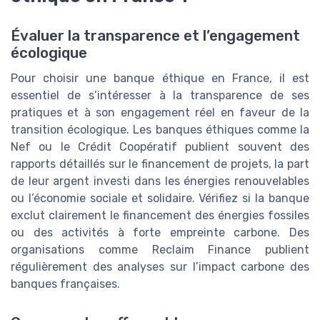
Évaluer la transparence et l’engagement
écologique
Pour choisir une banque éthique en France, il est
essentiel de s’intéresser à la transparence de ses
pratiques et à son engagement réel en faveur de la
transition écologique. Les banques éthiques comme la
Nef ou le Crédit Coopératif publient souvent des
rapports détaillés sur le financement de projets, la part
de leur argent investi dans les énergies renouvelables
ou l’économie sociale et solidaire. Vérifiez si la banque
exclut clairement le financement des énergies fossiles
ou des activités à forte empreinte carbone. Des
organisations comme Reclaim Finance publient
régulièrement des analyses sur l’impact carbone des
banques françaises.