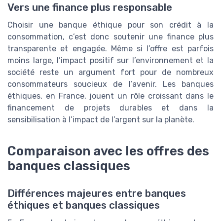
Vers une finance plus responsable
Choisir une banque éthique pour son crédit à la
consommation, c’est donc soutenir une finance plus
transparente et engagée. Même si l’offre est parfois
moins large, l’impact positif sur l’environnement et la
société reste un argument fort pour de nombreux
consommateurs soucieux de l’avenir. Les banques
éthiques, en France, jouent un rôle croissant dans le
financement de projets durables et dans la
sensibilisation à l’impact de l’argent sur la planète.
Comparaison avec les offres des
banques classiques
Différences majeures entre banques
éthiques et banques classiques