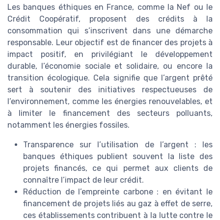
Les banques éthiques en France, comme la Nef ou le
Crédit Coopératif, proposent des crédits à la
consommation qui s’inscrivent dans une démarche
responsable. Leur objectif est de financer des projets à
impact positif, en privilégiant le développement
durable, l’économie sociale et solidaire, ou encore la
transition écologique. Cela signifie que l’argent prêté
sert à soutenir des initiatives respectueuses de
l’environnement, comme les énergies renouvelables, et
à limiter le financement des secteurs polluants,
notamment les énergies fossiles.
Transparence sur l’utilisation de l’argent : les
banques éthiques publient souvent la liste des
projets financés, ce qui permet aux clients de
connaître l’impact de leur crédit.
Réduction de l’empreinte carbone : en évitant le
financement de projets liés au gaz à effet de serre,
ces établissements contribuent à la lutte contre le