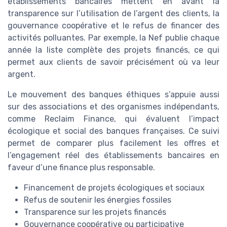
établissements bancaires mettent en avant la
transparence sur l’utilisation de l’argent des clients, la
gouvernance coopérative et le refus de financer des
activités polluantes. Par exemple, la Nef publie chaque
année la liste complète des projets financés, ce qui
permet aux clients de savoir précisément où va leur
argent.
Le mouvement des banques éthiques s’appuie aussi
sur des associations et des organismes indépendants,
comme Reclaim Finance, qui évaluent l’impact
écologique et social des banques françaises. Ce suivi
permet de comparer plus facilement les offres et
l’engagement réel des établissements bancaires en
faveur d’une finance plus responsable.
Financement de projets écologiques et sociaux
Refus de soutenir les énergies fossiles
Transparence sur les projets financés
Gouvernance coopérative ou participative