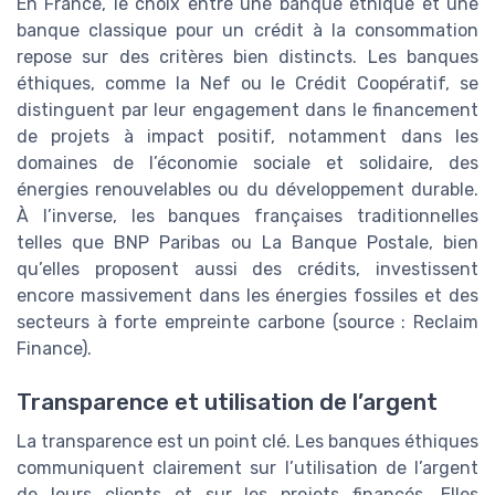
En France, le choix entre une banque éthique et une
banque classique pour un crédit à la consommation
repose sur des critères bien distincts. Les banques
éthiques, comme la Nef ou le Crédit Coopératif, se
distinguent par leur engagement dans le financement
de projets à impact positif, notamment dans les
domaines de l’économie sociale et solidaire, des
énergies renouvelables ou du développement durable.
À l’inverse, les banques françaises traditionnelles
telles que BNP Paribas ou La Banque Postale, bien
qu’elles proposent aussi des crédits, investissent
encore massivement dans les énergies fossiles et des
secteurs à forte empreinte carbone (source : Reclaim
Finance).
Transparence et utilisation de l’argent
La transparence est un point clé. Les banques éthiques
communiquent clairement sur l’utilisation de l’argent
de leurs clients et sur les projets financés. Elles