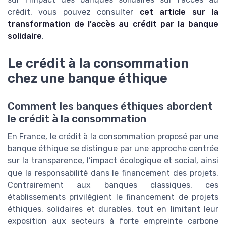
crédit, vous pouvez consulter
cet article sur la
transformation de l’accès au crédit par la banque
solidaire
.
Le crédit à la consommation
chez une banque éthique
Comment les banques éthiques abordent
le crédit à la consommation
En France, le crédit à la consommation proposé par une
banque éthique se distingue par une approche centrée
sur la transparence, l’impact écologique et social, ainsi
que la responsabilité dans le financement des projets.
Contrairement aux banques classiques, ces
établissements privilégient le financement de projets
éthiques, solidaires et durables, tout en limitant leur
exposition aux secteurs à forte empreinte carbone