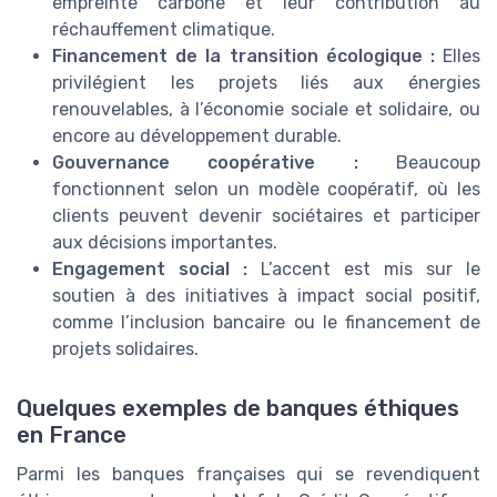
empreinte carbone et leur contribution au
réchauffement climatique.
Financement de la transition écologique :
Elles
privilégient les projets liés aux énergies
renouvelables, à l’économie sociale et solidaire, ou
encore au développement durable.
Gouvernance coopérative :
Beaucoup
fonctionnent selon un modèle coopératif, où les
clients peuvent devenir sociétaires et participer
aux décisions importantes.
Engagement social :
L’accent est mis sur le
soutien à des initiatives à impact social positif,
comme l’inclusion bancaire ou le financement de
projets solidaires.
Quelques exemples de banques éthiques
en France
Parmi les banques françaises qui se revendiquent