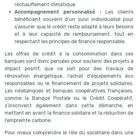
réchauffement climatique.
Accompagnement personnalisé :
Les clients
bénéficient souvent d’un suivi individualisé pour
s’assurer que le crédit reste adapté à leurs besoins
et à leur capacité de remboursement, tout en
respectant les principes de finance responsable.
Les offres de crédit à la consommation dans ces
banques sont donc pensées pour soutenir des projets à
impact positif, que ce soit pour des travaux de
rénovation énergétique, l’achat d’équipements éco
responsables ou le financement de projets solidaires.
Les néobanques et banques coopératives françaises,
comme la Banque Postale ou le Crédit Coopératif,
s’inscrivent également dans cette démarche, en
mettant en avant la finance solidaire et la réduction de
l’empreinte carbone.
Pour mieux comprendre le rôle du sociétaire dans une