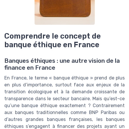
Comprendre le concept de
banque éthique en France
Banques éthiques : une autre vision de la
finance en France
En France, le terme « banque éthique » prend de plus
en plus d’importance, surtout face aux enjeux de la
transition écologique et à la demande croissante de
transparence dans le secteur bancaire. Mais qu’est-ce
qu’une banque éthique exactement ? Contrairement
aux banques traditionnelles comme BNP Paribas ou
d’autres grandes banques françaises, les banques
éthiques s’engagent à financer des projets ayant un