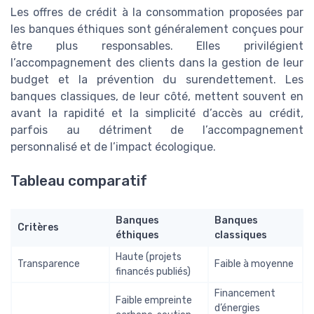
Les offres de crédit à la consommation proposées par
les banques éthiques sont généralement conçues pour
être plus responsables. Elles privilégient
l’accompagnement des clients dans la gestion de leur
budget et la prévention du surendettement. Les
banques classiques, de leur côté, mettent souvent en
avant la rapidité et la simplicité d’accès au crédit,
parfois au détriment de l’accompagnement
personnalisé et de l’impact écologique.
Tableau comparatif
Banques
Banques
Critères
éthiques
classiques
Haute (projets
Transparence
Faible à moyenne
financés publiés)
Financement
Faible empreinte
d’énergies