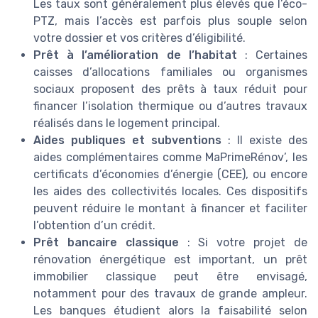
Les taux sont généralement plus élevés que l’éco-
PTZ, mais l’accès est parfois plus souple selon
votre dossier et vos critères d’éligibilité.
Prêt à l’amélioration de l’habitat
: Certaines
caisses d’allocations familiales ou organismes
sociaux proposent des prêts à taux réduit pour
financer l’isolation thermique ou d’autres travaux
réalisés dans le logement principal.
Aides publiques et subventions
: Il existe des
aides complémentaires comme MaPrimeRénov’, les
certificats d’économies d’énergie (CEE), ou encore
les aides des collectivités locales. Ces dispositifs
peuvent réduire le montant à financer et faciliter
l’obtention d’un crédit.
Prêt bancaire classique
: Si votre projet de
rénovation énergétique est important, un prêt
immobilier classique peut être envisagé,
notamment pour des travaux de grande ampleur.
Les banques étudient alors la faisabilité selon