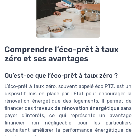
Comprendre l’éco-prêt à taux
zéro et ses avantages
Qu’est-ce que l’éco-prêt à taux zéro ?
L’éco-prêt à taux zéro, souvent appelé éco PTZ, est un
dispositif mis en place par l’État pour encourager la
rénovation énergétique des logements. Il permet de
financer des
travaux de rénovation énergétique
sans
payer d’intérêts, ce qui représente un avantage
financier non négligeable pour les particuliers
souhaitant améliorer la performance énergétique de