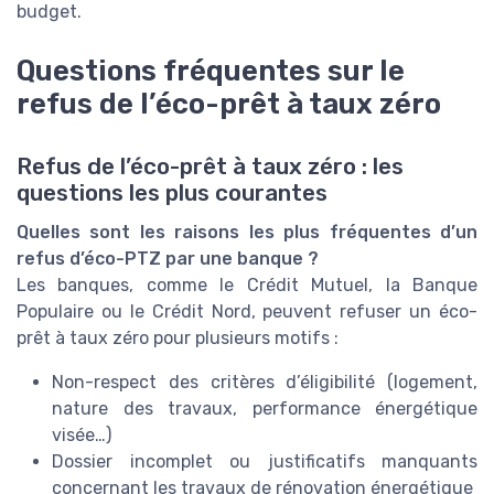
budget.
Questions fréquentes sur le
refus de l’éco-prêt à taux zéro
Refus de l’éco-prêt à taux zéro : les
questions les plus courantes
Quelles sont les raisons les plus fréquentes d’un
refus d’éco-PTZ par une banque ?
Les banques, comme le Crédit Mutuel, la Banque
Populaire ou le Crédit Nord, peuvent refuser un éco-
prêt à taux zéro pour plusieurs motifs :
Non-respect des critères d’éligibilité (logement,
nature des travaux, performance énergétique
visée…)
Dossier incomplet ou justificatifs manquants
concernant les travaux de rénovation énergétique