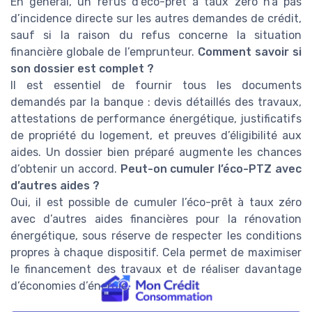
En général, un refus d’éco-prêt à taux zéro n’a pas
d’incidence directe sur les autres demandes de crédit,
sauf si la raison du refus concerne la situation
financière globale de l’emprunteur.
Comment savoir si
son dossier est complet ?
Il est essentiel de fournir tous les documents
demandés par la banque : devis détaillés des travaux,
attestations de performance énergétique, justificatifs
de propriété du logement, et preuves d’éligibilité aux
aides. Un dossier bien préparé augmente les chances
d’obtenir un accord.
Peut-on cumuler l’éco-PTZ avec
d’autres aides ?
Oui, il est possible de cumuler l’éco-prêt à taux zéro
avec d’autres aides financières pour la rénovation
énergétique, sous réserve de respecter les conditions
propres à chaque dispositif. Cela permet de maximiser
le financement des travaux et de réaliser davantage
d’économies d’énergie.