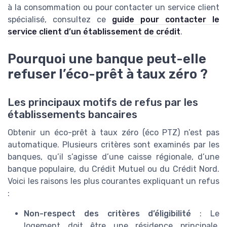
à la consommation ou pour contacter un service client
spécialisé, consultez ce
guide pour contacter le
service client d’un établissement de crédit
.
Pourquoi une banque peut-elle
refuser l’éco-prêt à taux zéro ?
Les principaux motifs de refus par les
établissements bancaires
Obtenir un éco-prêt à taux zéro (éco PTZ) n’est pas
automatique. Plusieurs critères sont examinés par les
banques, qu’il s’agisse d’une caisse régionale, d’une
banque populaire, du Crédit Mutuel ou du Crédit Nord.
Voici les raisons les plus courantes expliquant un refus
:
Non-respect des critères d’éligibilité
: Le
logement doit être une résidence principale,