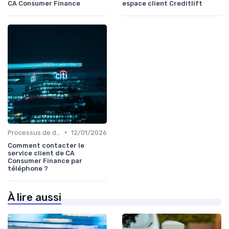
CA Consumer Finance
espace client Creditlift
•
Processus de demande
12/01/2026
Comment contacter le
service client de CA
Consumer Finance par
téléphone ?
À lire aussi