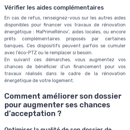
Vérifier les aides complémentaires
En cas de refus, renseignez-vous sur les autres aides
disponibles pour financer vos travaux de rénovation
énergétique : MaPrimeRénov’, aides locales, ou encore
prêts complémentaires proposés par certaines
banques. Ces dispositifs peuvent parfois se cumuler
avec l’éco-PTZ ou le remplacer si besoin.
En suivant ces démarches, vous augmentez vos
chances de bénéficier d’un financement pour vos
travaux réalisés dans le cadre de la rénovation
énergétique de votre logement.
Comment améliorer son dossier
pour augmenter ses chances
d’acceptation ?
Optimiser la qualité de son dossier de