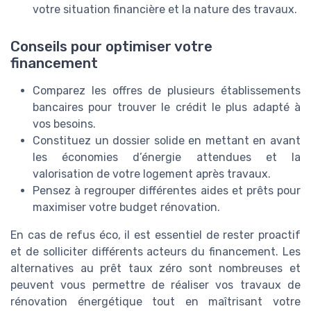
votre situation financière et la nature des travaux.
Conseils pour optimiser votre
financement
Comparez les offres de plusieurs établissements
bancaires pour trouver le crédit le plus adapté à
vos besoins.
Constituez un dossier solide en mettant en avant
les économies d’énergie attendues et la
valorisation de votre logement après travaux.
Pensez à regrouper différentes aides et prêts pour
maximiser votre budget rénovation.
En cas de refus éco, il est essentiel de rester proactif
et de solliciter différents acteurs du financement. Les
alternatives au prêt taux zéro sont nombreuses et
peuvent vous permettre de réaliser vos travaux de
rénovation énergétique tout en maîtrisant votre