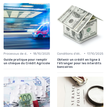
•
•
Processus de demande
18/10/2025
Conditions d'éligibilité
17/10/2025
Guide pratique pour remplir
Obtenir un crédit en ligne à
un chèque du Crédit Agricole
l'étranger pour les interdits
bancaires