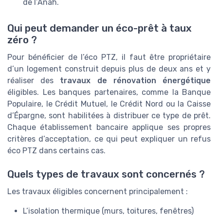
de l’Anah.
Qui peut demander un éco-prêt à taux
zéro ?
Pour bénéficier de l’éco PTZ, il faut être propriétaire
d’un logement construit depuis plus de deux ans et y
réaliser des
travaux de rénovation énergétique
éligibles. Les banques partenaires, comme la Banque
Populaire, le Crédit Mutuel, le Crédit Nord ou la Caisse
d’Épargne, sont habilitées à distribuer ce type de prêt.
Chaque établissement bancaire applique ses propres
critères d’acceptation, ce qui peut expliquer un refus
éco PTZ dans certains cas.
Quels types de travaux sont concernés ?
Les travaux éligibles concernent principalement :
L’isolation thermique (murs, toitures, fenêtres)