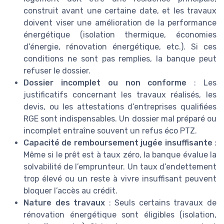
construit avant une certaine date, et les travaux
doivent viser une amélioration de la performance
énergétique (isolation thermique, économies
d’énergie, rénovation énergétique, etc.). Si ces
conditions ne sont pas remplies, la banque peut
refuser le dossier.
Dossier incomplet ou non conforme
: Les
justificatifs concernant les travaux réalisés, les
devis, ou les attestations d’entreprises qualifiées
RGE sont indispensables. Un dossier mal préparé ou
incomplet entraîne souvent un refus éco PTZ.
Capacité de remboursement jugée insuffisante
:
Même si le prêt est à taux zéro, la banque évalue la
solvabilité de l’emprunteur. Un taux d’endettement
trop élevé ou un reste à vivre insuffisant peuvent
bloquer l’accès au crédit.
Nature des travaux
: Seuls certains travaux de
rénovation énergétique sont éligibles (isolation,