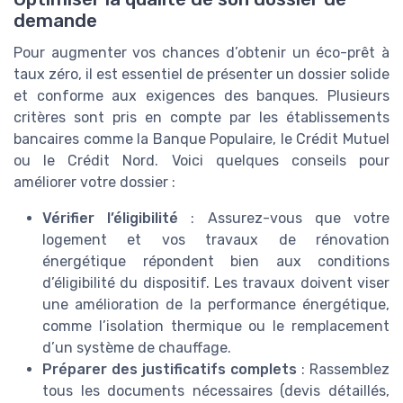
demande
Pour augmenter vos chances d’obtenir un éco-prêt à
taux zéro, il est essentiel de présenter un dossier solide
et conforme aux exigences des banques. Plusieurs
critères sont pris en compte par les établissements
bancaires comme la Banque Populaire, le Crédit Mutuel
ou le Crédit Nord. Voici quelques conseils pour
améliorer votre dossier :
Vérifier l’éligibilité
: Assurez-vous que votre
logement et vos travaux de rénovation
énergétique répondent bien aux conditions
d’éligibilité du dispositif. Les travaux doivent viser
une amélioration de la performance énergétique,
comme l’isolation thermique ou le remplacement
d’un système de chauffage.
Préparer des justificatifs complets
: Rassemblez
tous les documents nécessaires (devis détaillés,