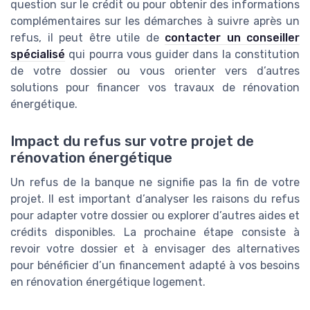
question sur le crédit ou pour obtenir des informations
complémentaires sur les démarches à suivre après un
refus, il peut être utile de
contacter un conseiller
spécialisé
qui pourra vous guider dans la constitution
de votre dossier ou vous orienter vers d’autres
solutions pour financer vos travaux de rénovation
énergétique.
Impact du refus sur votre projet de
rénovation énergétique
Un refus de la banque ne signifie pas la fin de votre
projet. Il est important d’analyser les raisons du refus
pour adapter votre dossier ou explorer d’autres aides et
crédits disponibles. La prochaine étape consiste à
revoir votre dossier et à envisager des alternatives
pour bénéficier d’un financement adapté à vos besoins
en rénovation énergétique logement.