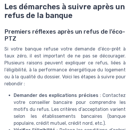
Les démarches à suivre après un
refus de la banque
Premiers réflexes après un refus de l’éco-
PTZ
Si votre banque refuse votre demande d’éco-prêt à
taux zéro, il est important de ne pas se décourager.
Plusieurs raisons peuvent expliquer ce refus, liées à
l’éligibilité, à la performance énergétique du logement
ou à la qualité du dossier. Voici les étapes à suivre pour
rebondir :
Demander des explications précises
: Contactez
votre conseiller bancaire pour comprendre les
motifs du refus. Les critères d’acceptation varient
selon les établissements bancaires (banque
populaire, crédit mutuel, crédit nord, etc.).