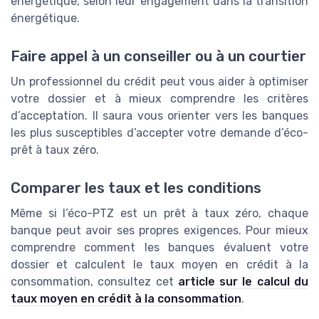
énergétique, selon leur engagement dans la transition
énergétique.
Faire appel à un conseiller ou à un courtier
Un professionnel du crédit peut vous aider à optimiser
votre dossier et à mieux comprendre les critères
d’acceptation. Il saura vous orienter vers les banques
les plus susceptibles d’accepter votre demande d’éco-
prêt à taux zéro.
Comparer les taux et les conditions
Même si l’éco-PTZ est un prêt à taux zéro, chaque
banque peut avoir ses propres exigences. Pour mieux
comprendre comment les banques évaluent votre
dossier et calculent le taux moyen en crédit à la
consommation, consultez cet
article sur le calcul du
taux moyen en crédit à la consommation
.