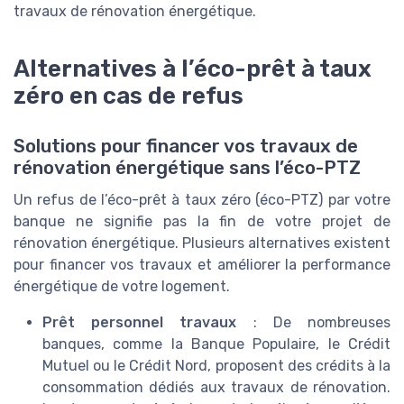
travaux de rénovation énergétique.
Alternatives à l’éco-prêt à taux
zéro en cas de refus
Solutions pour financer vos travaux de
rénovation énergétique sans l’éco-PTZ
Un refus de l’éco-prêt à taux zéro (éco-PTZ) par votre
banque ne signifie pas la fin de votre projet de
rénovation énergétique. Plusieurs alternatives existent
pour financer vos travaux et améliorer la performance
énergétique de votre logement.
Prêt personnel travaux
: De nombreuses
banques, comme la Banque Populaire, le Crédit
Mutuel ou le Crédit Nord, proposent des crédits à la
consommation dédiés aux travaux de rénovation.