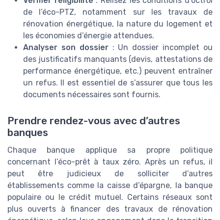
Vérifier l’éligibilité
: Relisez les conditions d’octroi
de l’éco-PTZ, notamment sur les travaux de
rénovation énergétique, la nature du logement et
les économies d’énergie attendues.
Analyser son dossier
: Un dossier incomplet ou
des justificatifs manquants (devis, attestations de
performance énergétique, etc.) peuvent entraîner
un refus. Il est essentiel de s’assurer que tous les
documents nécessaires sont fournis.
Prendre rendez-vous avec d’autres
banques
Chaque banque applique sa propre politique
concernant l’éco-prêt à taux zéro. Après un refus, il
peut être judicieux de solliciter d’autres
établissements comme la caisse d’épargne, la banque
populaire ou le crédit mutuel. Certains réseaux sont
plus ouverts à financer des travaux de rénovation