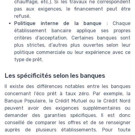
chauffage, etc.). Si les travaux ne correspondent
pas aux exigences, le financement peut être
refusé.
Politique interne de la banque
: Chaque
établissement bancaire applique ses propres
critères d’acceptation. Certaines banques sont
plus strictes, d’autres plus ouvertes selon leur
politique commerciale ou leur expérience avec ce
type de prêt.
Les spécificités selon les banques
Il existe des différences notables entre les banques
concernant l’éco prêt à taux zéro. Par exemple, la
Banque Populaire, le Crédit Mutuel ou le Crédit Nord
peuvent avoir des exigences supplémentaires ou
demander des garanties spécifiques. Il est donc
conseillé de comparer les offres et de se renseigner
auprès de plusieurs établissements. Pour toute