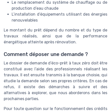
Le remplacement du système de chauffage ou de
production d’eau chaude
L’installation d’équipements utilisant des énergies
renouvelables
Le montant du prêt dépend du nombre et du type de
travaux réalisés, ainsi que de la performance
énergétique atteinte après rénovation.
Comment déposer une demande ?
Le dossier de demande d’éco-prêt à taux zéro doit être
constitué avec l’aide des professionnels réalisant les
travaux. Il est ensuite transmis à la banque choisie, qui
étudie la demande selon ses propres critères. En cas de
refus, il existe des démarches à suivre et des
alternatives à explorer, que nous aborderons dans les
prochaines parties.
Pour toute question sur le fonctionnement des crédits