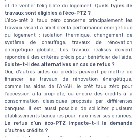
et de vérifier l’éligibilité du logement.
Quels types de
travaux sont éligibles à l’éco-PTZ ?
L’éco-prêt à taux zéro concerne principalement les
travaux visant à améliorer la performance énergétique
du logement : isolation thermique, changement de
système de chauffage, travaux de rénovation
énergétique globale… Les travaux réalisés doivent
répondre à des critères précis pour bénéficier de l’aide.
Existe-t-il des alternatives en cas de refus ?
Oui, d’autres aides ou crédits peuvent permettre de
financer les travaux de rénovation énergétique,
comme les aides de l’ANAH, le prêt taux zéro pour
l’accession à la propriété, ou encore des crédits à la
consommation classiques proposés par différentes
banques. Il est aussi possible de solliciter plusieurs
établissements bancaires pour maximiser ses chances.
Le refus d’un éco-PTZ impacte-t-il la demande
d’autres crédits ?