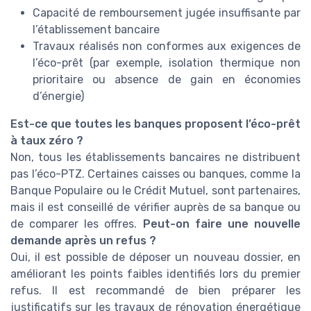
Capacité de remboursement jugée insuffisante par
l’établissement bancaire
Travaux réalisés non conformes aux exigences de
l’éco-prêt (par exemple, isolation thermique non
prioritaire ou absence de gain en économies
d’énergie)
Est-ce que toutes les banques proposent l’éco-prêt
à taux zéro ?
Non, tous les établissements bancaires ne distribuent
pas l’éco-PTZ. Certaines caisses ou banques, comme la
Banque Populaire ou le Crédit Mutuel, sont partenaires,
mais il est conseillé de vérifier auprès de sa banque ou
de comparer les offres.
Peut-on faire une nouvelle
demande après un refus ?
Oui, il est possible de déposer un nouveau dossier, en
améliorant les points faibles identifiés lors du premier
refus. Il est recommandé de bien préparer les
justificatifs sur les travaux de rénovation énergétique