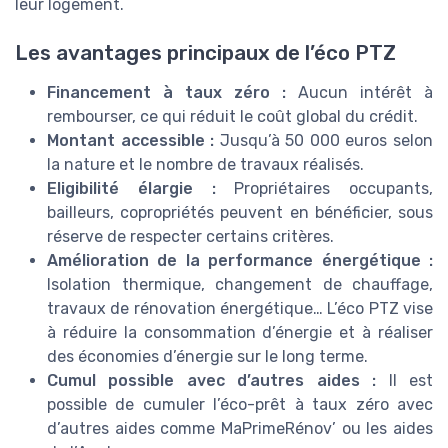
leur logement.
Les avantages principaux de l’éco PTZ
Financement à taux zéro :
Aucun intérêt à
rembourser, ce qui réduit le coût global du crédit.
Montant accessible :
Jusqu’à 50 000 euros selon
la nature et le nombre de travaux réalisés.
Eligibilité élargie :
Propriétaires occupants,
bailleurs, copropriétés peuvent en bénéficier, sous
réserve de respecter certains critères.
Amélioration de la performance énergétique :
Isolation thermique, changement de chauffage,
travaux de rénovation énergétique… L’éco PTZ vise
à réduire la consommation d’énergie et à réaliser
des économies d’énergie sur le long terme.
Cumul possible avec d’autres aides :
Il est
possible de cumuler l’éco-prêt à taux zéro avec
d’autres aides comme MaPrimeRénov’ ou les aides