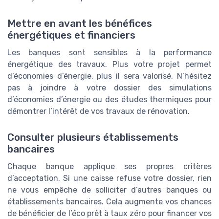
Mettre en avant les bénéfices
énergétiques et financiers
Les banques sont sensibles à la performance
énergétique des travaux. Plus votre projet permet
d’économies d’énergie, plus il sera valorisé. N’hésitez
pas à joindre à votre dossier des simulations
d’économies d’énergie ou des études thermiques pour
démontrer l’intérêt de vos travaux de rénovation.
Consulter plusieurs établissements
bancaires
Chaque banque applique ses propres critères
d’acceptation. Si une caisse refuse votre dossier, rien
ne vous empêche de solliciter d’autres banques ou
établissements bancaires. Cela augmente vos chances
de bénéficier de l’éco prêt à taux zéro pour financer vos