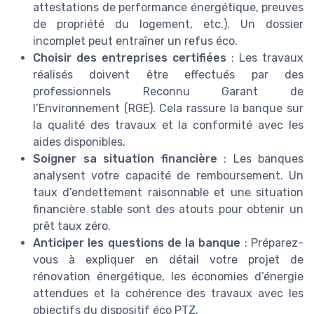
attestations de performance énergétique, preuves
de propriété du logement, etc.). Un dossier
incomplet peut entraîner un refus éco.
Choisir des entreprises certifiées
: Les travaux
réalisés doivent être effectués par des
professionnels Reconnu Garant de
l’Environnement (RGE). Cela rassure la banque sur
la qualité des travaux et la conformité avec les
aides disponibles.
Soigner sa situation financière
: Les banques
analysent votre capacité de remboursement. Un
taux d’endettement raisonnable et une situation
financière stable sont des atouts pour obtenir un
prêt taux zéro.
Anticiper les questions de la banque
: Préparez-
vous à expliquer en détail votre projet de
rénovation énergétique, les économies d’énergie
attendues et la cohérence des travaux avec les
objectifs du dispositif éco PTZ.