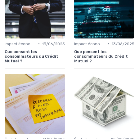
•
•
Impact économique des crédits
13/06/2025
Impact économique des crédits
13/06/2025
Que pensent les
Que pensent les
consommateurs du Crédit
consommateurs du Crédit
Mutuel ?
Mutuel ?