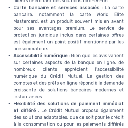
clients cherchant des solutions tout-en-un.
Carte bancaire et services associés
: La carte
bancaire, notamment la carte World Elite
Mastercard, est un produit souvent mis en avant
pour ses avantages premium. Le service de
protection juridique inclus dans certaines offres
est également un point positif mentionné par les
consommateurs.
Accessibilité numérique
: Bien que les avis varient
sur certaines aspects de la banque en ligne, de
nombreux clients apprécient l'accessibilité
numérique du Crédit Mutuel. La gestion des
comptes et des prêts en ligne répond à la demande
croissante de solutions bancaires modernes et
instantanées.
Flexibilité des solutions de paiement immédiat
et différé
: Le Crédit Mutuel propose également
des solutions adaptables, que ce soit pour le crédit
à la consommation ou pour les paiements différés