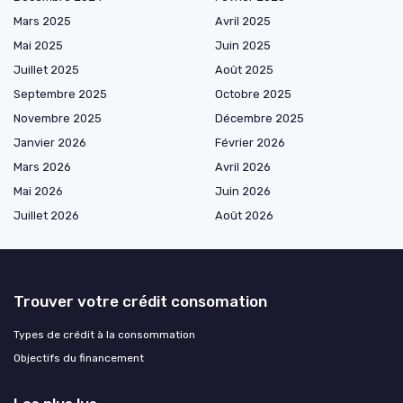
Mars 2025
Avril 2025
Mai 2025
Juin 2025
Juillet 2025
Août 2025
Septembre 2025
Octobre 2025
Novembre 2025
Décembre 2025
Janvier 2026
Février 2026
Mars 2026
Avril 2026
Mai 2026
Juin 2026
Juillet 2026
Août 2026
Trouver votre crédit consomation
Types de crédit à la consommation
Objectifs du financement