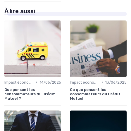
À lire aussi
•
•
Impact économique des crédits
14/06/2025
Impact économique des crédits
13/06/2025
Que pensent les
Ce que pensent les
consommateurs du Crédit
consommateurs du Crédit
Mutuel ?
Mutuel