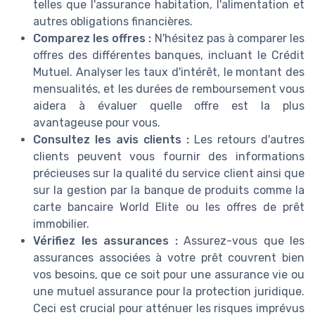
telles que l'assurance habitation, l'alimentation et
autres obligations financières.
Comparez les offres :
N'hésitez pas à comparer les
offres des différentes banques, incluant le Crédit
Mutuel. Analyser les taux d'intérêt, le montant des
mensualités, et les durées de remboursement vous
aidera à évaluer quelle offre est la plus
avantageuse pour vous.
Consultez les avis clients :
Les retours d'autres
clients peuvent vous fournir des informations
précieuses sur la qualité du service client ainsi que
sur la gestion par la banque de produits comme la
carte bancaire World Elite ou les offres de prêt
immobilier.
Vérifiez les assurances :
Assurez-vous que les
assurances associées à votre prêt couvrent bien
vos besoins, que ce soit pour une assurance vie ou
une mutuel assurance pour la protection juridique.
Ceci est crucial pour atténuer les risques imprévus