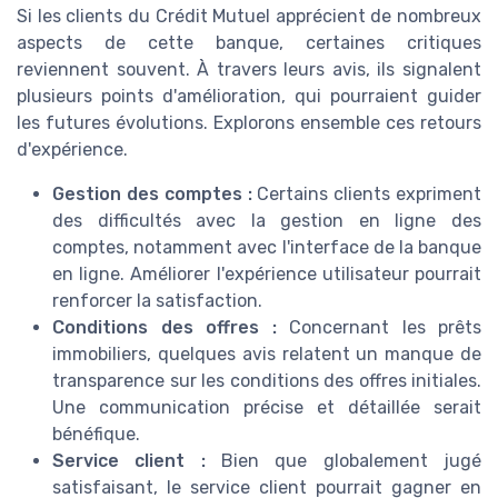
Si les clients du Crédit Mutuel apprécient de nombreux
aspects de cette banque, certaines critiques
reviennent souvent. À travers leurs avis, ils signalent
plusieurs points d'amélioration, qui pourraient guider
les futures évolutions. Explorons ensemble ces retours
d'expérience.
Gestion des comptes :
Certains clients expriment
des difficultés avec la gestion en ligne des
comptes, notamment avec l'interface de la banque
en ligne. Améliorer l'expérience utilisateur pourrait
renforcer la satisfaction.
Conditions des offres :
Concernant les prêts
immobiliers, quelques avis relatent un manque de
transparence sur les conditions des offres initiales.
Une communication précise et détaillée serait
bénéfique.
Service client :
Bien que globalement jugé
satisfaisant, le service client pourrait gagner en