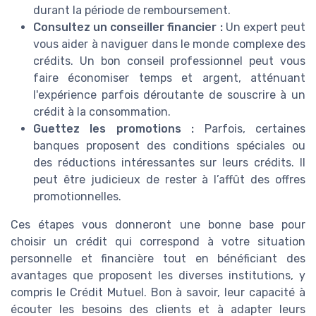
durant la période de remboursement.
Consultez un conseiller financier :
Un expert peut
vous aider à naviguer dans le monde complexe des
crédits. Un bon conseil professionnel peut vous
faire économiser temps et argent, atténuant
l'expérience parfois déroutante de souscrire à un
crédit à la consommation.
Guettez les promotions :
Parfois, certaines
banques proposent des conditions spéciales ou
des réductions intéressantes sur leurs crédits. Il
peut être judicieux de rester à l’affût des offres
promotionnelles.
Ces étapes vous donneront une bonne base pour
choisir un crédit qui correspond à votre situation
personnelle et financière tout en bénéficiant des
avantages que proposent les diverses institutions, y
compris le Crédit Mutuel. Bon à savoir, leur capacité à
écouter les besoins des clients et à adapter leurs