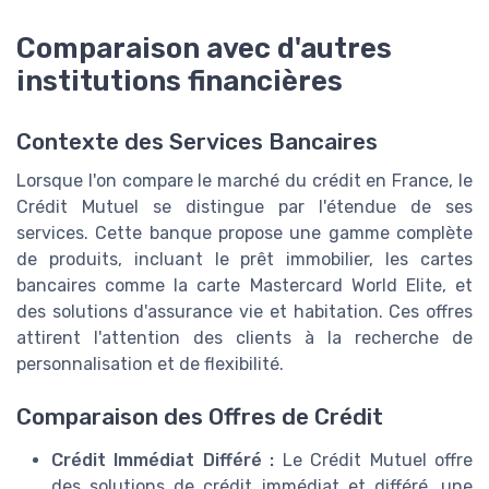
Comparaison avec d'autres
institutions financières
Contexte des Services Bancaires
Lorsque l'on compare le marché du crédit en France, le
Crédit Mutuel se distingue par l'étendue de ses
services. Cette banque propose une gamme complète
de produits, incluant le prêt immobilier, les cartes
bancaires comme la carte Mastercard World Elite, et
des solutions d'assurance vie et habitation. Ces offres
attirent l'attention des clients à la recherche de
personnalisation et de flexibilité.
Comparaison des Offres de Crédit
Crédit Immédiat Différé :
Le Crédit Mutuel offre
des solutions de crédit immédiat et différé, une