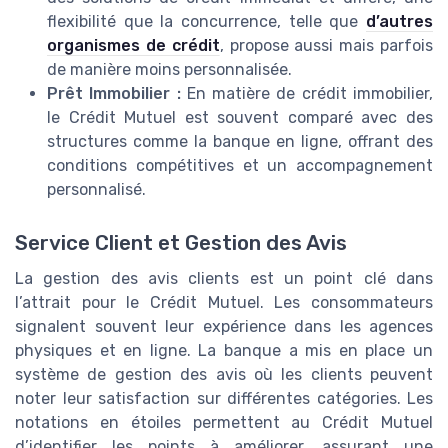
flexibilité que la concurrence, telle que
d’autres
organismes de crédit
, propose aussi mais parfois
de manière moins personnalisée.
Prêt Immobilier :
En matière de crédit immobilier,
le Crédit Mutuel est souvent comparé avec des
structures comme la banque en ligne, offrant des
conditions compétitives et un accompagnement
personnalisé.
Service Client et Gestion des Avis
La gestion des avis clients est un point clé dans
l’attrait pour le Crédit Mutuel. Les consommateurs
signalent souvent leur expérience dans les agences
physiques et en ligne. La banque a mis en place un
système de gestion des avis où les clients peuvent
noter leur satisfaction sur différentes catégories. Les
notations en étoiles permettent au Crédit Mutuel
d’identifier les points à améliorer, assurant une