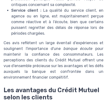
critiques concernant sa complexité.
Service client :
La qualité du service client, en
agence ou en ligne, est majoritairement perçue
comme réactive et à l’écoute, bien que certains
puissent regretter des délais de réponse lors de
périodes chargées.
Ces avis reflètent un large éventail d'expériences et
soulignent l'importance d'une
banque écoute
pour
maintenir la confiance des consommateurs. Les
perceptions des clients du Crédit Mutuel offrent une
vue d'ensemble précieuse sur les avantages et les défis
auxquels la banque est confrontée dans un
environnement financier compétitif.
Les avantages du Crédit Mutuel
selon les clients