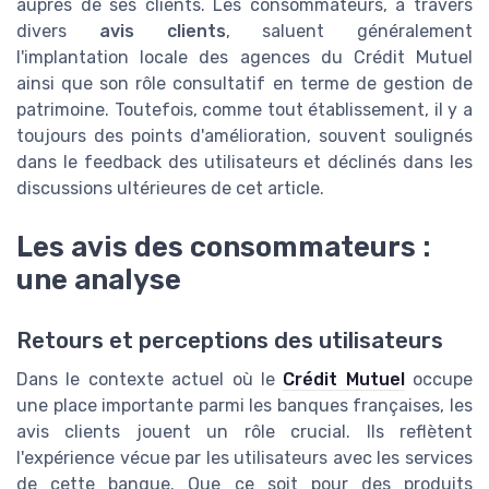
auprès de ses clients. Les consommateurs, à travers
divers
avis clients
, saluent généralement
l'implantation locale des agences du Crédit Mutuel
ainsi que son rôle consultatif en terme de gestion de
patrimoine. Toutefois, comme tout établissement, il y a
toujours des points d'amélioration, souvent soulignés
dans le feedback des utilisateurs et déclinés dans les
discussions ultérieures de cet article.
Les avis des consommateurs :
une analyse
Retours et perceptions des utilisateurs
Dans le contexte actuel où le
Crédit Mutuel
occupe
une place importante parmi les banques françaises, les
avis clients jouent un rôle crucial. Ils reflètent
l'expérience vécue par les utilisateurs avec les services
de cette banque. Que ce soit pour des produits