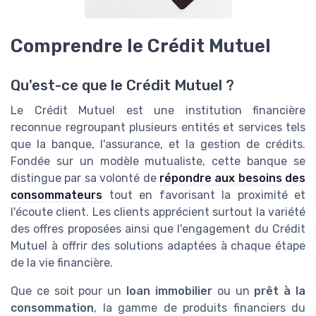
Comprendre le Crédit Mutuel
Qu'est-ce que le Crédit Mutuel ?
Le Crédit Mutuel est une institution financière
reconnue regroupant plusieurs entités et services tels
que la banque, l'assurance, et la gestion de crédits.
Fondée sur un modèle mutualiste, cette banque se
distingue par sa volonté de
répondre aux besoins des
consommateurs
tout en favorisant la proximité et
l'écoute client. Les clients apprécient surtout la variété
des offres proposées ainsi que l'engagement du Crédit
Mutuel à offrir des solutions adaptées à chaque étape
de la vie financière.
Que ce soit pour un
loan immobilier
ou un
prêt à la
consommation
, la gamme de produits financiers du