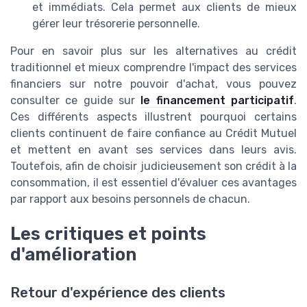
et immédiats. Cela permet aux clients de mieux
gérer leur trésorerie personnelle.
Pour en savoir plus sur les alternatives au crédit
traditionnel et mieux comprendre l'impact des services
financiers sur notre pouvoir d'achat, vous pouvez
consulter ce guide sur
le financement participatif
.
Ces différents aspects illustrent pourquoi certains
clients continuent de faire confiance au Crédit Mutuel
et mettent en avant ses services dans leurs avis.
Toutefois, afin de choisir judicieusement son crédit à la
consommation, il est essentiel d'évaluer ces avantages
par rapport aux besoins personnels de chacun.
Les critiques et points
d'amélioration
Retour d'expérience des clients