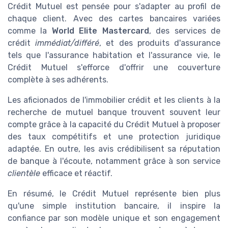
Crédit Mutuel est pensée pour s'adapter au profil de
chaque client. Avec des cartes bancaires variées
comme la
World Elite Mastercard
, des services de
crédit
immédiat/différé
, et des produits d'assurance
tels que l'assurance habitation et l'assurance vie, le
Crédit Mutuel s'efforce d'offrir une couverture
complète à ses adhérents.
Les aficionados de l'immobilier crédit et les clients à la
recherche de mutuel banque trouvent souvent leur
compte grâce à la capacité du Crédit Mutuel à proposer
des taux compétitifs et une protection juridique
adaptée. En outre, les avis crédibilisent sa réputation
de banque à l'écoute, notamment grâce à son service
clientèle
efficace et réactif.
En résumé, le Crédit Mutuel représente bien plus
qu'une simple institution bancaire, il inspire la
confiance par son modèle unique et son engagement