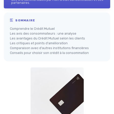
partenaires.
SOMMAIRE
Comprendre le Crédit Mutuel
Les avis des consommateurs : une analyse
Les avantages du Crédit Mutuel selon les clients
Les critiques et points d'amélioration
Comparaison avec d'autres institutions financières
Conseils pour choisir son crédit à la consommation