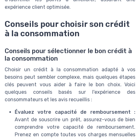
expérience client optimisée.
Conseils pour choisir son crédit
à la consommation
Conseils pour sélectionner le bon crédit à
la consommation
Choisir un crédit à la consommation adapté à vos
besoins peut sembler complexe, mais quelques étapes
clés peuvent vous aider à faire le bon choix. Voici
quelques conseils basés sur l'expérience des
consommateurs et les avis recueillis :
Évaluez votre capacité de remboursement :
Avant de souscrire un prêt, assurez-vous de bien
comprendre votre capacité de remboursement.
Prenez en compte toutes vos charges mensuelles