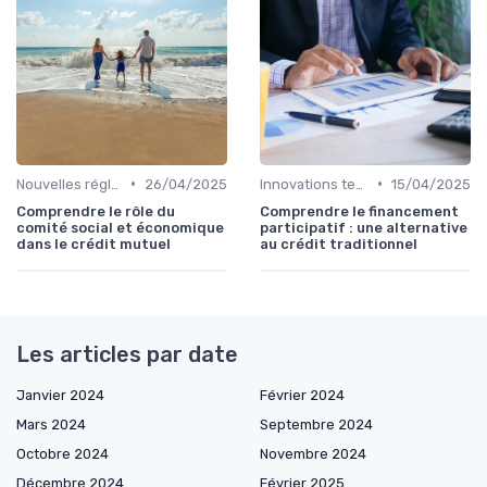
•
•
Nouvelles réglementations financières
26/04/2025
Innovations technologiques dans les crédits
15/04/2025
Comprendre le rôle du
Comprendre le financement
comité social et économique
participatif : une alternative
dans le crédit mutuel
au crédit traditionnel
Les articles par date
Janvier 2024
Février 2024
Mars 2024
Septembre 2024
Octobre 2024
Novembre 2024
Décembre 2024
Février 2025