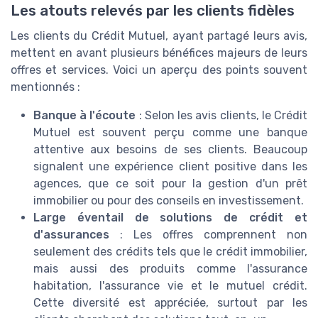
Les atouts relevés par les clients fidèles
Les clients du Crédit Mutuel, ayant partagé leurs avis,
mettent en avant plusieurs bénéfices majeurs de leurs
offres et services. Voici un aperçu des points souvent
mentionnés :
Banque à l'écoute
: Selon les avis clients, le Crédit
Mutuel est souvent perçu comme une banque
attentive aux besoins de ses clients. Beaucoup
signalent une expérience client positive dans les
agences, que ce soit pour la gestion d'un prêt
immobilier ou pour des conseils en investissement.
Large éventail de solutions de crédit et
d'assurances
: Les offres comprennent non
seulement des crédits tels que le crédit immobilier,
mais aussi des produits comme l'assurance
habitation, l'assurance vie et le mutuel crédit.
Cette diversité est appréciée, surtout par les