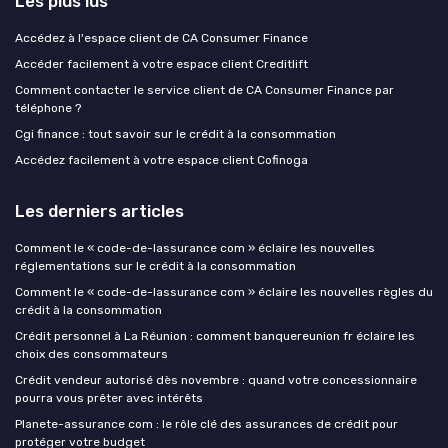
Les plus lus
Accédez à l'espace client de CA Consumer Finance
Accéder facilement à votre espace client Creditlift
Comment contacter le service client de CA Consumer Finance par
téléphone ?
Cgi finance : tout savoir sur le crédit à la consommation
Accédez facilement à votre espace client Cofinoga
Les derniers articles
Comment le « code-de-lassurance com » éclaire les nouvelles
réglementations sur le crédit à la consommation
Comment le « code-de-lassurance com » éclaire les nouvelles règles du
crédit à la consommation
Crédit personnel à La Réunion : comment banquereunion fr éclaire les
choix des consommateurs
Crédit vendeur autorisé dès novembre : quand votre concessionnaire
pourra vous prêter avec intérêts
Planete-assurance com : le rôle clé des assurances de crédit pour
protéger votre budget