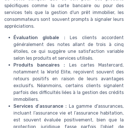
spécifiques comme la carte bancaire ou pour des
services tels que la gestion d'un prêt immobilier, les
consommateurs sont souvent prompts à signaler leurs
appréciations.
Évaluation globale :
Les clients accordent
généralement des notes allant de trois à cinq
étoiles, ce qui suggère une satisfaction variable
selon les produits et services utilisés.
Produits bancaires :
Les cartes Mastercard,
notamment la World Elite, reçoivent souvent des
retours positifs en raison de leurs avantages
exclusifs. Néanmoins, certains clients signalent
parfois des difficultés liées à la gestion des crédits
immobiliers.
Services d'assurance :
La gamme d'assurances,
incluant l’assurance vie et l’assurance habitation,
est souvent évaluée positivement, bien que la
protection juridique fasse parfois l'objet de