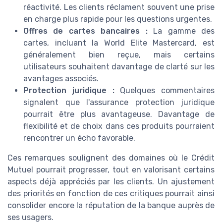
réactivité. Les clients réclament souvent une prise
en charge plus rapide pour les questions urgentes.
Offres de cartes bancaires :
La gamme des
cartes, incluant la World Elite Mastercard, est
généralement bien reçue, mais certains
utilisateurs souhaitent davantage de clarté sur les
avantages associés.
Protection juridique :
Quelques commentaires
signalent que l'assurance protection juridique
pourrait être plus avantageuse. Davantage de
flexibilité et de choix dans ces produits pourraient
rencontrer un écho favorable.
Ces remarques soulignent des domaines où le Crédit
Mutuel pourrait progresser, tout en valorisant certains
aspects déjà appréciés par les clients. Un ajustement
des priorités en fonction de ces critiques pourrait ainsi
consolider encore la réputation de la banque auprès de
ses usagers.