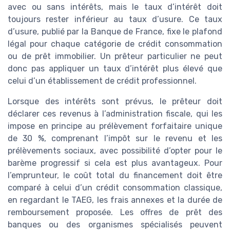
avec ou sans intérêts, mais le taux d’intérêt doit
toujours rester inférieur au taux d’usure. Ce taux
d’usure, publié par la Banque de France, fixe le plafond
légal pour chaque catégorie de crédit consommation
ou de prêt immobilier. Un prêteur particulier ne peut
donc pas appliquer un taux d’intérêt plus élevé que
celui d’un établissement de crédit professionnel.
Lorsque des intérêts sont prévus, le prêteur doit
déclarer ces revenus à l’administration fiscale, qui les
impose en principe au prélèvement forfaitaire unique
de 30 %, comprenant l’impôt sur le revenu et les
prélèvements sociaux, avec possibilité d’opter pour le
barème progressif si cela est plus avantageux. Pour
l’emprunteur, le coût total du financement doit être
comparé à celui d’un crédit consommation classique,
en regardant le TAEG, les frais annexes et la durée de
remboursement proposée. Les offres de prêt des
banques ou des organismes spécialisés peuvent