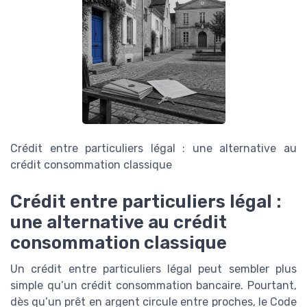
Crédit entre particuliers légal : une alternative au
crédit consommation classique
Crédit entre particuliers légal :
une alternative au crédit
consommation classique
Un crédit entre particuliers légal peut sembler plus
simple qu’un crédit consommation bancaire. Pourtant,
dès qu’un prêt en argent circule entre proches, le Code