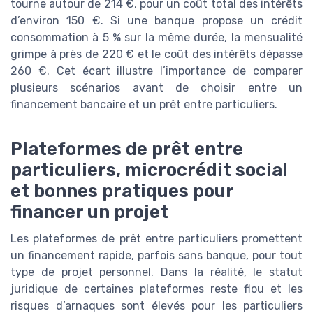
tourne autour de 214 €, pour un coût total des intérêts
d’environ 150 €. Si une banque propose un crédit
consommation à 5 % sur la même durée, la mensualité
grimpe à près de 220 € et le coût des intérêts dépasse
260 €. Cet écart illustre l’importance de comparer
plusieurs scénarios avant de choisir entre un
financement bancaire et un prêt entre particuliers.
Plateformes de prêt entre
particuliers, microcrédit social
et bonnes pratiques pour
financer un projet
Les plateformes de prêt entre particuliers promettent
un financement rapide, parfois sans banque, pour tout
type de projet personnel. Dans la réalité, le statut
juridique de certaines plateformes reste flou et les
risques d’arnaques sont élevés pour les particuliers