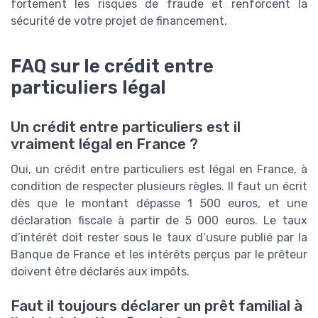
fortement les risques de fraude et renforcent la
sécurité de votre projet de financement.
FAQ sur le crédit entre
particuliers légal
Un crédit entre particuliers est il
vraiment légal en France ?
Oui, un crédit entre particuliers est légal en France, à
condition de respecter plusieurs règles. Il faut un écrit
dès que le montant dépasse 1 500 euros, et une
déclaration fiscale à partir de 5 000 euros. Le taux
d’intérêt doit rester sous le taux d’usure publié par la
Banque de France et les intérêts perçus par le prêteur
doivent être déclarés aux impôts.
Faut il toujours déclarer un prêt familial à