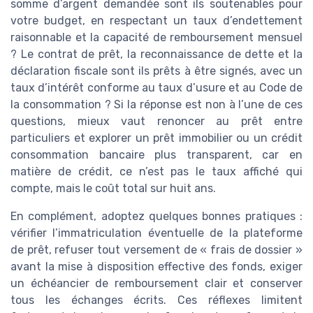
somme d’argent demandée sont ils soutenables pour
votre budget, en respectant un taux d’endettement
raisonnable et la capacité de remboursement mensuel
? Le contrat de prêt, la reconnaissance de dette et la
déclaration fiscale sont ils prêts à être signés, avec un
taux d’intérêt conforme au taux d’usure et au Code de
la consommation ? Si la réponse est non à l’une de ces
questions, mieux vaut renoncer au prêt entre
particuliers et explorer un prêt immobilier ou un crédit
consommation bancaire plus transparent, car en
matière de crédit, ce n’est pas le taux affiché qui
compte, mais le coût total sur huit ans.
En complément, adoptez quelques bonnes pratiques :
vérifier l’immatriculation éventuelle de la plateforme
de prêt, refuser tout versement de « frais de dossier »
avant la mise à disposition effective des fonds, exiger
un échéancier de remboursement clair et conserver
tous les échanges écrits. Ces réflexes limitent