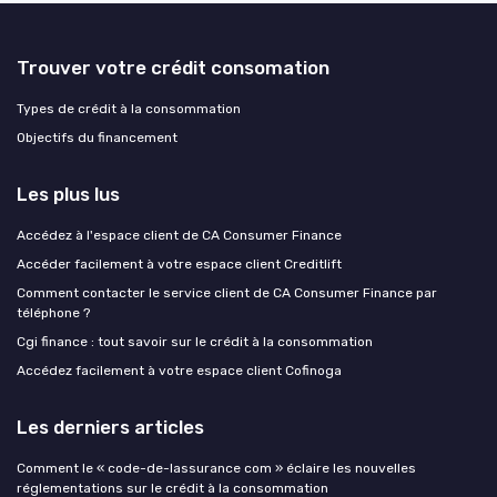
Trouver votre crédit consomation
Types de crédit à la consommation
Objectifs du financement
Les plus lus
Accédez à l'espace client de CA Consumer Finance
Accéder facilement à votre espace client Creditlift
Comment contacter le service client de CA Consumer Finance par
téléphone ?
Cgi finance : tout savoir sur le crédit à la consommation
Accédez facilement à votre espace client Cofinoga
Les derniers articles
Comment le « code-de-lassurance com » éclaire les nouvelles
réglementations sur le crédit à la consommation