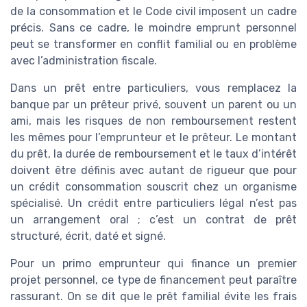
de la consommation et le Code civil imposent un cadre
précis. Sans ce cadre, le moindre emprunt personnel
peut se transformer en conflit familial ou en problème
avec l’administration fiscale.
Dans un prêt entre particuliers, vous remplacez la
banque par un prêteur privé, souvent un parent ou un
ami, mais les risques de non remboursement restent
les mêmes pour l’emprunteur et le prêteur. Le montant
du prêt, la durée de remboursement et le taux d’intérêt
doivent être définis avec autant de rigueur que pour
un crédit consommation souscrit chez un organisme
spécialisé. Un crédit entre particuliers légal n’est pas
un arrangement oral ; c’est un contrat de prêt
structuré, écrit, daté et signé.
Pour un primo emprunteur qui finance un premier
projet personnel, ce type de financement peut paraître
rassurant. On se dit que le prêt familial évite les frais