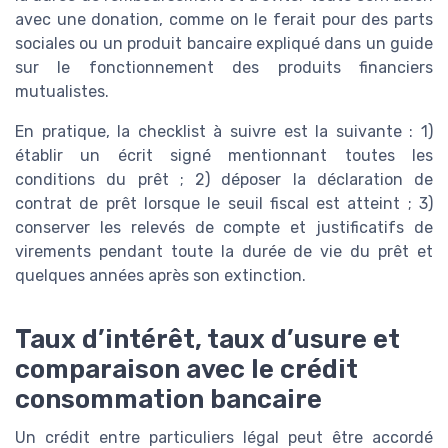
avec une donation, comme on le ferait pour des parts
sociales ou un produit bancaire expliqué dans un guide
sur le fonctionnement des produits financiers
mutualistes.
En pratique, la checklist à suivre est la suivante : 1)
établir un écrit signé mentionnant toutes les
conditions du prêt ; 2) déposer la déclaration de
contrat de prêt lorsque le seuil fiscal est atteint ; 3)
conserver les relevés de compte et justificatifs de
virements pendant toute la durée de vie du prêt et
quelques années après son extinction.
Taux d’intérêt, taux d’usure et
comparaison avec le crédit
consommation bancaire
Un crédit entre particuliers légal peut être accordé