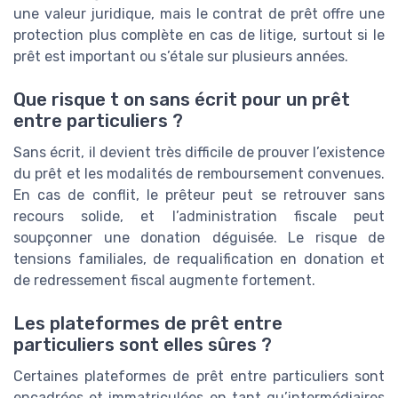
une valeur juridique, mais le contrat de prêt offre une
protection plus complète en cas de litige, surtout si le
prêt est important ou s’étale sur plusieurs années.
Que risque t on sans écrit pour un prêt
entre particuliers ?
Sans écrit, il devient très difficile de prouver l’existence
du prêt et les modalités de remboursement convenues.
En cas de conflit, le prêteur peut se retrouver sans
recours solide, et l’administration fiscale peut
soupçonner une donation déguisée. Le risque de
tensions familiales, de requalification en donation et
de redressement fiscal augmente fortement.
Les plateformes de prêt entre
particuliers sont elles sûres ?
Certaines plateformes de prêt entre particuliers sont
encadrées et immatriculées en tant qu’intermédiaires