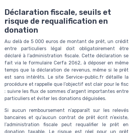
Déclaration fiscale, seuils et
risque de requalification en
donation
Au delà de 5 000 euros de montant de prêt, un crédit
entre particuliers légal doit obligatoirement être
déclaré à l’administration fiscale. Cette déclaration se
fait via le formulaire Cerfa 2062, à déposer en même
temps que la déclaration de revenus, même si le prêt
est sans intérêts. Le site Service-public.fr détaille la
procédure et rappelle que l’objectif est clair pour le fisc
: suivre les flux de sommes d’argent importantes entre
particuliers et éviter les donations déguisées.
Si aucun remboursement n’apparaît sur les relevés
bancaires et qu’aucun contrat de prêt écrit n’existe,
l’administration fiscale peut requalifier le prêt en
donation taxable. Le risque est réel pour un prêt