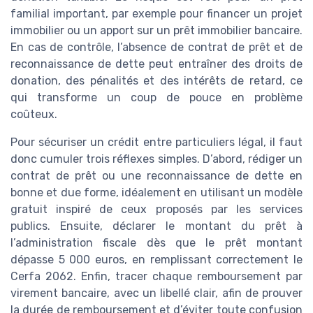
familial important, par exemple pour financer un projet
immobilier ou un apport sur un prêt immobilier bancaire.
En cas de contrôle, l’absence de contrat de prêt et de
reconnaissance de dette peut entraîner des droits de
donation, des pénalités et des intérêts de retard, ce
qui transforme un coup de pouce en problème
coûteux.
Pour sécuriser un crédit entre particuliers légal, il faut
donc cumuler trois réflexes simples. D’abord, rédiger un
contrat de prêt ou une reconnaissance de dette en
bonne et due forme, idéalement en utilisant un modèle
gratuit inspiré de ceux proposés par les services
publics. Ensuite, déclarer le montant du prêt à
l’administration fiscale dès que le prêt montant
dépasse 5 000 euros, en remplissant correctement le
Cerfa 2062. Enfin, tracer chaque remboursement par
virement bancaire, avec un libellé clair, afin de prouver
la durée de remboursement et d’éviter toute confusion