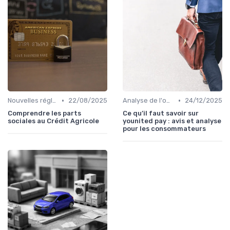
•
•
Nouvelles réglementations financières
22/08/2025
Analyse de l'offre de prêt
24/12/2025
Comprendre les parts
Ce qu’il faut savoir sur
sociales au Crédit Agricole
younited pay : avis et analyse
pour les consommateurs