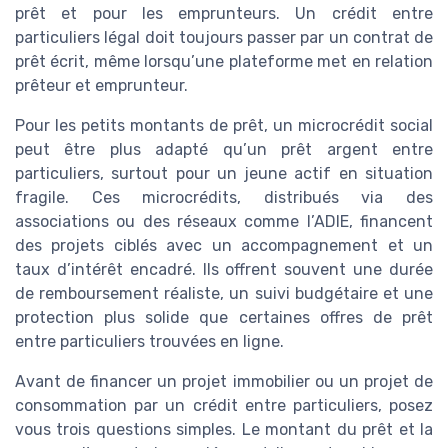
prêt et pour les emprunteurs. Un crédit entre
particuliers légal doit toujours passer par un contrat de
prêt écrit, même lorsqu’une plateforme met en relation
prêteur et emprunteur.
Pour les petits montants de prêt, un microcrédit social
peut être plus adapté qu’un prêt argent entre
particuliers, surtout pour un jeune actif en situation
fragile. Ces microcrédits, distribués via des
associations ou des réseaux comme l’ADIE, financent
des projets ciblés avec un accompagnement et un
taux d’intérêt encadré. Ils offrent souvent une durée
de remboursement réaliste, un suivi budgétaire et une
protection plus solide que certaines offres de prêt
entre particuliers trouvées en ligne.
Avant de financer un projet immobilier ou un projet de
consommation par un crédit entre particuliers, posez
vous trois questions simples. Le montant du prêt et la