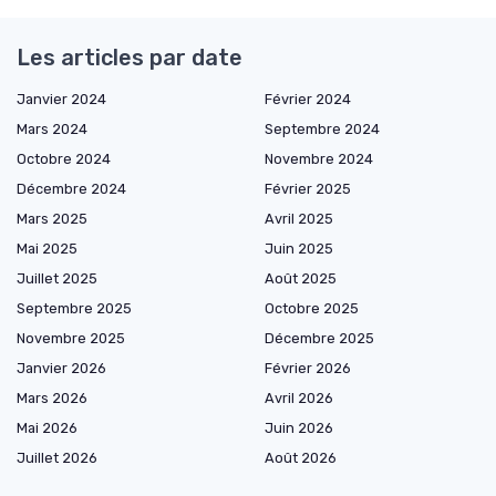
Les articles par date
Janvier 2024
Février 2024
Mars 2024
Septembre 2024
Octobre 2024
Novembre 2024
Décembre 2024
Février 2025
Mars 2025
Avril 2025
Mai 2025
Juin 2025
Juillet 2025
Août 2025
Septembre 2025
Octobre 2025
Novembre 2025
Décembre 2025
Janvier 2026
Février 2026
Mars 2026
Avril 2026
Mai 2026
Juin 2026
Juillet 2026
Août 2026