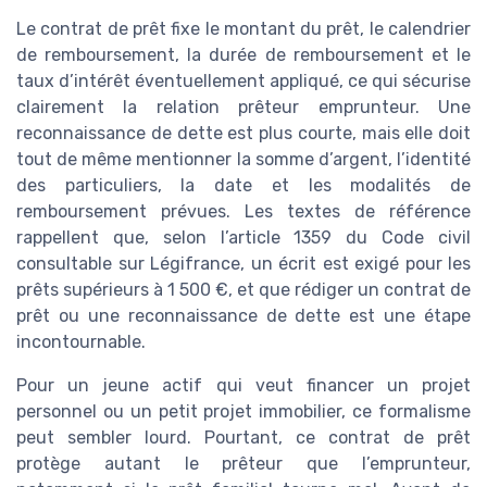
Le contrat de prêt fixe le montant du prêt, le calendrier
de remboursement, la durée de remboursement et le
taux d’intérêt éventuellement appliqué, ce qui sécurise
clairement la relation prêteur emprunteur. Une
reconnaissance de dette est plus courte, mais elle doit
tout de même mentionner la somme d’argent, l’identité
des particuliers, la date et les modalités de
remboursement prévues. Les textes de référence
rappellent que, selon l’article 1359 du Code civil
consultable sur Légifrance, un écrit est exigé pour les
prêts supérieurs à 1 500 €, et que rédiger un contrat de
prêt ou une reconnaissance de dette est une étape
incontournable.
Pour un jeune actif qui veut financer un projet
personnel ou un petit projet immobilier, ce formalisme
peut sembler lourd. Pourtant, ce contrat de prêt
protège autant le prêteur que l’emprunteur,