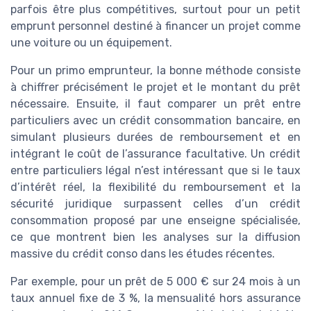
parfois être plus compétitives, surtout pour un petit
emprunt personnel destiné à financer un projet comme
une voiture ou un équipement.
Pour un primo emprunteur, la bonne méthode consiste
à chiffrer précisément le projet et le montant du prêt
nécessaire. Ensuite, il faut comparer un prêt entre
particuliers avec un crédit consommation bancaire, en
simulant plusieurs durées de remboursement et en
intégrant le coût de l’assurance facultative. Un crédit
entre particuliers légal n’est intéressant que si le taux
d’intérêt réel, la flexibilité du remboursement et la
sécurité juridique surpassent celles d’un crédit
consommation proposé par une enseigne spécialisée,
ce que montrent bien les analyses sur la diffusion
massive du crédit conso dans les études récentes.
Par exemple, pour un prêt de 5 000 € sur 24 mois à un
taux annuel fixe de 3 %, la mensualité hors assurance