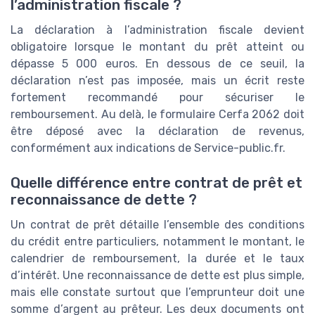
l’administration fiscale ?
La déclaration à l’administration fiscale devient
obligatoire lorsque le montant du prêt atteint ou
dépasse 5 000 euros. En dessous de ce seuil, la
déclaration n’est pas imposée, mais un écrit reste
fortement recommandé pour sécuriser le
remboursement. Au delà, le formulaire Cerfa 2062 doit
être déposé avec la déclaration de revenus,
conformément aux indications de Service-public.fr.
Quelle différence entre contrat de prêt et
reconnaissance de dette ?
Un contrat de prêt détaille l’ensemble des conditions
du crédit entre particuliers, notamment le montant, le
calendrier de remboursement, la durée et le taux
d’intérêt. Une reconnaissance de dette est plus simple,
mais elle constate surtout que l’emprunteur doit une
somme d’argent au prêteur. Les deux documents ont