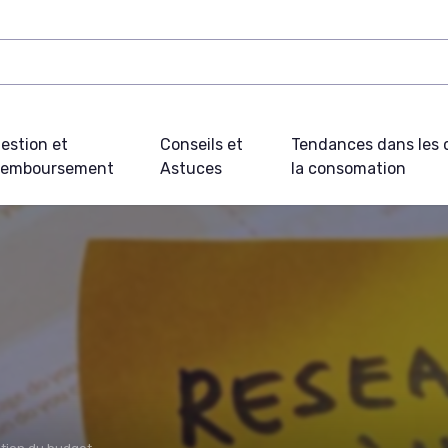
estion et
Conseils et
Tendances dans les c
emboursement
Astuces
la consomation