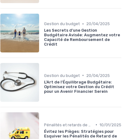
•
Gestion du budget
20/04/2025
Les Secrets d’une Gestion
Budgétaire Avisée: Augmentez votre
Capacité de Remboursement de
Crédit
•
Gestion du budget
20/04/2025
L'Art de l'Équilibrage Budgétaire:
Optimisez votre Gestion du Crédit
pour un Avenir Financier Serein
•
Pénalités et retards de paiement
10/01/2025
Évitez les Pièges: Stratégies pour
Esquiver les Pénalités de Retard de