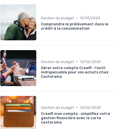
•
Gestion du budget
10/01/2025
Comprendre le prélèvement dans le
crédit à la consommation
•
Gestion du budget
12/06/2025
Gérer votre compte Crealfi : l'outil
indispensable pour vos achats chez
Castorama
•
Gestion du budget
12/06/2025
Crealfi mon compte : simplifiez votre
gestion financière avec la carte
castorama