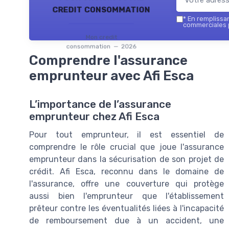
credit consommation
*
En remplissant
commerciales 
Mon credit
consommation — 2026
Comprendre l'assurance
emprunteur avec Afi Esca
L’importance de l’assurance
emprunteur chez Afi Esca
Pour tout emprunteur, il est essentiel de
comprendre le rôle crucial que joue l'assurance
emprunteur dans la sécurisation de son projet de
crédit. Afi Esca, reconnu dans le domaine de
l'assurance, offre une couverture qui protège
aussi bien l'emprunteur que l'établissement
prêteur contre les éventualités liées à l'incapacité
de remboursement due à un accident, une