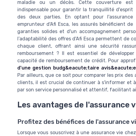
maladie ou un décès. Cette couverture est
indispensable pour garantir la tranquillité d'esprit
des deux parties. En optant pour l'assurance
emprunteur d'Afi Esca, les assurés bénéficient de
garanties solides et d'un accompagnement personn
l’adaptabilité des offres d'Afi Esca permettent de c
chaque client, offrant ainsi une sécurité rass
remboursement ? Il est essentiel de développer
capacité de remboursement de crédit. Pour approf
d'une gestion budg&eacute;taire avis&eacute;
Par ailleurs, que ce soit pour comparer les prix des 
clients, il est crucial de continuer à s'informer et
par son service personnalisé et attentif, facilitant
Les avantages de l'assurance v
Profitez des bénéfices de l'assurance v
Lorsque vous souscrivez à une assurance vie chez 