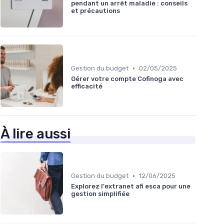
pendant un arrêt maladie : conseils
et précautions
•
Gestion du budget
02/05/2025
Gérer votre compte Cofinoga avec
efficacité
À lire aussi
•
Gestion du budget
12/06/2025
Explorez l'extranet afi esca pour une
gestion simplifiée