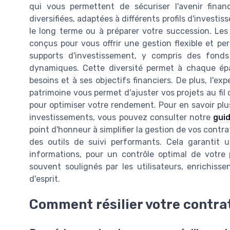
qui vous permettent de sécuriser l'avenir finan
diversifiées, adaptées à différents profils d'invest
le long terme ou à préparer votre succession. Les
conçus pour vous offrir une gestion flexible et per
supports d'investissement, y compris des fond
dynamiques. Cette diversité permet à chaque ép
besoins et à ses objectifs financiers. De plus, l'ex
patrimoine vous permet d'ajuster vos projets au fil
pour optimiser votre rendement. Pour en savoir plu
investissements, vous pouvez consulter notre
gui
point d'honneur à simplifier la gestion de vos contrat
des outils de suivi performants. Cela garantit
informations, pour un contrôle optimal de votre 
souvent soulignés par les utilisateurs, enrichissen
d'esprit.
Comment résilier votre contrat