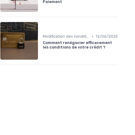
Paiement
•
Modification des conditions de crédit
12/06/2025
Comment renégocier efficacement
les conditions de votre crédit ?