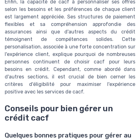
Enfin, la capacité de cacf à personnaliser ses offres
selon les besoins et les préférences de chaque client
est largement appréciée. Ses structures de paiement
flexibles et sa compréhension approfondie des
assurances ainsi que d'autres aspects du crédit
témoignent de compétences solides. Cette
personalisation, associée à une forte concentration sur
l'expérience client, explique pourquoi de nombreuses
personnes continuent de choisir cacf pour leurs
besoins en crédit. Cependant, comme abordé dans
d'autres sections, il est crucial de bien cerner les
critères d'éligibilité pour maximiser l'expérience
positive avec les services de cacf.
Conseils pour bien gérer un
crédit cacf
Quelques bonnes pratiques pour gérer au