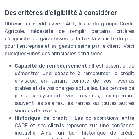
Des critères d'éligibilité à considérer
Obtenir un crédit avec CACF, filiale du groupe Crédit
Agricole, nécessite de remplir certains critères
d'éligibilité qui garantissent à la fois la viabilité du prêt
pour l'entreprise et sa gestion saine par le client. Voici
quelques-unes des principales conditions :
Capacité de remboursement :
Il est essentiel de
démontrer une capacité à rembourser le crédit
envisagé, en tenant compte de vos revenus
stables et de vos charges actuelles. Les centres de
prêts analyseront vos revenus, comprenant
souvent les salaires, les rentes ou toutes autres
sources de revenu.
Historique de crédit :
Les collaborations entre
CACF et ses clients reposent sur une confiance
mutuelle. Ainsi, un bon historique de crédit