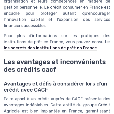
organisation et leurs compétences en matière de
gestion personnelle. Le crédit consumer en France est
encadré pour protéger autant qu'encourager
l'innovation capital et l'expansion des services
financiers accessibles.
Pour plus d'informations sur les pratiques des
institutions de prêt en France, vous pouvez consulter
les secrets des institutions de prêt en France
.
Les avantages et inconvénients
des crédits cacf
Avantages et défis à considérer lors d'un
crédit avec CACF
Faire appel à un crédit auprès de CACF présente des
avantages indéniables. Cette entité du groupe Crédit
Agricole est bien implantée en France, garantissant