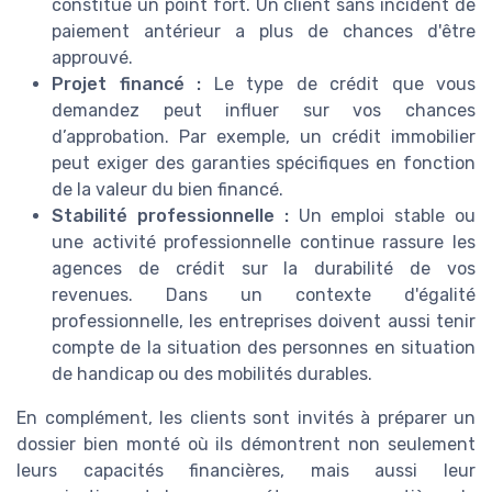
constitue un point fort. Un client sans incident de
paiement antérieur a plus de chances d'être
approuvé.
Projet financé :
Le type de crédit que vous
demandez peut influer sur vos chances
d’approbation. Par exemple, un crédit immobilier
peut exiger des garanties spécifiques en fonction
de la valeur du bien financé.
Stabilité professionnelle :
Un emploi stable ou
une activité professionnelle continue rassure les
agences de crédit sur la durabilité de vos
revenues. Dans un contexte d'égalité
professionnelle, les entreprises doivent aussi tenir
compte de la situation des personnes en situation
de handicap ou des mobilités durables.
En complément, les clients sont invités à préparer un
dossier bien monté où ils démontrent non seulement
leurs capacités financières, mais aussi leur