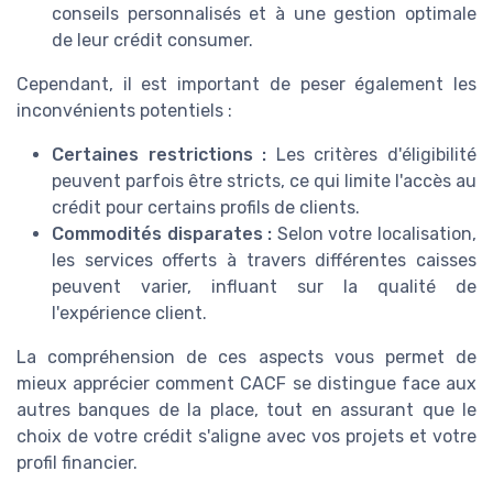
conseils personnalisés et à une gestion optimale
de leur crédit consumer.
Cependant, il est important de peser également les
inconvénients potentiels :
Certaines restrictions :
Les critères d'éligibilité
peuvent parfois être stricts, ce qui limite l'accès au
crédit pour certains profils de clients.
Commodités disparates :
Selon votre localisation,
les services offerts à travers différentes caisses
peuvent varier, influant sur la qualité de
l'expérience client.
La compréhension de ces aspects vous permet de
mieux apprécier comment CACF se distingue face aux
autres banques de la place, tout en assurant que le
choix de votre crédit s'aligne avec vos projets et votre
profil financier.