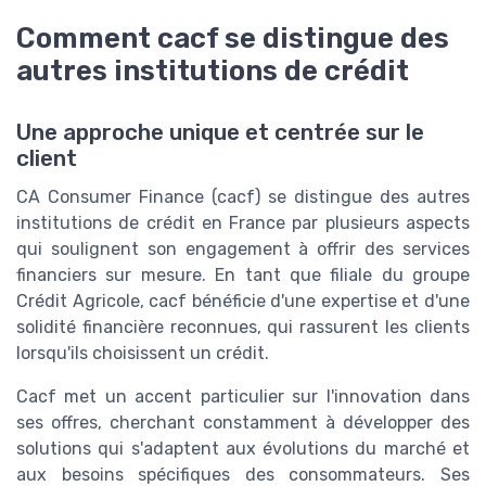
Comment cacf se distingue des
autres institutions de crédit
Une approche unique et centrée sur le
client
CA Consumer Finance (cacf) se distingue des autres
institutions de crédit en France par plusieurs aspects
qui soulignent son engagement à offrir des services
financiers sur mesure. En tant que filiale du groupe
Crédit Agricole, cacf bénéficie d'une expertise et d'une
solidité financière reconnues, qui rassurent les clients
lorsqu'ils choisissent un crédit.
Cacf met un accent particulier sur l'innovation dans
ses offres, cherchant constamment à développer des
solutions qui s'adaptent aux évolutions du marché et
aux besoins spécifiques des consommateurs. Ses