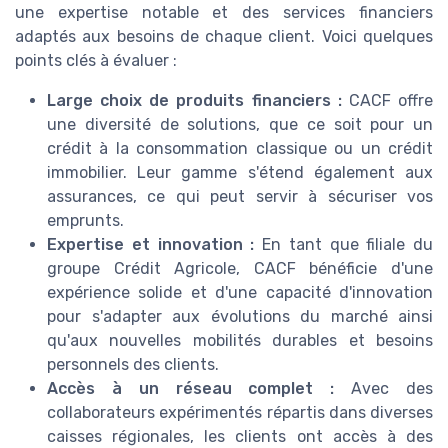
une expertise notable et des services financiers
adaptés aux besoins de chaque client. Voici quelques
points clés à évaluer :
Large choix de produits financiers :
CACF offre
une diversité de solutions, que ce soit pour un
crédit à la consommation classique ou un crédit
immobilier. Leur gamme s'étend également aux
assurances, ce qui peut servir à sécuriser vos
emprunts.
Expertise et innovation :
En tant que filiale du
groupe Crédit Agricole, CACF bénéficie d'une
expérience solide et d'une capacité d'innovation
pour s'adapter aux évolutions du marché ainsi
qu'aux nouvelles mobilités durables et besoins
personnels des clients.
Accès à un réseau complet :
Avec des
collaborateurs expérimentés répartis dans diverses
caisses régionales, les clients ont accès à des