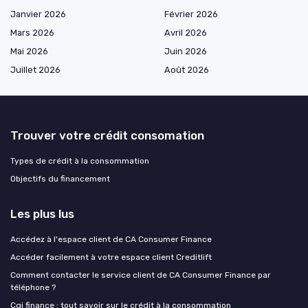
Janvier 2026
Février 2026
Mars 2026
Avril 2026
Mai 2026
Juin 2026
Juillet 2026
Août 2026
Trouver votre crédit consomation
Types de crédit à la consommation
Objectifs du financement
Les plus lus
Accédez à l'espace client de CA Consumer Finance
Accéder facilement à votre espace client Creditlift
Comment contacter le service client de CA Consumer Finance par
téléphone ?
Cgi finance : tout savoir sur le crédit à la consommation