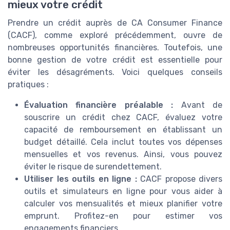
mieux votre crédit
Prendre un crédit auprès de CA Consumer Finance
(CACF), comme exploré précédemment, ouvre de
nombreuses opportunités financières. Toutefois, une
bonne gestion de votre crédit est essentielle pour
éviter les désagréments. Voici quelques conseils
pratiques :
Évaluation financière préalable :
Avant de
souscrire un crédit chez CACF, évaluez votre
capacité de remboursement en établissant un
budget détaillé. Cela inclut toutes vos dépenses
mensuelles et vos revenus. Ainsi, vous pouvez
éviter le risque de surendettement.
Utiliser les outils en ligne :
CACF propose divers
outils et simulateurs en ligne pour vous aider à
calculer vos mensualités et mieux planifier votre
emprunt. Profitez-en pour estimer vos
engagements financiers.