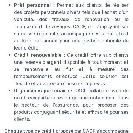
Prêt personnel :
Permet aux clients de réaliser
des projets personnels divers tels que l'achat d'un
véhicule, des travaux de rénovation ou le
financement de voyages. CACF, en s'appuyant sur
sa caisse régionale, accompagne ses clients tout
au long de l'année pour une gestion optimale de
leur crédit.
Crédit renouvelable :
Ce crédit offre aux clients
une réserve d'argent disponible à tout moment et
se renouvelle au fur et à mesure des
remboursements effectués. Cette solution est
flexible et adaptée aux besoins imprévus.
Organismes partenaire :
CACF collabore avec de
nombreux partenaires du groupe, notamment dans
le secteur de l'assurance, pour proposer des
produits conjuguant sécurité et efficacité pour ses
clients.
Chaque type de crédit proposé par CACF s'accompagne