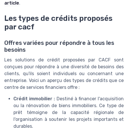
article
.
Les types de crédits proposés
par cacf
Offres variées pour répondre à tous les
besoins
Les solutions de crédit proposées par CACF sont
conçues pour répondre à une diversité de besoins des
clients, qu'ils soient individuels ou concernant une
entreprise. Voici un aperçu des types de crédits que ce
centre de services financiers offre :
Crédit immobilier :
Destiné à financer l'acquisition
ou la rénovation de biens immobiliers. Ce type de
prêt témoigne de la capacité régionale de
l'organisation à soutenir les projets importants et
durables.