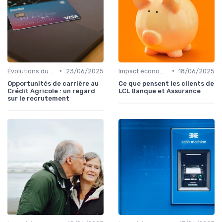
•
•
Évolutions du marché du crédit
23/06/2025
Impact économique des crédits
18/06/2025
Opportunités de carrière au
Ce que pensent les clients de
Crédit Agricole : un regard
LCL Banque et Assurance
sur le recrutement