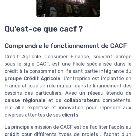
Qu'est-ce que cacf ?
Comprendre le fonctionnement de CACF
Crédit Agricole Consumer Finance, souvent abrégé
sous le sigle CACF, est une filiale spécialisée dans le
crédit à la consommation, faisant partie intégrante du
groupe Crédit Agricole
. L'entreprise est implantée en
France et joue un rôle majeur dans le financement des
besoins des particuliers. Avec un réseau étendu de
caisse régionale
et de
collaborateurs
compétents,
elle allie expertise et innovation pour répondre aux
diverses attentes de ses
clients
.
La principale mission de CACF est de faciliter l'accès au
crédit
pour différents types de projets : l'achat d'un