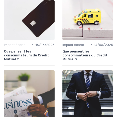
•
•
Impact économique des crédits
16/06/2025
Impact économique des crédits
14/06/2025
Que pensent les
Que pensent les
consommateurs du Crédit
consommateurs du Crédit
Mutuel ?
Mutuel ?