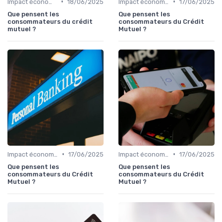
•
•
Impact économique des crédits
18/06/2025
Impact économique des crédits
17/06/2025
Que pensent les
Que pensent les
consommateurs du crédit
consommateurs du Crédit
mutuel ?
Mutuel ?
•
•
Impact économique des crédits
17/06/2025
Impact économique des crédits
17/06/2025
Que pensent les
Que pensent les
consommateurs du Crédit
consommateurs du Crédit
Mutuel ?
Mutuel ?