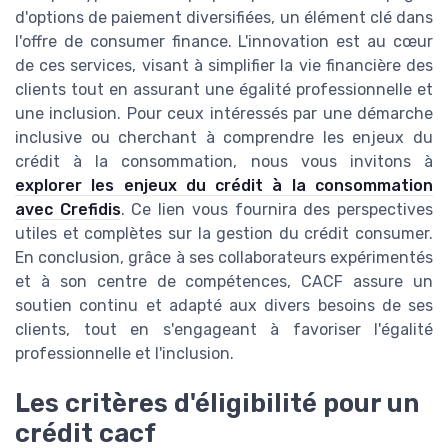
d'options de paiement diversifiées, un élément clé dans
l'offre de consumer finance. L'innovation est au cœur
de ces services, visant à simplifier la vie financière des
clients tout en assurant une égalité professionnelle et
une inclusion. Pour ceux intéressés par une démarche
inclusive ou cherchant à comprendre les enjeux du
crédit à la consommation, nous vous invitons à
explorer les enjeux du crédit à la consommation
avec Crefidis
. Ce lien vous fournira des perspectives
utiles et complètes sur la gestion du crédit consumer.
En conclusion, grâce à ses collaborateurs expérimentés
et à son centre de compétences, CACF assure un
soutien continu et adapté aux divers besoins de ses
clients, tout en s'engageant à favoriser l'égalité
professionnelle et l'inclusion.
Les critères d'éligibilité pour un
crédit cacf