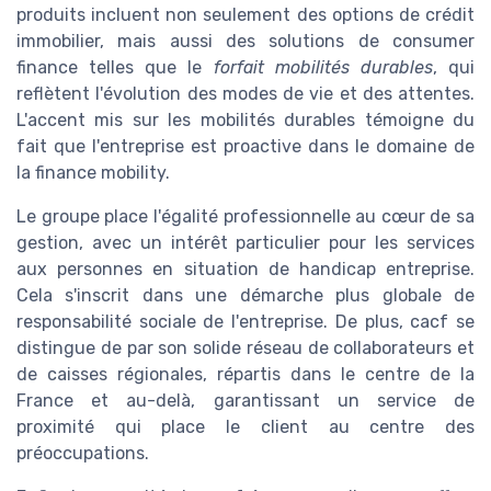
produits incluent non seulement des options de crédit
immobilier, mais aussi des solutions de consumer
finance telles que le
forfait mobilités durables
, qui
reflètent l'évolution des modes de vie et des attentes.
L'accent mis sur les mobilités durables témoigne du
fait que l'entreprise est proactive dans le domaine de
la finance mobility.
Le groupe place l'égalité professionnelle au cœur de sa
gestion, avec un intérêt particulier pour les services
aux personnes en situation de handicap entreprise.
Cela s'inscrit dans une démarche plus globale de
responsabilité sociale de l'entreprise. De plus, cacf se
distingue de par son solide réseau de collaborateurs et
de caisses régionales, répartis dans le centre de la
France et au-delà, garantissant un service de
proximité qui place le client au centre des
préoccupations.