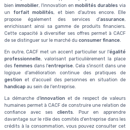
bien
immobilier
, l'innovation en
mobilités durables
via
un
forfait mobilités
, et bien d'autres encore. Elle
propose également des services d'
assurance
,
enrichissant ainsi sa gamme de produits financiers.
Cette capacité à diversifier ses offres permet à CACF
de se distinguer sur le marché du
consumer finance
.
En outre, CACF met un accent particulier sur l'
égalité
professionnelle
, valorisant particulièrement la place
des
femmes
dans l'
entreprise
. Cela s'inscrit dans une
logique d'amélioration continue des pratiques de
gestion
et d'accueil des personnes en situation de
handicap
au sein de l'entreprise.
La démarche d'
innovation
et de respect de valeurs
humaines permet à CACF de construire une relation de
confiance avec ses
clients
. Pour en apprendre
davantage sur le rôle des comités d'entreprise dans les
crédits à la consommation, vous pouvez consulter cet