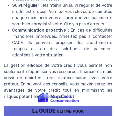
Suivi régulier :
Maintenir un suivi régulier de votre
crédit est crucial. Vérifiez vos relevés de comptes
chaque mois pour vous assurer que vos paiements
sont bien enregistrés et qu'il n'y a pas d'erreurs.
Communication proactive :
En cas de difficultés
financières imprévues, n'hésitez pas à contacter
CACF. Ils peuvent proposer des ajustements
temporaires ou des solutions de paiement
adaptées à votre situation.
La gestion efficace de votre crédit vous permet non
seulement d'optimiser vos ressources financières mais
aussi de maintenir une relation saine avec votre
prêteur. En suivant ces conseils, vous maximiserez les
avantages de votre crédit tout en minimisant les
risques potentiels liés à sa gestion.
Le GUIDE ultime pour