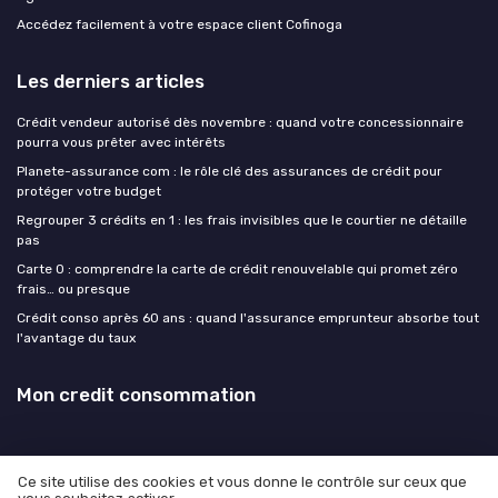
Accédez facilement à votre espace client Cofinoga
Les derniers articles
Crédit vendeur autorisé dès novembre : quand votre concessionnaire
pourra vous prêter avec intérêts
Planete-assurance com : le rôle clé des assurances de crédit pour
protéger votre budget
Regrouper 3 crédits en 1 : les frais invisibles que le courtier ne détaille
pas
Carte 0 : comprendre la carte de crédit renouvelable qui promet zéro
frais… ou presque
Crédit conso après 60 ans : quand l'assurance emprunteur absorbe tout
l'avantage du taux
Mon credit consommation
Ce site utilise des cookies et vous donne le contrôle sur ceux que