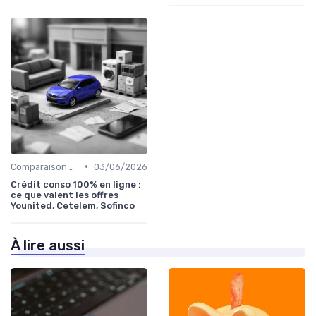
•
Comparaison des offres
03/06/2026
Crédit conso 100% en ligne :
ce que valent les offres
Younited, Cetelem, Sofinco
À lire aussi