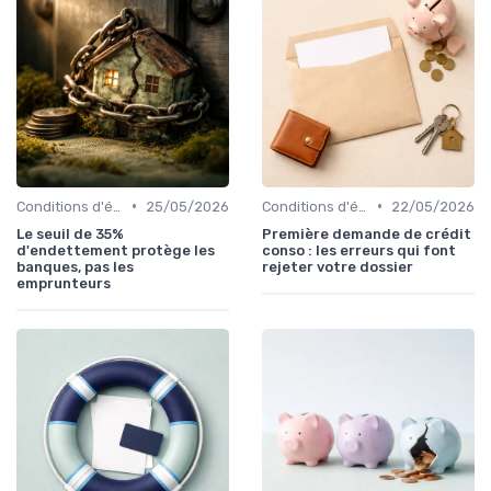
•
•
Conditions d'éligibilité
25/05/2026
Conditions d'éligibilité
22/05/2026
Le seuil de 35%
Première demande de crédit
d'endettement protège les
conso : les erreurs qui font
banques, pas les
rejeter votre dossier
emprunteurs