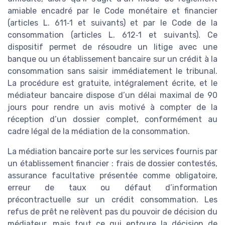
amiable encadré par le Code monétaire et financier
(articles L. 611‑1 et suivants) et par le Code de la
consommation (articles L. 612‑1 et suivants). Ce
dispositif permet de résoudre un litige avec une
banque ou un établissement bancaire sur un crédit à la
consommation sans saisir immédiatement le tribunal.
La procédure est gratuite, intégralement écrite, et le
médiateur bancaire dispose d’un délai maximal de 90
jours pour rendre un avis motivé à compter de la
réception d’un dossier complet, conformément au
cadre légal de la médiation de la consommation.
La médiation bancaire porte sur les services fournis par
un établissement financier : frais de dossier contestés,
assurance facultative présentée comme obligatoire,
erreur de taux ou défaut d’information
précontractuelle sur un crédit consommation. Les
refus de prêt ne relèvent pas du pouvoir de décision du
médiateur, mais tout ce qui entoure la décision de