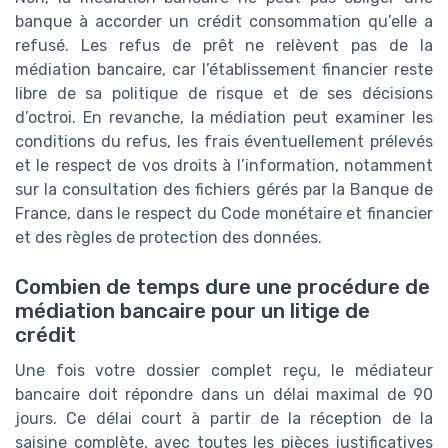
banque à accorder un crédit consommation qu’elle a
refusé. Les refus de prêt ne relèvent pas de la
médiation bancaire, car l’établissement financier reste
libre de sa politique de risque et de ses décisions
d’octroi. En revanche, la médiation peut examiner les
conditions du refus, les frais éventuellement prélevés
et le respect de vos droits à l’information, notamment
sur la consultation des fichiers gérés par la Banque de
France, dans le respect du Code monétaire et financier
et des règles de protection des données.
Combien de temps dure une procédure de
médiation bancaire pour un litige de
crédit
Une fois votre dossier complet reçu, le médiateur
bancaire doit répondre dans un délai maximal de 90
jours. Ce délai court à partir de la réception de la
saisine complète, avec toutes les pièces justificatives