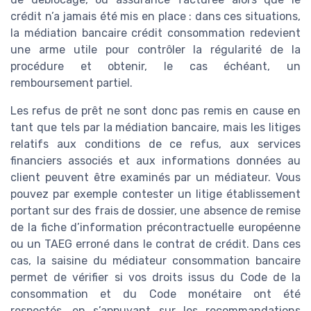
crédit n’a jamais été mis en place : dans ces situations,
la médiation bancaire crédit consommation redevient
une arme utile pour contrôler la régularité de la
procédure et obtenir, le cas échéant, un
remboursement partiel.
Les refus de prêt ne sont donc pas remis en cause en
tant que tels par la médiation bancaire, mais les litiges
relatifs aux conditions de ce refus, aux services
financiers associés et aux informations données au
client peuvent être examinés par un médiateur. Vous
pouvez par exemple contester un litige établissement
portant sur des frais de dossier, une absence de remise
de la fiche d’information précontractuelle européenne
ou un TAEG erroné dans le contrat de crédit. Dans ces
cas, la saisine du médiateur consommation bancaire
permet de vérifier si vos droits issus du Code de la
consommation et du Code monétaire ont été
respectés, en s’appuyant sur les recommandations