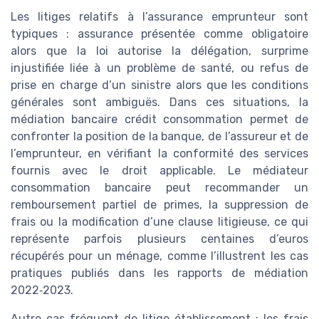
Les litiges relatifs à l’assurance emprunteur sont
typiques : assurance présentée comme obligatoire
alors que la loi autorise la délégation, surprime
injustifiée liée à un problème de santé, ou refus de
prise en charge d’un sinistre alors que les conditions
générales sont ambiguës. Dans ces situations, la
médiation bancaire crédit consommation permet de
confronter la position de la banque, de l’assureur et de
l’emprunteur, en vérifiant la conformité des services
fournis avec le droit applicable. Le médiateur
consommation bancaire peut recommander un
remboursement partiel de primes, la suppression de
frais ou la modification d’une clause litigieuse, ce qui
représente parfois plusieurs centaines d’euros
récupérés pour un ménage, comme l’illustrent les cas
pratiques publiés dans les rapports de médiation
2022‑2023.
Autre cas fréquent de litige établissement : les frais