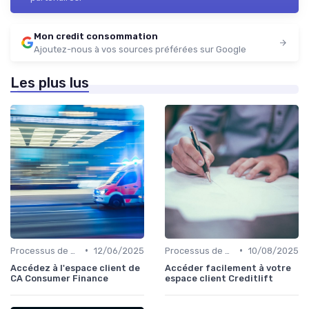
Mon credit consommation
Ajoutez-nous à vos sources préférées sur Google
Les plus lus
•
•
Processus de demande
12/06/2025
Processus de demande
10/08/2025
Accédez à l'espace client de
Accéder facilement à votre
CA Consumer Finance
espace client Creditlift