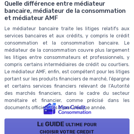
Quelle différence entre médiateur
bancaire, médiateur de la consommation
et médiateur AMF
Le médiateur bancaire traite les litiges relatifs aux
services bancaires et aux crédits, y compris le crédit
consommation et la consommation bancaire. Le
médiateur de la consommation couvre plus largement
les litiges entre consommateurs et professionnels, y
compris certains intermédiaires de crédit ou courtiers.
Le médiateur AMF, enfin, est compétent pour les litiges
portant sur les produits financiers de marché, l’épargne
et certains services financiers relevant de l’Autorité
des marchés financiers, dans le cadre du secteur
monétaire et financier, comme précisé dans les
documents officiels mis à jour chaque année.
Le GUIDE ultime pour
choisir votre credit