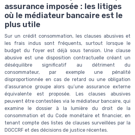
assurance imposée : les litiges
où le médiateur bancaire est le
plus utile
Sur un crédit consommation, les clauses abusives et
les frais indus sont fréquents, surtout lorsque le
budget du foyer est déjà sous tension. Une clause
abusive est une disposition contractuelle créant un
déséquilibre significatif au détriment du
consommateur, par exemple une pénalité
disproportionnée en cas de retard ou une obligation
d’assurance groupe alors qu’une assurance externe
équivalente est proposée. Les clauses abusives
peuvent être contestées via le médiateur bancaire, qui
examine le dossier à la lumière du droit de la
consommation et du Code monétaire et financier, en
tenant compte des listes de clauses surveillées par la
DGCCRF et des décisions de justice récentes.