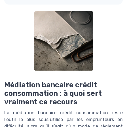
Médiation bancaire crédit
consommation : à quoi sert
vraiment ce recours
La médiation bancaire crédit consommation reste
l’outil le plus sous‑utilisé par les emprunteurs en
difficulté, alors qu’il s’agit d’un mode de règlement