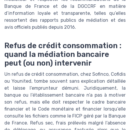
Banque de France et de la DGCCRF en matière
d’information loyale et transparente, telles qu’elles
ressortent des rapports publics de médiation et des
avis officiels publiés depuis 2016.
Refus de crédit consommation :
quand la médiation bancaire
peut (ou non) intervenir
Un refus de crédit consommation, chez Sofinco, Cofidis
ou Younited, tombe souvent sans explication détaillée
et laisse l’emprunteur démuni. Juridiquement, la
banque ou l’établissement bancaire n’a pas à motiver
son refus, mais elle doit respecter le cadre bancaire
financier et le Code monétaire et financier lorsqu’elle
consulte les fichiers comme le FICP géré par la Banque
de France. Refus sec, frais prélevés malgré l’absence
de déblocage, ou assurance facturée alors que le