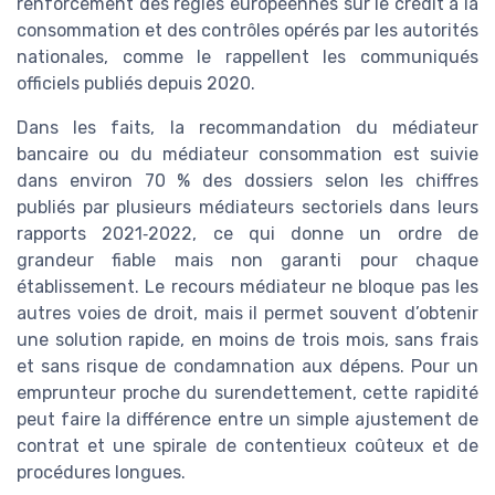
renforcement des règles européennes sur le crédit à la
consommation et des contrôles opérés par les autorités
nationales, comme le rappellent les communiqués
officiels publiés depuis 2020.
Dans les faits, la recommandation du médiateur
bancaire ou du médiateur consommation est suivie
dans environ 70 % des dossiers selon les chiffres
publiés par plusieurs médiateurs sectoriels dans leurs
rapports 2021‑2022, ce qui donne un ordre de
grandeur fiable mais non garanti pour chaque
établissement. Le recours médiateur ne bloque pas les
autres voies de droit, mais il permet souvent d’obtenir
une solution rapide, en moins de trois mois, sans frais
et sans risque de condamnation aux dépens. Pour un
emprunteur proche du surendettement, cette rapidité
peut faire la différence entre un simple ajustement de
contrat et une spirale de contentieux coûteux et de
procédures longues.