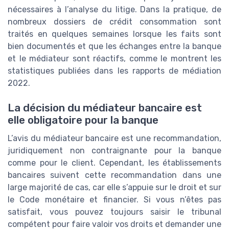
nécessaires à l’analyse du litige. Dans la pratique, de
nombreux dossiers de crédit consommation sont
traités en quelques semaines lorsque les faits sont
bien documentés et que les échanges entre la banque
et le médiateur sont réactifs, comme le montrent les
statistiques publiées dans les rapports de médiation
2022.
La décision du médiateur bancaire est
elle obligatoire pour la banque
L’avis du médiateur bancaire est une recommandation,
juridiquement non contraignante pour la banque
comme pour le client. Cependant, les établissements
bancaires suivent cette recommandation dans une
large majorité de cas, car elle s’appuie sur le droit et sur
le Code monétaire et financier. Si vous n’êtes pas
satisfait, vous pouvez toujours saisir le tribunal
compétent pour faire valoir vos droits et demander une