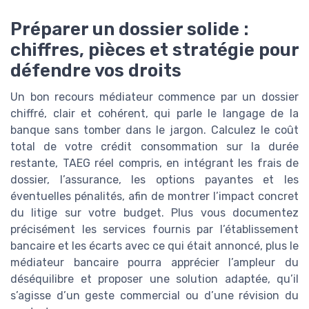
Préparer un dossier solide :
chiffres, pièces et stratégie pour
défendre vos droits
Un bon recours médiateur commence par un dossier
chiffré, clair et cohérent, qui parle le langage de la
banque sans tomber dans le jargon. Calculez le coût
total de votre crédit consommation sur la durée
restante, TAEG réel compris, en intégrant les frais de
dossier, l’assurance, les options payantes et les
éventuelles pénalités, afin de montrer l’impact concret
du litige sur votre budget. Plus vous documentez
précisément les services fournis par l’établissement
bancaire et les écarts avec ce qui était annoncé, plus le
médiateur bancaire pourra apprécier l’ampleur du
déséquilibre et proposer une solution adaptée, qu’il
s’agisse d’un geste commercial ou d’une révision du