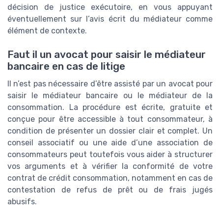
décision de justice exécutoire, en vous appuyant
éventuellement sur l’avis écrit du médiateur comme
élément de contexte.
Faut il un avocat pour saisir le médiateur
bancaire en cas de litige
Il n’est pas nécessaire d’être assisté par un avocat pour
saisir le médiateur bancaire ou le médiateur de la
consommation. La procédure est écrite, gratuite et
conçue pour être accessible à tout consommateur, à
condition de présenter un dossier clair et complet. Un
conseil associatif ou une aide d’une association de
consommateurs peut toutefois vous aider à structurer
vos arguments et à vérifier la conformité de votre
contrat de crédit consommation, notamment en cas de
contestation de refus de prêt ou de frais jugés
abusifs.