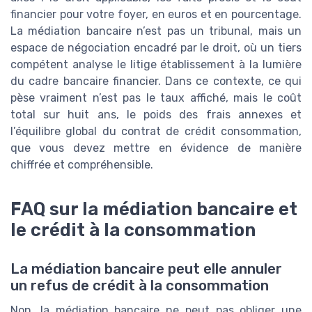
financier pour votre foyer, en euros et en pourcentage.
La médiation bancaire n’est pas un tribunal, mais un
espace de négociation encadré par le droit, où un tiers
compétent analyse le litige établissement à la lumière
du cadre bancaire financier. Dans ce contexte, ce qui
pèse vraiment n’est pas le taux affiché, mais le coût
total sur huit ans, le poids des frais annexes et
l’équilibre global du contrat de crédit consommation,
que vous devez mettre en évidence de manière
chiffrée et compréhensible.
FAQ sur la médiation bancaire et
le crédit à la consommation
La médiation bancaire peut elle annuler
un refus de crédit à la consommation
Non, la médiation bancaire ne peut pas obliger une