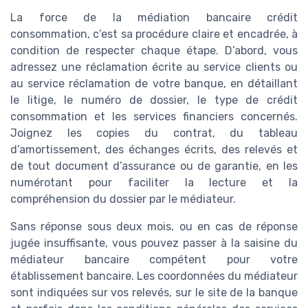
La force de la médiation bancaire crédit
consommation, c’est sa procédure claire et encadrée, à
condition de respecter chaque étape. D’abord, vous
adressez une réclamation écrite au service clients ou
au service réclamation de votre banque, en détaillant
le litige, le numéro de dossier, le type de crédit
consommation et les services financiers concernés.
Joignez les copies du contrat, du tableau
d’amortissement, des échanges écrits, des relevés et
de tout document d’assurance ou de garantie, en les
numérotant pour faciliter la lecture et la
compréhension du dossier par le médiateur.
Sans réponse sous deux mois, ou en cas de réponse
jugée insuffisante, vous pouvez passer à la saisine du
médiateur bancaire compétent pour votre
établissement bancaire. Les coordonnées du médiateur
sont indiquées sur vos relevés, sur le site de la banque