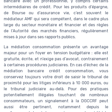
bancaire avec un professionnel, y compris certains
intermédiaires de crédit. Pour les produits d’épargne,
de Bourse ou d’assurance vie, c’est souvent le
médiateur AMF qui sera compétent, dans le cadre plus
large du secteur monétaire et financier et des règles
de l’Autorité des marchés financiers, régulièrement
mises à jour dans ses rapports publics.
La médiation consommation présente un avantage
majeur pour un foyer en tension budgétaire : elle est
gratuite, écrite, et n’exige pas d’avocat, contrairement
à certaines procédures judiciaires. En cas d’échec de la
médiation bancaire crédit consommation, vous
conservez toujours votre droit de saisir le tribunal de
proximité pour les litiges inférieurs à 10 000 euros, ou
le tribunal judiciaire au‑delà. Pour des pratiques
potentiellement illégales touchant de nombreux
consommateurs, un signalement à la DGCCRF peut
aussi être pertinent, notamment depuis le