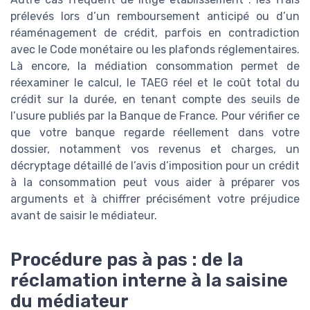
prélevés lors d’un remboursement anticipé ou d’un
réaménagement de crédit, parfois en contradiction
avec le Code monétaire ou les plafonds réglementaires.
Là encore, la médiation consommation permet de
réexaminer le calcul, le TAEG réel et le coût total du
crédit sur la durée, en tenant compte des seuils de
l’usure publiés par la Banque de France. Pour vérifier ce
que votre banque regarde réellement dans votre
dossier, notamment vos revenus et charges, un
décryptage détaillé de l’avis d’imposition pour un crédit
à la consommation peut vous aider à préparer vos
arguments et à chiffrer précisément votre préjudice
avant de saisir le médiateur.
Procédure pas à pas : de la
réclamation interne à la saisine
du médiateur