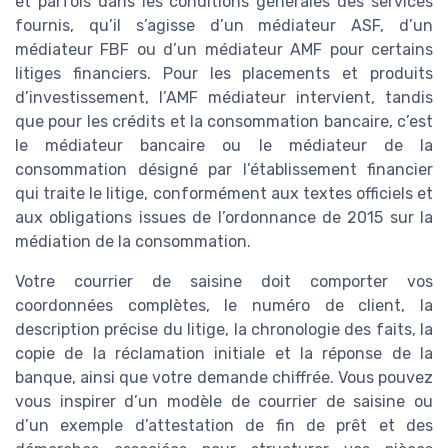
et parfois dans les conditions générales des services
fournis, qu’il s’agisse d’un médiateur ASF, d’un
médiateur FBF ou d’un médiateur AMF pour certains
litiges financiers. Pour les placements et produits
d’investissement, l’AMF médiateur intervient, tandis
que pour les crédits et la consommation bancaire, c’est
le médiateur bancaire ou le médiateur de la
consommation désigné par l’établissement financier
qui traite le litige, conformément aux textes officiels et
aux obligations issues de l’ordonnance de 2015 sur la
médiation de la consommation.
Votre courrier de saisine doit comporter vos
coordonnées complètes, le numéro de client, la
description précise du litige, la chronologie des faits, la
copie de la réclamation initiale et la réponse de la
banque, ainsi que votre demande chiffrée. Vous pouvez
vous inspirer d’un modèle de courrier de saisine ou
d’un exemple d’attestation de fin de prêt et des