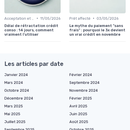
•
•
Acceptation et mise en place du crédit
11/05/2026
Prêt affecté
03/05/2026
Délai de rétractation crédit
Le mythe du paiement "sans
conso : 14 jours, comment
frais" : pourquoi le 3x devient
vraiment l'utiliser
un vrai crédit en novembre
Les articles par date
Janvier 2024
Février 2024
Mars 2024
Septembre 2024
Octobre 2024
Novembre 2024
Décembre 2024
Février 2025
Mars 2025
Avril 2025
Mai 2025
Juin 2025
Juillet 2025
Août 2025
Septembre 2025
Octobre 2025