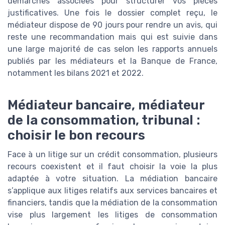
démarches associées pour structurer vos pièces
justificatives. Une fois le dossier complet reçu, le
médiateur dispose de 90 jours pour rendre un avis, qui
reste une recommandation mais qui est suivie dans
une large majorité de cas selon les rapports annuels
publiés par les médiateurs et la Banque de France,
notamment les bilans 2021 et 2022.
Médiateur bancaire, médiateur
de la consommation, tribunal :
choisir le bon recours
Face à un litige sur un crédit consommation, plusieurs
recours coexistent et il faut choisir la voie la plus
adaptée à votre situation. La médiation bancaire
s’applique aux litiges relatifs aux services bancaires et
financiers, tandis que la médiation de la consommation
vise plus largement les litiges de consommation