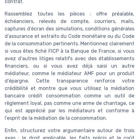
contrat.
Rassemblez toutes les pièces : offre préalable,
échéanciers, relevés de compte, courriers, mails,
captures d’écran des simulations, conditions générales
d’assurance et extraits du Code monétaire ou du Code
de la consommation pertinents. Mentionnez clairement
si vous êtes fiché FICP à la Banque de France, si vous
avez d’autres litiges relatifs avec des établissements
financiers, ou si vous avez déjà saisi un autre
médiateur, comme le médiateur AMF pour un produit
d’épargne. Cette transparence renforce votre
crédibilité et montre que vous utilisez la médiation
bancaire crédit consommation comme un outil de
règlement loyal, pas comme une arme de chantage, ce
qui est apprécié par les médiateurs et conforme à
l’esprit de la médiation de la consommation.
Enfin, structurez votre argumentaire autour de trois
axes : le droit applicable, les faits précis et le coût