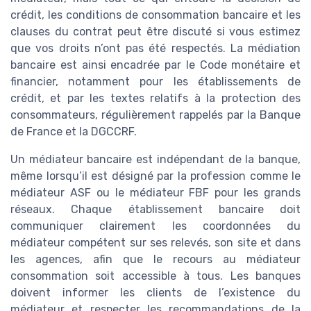
crédit, les conditions de consommation bancaire et les
clauses du contrat peut être discuté si vous estimez
que vos droits n’ont pas été respectés. La médiation
bancaire est ainsi encadrée par le Code monétaire et
financier, notamment pour les établissements de
crédit, et par les textes relatifs à la protection des
consommateurs, régulièrement rappelés par la Banque
de France et la DGCCRF.
Un médiateur bancaire est indépendant de la banque,
même lorsqu’il est désigné par la profession comme le
médiateur ASF ou le médiateur FBF pour les grands
réseaux. Chaque établissement bancaire doit
communiquer clairement les coordonnées du
médiateur compétent sur ses relevés, son site et dans
les agences, afin que le recours au médiateur
consommation soit accessible à tous. Les banques
doivent informer les clients de l’existence du
médiateur et respecter les recommandations de la