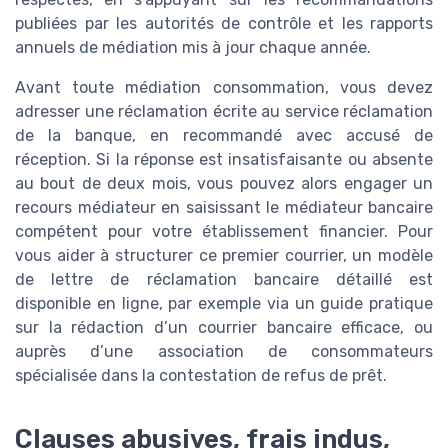
publiées par les autorités de contrôle et les rapports
annuels de médiation mis à jour chaque année.
Avant toute médiation consommation, vous devez
adresser une réclamation écrite au service réclamation
de la banque, en recommandé avec accusé de
réception. Si la réponse est insatisfaisante ou absente
au bout de deux mois, vous pouvez alors engager un
recours médiateur en saisissant le médiateur bancaire
compétent pour votre établissement financier. Pour
vous aider à structurer ce premier courrier, un modèle
de lettre de réclamation bancaire détaillé est
disponible en ligne, par exemple via un guide pratique
sur la rédaction d’un courrier bancaire efficace, ou
auprès d’une association de consommateurs
spécialisée dans la contestation de refus de prêt.
Clauses abusives, frais indus,