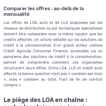
Comparer les offres : au-delà de la
mensualité
Les offres de LOA auto et de LLD proposées par les
réseaux de distribution ou par les banques spécialisées
doivent être comparées avec la même rigueur que les
crédits affectés. Un article détaillé sur les solutions de
crédit à la consommation d’un grand acteur comme
Crédit Agricole Consumer Finance, accessible via un
panorama des solutions de crédit à la consommation,
permet de comprendre comment ces organismes
structurent leurs offres. Entre LOA, LLD et crédit auto
affecté, la bonne question n’est pas « combien par mois
», mais « combien au total, frais de fin de contrat
compris ».
Le piège des LOA en chaîne :