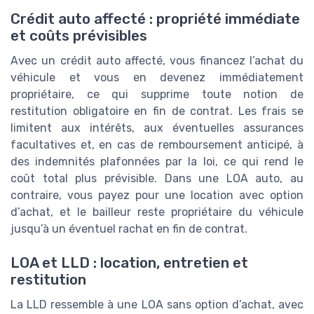
Crédit auto affecté : propriété immédiate
et coûts prévisibles
Avec un crédit auto affecté, vous financez l’achat du
véhicule et vous en devenez immédiatement
propriétaire, ce qui supprime toute notion de
restitution obligatoire en fin de contrat. Les frais se
limitent aux intérêts, aux éventuelles assurances
facultatives et, en cas de remboursement anticipé, à
des indemnités plafonnées par la loi, ce qui rend le
coût total plus prévisible. Dans une LOA auto, au
contraire, vous payez pour une location avec option
d’achat, et le bailleur reste propriétaire du véhicule
jusqu’à un éventuel rachat en fin de contrat.
LOA et LLD : location, entretien et
restitution
La LLD ressemble à une LOA sans option d’achat, avec