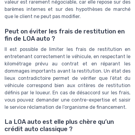
valeur est rarement négociable, car elle repose sur des
barèmes internes et sur des hypothèses de marché
que le client ne peut pas modifier.
Peut on éviter les frais de restitution en
fin de LOA auto ?
Il est possible de limiter les frais de restitution en
entretenant correctement le véhicule, en respectant le
kilométrage prévu au contrat et en réparant les
dommages importants avant la restitution. Un état des
lieux contradictoire permet de vérifier que l’état du
véhicule correspond bien aux critères de restitution
définis par le loueur. En cas de désaccord sur les frais,
vous pouvez demander une contre-expertise et saisir
le service réclamation de l’organisme de financement.
La LOA auto est elle plus chère qu’un
crédit auto classique ?