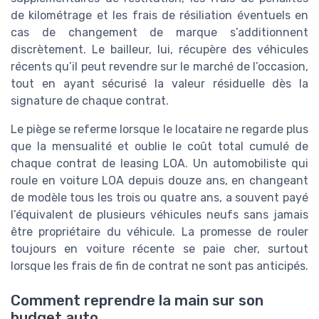
de kilométrage et les frais de résiliation éventuels en
cas de changement de marque s’additionnent
discrètement. Le bailleur, lui, récupère des véhicules
récents qu’il peut revendre sur le marché de l’occasion,
tout en ayant sécurisé la valeur résiduelle dès la
signature de chaque contrat.
Le piège se referme lorsque le locataire ne regarde plus
que la mensualité et oublie le coût total cumulé de
chaque contrat de leasing LOA. Un automobiliste qui
roule en voiture LOA depuis douze ans, en changeant
de modèle tous les trois ou quatre ans, a souvent payé
l’équivalent de plusieurs véhicules neufs sans jamais
être propriétaire du véhicule. La promesse de rouler
toujours en voiture récente se paie cher, surtout
lorsque les frais de fin de contrat ne sont pas anticipés.
Comment reprendre la main sur son
budget auto