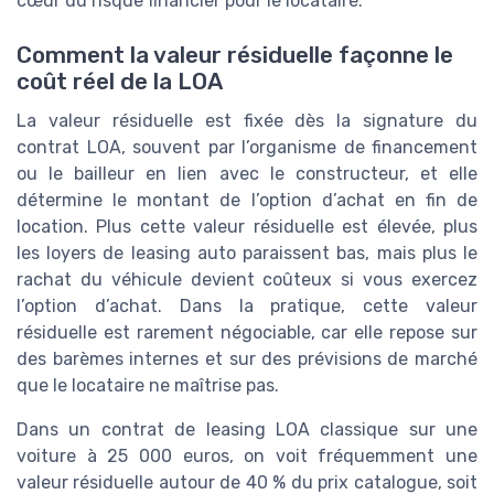
cœur du risque financier pour le locataire.
Comment la valeur résiduelle façonne le
coût réel de la LOA
La valeur résiduelle est fixée dès la signature du
contrat LOA, souvent par l’organisme de financement
ou le bailleur en lien avec le constructeur, et elle
détermine le montant de l’option d’achat en fin de
location. Plus cette valeur résiduelle est élevée, plus
les loyers de leasing auto paraissent bas, mais plus le
rachat du véhicule devient coûteux si vous exercez
l’option d’achat. Dans la pratique, cette valeur
résiduelle est rarement négociable, car elle repose sur
des barèmes internes et sur des prévisions de marché
que le locataire ne maîtrise pas.
Dans un contrat de leasing LOA classique sur une
voiture à 25 000 euros, on voit fréquemment une
valeur résiduelle autour de 40 % du prix catalogue, soit