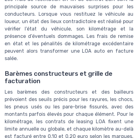
principale source de mauvaises surprises pour les
conducteurs. Lorsque vous restituez le véhicule au
loueur, un état des lieux contradictoire est réalisé pour
vérifier l’état du véhicule, son kilométrage et la
présence d’éventuels dommages. Les frais de remise
en état et les pénalités de kilométrage excédentaire
peuvent alors transformer une LOA auto en facture
salée.
Barèmes constructeurs et grille de
facturation
Les barèmes des constructeurs et des bailleurs
prévoient des seuils précis pour les rayures, les chocs,
les pneus usés ou les pare-brise fissurés, avec des
montants parfois élevés pour chaque élément. Pour le
kilométrage, les contrats de leasing LOA fixent une
limite annuelle ou globale, et chaque kilomètre au-delà
est facturé entre 0,10 et 0,20 euro selon les marques,