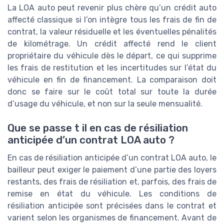
La LOA auto peut revenir plus chère qu’un crédit auto
affecté classique si l’on intègre tous les frais de fin de
contrat, la valeur résiduelle et les éventuelles pénalités
de kilométrage. Un crédit affecté rend le client
propriétaire du véhicule dès le départ, ce qui supprime
les frais de restitution et les incertitudes sur l’état du
véhicule en fin de financement. La comparaison doit
donc se faire sur le coût total sur toute la durée
d’usage du véhicule, et non sur la seule mensualité.
Que se passe t il en cas de résiliation
anticipée d’un contrat LOA auto ?
En cas de résiliation anticipée d’un contrat LOA auto, le
bailleur peut exiger le paiement d’une partie des loyers
restants, des frais de résiliation et, parfois, des frais de
remise en état du véhicule. Les conditions de
résiliation anticipée sont précisées dans le contrat et
varient selon les organismes de financement. Avant de