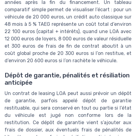
années après la fin du financement. Un tableau
comparatif simple permet de visualiser l’écart : pour un
véhicule de 20 000 euros, un crédit auto classique sur
48 mois à 5 % TAEG représente un coût total d’environ
22 100 euros (capital + intérêts), quand une LOA avec
12 000 euros de loyers, 8 000 euros de valeur résiduelle
et 300 euros de frais de fin de contrat aboutit à un
coût global proche de 20 300 euros si l’on restitue, et
d’environ 20 600 euros si l’on rachète le véhicule.
Dépôt de garantie, pénalités et résiliation
anticipée
Un contrat de leasing LOA peut aussi prévoir un dépôt
de garantie, parfois appelé dépôt de garantie
restituable, qui sera conservé en tout ou partie si l’état
du véhicule est jugé non conforme lors de la
restitution. Ce dépôt de garantie vient s’ajouter aux
frais de dossier, aux éventuels frais de pénalités de