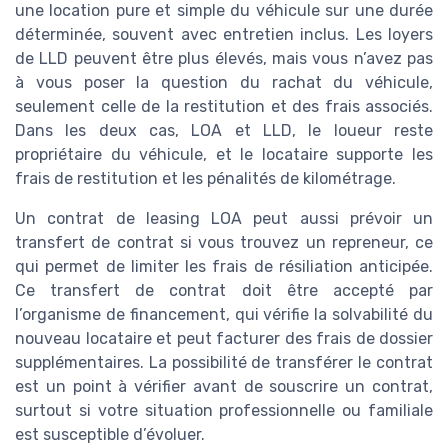
une location pure et simple du véhicule sur une durée
déterminée, souvent avec entretien inclus. Les loyers
de LLD peuvent être plus élevés, mais vous n’avez pas
à vous poser la question du rachat du véhicule,
seulement celle de la restitution et des frais associés.
Dans les deux cas, LOA et LLD, le loueur reste
propriétaire du véhicule, et le locataire supporte les
frais de restitution et les pénalités de kilométrage.
Un contrat de leasing LOA peut aussi prévoir un
transfert de contrat si vous trouvez un repreneur, ce
qui permet de limiter les frais de résiliation anticipée.
Ce transfert de contrat doit être accepté par
l’organisme de financement, qui vérifie la solvabilité du
nouveau locataire et peut facturer des frais de dossier
supplémentaires. La possibilité de transférer le contrat
est un point à vérifier avant de souscrire un contrat,
surtout si votre situation professionnelle ou familiale
est susceptible d’évoluer.