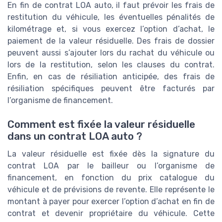
En fin de contrat LOA auto, il faut prévoir les frais de
restitution du véhicule, les éventuelles pénalités de
kilométrage et, si vous exercez l’option d’achat, le
paiement de la valeur résiduelle. Des frais de dossier
peuvent aussi s’ajouter lors du rachat du véhicule ou
lors de la restitution, selon les clauses du contrat.
Enfin, en cas de résiliation anticipée, des frais de
résiliation spécifiques peuvent être facturés par
l’organisme de financement.
Comment est fixée la valeur résiduelle
dans un contrat LOA auto ?
La valeur résiduelle est fixée dès la signature du
contrat LOA par le bailleur ou l’organisme de
financement, en fonction du prix catalogue du
véhicule et de prévisions de revente. Elle représente le
montant à payer pour exercer l’option d’achat en fin de
contrat et devenir propriétaire du véhicule. Cette