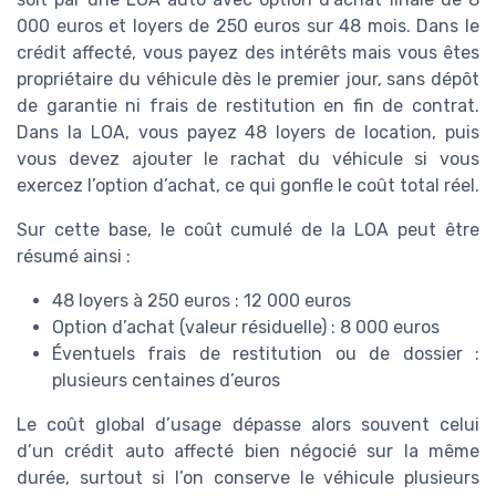
000 euros et loyers de 250 euros sur 48 mois. Dans le
crédit affecté, vous payez des intérêts mais vous êtes
propriétaire du véhicule dès le premier jour, sans dépôt
de garantie ni frais de restitution en fin de contrat.
Dans la LOA, vous payez 48 loyers de location, puis
vous devez ajouter le rachat du véhicule si vous
exercez l’option d’achat, ce qui gonfle le coût total réel.
Sur cette base, le coût cumulé de la LOA peut être
résumé ainsi :
48 loyers à 250 euros : 12 000 euros
Option d’achat (valeur résiduelle) : 8 000 euros
Éventuels frais de restitution ou de dossier :
plusieurs centaines d’euros
Le coût global d’usage dépasse alors souvent celui
d’un crédit auto affecté bien négocié sur la même
durée, surtout si l’on conserve le véhicule plusieurs