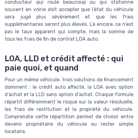
conducteur qui roule beaucoup ou qui stationne
souvent en voirie doit accepter que l’état du véhicule
sera jugé plus sévèrement et que les frais
supplémentaires seront plus élevés. Là encore, ce n’est
pas le taux apparent qui compte, mais la somme de
tous les frais de fin de contrat LOA auto.
LOA, LLD et crédit affecté : qui
paie quoi, et quand
Pour un même véhicule, trois solutions de financement
dominent : le crédit auto affecté, la LOA avec option
d’achat et la LLD sans option d’achat. Chaque formule
répartit différemment le risque sur la valeur résiduelle,
les frais de restitution et la propriété du véhicule.
Comprendre cette répartition permet de choisir entre
devenir propriétaire du véhicule ou rester simple
locataire.