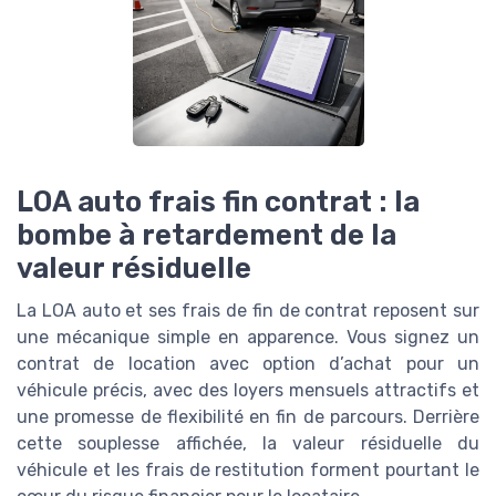
LOA auto frais fin contrat : la
bombe à retardement de la
valeur résiduelle
La LOA auto et ses frais de fin de contrat reposent sur
une mécanique simple en apparence. Vous signez un
contrat de location avec option d’achat pour un
véhicule précis, avec des loyers mensuels attractifs et
une promesse de flexibilité en fin de parcours. Derrière
cette souplesse affichée, la valeur résiduelle du
véhicule et les frais de restitution forment pourtant le