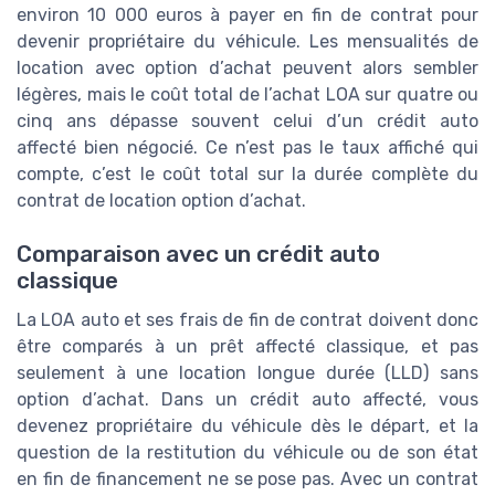
environ 10 000 euros à payer en fin de contrat pour
devenir propriétaire du véhicule. Les mensualités de
location avec option d’achat peuvent alors sembler
légères, mais le coût total de l’achat LOA sur quatre ou
cinq ans dépasse souvent celui d’un crédit auto
affecté bien négocié. Ce n’est pas le taux affiché qui
compte, c’est le coût total sur la durée complète du
contrat de location option d’achat.
Comparaison avec un crédit auto
classique
La LOA auto et ses frais de fin de contrat doivent donc
être comparés à un prêt affecté classique, et pas
seulement à une location longue durée (LLD) sans
option d’achat. Dans un crédit auto affecté, vous
devenez propriétaire du véhicule dès le départ, et la
question de la restitution du véhicule ou de son état
en fin de financement ne se pose pas. Avec un contrat