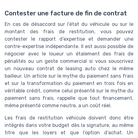
Contester une facture de fin de contrat
En cas de désaccord sur l’état du véhicule ou sur le
montant des frais de restitution, vous pouvez
contester le rapport d’expertise et demander une
contre-expertise indépendante. Il est aussi possible de
négocier avec le loueur un étalement des frais de
pénalités ou un geste commercial si vous souscrivez
un nouveau contrat de leasing auto chez le même
bailleur. Un article sur le mythe du paiement sans frais
et sur la transformation du paiement en trois fois en
véritable crédit, comme celui présenté sur le mythe du
paiement sans frais, rappelle que tout financement,
même présenté comme neutre, a un coût réel.
Les frais de restitution véhicule doivent donc être
intégrés dans votre budget dès la signature, au même
titre que les loyers et que l’option d’achat. Un