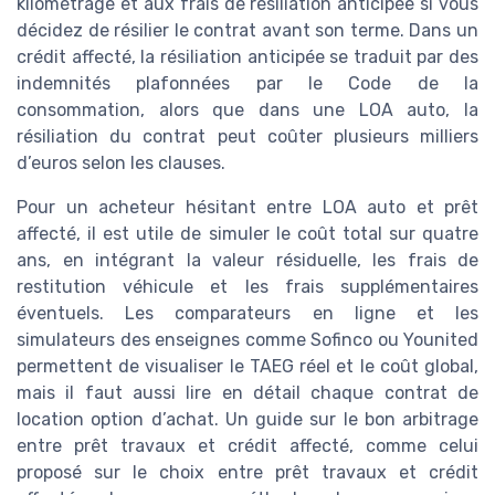
kilométrage et aux frais de résiliation anticipée si vous
décidez de résilier le contrat avant son terme. Dans un
crédit affecté, la résiliation anticipée se traduit par des
indemnités plafonnées par le Code de la
consommation, alors que dans une LOA auto, la
résiliation du contrat peut coûter plusieurs milliers
d’euros selon les clauses.
Pour un acheteur hésitant entre LOA auto et prêt
affecté, il est utile de simuler le coût total sur quatre
ans, en intégrant la valeur résiduelle, les frais de
restitution véhicule et les frais supplémentaires
éventuels. Les comparateurs en ligne et les
simulateurs des enseignes comme Sofinco ou Younited
permettent de visualiser le TAEG réel et le coût global,
mais il faut aussi lire en détail chaque contrat de
location option d’achat. Un guide sur le bon arbitrage
entre prêt travaux et crédit affecté, comme celui
proposé sur le choix entre prêt travaux et crédit