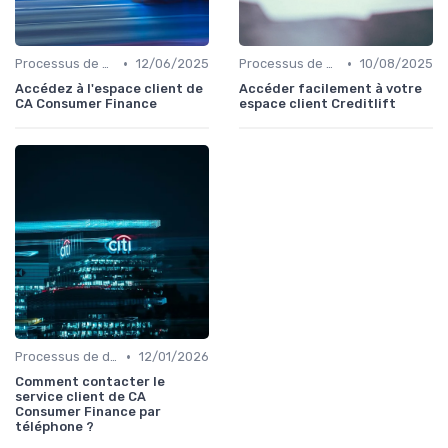
•
•
Processus de demande
12/06/2025
Processus de demande
10/08/2025
Accédez à l'espace client de
Accéder facilement à votre
CA Consumer Finance
espace client Creditlift
•
Processus de demande
12/01/2026
Comment contacter le
service client de CA
Consumer Finance par
téléphone ?