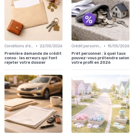
•
•
Conditions d'éligibilité
22/05/2026
Crédit personnel
15/05/2026
Première demande de crédit
Prêt personnel : à quel taux
conso : les erreurs qui font
pouvez-vous prétendre selon
rejeter votre dossier
votre profil en 2026