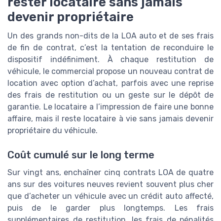
rester locataire sans jamais
devenir propriétaire
Un des grands non-dits de la LOA auto et de ses frais
de fin de contrat, c’est la tentation de reconduire le
dispositif indéfiniment. À chaque restitution de
véhicule, le commercial propose un nouveau contrat de
location avec option d’achat, parfois avec une reprise
des frais de restitution ou un geste sur le dépôt de
garantie. Le locataire a l’impression de faire une bonne
affaire, mais il reste locataire à vie sans jamais devenir
propriétaire du véhicule.
Coût cumulé sur le long terme
Sur vingt ans, enchaîner cinq contrats LOA de quatre
ans sur des voitures neuves revient souvent plus cher
que d’acheter un véhicule avec un crédit auto affecté,
puis de le garder plus longtemps. Les frais
supplémentaires de restitution, les frais de pénalités