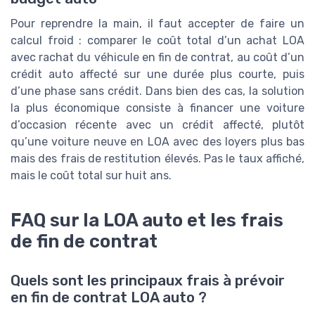
Pour reprendre la main, il faut accepter de faire un
calcul froid : comparer le coût total d’un achat LOA
avec rachat du véhicule en fin de contrat, au coût d’un
crédit auto affecté sur une durée plus courte, puis
d’une phase sans crédit. Dans bien des cas, la solution
la plus économique consiste à financer une voiture
d’occasion récente avec un crédit affecté, plutôt
qu’une voiture neuve en LOA avec des loyers plus bas
mais des frais de restitution élevés. Pas le taux affiché,
mais le coût total sur huit ans.
FAQ sur la LOA auto et les frais
de fin de contrat
Quels sont les principaux frais à prévoir
en fin de contrat LOA auto ?