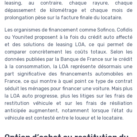
leasing, au contraire, chaque rayure, chaque
dépassement de kilométrage et chaque mois de
prolongation pèse sur la facture finale du locataire.
Les organismes de financement comme Sofinco, Cofidis
ou Younited proposent à la fois du crédit auto affecté
et des solutions de leasing LOA, ce qui permet de
comparer concrètement les coûts totaux. Selon les
données publiées par la Banque de France sur le crédit
à la consommation, la LOA représente désormais une
part significative des financements automobiles en
France, ce qui montre à quel point ce type de contrat
séduit les ménages pour financer une voiture. Mais plus
la LOA auto progresse, plus les litiges sur les frais de
restitution véhicule et sur les frais de résiliation
anticipée augmentent, notamment lorsque l’état du
véhicule est contesté entre le loueur et le locataire.