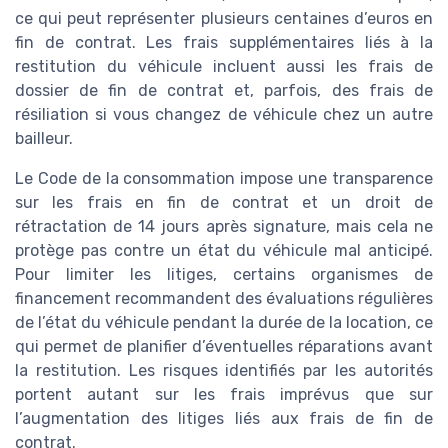
ce qui peut représenter plusieurs centaines d’euros en
fin de contrat. Les frais supplémentaires liés à la
restitution du véhicule incluent aussi les frais de
dossier de fin de contrat et, parfois, des frais de
résiliation si vous changez de véhicule chez un autre
bailleur.
Le Code de la consommation impose une transparence
sur les frais en fin de contrat et un droit de
rétractation de 14 jours après signature, mais cela ne
protège pas contre un état du véhicule mal anticipé.
Pour limiter les litiges, certains organismes de
financement recommandent des évaluations régulières
de l’état du véhicule pendant la durée de la location, ce
qui permet de planifier d’éventuelles réparations avant
la restitution. Les risques identifiés par les autorités
portent autant sur les frais imprévus que sur
l’augmentation des litiges liés aux frais de fin de
contrat.