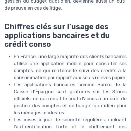
gestion du budget quotidien, devienne aussi un outil
de preuve en cas de litige.
Chiffres clés sur l’usage des
applications bancaires et du
crédit conso
En France, une large majorité des clients bancaires
utilise une application mobile pour consulter ses
comptes, ce qui renforce le suivi des crédits à la
consommation par rapport aux seuls relevés papier.
Les applications bancaires comme Banxo de la
Caisse d’Épargne sont gratuites sur les Stores
officiels, ce qui réduit le coût d’accès à un outil de
gestion des comptes et de budget quotidien pour
les ménages modestes.
Les mises à jour de sécurité régulières, incluant
l’authentification forte et le chiffrement des