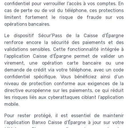
confidentiel pour verrouiller l’accès à vos comptes. En
cas de perte ou de vol du téléphone, ces protections
limitent fortement le risque de fraude sur vos
opérations bancaires.
Le dispositif Sécur’Pass de la Caisse d’Épargne
renforce encore la sécurité des paiements et des
validations sensibles. Cette fonctionnalité intégrée à
l’application Caisse d’Épargne permet de valider un
virement, une opération carte bancaire ou une
demande de crédit via votre téléphone, avec un code
confidentiel spécifique. Vous bénéficiez ainsi d’un
niveau de protection conforme aux exigences de la
directive européenne sur les paiements, ce qui réduit
les risques liés aux cyberattaques ciblant l’application
mobile.
Pour rester protégé, il est essentiel de maintenir
l’application Banxo Caisse d’Épargne à jour sur votre