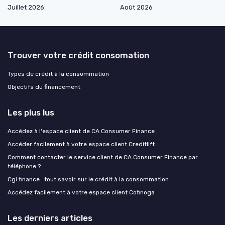
Juillet 2026
Août 2026
Trouver votre crédit consomation
Types de crédit à la consommation
Objectifs du financement
Les plus lus
Accédez à l'espace client de CA Consumer Finance
Accéder facilement à votre espace client Creditlift
Comment contacter le service client de CA Consumer Finance par
téléphone ?
Cgi finance : tout savoir sur le crédit à la consommation
Accédez facilement à votre espace client Cofinoga
Les derniers articles