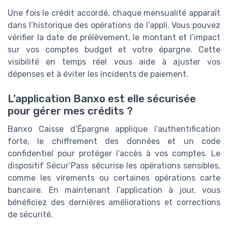
Une fois le crédit accordé, chaque mensualité apparaît
dans l’historique des opérations de l’appli. Vous pouvez
vérifier la date de prélèvement, le montant et l’impact
sur vos comptes budget et votre épargne. Cette
visibilité en temps réel vous aide à ajuster vos
dépenses et à éviter les incidents de paiement.
L’application Banxo est elle sécurisée
pour gérer mes crédits ?
Banxo Caisse d’Épargne applique l’authentification
forte, le chiffrement des données et un code
confidentiel pour protéger l’accès à vos comptes. Le
dispositif Sécur’Pass sécurise les opérations sensibles,
comme les virements ou certaines opérations carte
bancaire. En maintenant l’application à jour, vous
bénéficiez des dernières améliorations et corrections
de sécurité.