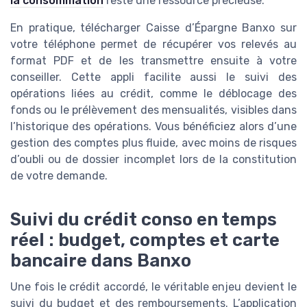
la consommation
reste une ressource précieuse.
En pratique, télécharger Caisse d’Épargne Banxo sur
votre téléphone permet de récupérer vos relevés au
format PDF et de les transmettre ensuite à votre
conseiller. Cette appli facilite aussi le suivi des
opérations liées au crédit, comme le déblocage des
fonds ou le prélèvement des mensualités, visibles dans
l’historique des opérations. Vous bénéficiez alors d’une
gestion des comptes plus fluide, avec moins de risques
d’oubli ou de dossier incomplet lors de la constitution
de votre demande.
Suivi du crédit conso en temps
réel : budget, comptes et carte
bancaire dans Banxo
Une fois le crédit accordé, le véritable enjeu devient le
suivi du budget et des remboursements. L’application