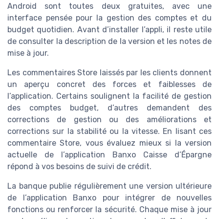
Android sont toutes deux gratuites, avec une
interface pensée pour la gestion des comptes et du
budget quotidien. Avant d’installer l’appli, il reste utile
de consulter la description de la version et les notes de
mise à jour.
Les commentaires Store laissés par les clients donnent
un aperçu concret des forces et faiblesses de
l’application. Certains soulignent la facilité de gestion
des comptes budget, d’autres demandent des
corrections de gestion ou des améliorations et
corrections sur la stabilité ou la vitesse. En lisant ces
commentaire Store, vous évaluez mieux si la version
actuelle de l’application Banxo Caisse d’Épargne
répond à vos besoins de suivi de crédit.
La banque publie régulièrement une version ultérieure
de l’application Banxo pour intégrer de nouvelles
fonctions ou renforcer la sécurité. Chaque mise à jour