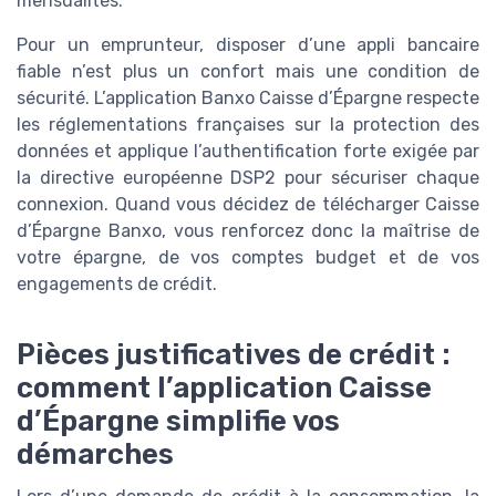
mensualités.
Pour un emprunteur, disposer d’une appli bancaire
fiable n’est plus un confort mais une condition de
sécurité. L’application Banxo Caisse d’Épargne respecte
les réglementations françaises sur la protection des
données et applique l’authentification forte exigée par
la directive européenne DSP2 pour sécuriser chaque
connexion. Quand vous décidez de télécharger Caisse
d’Épargne Banxo, vous renforcez donc la maîtrise de
votre épargne, de vos comptes budget et de vos
engagements de crédit.
Pièces justificatives de crédit :
comment l’application Caisse
d’Épargne simplifie vos
démarches