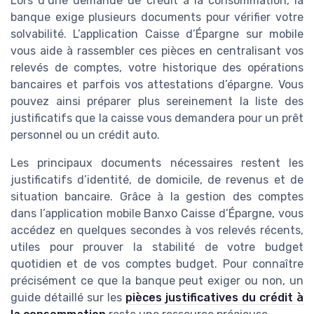
Lors d’une demande de crédit à la consommation, la
banque exige plusieurs documents pour vérifier votre
solvabilité. L’application Caisse d’Épargne sur mobile
vous aide à rassembler ces pièces en centralisant vos
relevés de comptes, votre historique des opérations
bancaires et parfois vos attestations d’épargne. Vous
pouvez ainsi préparer plus sereinement la liste des
justificatifs que la caisse vous demandera pour un prêt
personnel ou un crédit auto.
Les principaux documents nécessaires restent les
justificatifs d’identité, de domicile, de revenus et de
situation bancaire. Grâce à la gestion des comptes
dans l’application mobile Banxo Caisse d’Épargne, vous
accédez en quelques secondes à vos relevés récents,
utiles pour prouver la stabilité de votre budget
quotidien et de vos comptes budget. Pour connaître
précisément ce que la banque peut exiger ou non, un
guide détaillé sur les
pièces justificatives du crédit à