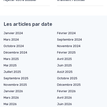
Les articles par date
Janvier 2024
Février 2024
Mars 2024
Septembre 2024
Octobre 2024
Novembre 2024
Décembre 2024
Février 2025
Mars 2025
Avril 2025
Mai 2025
Juin 2025
Juillet 2025
Août 2025
Septembre 2025
Octobre 2025
Novembre 2025
Décembre 2025
Janvier 2026
Février 2026
Mars 2026
Avril 2026
Mai 2026
Juin 2026