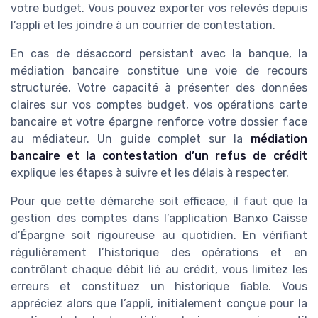
votre budget. Vous pouvez exporter vos relevés depuis
l’appli et les joindre à un courrier de contestation.
En cas de désaccord persistant avec la banque, la
médiation bancaire constitue une voie de recours
structurée. Votre capacité à présenter des données
claires sur vos comptes budget, vos opérations carte
bancaire et votre épargne renforce votre dossier face
au médiateur. Un guide complet sur la
médiation
bancaire et la contestation d’un refus de crédit
explique les étapes à suivre et les délais à respecter.
Pour que cette démarche soit efficace, il faut que la
gestion des comptes dans l’application Banxo Caisse
d’Épargne soit rigoureuse au quotidien. En vérifiant
régulièrement l’historique des opérations et en
contrôlant chaque débit lié au crédit, vous limitez les
erreurs et constituez un historique fiable. Vous
appréciez alors que l’appli, initialement conçue pour la