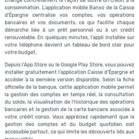
change concrètement la façon de suivre un crédit à la
consommation. L’application mobile Banxo de la Caisse
d’Épargne centralise vos comptes, vos opérations
bancaires et vos documents, ce qui facilite chaque
démarche liée à un prêt personnel ou à un crédit
renouvelable. En quelques minutes, l’appli installée sur
votre téléphone devient un tableau de bord clair pour
votre budget.
Depuis l’App Store ou le Google Play Store, vous pouvez
installer gratuitement l’application Caisse d’Épargne et
accéder à la dernière version disponible. Selon la fiche
officielle de la banque, cette application mobile permet
la gestion des comptes en temps réel, la consultation
du solde, la visualisation de l’historique des opérations
bancaires et la gestion de la carte bancaire associée à
votre crédit conso. Vous appréciez rapidement que la
gestion des comptes et du budget quotidien soit
accessible partout, ce qui limite les découverts liés aux