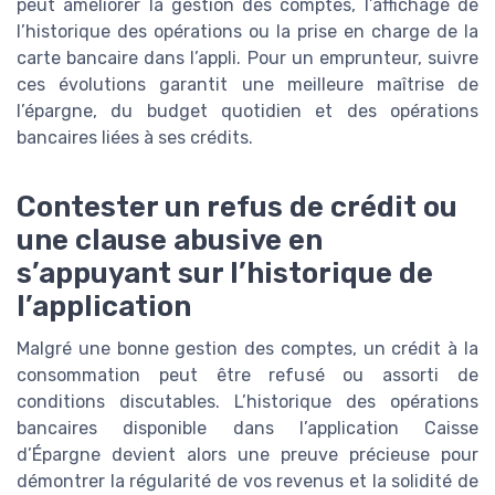
peut améliorer la gestion des comptes, l’affichage de
l’historique des opérations ou la prise en charge de la
carte bancaire dans l’appli. Pour un emprunteur, suivre
ces évolutions garantit une meilleure maîtrise de
l’épargne, du budget quotidien et des opérations
bancaires liées à ses crédits.
Contester un refus de crédit ou
une clause abusive en
s’appuyant sur l’historique de
l’application
Malgré une bonne gestion des comptes, un crédit à la
consommation peut être refusé ou assorti de
conditions discutables. L’historique des opérations
bancaires disponible dans l’application Caisse
d’Épargne devient alors une preuve précieuse pour
démontrer la régularité de vos revenus et la solidité de