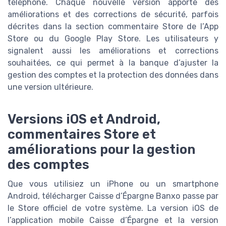
téléphone. Chaque nouvelle version apporte des
améliorations et des corrections de sécurité, parfois
décrites dans la section commentaire Store de l’App
Store ou du Google Play Store. Les utilisateurs y
signalent aussi les améliorations et corrections
souhaitées, ce qui permet à la banque d’ajuster la
gestion des comptes et la protection des données dans
une version ultérieure.
Versions iOS et Android,
commentaires Store et
améliorations pour la gestion
des comptes
Que vous utilisiez un iPhone ou un smartphone
Android, télécharger Caisse d’Épargne Banxo passe par
le Store officiel de votre système. La version iOS de
l’application mobile Caisse d’Épargne et la version