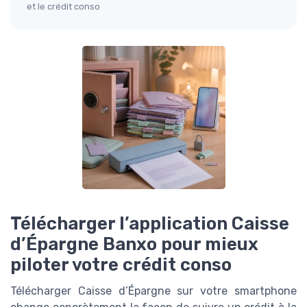
et le crédit conso
Télécharger l’application Caisse
d’Épargne Banxo pour mieux
piloter votre crédit conso
Télécharger Caisse d’Épargne sur votre smartphone