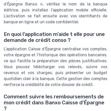
d’Épargne Banxo », vérifiez le nom de la banque
éditrice, puis installez l’application mobile officielle.
L’activation se fait ensuite avec vos identifiants de
banque en ligne et un code confidentiel.
En quoi l’application m’aide t elle pour une
demande de crédit conso ?
L’application Caisse d’Épargne centralise vos comptes,
votre épargne et l’historique des opérations bancaires,
ce qui facilite la préparation des pièces justificatives.
Vous pouvez télécharger vos relevés, suivre vos
revenus et vos charges, puis présenter un budget
quotidien clair à la banque. Cette gestion des comptes
renforce la crédibilité de votre dossier de crédit.
Comment suivre les remboursements de
mon crédit dans Banxo Caisse d’Épargne
?