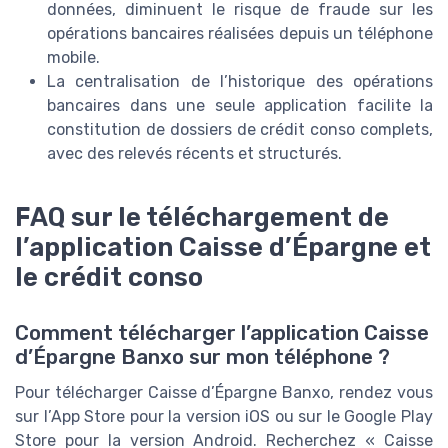
données, diminuent le risque de fraude sur les
opérations bancaires réalisées depuis un téléphone
mobile.
La centralisation de l’historique des opérations
bancaires dans une seule application facilite la
constitution de dossiers de crédit conso complets,
avec des relevés récents et structurés.
FAQ sur le téléchargement de
l’application Caisse d’Épargne et
le crédit conso
Comment télécharger l’application Caisse
d’Épargne Banxo sur mon téléphone ?
Pour télécharger Caisse d’Épargne Banxo, rendez vous
sur l’App Store pour la version iOS ou sur le Google Play
Store pour la version Android. Recherchez « Caisse