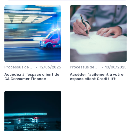
•
•
Processus de demande
12/06/2025
Processus de demande
10/08/2025
Accédez à l'espace client de
Accéder facilement à votre
CA Consumer Finance
espace client Creditlift