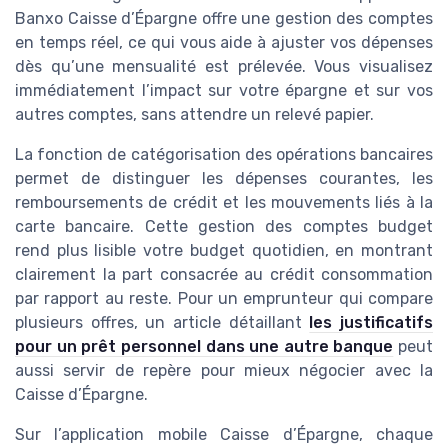
Banxo Caisse d’Épargne offre une gestion des comptes
en temps réel, ce qui vous aide à ajuster vos dépenses
dès qu’une mensualité est prélevée. Vous visualisez
immédiatement l’impact sur votre épargne et sur vos
autres comptes, sans attendre un relevé papier.
La fonction de catégorisation des opérations bancaires
permet de distinguer les dépenses courantes, les
remboursements de crédit et les mouvements liés à la
carte bancaire. Cette gestion des comptes budget
rend plus lisible votre budget quotidien, en montrant
clairement la part consacrée au crédit consommation
par rapport au reste. Pour un emprunteur qui compare
plusieurs offres, un article détaillant
les justificatifs
pour un prêt personnel dans une autre banque
peut
aussi servir de repère pour mieux négocier avec la
Caisse d’Épargne.
Sur l’application mobile Caisse d’Épargne, chaque